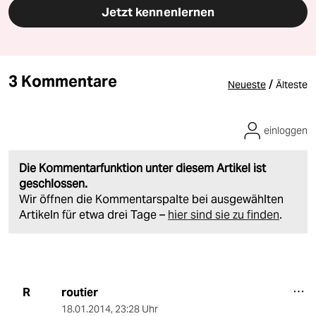
Jetzt kennenlernen
3 Kommentare
/
Neueste
Älteste
einloggen
Die Kommentarfunktion unter diesem Artikel ist
geschlossen.
Wir öffnen die Kommentarspalte bei ausgewählten
Artikeln für etwa drei Tage –
hier sind sie zu finden
.
routier
R
18.01.2014
,
23:28 Uhr