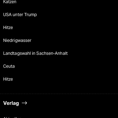
Katzen
USA unter Trump
Hitze
Niedrigwasser
Landtagswahl in Sachsen-Anhalt
Ceuta
Hitze
Verlag