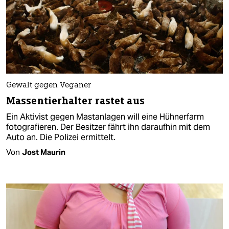
Gewalt gegen Veganer
Massentierhalter rastet aus
Ein Aktivist gegen Mastanlagen will eine Hühnerfarm
fotografieren. Der Besitzer fährt ihn daraufhin mit dem
Auto an. Die Polizei ermittelt.
Von
Jost Maurin