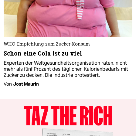
WHO-Empfehlung zum Zucker-Konsum
Schon eine Cola ist zu viel
Experten der Weltgesundheitsorganisation raten, nicht
mehr als fünf Prozent des täglichen Kalorienbedarfs mit
Zucker zu decken. Die Industrie protestiert.
Von
Jost Maurin