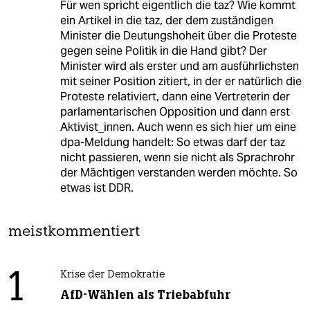
Für wen spricht eigentlich die taz? Wie kommt
ein Artikel in die taz, der dem zuständigen
Minister die Deutungshoheit über die Proteste
gegen seine Politik in die Hand gibt? Der
Minister wird als erster und am ausführlichsten
mit seiner Position zitiert, in der er natürlich die
Proteste relativiert, dann eine Vertreterin der
parlamentarischen Opposition und dann erst
Aktivist_innen. Auch wenn es sich hier um eine
dpa-Meldung handelt: So etwas darf der taz
nicht passieren, wenn sie nicht als Sprachrohr
der Mächtigen verstanden werden möchte. So
etwas ist DDR.
meistkommentiert
1
Krise der Demokratie
AfD-Wählen als Triebabfuhr