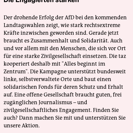
Der drohende Erfolg der AfD bei den kommenden
Landtagswahlen zeigt, wie stark rechtsextreme
Kräfte inzwischen geworden sind. Gerade jetzt
braucht es Zusammenhalt und Solidarität. Auch
und vor allem mit den Menschen, die sich vor Ort
für eine starke Zivilgesellschaft einsetzen. Die taz
kooperiert deshalb mit "Alles beginnt im
Zentrum". Die Kampagne unterstützt bundesweit
linke, selbstverwaltete Orte und baut einen
solidarischen Fonds für deren Schutz und Erhalt
auf. Eine offene Gesellschaft braucht guten, frei
zugänglichen Journalismus – und
zivilgesellschaftliches Engagement. Finden Sie
auch? Dann machen Sie mit und unterstützen Sie
unsere Aktion.