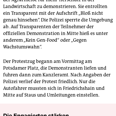
Landwirtschaft zu demonstrieren. Sie entrollten
ein Transparent mit der Aufschrift „Bloß nicht
genau hinsehen“. Die Polizei sperrte die Umgebung
ab. Auf Transparenten der Teilnehmer der
offiziellen Demonstration in Mitte hieß es unter
anderem „Kein Gen-Food“ oder „Gegen
Wachstumswahn“.
Der Protestzug begann am Vormittag am
Potsdamer Platz, die Demonstranten liefen und
fuhren dann zum Kanzleramt. Nach Angaben der
Polizei verlief der Protest friedlich. Nur die
Autofahrer mussten sich in Friedrichshain und
Mitte auf Staus und Umleitungen einstellen.
Die Engagierten stärken