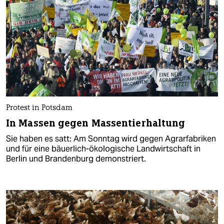
Protest in Potsdam
In Massen gegen Massentierhaltung
Sie haben es satt: Am Sonntag wird gegen Agrarfabriken
und für eine bäuerlich-ökologische Landwirtschaft in
Berlin und Brandenburg demonstriert.