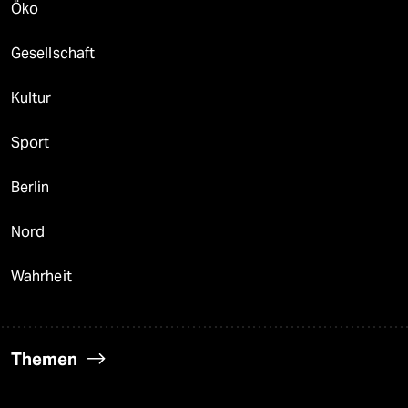
Öko
Gesellschaft
Kultur
Sport
Berlin
Nord
Wahrheit
Themen