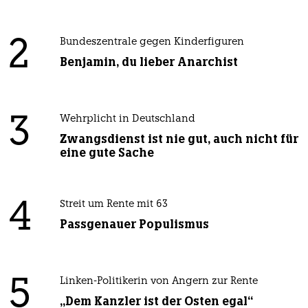
2
Bundeszentrale gegen Kinderfiguren
Benjamin, du lieber Anarchist
3
Wehrplicht in Deutschland
Zwangsdienst ist nie gut, auch nicht für
eine gute Sache
4
Streit um Rente mit 63
Passgenauer Populismus
5
Linken-Politikerin von Angern zur Rente
„Dem Kanzler ist der Osten egal“