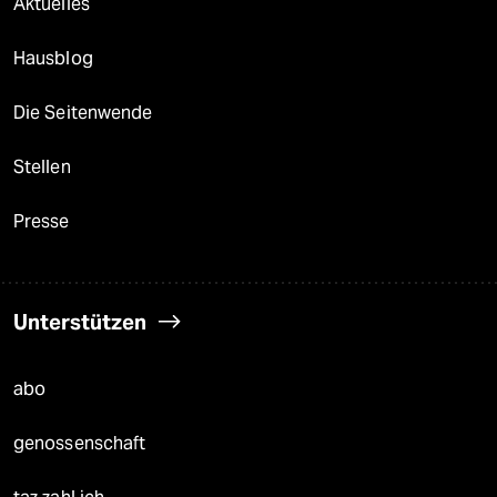
Aktuelles
Hausblog
Die Seitenwende
Stellen
Presse
Unterstützen
abo
genossenschaft