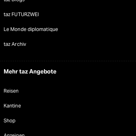
taz FUTURZWEI
Le Monde diplomatique
taz Archiv
Mehr taz Angebote
Reisen
Kantine
Shop
Anzeigen