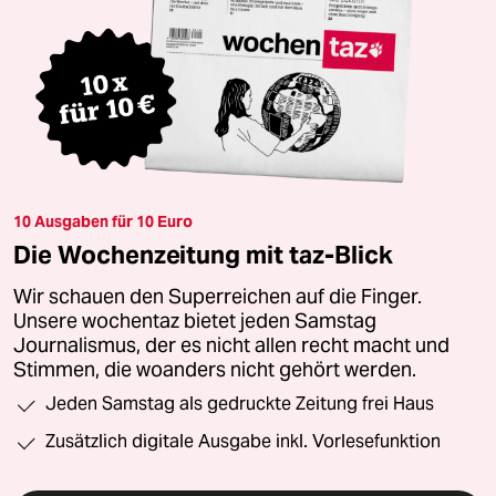
10 Ausgaben für 10 Euro
Die Wochenzeitung mit taz-Blick
Wir schauen den Superreichen auf die Finger.
Unsere wochentaz bietet jeden Samstag
Journalismus, der es nicht allen recht macht und
Stimmen, die woanders nicht gehört werden.
Jeden Samstag als gedruckte Zeitung frei Haus
Zusätzlich digitale Ausgabe inkl. Vorlesefunktion