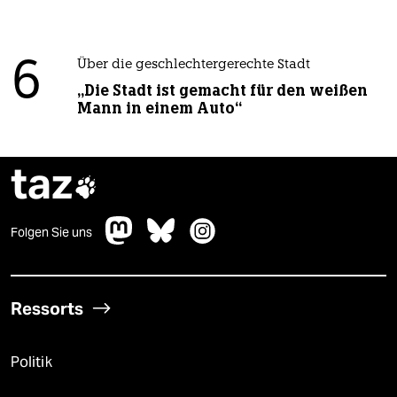
6
Über die geschlechtergerechte Stadt
„Die Stadt ist gemacht für den weißen
Mann in einem Auto“
taz

Folgen Sie uns
Ressorts
Politik