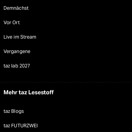
Demnächst
Vor Ort
Live im Stream
Vergangene
taz lab 2027
Mehr taz Lesestoff
taz Blogs
taz FUTURZWEI