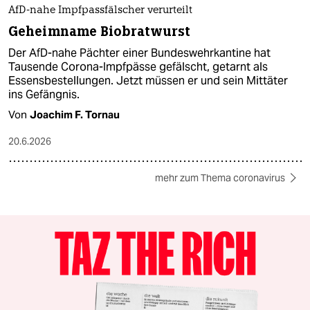
AfD-nahe Impfpassfälscher verurteilt
Geheimname Biobratwurst
Der AfD-nahe Pächter einer Bundeswehrkantine hat
Tausende Corona-Impfpässe gefälscht, getarnt als
Essensbestellungen. Jetzt müssen er und sein Mittäter
ins Gefängnis.
Von
Joachim F. Tornau
20.6.2026
mehr zum Thema coronavirus