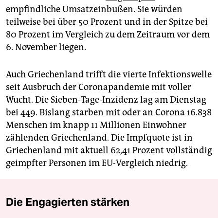
empfindliche Umsatzeinbußen. Sie würden
teilweise bei über 50 Prozent und in der Spitze bei
80 Prozent im Vergleich zu dem Zeitraum vor dem
6. November liegen.
Auch Griechenland trifft die vierte Infektionswelle
seit Ausbruch der Coronapandemie mit voller
Wucht. Die Sieben-Tage-Inzidenz lag am Dienstag
bei 449. Bislang starben mit oder an Corona 16.838
Menschen im knapp 11 Millionen Einwohner
zählenden Griechenland. Die Impfquote ist in
Griechenland mit aktuell 62,41 Prozent vollständig
geimpfter Personen im EU-Vergleich niedrig.
Die Engagierten stärken