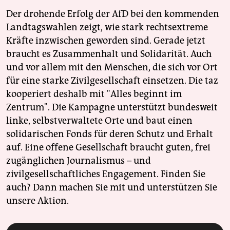
Der drohende Erfolg der AfD bei den kommenden
Landtagswahlen zeigt, wie stark rechtsextreme
Kräfte inzwischen geworden sind. Gerade jetzt
braucht es Zusammenhalt und Solidarität. Auch
und vor allem mit den Menschen, die sich vor Ort
für eine starke Zivilgesellschaft einsetzen. Die taz
kooperiert deshalb mit "Alles beginnt im
Zentrum". Die Kampagne unterstützt bundesweit
linke, selbstverwaltete Orte und baut einen
solidarischen Fonds für deren Schutz und Erhalt
auf. Eine offene Gesellschaft braucht guten, frei
zugänglichen Journalismus – und
zivilgesellschaftliches Engagement. Finden Sie
auch? Dann machen Sie mit und unterstützen Sie
unsere Aktion.