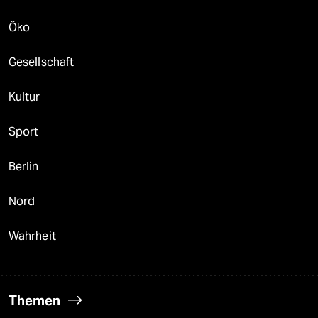
Öko
Gesellschaft
Kultur
Sport
Berlin
Nord
Wahrheit
Themen