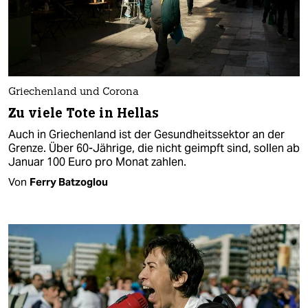
Griechenland und Corona
Zu viele Tote in Hellas
Auch in Griechenland ist der Gesundheitssektor an der
Grenze. Über 60-Jährige, die nicht geimpft sind, sollen ab
Januar 100 Euro pro Monat zahlen.
Von
Ferry Batzoglou