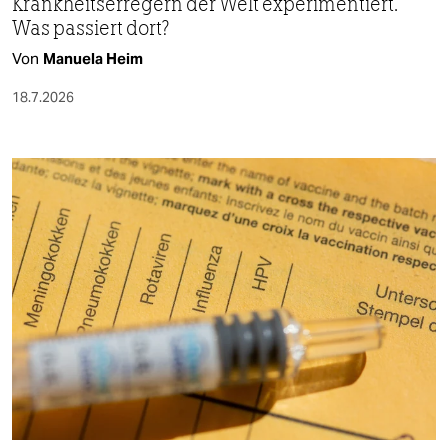
Krankheitserregern der Welt experimentiert.
Was passiert dort?
Von
Manuela Heim
18.7.2026