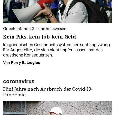
Griechenlands Gesundheitswesen
Kein Piks, kein Job, kein Geld
Im griechischen Gesundheitssystem herrscht Impfzwang.
Für Angestellte, die sich nicht impfen lassen, hat das
drastische Konsequenzen.
Von
Ferry Batzoglou
coronavirus
Fünf Jahre nach Ausbruch der Covid-19-
Pandemie