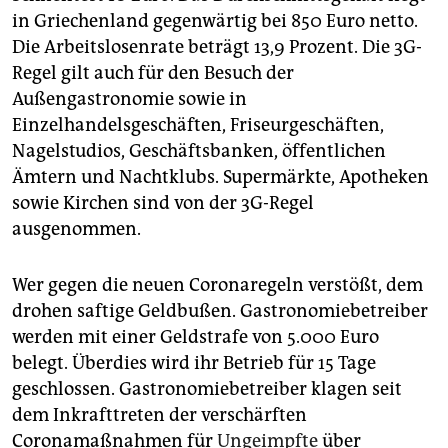
in Griechenland gegenwärtig bei 850 Euro netto.
Die Arbeitslosenrate beträgt 13,9 Prozent. Die 3G-
Regel gilt auch für den Besuch der
Außengastronomie sowie in
Einzelhandelsgeschäften, Friseurgeschäften,
Nagelstudios, Geschäftsbanken, öffentlichen
Ämtern und Nachtklubs. Supermärkte, Apotheken
sowie Kirchen sind von der 3G-Regel
ausgenommen.
Wer gegen die neuen Coronaregeln verstößt, dem
drohen saftige Geldbußen. Gastronomiebetreiber
werden mit einer Geldstrafe von 5.000 Euro
belegt. Überdies wird ihr Betrieb für 15 Tage
geschlossen. Gastronomiebetreiber klagen seit
dem Inkrafttreten der verschärften
Coronamaßnahmen für
Ungeimpfte
über