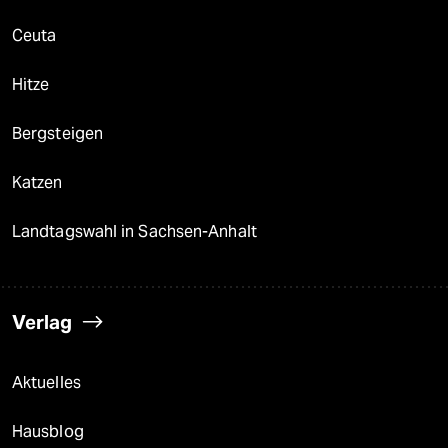
Ceuta
Hitze
Bergsteigen
Katzen
Landtagswahl in Sachsen-Anhalt
Verlag
Aktuelles
Hausblog