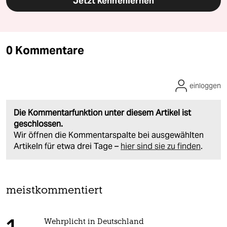
Jetzt kennenlernen
0 Kommentare
einloggen
Die Kommentarfunktion unter diesem Artikel ist
geschlossen.
Wir öffnen die Kommentarspalte bei ausgewählten
Artikeln für etwa drei Tage –
hier sind sie zu finden
.
meistkommentiert
Wehrplicht in Deutschland