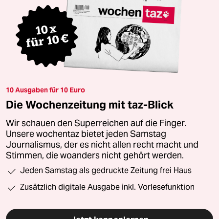
10 Ausgaben für 10 Euro
Die Wochenzeitung mit taz-Blick
Wir schauen den Superreichen auf die Finger.
Unsere wochentaz bietet jeden Samstag
Journalismus, der es nicht allen recht macht und
Stimmen, die woanders nicht gehört werden.
Jeden Samstag als gedruckte Zeitung frei Haus
Zusätzlich digitale Ausgabe inkl. Vorlesefunktion