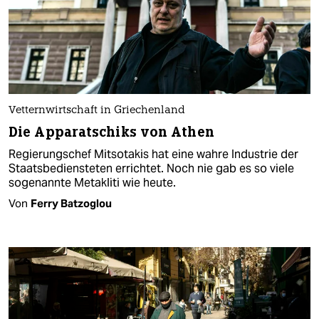
Vetternwirtschaft in Griechenland
Die Apparatschiks von Athen
Regierungschef Mitsotakis hat eine wahre Industrie der
Staatsbediensteten errichtet. Noch nie gab es so viele
sogenannte Metakliti wie heute.
Von
Ferry Batzoglou