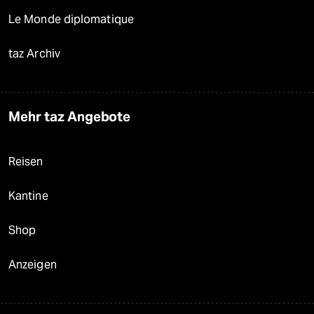
Le Monde diplomatique
taz Archiv
Mehr taz Angebote
Reisen
Kantine
Shop
Anzeigen