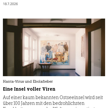
18.7.2026
Hanta-Virus und Ebolafieber
Eine Insel voller Viren
Auf einer kaum bekannten Ostseeinsel wird seit
über 100 Jahren mit den bedrohlichsten