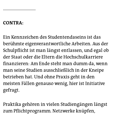
................................
CONTRA:
Ein Kennzeichen des Studentendaseins ist das
berühmte eigenverantwortliche Arbeiten. Aus der
Schulpflicht ist man längst entlassen, und egal ob
der Staat oder die Eltern die Hochschulkarriere
finanzieren: Am Ende steht man dumm da, wenn
man seine Studien ausschließlich in der Kneipe
betrieben hat. Und ohne Praxis geht in den
meisten Fällen genauso wenig, hier ist Initiative
gefragt.
Praktika gehören in vielen Studiengängen längst
zum Pflichtprogramm. Netzwerke knüpfen,