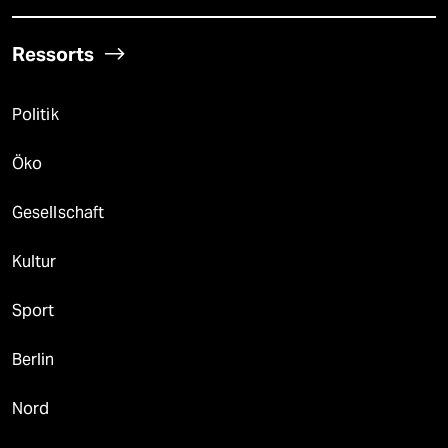
Ressorts
Politik
Öko
Gesellschaft
Kultur
Sport
Berlin
Nord