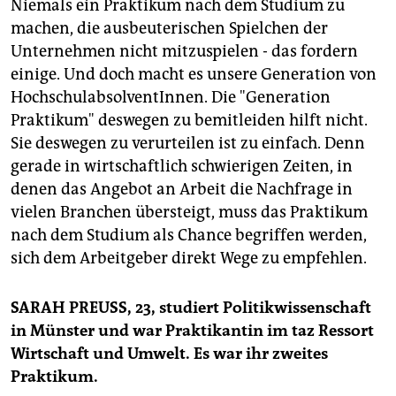
Niemals ein Praktikum nach dem Studium zu
machen, die ausbeuterischen Spielchen der
Unternehmen nicht mitzuspielen - das fordern
einige. Und doch macht es unsere Generation von
HochschulabsolventInnen. Die "Generation
Praktikum" deswegen zu bemitleiden hilft nicht.
Sie deswegen zu verurteilen ist zu einfach. Denn
gerade in wirtschaftlich schwierigen Zeiten, in
denen das Angebot an Arbeit die Nachfrage in
vielen Branchen übersteigt, muss das Praktikum
nach dem Studium als Chance begriffen werden,
sich dem Arbeitgeber direkt Wege zu empfehlen.
SARAH PREUSS, 23, studiert Politikwissenschaft
in Münster und war Praktikantin im taz Ressort
Wirtschaft und Umwelt. Es war ihr zweites
Praktikum.