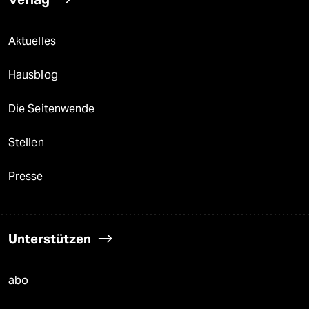
Aktuelles
Hausblog
Die Seitenwende
Stellen
Presse
Unterstützen
abo