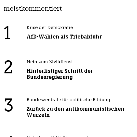
meistkommentiert
1
Krise der Demokratie
AfD-Wählen als Triebabfuhr
2
Nein zum Zivildienst
Hinterlistiger Schritt der
Bundesregierung
3
Bundeszentrale für politische Bildung
Zurück zu den antikommunistischen
Wurzeln