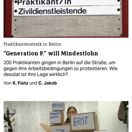
Praktikantenstreik in Berlin
"Generation P." will Mindestlohn
200 Praktikanten gingen in Berlin auf die Straße, um
gegen ihre Arbeitsbedingungen zu protestieren. Wie
desolat ist ihre Lage wirklich?
Von
K. Fietz
und
C. Jakob