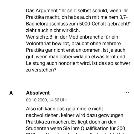
Das Argument "Ihr seid selbst schuld, wenn ihr
Praktika macht,ich habs auch mit meinem 3,7-
Bachelorabschluss zum 5000-Gehalt gebracht!"
zieht auch nicht wirklich.
Wer sich z.B. in der Medienbranche für ein
Volontariat bewirbt, braucht ohne mehrere
Praktika gar nicht erst ankommen. Ist ja auch
gut, wenn man dabei wirklich etwas lernt und
Leistung auch honoriert wird. Ist das so schwer
zu verstehen?
Absolvent
A
09.10.2009
,
14:56 Uhr
Also ich kann das gejammere nicht
nachvollziehen, keiner wird dazu gezwungen
Praktika zu machen. Es liegt doch an den
Studenten wenn Sie ihre Qualifikation für 300