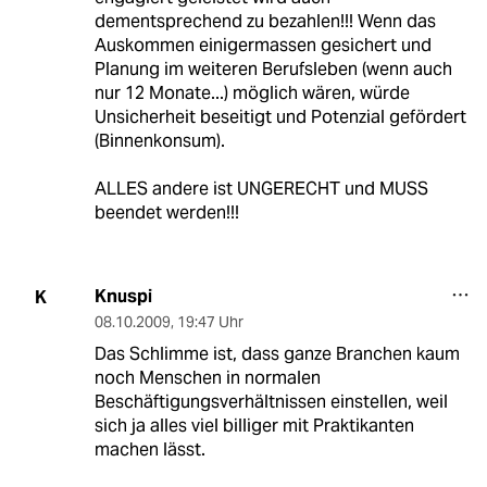
dementsprechend zu bezahlen!!! Wenn das
Auskommen einigermassen gesichert und
Planung im weiteren Berufsleben (wenn auch
nur 12 Monate...) möglich wären, würde
Unsicherheit beseitigt und Potenzial gefördert
(Binnenkonsum).
ALLES andere ist UNGERECHT und MUSS
beendet werden!!!
Knuspi
K
08.10.2009
,
19:47 Uhr
Das Schlimme ist, dass ganze Branchen kaum
noch Menschen in normalen
Beschäftigungsverhältnissen einstellen, weil
sich ja alles viel billiger mit Praktikanten
machen lässt.