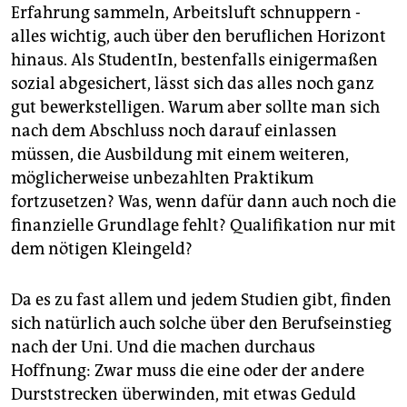
Erfahrung sammeln, Arbeitsluft schnuppern -
alles wichtig, auch über den beruflichen Horizont
hinaus. Als StudentIn, bestenfalls einigermaßen
sozial abgesichert, lässt sich das alles noch ganz
gut bewerkstelligen. Warum aber sollte man sich
nach dem Abschluss noch darauf einlassen
müssen, die Ausbildung mit einem weiteren,
möglicherweise unbezahlten Praktikum
fortzusetzen? Was, wenn dafür dann auch noch die
finanzielle Grundlage fehlt? Qualifikation nur mit
dem nötigen Kleingeld?
Da es zu fast allem und jedem Studien gibt, finden
sich natürlich auch solche über den Berufseinstieg
nach der Uni. Und die machen durchaus
Hoffnung: Zwar muss die eine oder der andere
Durststrecken überwinden, mit etwas Geduld