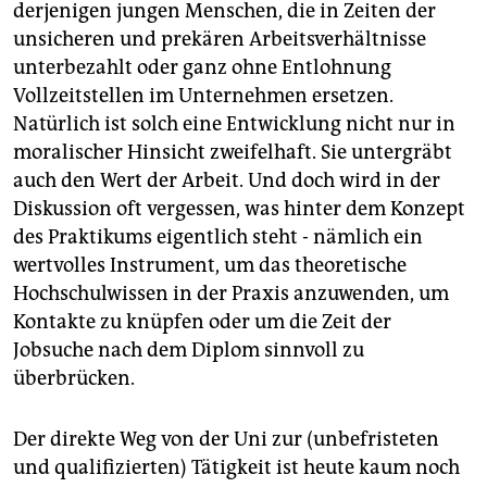
epaper login
derjenigen jungen Menschen, die in Zeiten der
unsicheren und prekären Arbeitsverhältnisse
unterbezahlt oder ganz ohne Entlohnung
Vollzeitstellen im Unternehmen ersetzen.
Natürlich ist solch eine Entwicklung nicht nur in
moralischer Hinsicht zweifelhaft. Sie untergräbt
auch den Wert der Arbeit. Und doch wird in der
Diskussion oft vergessen, was hinter dem Konzept
des Praktikums eigentlich steht - nämlich ein
wertvolles Instrument, um das theoretische
Hochschulwissen in der Praxis anzuwenden, um
Kontakte zu knüpfen oder um die Zeit der
Jobsuche nach dem Diplom sinnvoll zu
überbrücken.
Der direkte Weg von der Uni zur (unbefristeten
und qualifizierten) Tätigkeit ist heute kaum noch