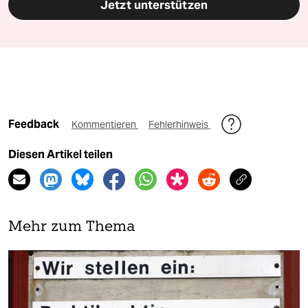
Jetzt unterstützen
Feedback
Kommentieren
Fehlerhinweis
Diesen Artikel teilen
Mehr zum Thema