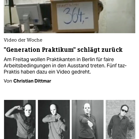
Video der Woche
"Generation Praktikum" schlägt zurück
Am Freitag wollen Praktikanten in Berlin für faire
Arbeitsbedingungen in den Ausstand treten. Fünf taz-
Praktis haben dazu ein Video gedreht.
Von
Christian Dittmar