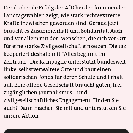
Der drohende Erfolg der AfD bei den kommenden
Landtagswahlen zeigt, wie stark rechtsextreme
Kräfte inzwischen geworden sind. Gerade jetzt
braucht es Zusammenhalt und Solidarität. Auch
und vor allem mit den Menschen, die sich vor Ort
für eine starke Zivilgesellschaft einsetzen. Die taz
kooperiert deshalb mit "Alles beginnt im
Zentrum". Die Kampagne unterstützt bundesweit
linke, selbstverwaltete Orte und baut einen
solidarischen Fonds für deren Schutz und Erhalt
auf. Eine offene Gesellschaft braucht guten, frei
zugänglichen Journalismus – und
zivilgesellschaftliches Engagement. Finden Sie
auch? Dann machen Sie mit und unterstützen Sie
unsere Aktion.