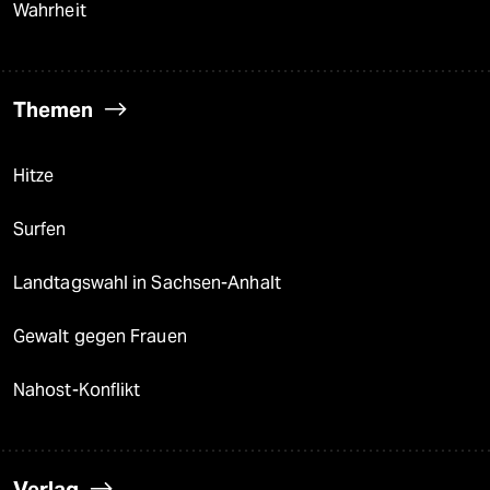
Wahrheit
Themen
Hitze
Surfen
Landtagswahl in Sachsen-Anhalt
Gewalt gegen Frauen
Nahost-Konflikt
Verlag