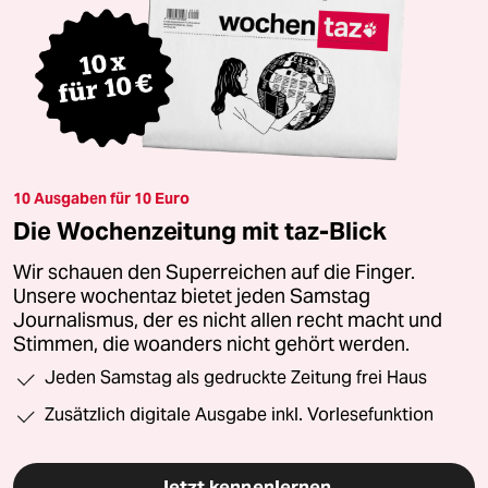
10 Ausgaben für 10 Euro
Die Wochenzeitung mit taz-Blick
Wir schauen den Superreichen auf die Finger.
Unsere wochentaz bietet jeden Samstag
Journalismus, der es nicht allen recht macht und
Stimmen, die woanders nicht gehört werden.
Jeden Samstag als gedruckte Zeitung frei Haus
Zusätzlich digitale Ausgabe inkl. Vorlesefunktion
Jetzt kennenlernen