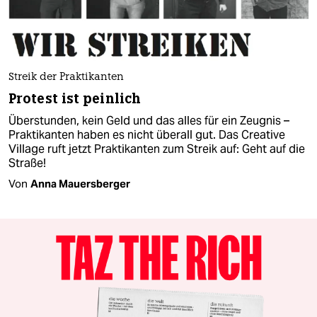
Streik der Praktikanten
Protest ist peinlich
Überstunden, kein Geld und das alles für ein Zeugnis –
Praktikanten haben es nicht überall gut. Das Creative
Village ruft jetzt Praktikanten zum Streik auf: Geht auf die
Straße!
Von
Anna Mauersberger