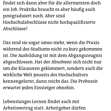
findet sich dann aber für die allermeisten doch
ein Job. Praktika braucht es aber häufig auch
postgraduiert noch. Aber sind
Hochschulabschlüsse nicht hochqualifizierte
Abschlüsse?
Das sind sie sogar umso mehr, wenn die Praxis
während des Studiums nicht zu kurz gekommen
ist. Die Ausbildung ist mit dem Abgangszeugnis
abgeschlossen. Hat der Absolvent sich nicht nur
um die Klausuren gekümmert, sondern auch die
wirkliche Welt jenseits des Hochschultors
kennengelernt, dann reicht das. Die Probezeit
erwartet jeden Einsteiger ohnehin.
Lebenslanges Lernen findet auch mit
Arbeitsvertrag statt. Arbeitgeber dürfen