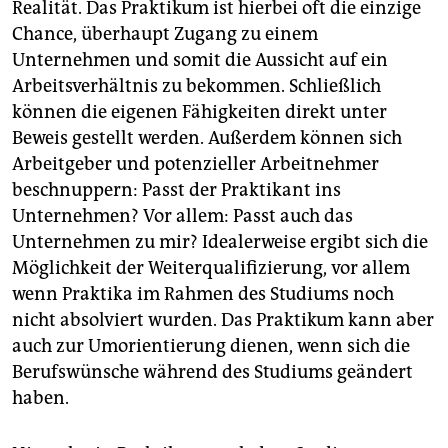
Realität. Das Praktikum ist hierbei oft die einzige
Chance, überhaupt Zugang zu einem
Unternehmen und somit die Aussicht auf ein
Arbeitsverhältnis zu bekommen. Schließlich
können die eigenen Fähigkeiten direkt unter
Beweis gestellt werden. Außerdem können sich
Arbeitgeber und potenzieller Arbeitnehmer
beschnuppern: Passt der Praktikant ins
Unternehmen? Vor allem: Passt auch das
Unternehmen zu mir? Idealerweise ergibt sich die
Möglichkeit der Weiterqualifizierung, vor allem
wenn Praktika im Rahmen des Studiums noch
nicht absolviert wurden. Das Praktikum kann aber
auch zur Umorientierung dienen, wenn sich die
Berufswünsche während des Studiums geändert
haben.