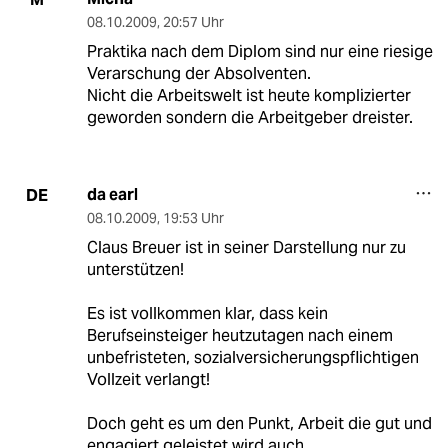
08.10.2009
,
20:57 Uhr
Praktika nach dem Diplom sind nur eine riesige
Verarschung der Absolventen.
Nicht die Arbeitswelt ist heute komplizierter
geworden sondern die Arbeitgeber dreister.
da earl
DE
08.10.2009
,
19:53 Uhr
Claus Breuer ist in seiner Darstellung nur zu
unterstützen!
Es ist vollkommen klar, dass kein
Berufseinsteiger heutzutagen nach einem
unbefristeten, sozialversicherungspflichtigen
Vollzeit verlangt!
Doch geht es um den Punkt, Arbeit die gut und
engagiert geleistet wird auch