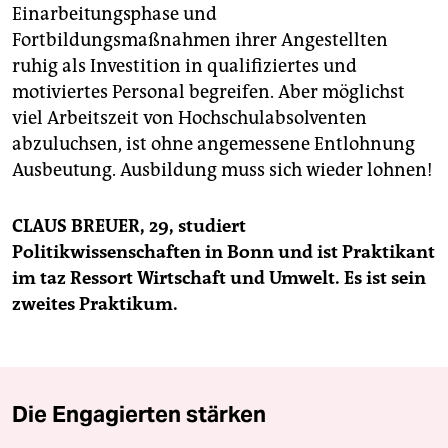
Einarbeitungsphase und
Fortbildungsmaßnahmen ihrer Angestellten
ruhig als Investition in qualifiziertes und
motiviertes Personal begreifen. Aber möglichst
viel Arbeitszeit von Hochschulabsolventen
abzuluchsen, ist ohne angemessene Entlohnung
Ausbeutung. Ausbildung muss sich wieder lohnen!
CLAUS BREUER, 29, studiert
Politikwissenschaften in Bonn und ist Praktikant
im taz Ressort Wirtschaft und Umwelt. Es ist sein
zweites Praktikum.
Die Engagierten stärken