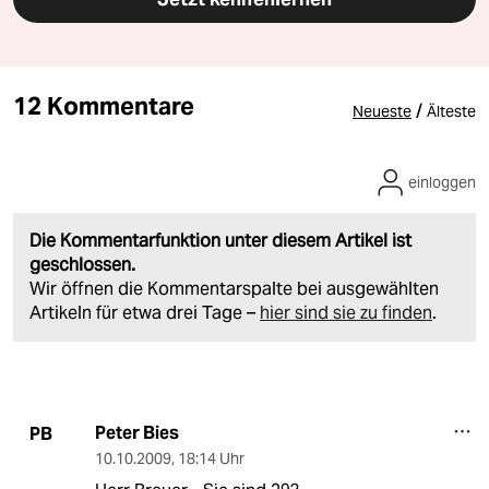
12 Kommentare
/
Neueste
Älteste
einloggen
Die Kommentarfunktion unter diesem Artikel ist
geschlossen.
Wir öffnen die Kommentarspalte bei ausgewählten
Artikeln für etwa drei Tage –
hier sind sie zu finden
.
Peter Bies
PB
10.10.2009
,
18:14 Uhr