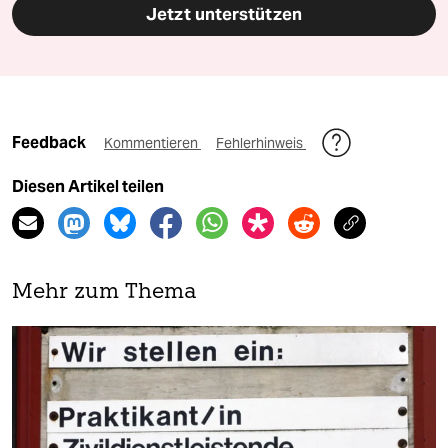
Jetzt unterstützen
Feedback
Kommentieren
Fehlerhinweis
Diesen Artikel teilen
Mehr zum Thema