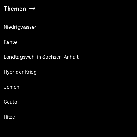
Themen
Niedrigwasser
Rente
Landtagswahl in Sachsen-Anhalt
Hybrider Krieg
Jemen
Ceuta
Hitze