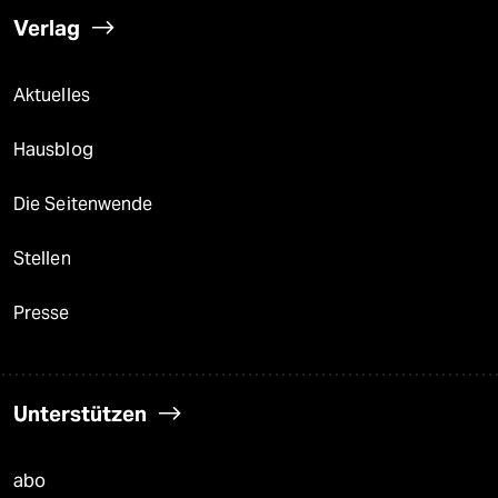
Verlag
Aktuelles
Hausblog
Die Seitenwende
Stellen
Presse
Unterstützen
abo