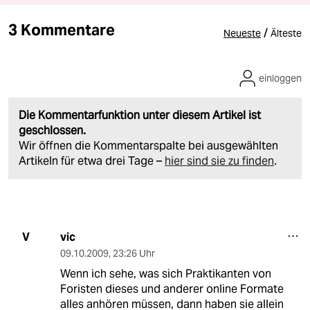
3 Kommentare
/
Neueste
Älteste
einloggen
Die Kommentarfunktion unter diesem Artikel ist
geschlossen.
Wir öffnen die Kommentarspalte bei ausgewählten
Artikeln für etwa drei Tage –
hier sind sie zu finden
.
vic
V
09.10.2009
,
23:26 Uhr
Wenn ich sehe, was sich Praktikanten von
Foristen dieses und anderer online Formate
alles anhören müssen, dann haben sie allein