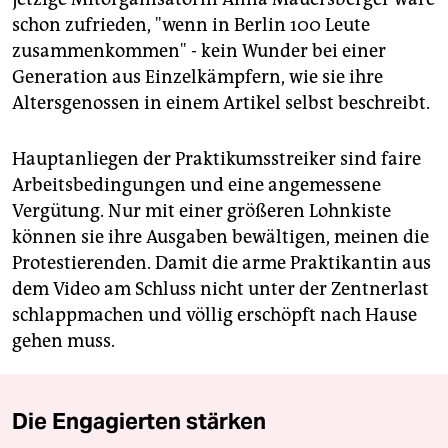
schon zufrieden, "wenn in Berlin 100 Leute
zusammenkommen" - kein Wunder bei einer
Generation aus Einzelkämpfern, wie sie ihre
Altersgenossen in einem Artikel selbst beschreibt.
Hauptanliegen der Praktikumsstreiker sind faire
Arbeitsbedingungen und eine angemessene
Vergütung. Nur mit einer größeren Lohnkiste
können sie ihre Ausgaben bewältigen, meinen die
Protestierenden. Damit die arme Praktikantin aus
dem Video am Schluss nicht unter der Zentnerlast
schlappmachen und völlig erschöpft nach Hause
gehen muss.
Die Engagierten stärken