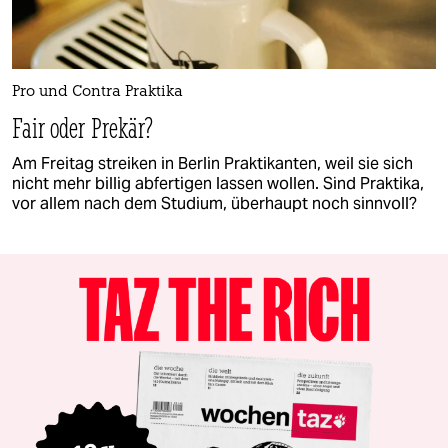
Pro und Contra Praktika
Fair oder Prekär?
Am Freitag streiken in Berlin Praktikanten, weil sie sich
nicht mehr billig abfertigen lassen wollen. Sind Praktika,
vor allem nach dem Studium, überhaupt noch sinnvoll?