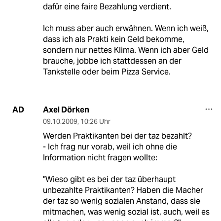
dafür eine faire Bezahlung verdient.
Ich muss aber auch erwähnen. Wenn ich weiß,
dass ich als Prakti kein Geld bekomme,
sondern nur nettes Klima. Wenn ich aber Geld
brauche, jobbe ich stattdessen an der
Tankstelle oder beim Pizza Service.
Axel Dörken
AD
09.10.2009
,
10:26 Uhr
Werden Praktikanten bei der taz bezahlt?
- Ich frag nur vorab, weil ich ohne die
Information nicht fragen wollte:
"Wieso gibt es bei der taz überhaupt
unbezahlte Praktikanten? Haben die Macher
der taz so wenig sozialen Anstand, dass sie
mitmachen, was wenig sozial ist, auch, weil es