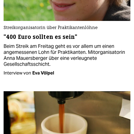
Streikorganisatorin über Praktikantenlöhne
"400 Euro sollten es sein"
Beim Streik am Freitag geht es vor allem um einen
angemessenen Lohn für Praktikanten. Mitorganisatorin
Anna Mauersberger über eine verleugnete
Gesellschaftsschicht.
Interview von
Eva Völpel