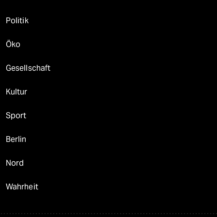
Politik
Öko
Gesellschaft
Kultur
Sport
Berlin
Nord
Wahrheit