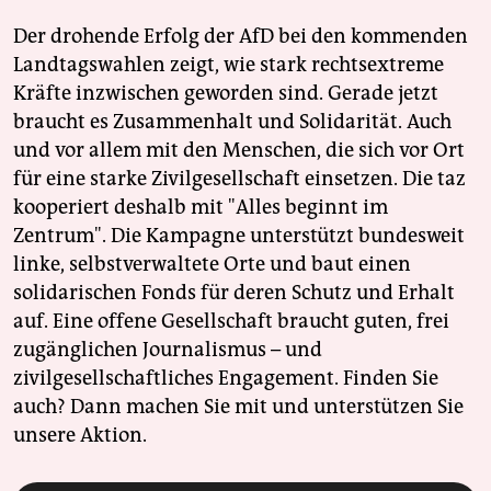
Der drohende Erfolg der AfD bei den kommenden
Landtagswahlen zeigt, wie stark rechtsextreme
Kräfte inzwischen geworden sind. Gerade jetzt
braucht es Zusammenhalt und Solidarität. Auch
und vor allem mit den Menschen, die sich vor Ort
für eine starke Zivilgesellschaft einsetzen. Die taz
kooperiert deshalb mit "Alles beginnt im
Zentrum". Die Kampagne unterstützt bundesweit
linke, selbstverwaltete Orte und baut einen
solidarischen Fonds für deren Schutz und Erhalt
auf. Eine offene Gesellschaft braucht guten, frei
zugänglichen Journalismus – und
zivilgesellschaftliches Engagement. Finden Sie
auch? Dann machen Sie mit und unterstützen Sie
unsere Aktion.