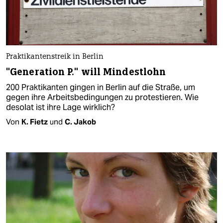
Praktikantenstreik in Berlin
"Generation P." will Mindestlohn
200 Praktikanten gingen in Berlin auf die Straße, um
gegen ihre Arbeitsbedingungen zu protestieren. Wie
desolat ist ihre Lage wirklich?
Von
K. Fietz
und
C. Jakob