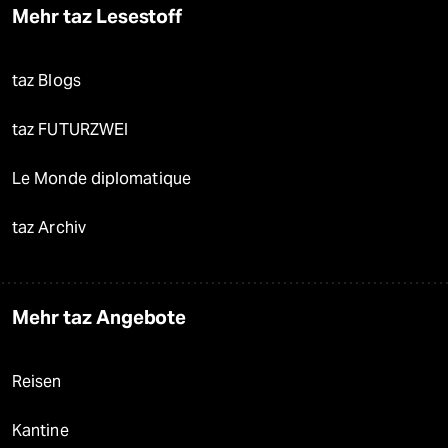
Mehr taz Lesestoff
taz Blogs
taz FUTURZWEI
Le Monde diplomatique
taz Archiv
Mehr taz Angebote
Reisen
Kantine