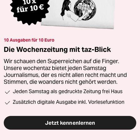
10 Ausgaben für 10 Euro
Die Wochenzeitung mit taz-Blick
Wir schauen den Superreichen auf die Finger.
Unsere wochentaz bietet jeden Samstag
Journalismus, der es nicht allen recht macht und
Stimmen, die woanders nicht gehört werden.
Jeden Samstag als gedruckte Zeitung frei Haus
Zusätzlich digitale Ausgabe inkl. Vorlesefunktion
Jetzt kennenlernen