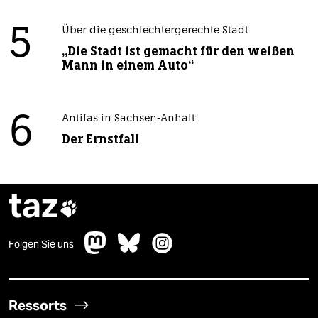
5
Über die geschlechtergerechte Stadt
„Die Stadt ist gemacht für den weißen
Mann in einem Auto“
6
Antifas in Sachsen-Anhalt
Der Ernstfall
taz

Folgen Sie uns
Ressorts