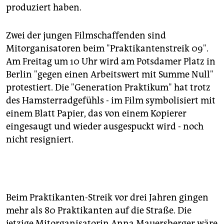
epaper login
produziert haben.
Zwei der jungen Filmschaffenden sind
Mitorganisatoren beim "Praktikantenstreik 09".
Am Freitag um 10 Uhr wird am Potsdamer Platz in
Berlin "gegen einen Arbeitswert mit Summe Null"
protestiert. Die "Generation Praktikum" hat trotz
des Hamsterradgefühls - im Film symbolisiert mit
einem Blatt Papier, das von einem Kopierer
eingesaugt und wieder ausgespuckt wird - noch
nicht resigniert.
Beim Praktikanten-Streik vor drei Jahren gingen
mehr als 80 Praktikanten auf die Straße. Die
jetzige Mitorganisatorin Anna Mauersberger wäre