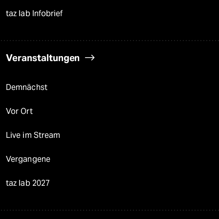
taz lab Infobrief
Veranstaltungen
Demnächst
Vor Ort
Live im Stream
Vergangene
taz lab 2027