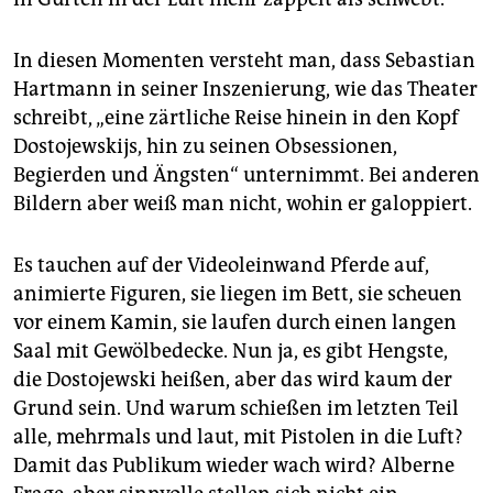
In diesen Momenten versteht man, dass Sebastian
Hartmann in seiner Inszenierung, wie das Theater
schreibt, „eine zärtliche Reise hinein in den Kopf
Dostojewskijs, hin zu seinen Obsessionen,
Begierden und Ängsten“ unternimmt. Bei anderen
Bildern aber weiß man nicht, wohin er galoppiert.
Es tauchen auf der Videoleinwand Pferde auf,
animierte Figuren, sie liegen im Bett, sie scheuen
vor einem Kamin, sie laufen durch einen langen
Saal mit Gewölbedecke. Nun ja, es gibt Hengste,
die Dostojewski heißen, aber das wird kaum der
Grund sein. Und warum schießen im letzten Teil
alle, mehrmals und laut, mit Pistolen in die Luft?
Damit das Publikum wieder wach wird? Alberne