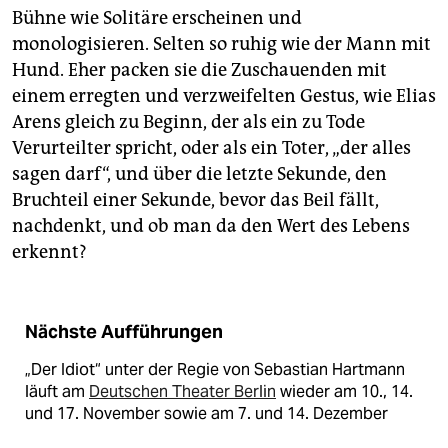
Bühne wie Solitäre erscheinen und
monologisieren. Selten so ruhig wie der Mann mit
Hund. Eher packen sie die Zuschauenden mit
einem erregten und verzweifelten Gestus, wie Elias
Arens gleich zu Beginn, der als ein zu Tode
Verurteilter spricht, oder als ein Toter, „der alles
sagen darf“, und über die letzte Sekunde, den
Bruchteil einer Sekunde, bevor das Beil fällt,
nachdenkt, und ob man da den Wert des Lebens
erkennt?
Nächste Aufführungen
„Der Idiot“ unter der Regie von Sebastian Hartmann
läuft am
Deutschen Theater Berlin
wieder am 10., 14.
und 17. November sowie am 7. und 14. Dezember