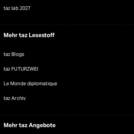
taz lab 2027
Mehr taz Lesestoff
taz Blogs
taz FUTURZWEI
Le Monde diplomatique
taz Archiv
Mehr taz Angebote