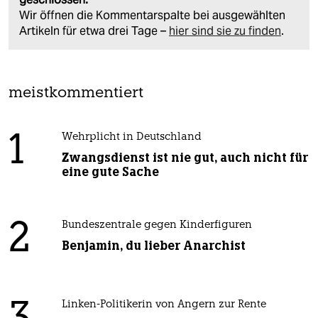
Wir öffnen die Kommentarspalte bei ausgewählten
Artikeln für etwa drei Tage –
hier sind sie zu finden
.
meistkommentiert
1
Wehrplicht in Deutschland
Zwangsdienst ist nie gut, auch nicht für
eine gute Sache
2
Bundeszentrale gegen Kinderfiguren
Benjamin, du lieber Anarchist
Linken-Politikerin von Angern zur Rente