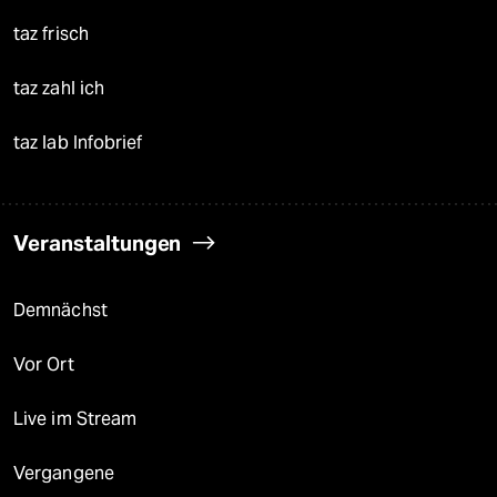
taz frisch
taz zahl ich
taz lab Infobrief
Veranstaltungen
Demnächst
Vor Ort
Live im Stream
Vergangene