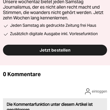
Unsere wochentaz bietet jeden Samstag
Journalismus, der es nicht allen recht macht und
Stimmen, die woanders nicht gehört werden. Jetzt
zehn Wochen lang kennenlernen.
Jeden Samstag als gedruckte Zeitung frei Haus
Zusätzlich digitale Ausgabe inkl. Vorlesefunktion
Jetzt bestellen
0 Kommentare
einloggen
Die Kommentarfunktion unter diesem Artikel ist
geschlossen.