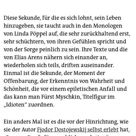
Diese Sekunde, für die es sich lohnt, sein Leben
hinzugeben, sie taucht auch in den Monologen
von Linda Pöppel auf, die sehr zurückhaltend erst,
sehr schüchtern, von ihren Gefühlen spricht und
von der Sorge peinlich zu sein. Ihre Texte und die
von Elias Arens nähern sich einander an,
wiederholen sich teils, driften auseinander.
Einmal ist die Sekunde, der Moment der
Offenbarung, der Erkenntnis von Wahrheit und
Schönheit, die vor einem epiletischen Anfall und
das kann man Fürst Myschkin, Titelfigur im
„Idioten“ zuordnen.
Ein anders Mal ist es die vor der Hinrichtung, wie
sie der Autor
Fjodor Dostojewskij selbst erlebt
hat,