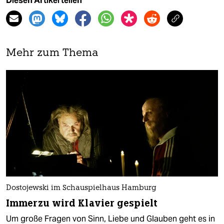
Diesen Artikel teilen
Mehr zum Thema
Dostojewski im Schauspielhaus Hamburg
Immerzu wird Klavier gespielt
Um große Fragen von Sinn, Liebe und Glauben geht es in