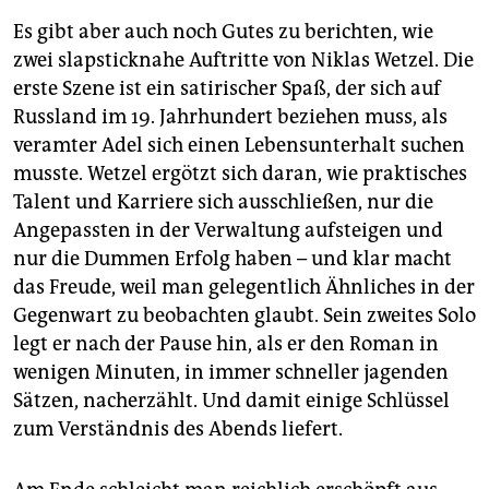
Es gibt aber auch noch Gutes zu berichten, wie
zwei slapsticknahe Auftritte von Niklas Wetzel. Die
erste Szene ist ein satirischer Spaß, der sich auf
Russland im 19. Jahrhundert beziehen muss, als
veramter Adel sich einen Lebensunterhalt suchen
musste. Wetzel ergötzt sich daran, wie praktisches
Talent und Karriere sich ausschließen, nur die
Angepassten in der Verwaltung aufsteigen und
nur die Dummen Erfolg haben – und klar macht
das Freude, weil man gelegentlich Ähnliches in der
Gegenwart zu beobachten glaubt. Sein zweites Solo
legt er nach der Pause hin, als er den Roman in
wenigen Minuten, in immer schneller jagenden
Sätzen, nacherzählt. Und damit einige Schlüssel
zum Verständnis des Abends liefert.