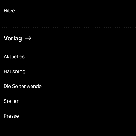
Hitze
Verlag
Aktuelles
Hausblog
Die Seitenwende
Stellen
Presse