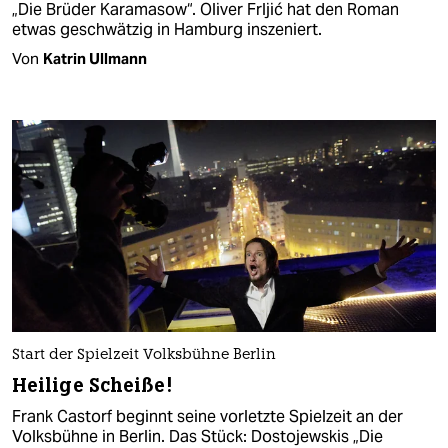
„Die Brüder Karamasow“. Oliver Frljić hat den Roman
etwas geschwätzig in Hamburg inszeniert.
Von
Katrin Ullmann
Start der Spielzeit Volksbühne Berlin
Heilige Scheiße!
Frank Castorf beginnt seine vorletzte Spielzeit an der
Volksbühne in Berlin. Das Stück: Dostojewskis „Die