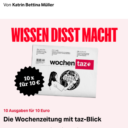
Von
Katrin Bettina Müller
10 Ausgaben für 10 Euro
Die Wochenzeitung mit taz-Blick