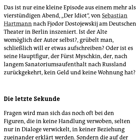
Das ist nur eine kleine Episode aus einem mehr als
vierstündigen Abend, „Der Idiot“, von
Sebastian
Hartmann
nach Fjodor Dostojewskij am Deutschen
Theater in Berlin inszeniert. Ist der Alte
womöglich der Autor selbst?, grübelt man,
schließlich will er etwas aufschreiben? Oder ist es
seine Hauptfigur, der Fürst Myschkin, der, nach
langem Sanatoriumsaufenthalt nach Russland
zurückgekehrt, kein Geld und keine Wohnung hat?
Die letzte Sekunde
Fragen wird man sich das noch oft bei den
Figuren, die in keine Handlung verwoben, selten
nur in Dialoge verwickelt, in keiner Beziehung
zueinander erklärt werden. Sondern die auf der