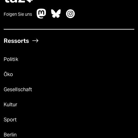
Folgen Sie uns
Ressorts
Politik
Öko
Gesellschaft
Kultur
Sport
Berlin