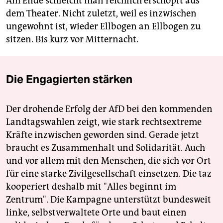
Am Ende schleicht man reichlich erschöpft aus
dem Theater. Nicht zuletzt, weil es inzwischen
ungewohnt ist, wieder Ellbogen an Ellbogen zu
sitzen. Bis kurz vor Mitternacht.
Die Engagierten stärken
Der drohende Erfolg der AfD bei den kommenden
Landtagswahlen zeigt, wie stark rechtsextreme
Kräfte inzwischen geworden sind. Gerade jetzt
braucht es Zusammenhalt und Solidarität. Auch
und vor allem mit den Menschen, die sich vor Ort
für eine starke Zivilgesellschaft einsetzen. Die taz
kooperiert deshalb mit "Alles beginnt im
Zentrum". Die Kampagne unterstützt bundesweit
linke, selbstverwaltete Orte und baut einen