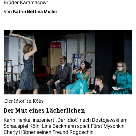
Brüder Karamasow“.
Von
Katrin Bettina Müller
„Der Idiot“ in Köln
Der Mut eines Lächerlichen
Karin Henkel inszeniert „Der Idiot“ nach Dostojewski am
Schauspiel Köln. Lina Beckmann spielt Fürst Myschkin,
Charly Hübner seinen Freund Rogoschin.