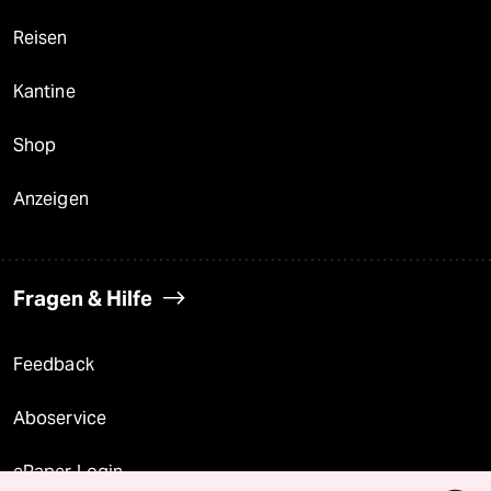
Reisen
Kantine
Shop
Anzeigen
Fragen & Hilfe
Feedback
Aboservice
ePaper Login