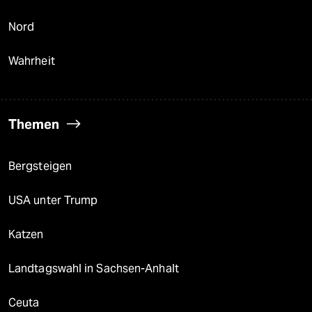
Nord
Wahrheit
Themen
Bergsteigen
USA unter Trump
Katzen
Landtagswahl in Sachsen-Anhalt
Ceuta