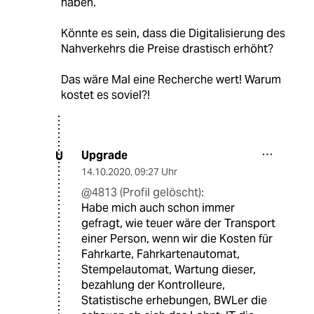
haben.
Könnte es sein, dass die Digitalisierung des
Nahverkehrs die Preise drastisch erhöht?
Das wäre Mal eine Recherche wert! Warum
kostet es soviel?!
Upgrade
U
14.10.2020
,
09:27 Uhr
@4813 (Profil gelöscht):
Habe mich auch schon immer
gefragt, wie teuer wäre der Transport
einer Person, wenn wir die Kosten für
Fahrkarte, Fahrkartenautomat,
Stempelautomat, Wartung dieser,
bezahlung der Kontrolleure,
Statistische erhebungen, BWLer die