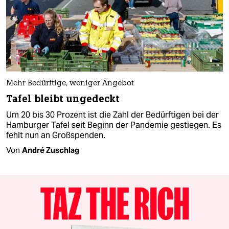
Mehr Bedürftige, weniger Angebot
Tafel bleibt ungedeckt
Um 20 bis 30 Prozent ist die Zahl der Bedürftigen bei der
Hamburger Tafel seit Beginn der Pandemie gestiegen. Es
fehlt nun an Großspenden.
Von
André Zuschlag