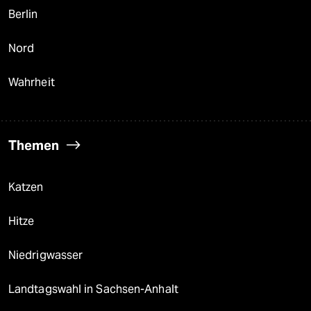
Berlin
Nord
Wahrheit
Themen
Katzen
Hitze
Niedrigwasser
Landtagswahl in Sachsen-Anhalt