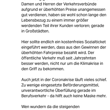
Damen und Herren der Verkehrsverbünde
aufgrund er überhöhten Preise unangemessen
gut verdienen, haben sie wohl schon lange den
Lebensbezug zu einem immer größer
werdenden Teil ihrer Kunden verloren; gerade
in Großstädten.
Hier sollte endlich ein kostenfreies Sozialticket
eingeführt werden, dass aus den Gewinnen der
überhöhten Fahrpreise bezahlt wird. Der
öffentliche Verkehr muß seit Jahrzehnten
besser werden, nicht nur um die Klimakrise in
den Griff zu bekommen.
Auch jetzt in der Coronakrise läuft vieles schief.
Zu wenige eingesetzte Beförderungsmittel,
unverantwortliche Überfüllung gerade im
Berufsverkehr - da hilft auch keine Maske mehr.
Wen wundern da die steigenden