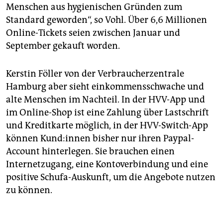
Menschen aus hygienischen Gründen zum
Standard geworden“, so Vohl. Über 6,6 Millionen
Online-Tickets seien zwischen Januar und
September gekauft worden.
Kerstin Föller von der Verbraucherzentrale
Hamburg aber sieht einkommensschwache und
alte Menschen im Nachteil. In der HVV-App und
im Online-Shop ist eine Zahlung über Lastschrift
und Kreditkarte möglich, in der HVV-Switch-App
können Kund:innen bisher nur ihren Paypal-
Account hinterlegen. Sie brauchen einen
Internetzugang, eine Kontoverbindung und eine
positive Schufa-Auskunft, um die Angebote nutzen
zu können.