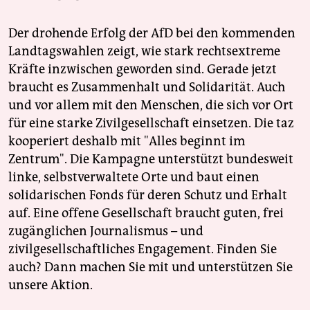
Der drohende Erfolg der AfD bei den kommenden
Landtagswahlen zeigt, wie stark rechtsextreme
Kräfte inzwischen geworden sind. Gerade jetzt
braucht es Zusammenhalt und Solidarität. Auch
und vor allem mit den Menschen, die sich vor Ort
für eine starke Zivilgesellschaft einsetzen. Die taz
kooperiert deshalb mit "Alles beginnt im
Zentrum". Die Kampagne unterstützt bundesweit
linke, selbstverwaltete Orte und baut einen
solidarischen Fonds für deren Schutz und Erhalt
auf. Eine offene Gesellschaft braucht guten, frei
zugänglichen Journalismus – und
zivilgesellschaftliches Engagement. Finden Sie
auch? Dann machen Sie mit und unterstützen Sie
unsere Aktion.