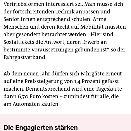
Vertriebsformen inte­ressiert sei. Man müsse sich
der fortschreitenden Technik anpassen und
Senior:innen entsprechend schulen. Arme
Menschen und deren Recht auf Mobilität müssten
aber gesondert betrachtet werden. „Hier sind
Sozialtickets die Antwort, deren Erwerb an
bestimmte Voraussetzungen gebunden ist“, so der
Fahrgastverband.
Ab dem neuen Jahr dürfen sich Fahrgäste erneut
auf eine Preissteigerung von 1,4 Prozent gefasst
machen. Dementsprechend wird eine Tageskarte
dann 6,70 Euro kosten – zumindest für alle, die
am Automaten kaufen.
Die Engagierten stärken