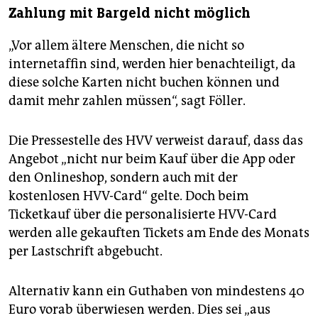
Zahlung mit Bargeld nicht möglich
„Vor allem ältere Menschen, die nicht so
internetaffin sind, werden hier benachteiligt, da
diese solche Karten nicht buchen können und
damit mehr zahlen müssen“, sagt Föller.
Die Pressestelle des HVV verweist darauf, dass das
Angebot „nicht nur beim Kauf über die App oder
den Onlineshop, sondern auch mit der
kostenlosen HVV-Card“ gelte. Doch beim
Ticketkauf über die personalisierte HVV-Card
werden alle gekauften Tickets am Ende des Monats
per Lastschrift abgebucht.
Alternativ kann ein Guthaben von mindestens 40
Euro vorab überwiesen werden. Dies sei „aus