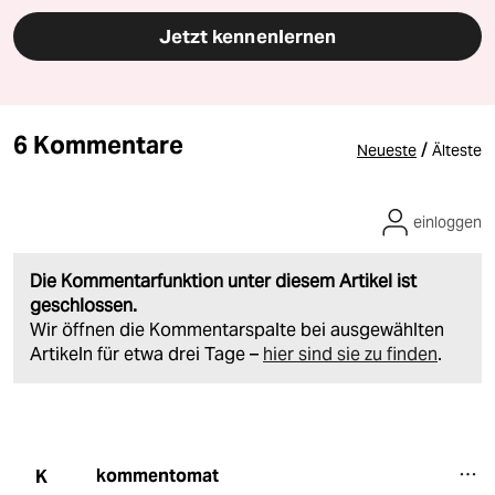
Jetzt kennenlernen
6 Kommentare
/
Neueste
Älteste
einloggen
Die Kommentarfunktion unter diesem Artikel ist
geschlossen.
Wir öffnen die Kommentarspalte bei ausgewählten
Artikeln für etwa drei Tage –
hier sind sie zu finden
.
kommentomat
K