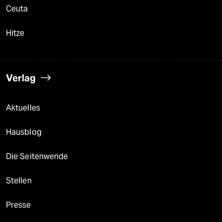
Ceuta
Hitze
Verlag
Aktuelles
Hausblog
Die Seitenwende
Stellen
Presse