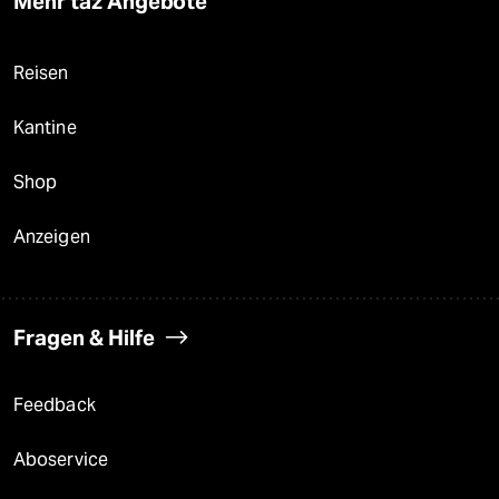
Mehr taz Angebote
Reisen
Kantine
Shop
Anzeigen
Fragen & Hilfe
Feedback
Aboservice