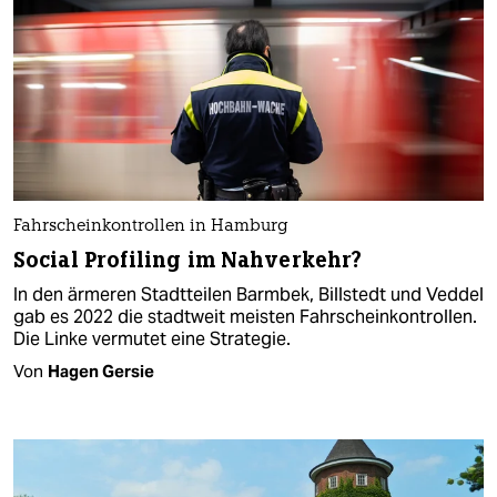
Fahrscheinkontrollen in Hamburg
Social Profiling im Nahverkehr?
In den ärmeren Stadtteilen Barmbek, Billstedt und Veddel
gab es 2022 die stadtweit meisten Fahrscheinkontrollen.
Die Linke vermutet eine Strategie.
Von
Hagen Gersie