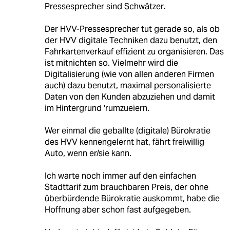
Pressesprecher sind Schwätzer.
Der HVV-Pressesprecher tut gerade so, als ob
der HVV digitale Techniken dazu benutzt, den
Fahrkartenverkauf effizient zu organisieren. Das
ist mitnichten so. Vielmehr wird die
Digitalisierung (wie von allen anderen Firmen
auch) dazu benutzt, maximal personalisierte
Daten von den Kunden abzuziehen und damit
im Hintergrund 'rumzueiern.
Wer einmal die geballte (digitale) Bürokratie
des HVV kennengelernt hat, fährt freiwillig
Auto, wenn er/sie kann.
Ich warte noch immer auf den einfachen
Stadttarif zum brauchbaren Preis, der ohne
überbürdende Bürokratie auskommt, habe die
Hoffnung aber schon fast aufgegeben.