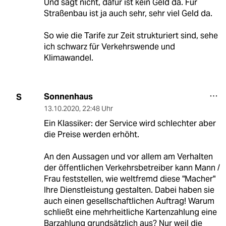
Und sagt nicht, dafür ist kein Geld da. Für
Straßenbau ist ja auch sehr, sehr viel Geld da.
So wie die Tarife zur Zeit strukturiert sind, sehe
ich schwarz für Verkehrswende und
Klimawandel.
Sonnenhaus
S
13.10.2020
,
22:48 Uhr
Ein Klassiker: der Service wird schlechter aber
die Preise werden erhöht.
An den Aussagen und vor allem am Verhalten
der öffentlichen Verkehrsbetreiber kann Mann /
Frau feststellen, wie weltfremd diese "Macher"
Ihre Dienstleistung gestalten. Dabei haben sie
auch einen gesellschaftlichen Auftrag! Warum
schließt eine mehrheitliche Kartenzahlung eine
Barzahlung grundsätzlich aus? Nur weil die