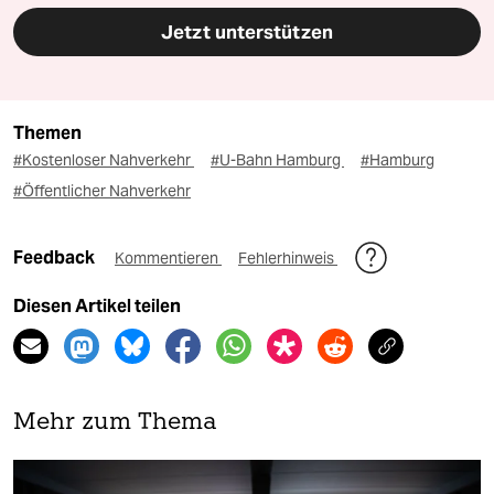
Jetzt unterstützen
Themen
#Kostenloser Nahverkehr
#U-Bahn Hamburg
#Hamburg
#Öffentlicher Nahverkehr
Feedback
Kommentieren
Fehlerhinweis
Diesen Artikel teilen
Mehr zum Thema