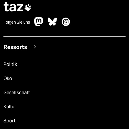
taz

Folgen Sie uns
Ressorts
Politik
Öko
Gesellschaft
Kultur
Sport