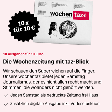
10 Ausgaben für 10 Euro
Die Wochenzeitung mit taz-Blick
Wir schauen den Superreichen auf die Finger.
Unsere wochentaz bietet jeden Samstag
Journalismus, der es nicht allen recht macht und
Stimmen, die woanders nicht gehört werden.
Jeden Samstag als gedruckte Zeitung frei Haus
Zusätzlich digitale Ausgabe inkl. Vorlesefunktion