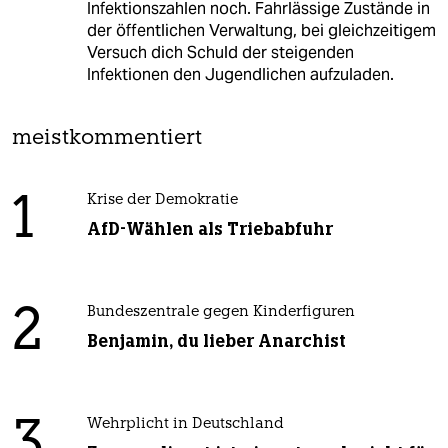
Infektionszahlen noch. Fahrlässige Zustände in
der öffentlichen Verwaltung, bei gleichzeitigem
Versuch dich Schuld der steigenden
Infektionen den Jugendlichen aufzuladen.
meistkommentiert
1
Krise der Demokratie
AfD-Wählen als Triebabfuhr
2
Bundeszentrale gegen Kinderfiguren
Benjamin, du lieber Anarchist
3
Wehrplicht in Deutschland