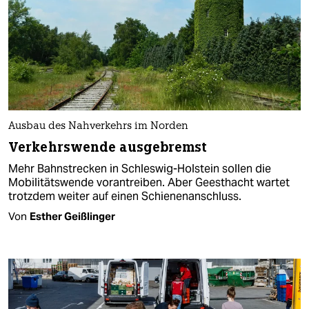
Ausbau des Nahverkehrs im Norden
Verkehrswende ausgebremst
Mehr Bahnstrecken in Schleswig-Holstein sollen die
Mobilitätswende vorantreiben. Aber Geesthacht wartet
trotzdem weiter auf einen Schienenanschluss.
Von
Esther Geißlinger