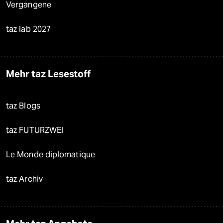
Vergangene
taz lab 2027
Mehr taz Lesestoff
taz Blogs
taz FUTURZWEI
Le Monde diplomatique
taz Archiv