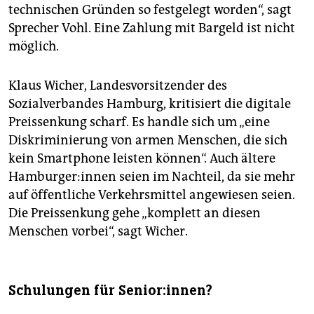
technischen Gründen so festgelegt worden“, sagt
Sprecher Vohl. Eine Zahlung mit Bargeld ist nicht
möglich.
Klaus Wicher, Landesvorsitzender des
Sozialverbandes Hamburg, kritisiert die digitale
Preissenkung scharf. Es handle sich um „eine
Diskriminierung von armen Menschen, die sich
kein Smartphone leisten können“. Auch ältere
Hamburger:innen seien im Nachteil, da sie mehr
auf öffentliche Verkehrsmittel angewiesen seien.
Die Preissenkung gehe „komplett an diesen
Menschen vorbei“, sagt Wicher.
Schulungen für Senior:innen?