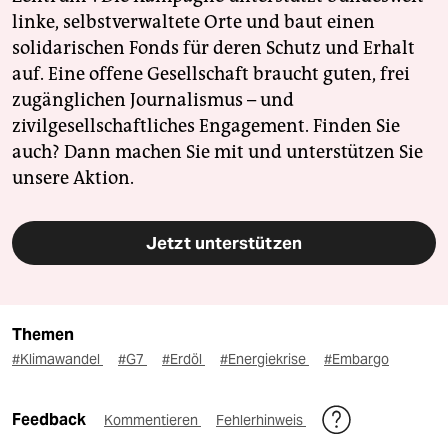
linke, selbstverwaltete Orte und baut einen
solidarischen Fonds für deren Schutz und Erhalt
auf. Eine offene Gesellschaft braucht guten, frei
zugänglichen Journalismus – und
zivilgesellschaftliches Engagement. Finden Sie
auch? Dann machen Sie mit und unterstützen Sie
unsere Aktion.
Jetzt unterstützen
Themen
#Klimawandel
#G7
#Erdöl
#Energiekrise
#Embargo
Feedback
Kommentieren
Fehlerhinweis