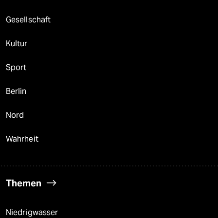
Gesellschaft
Kultur
Sport
Berlin
Nord
Wahrheit
Themen
Niedrigwasser