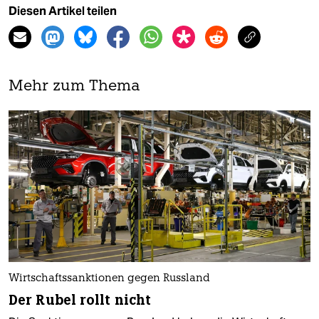
Diesen Artikel teilen
Mehr zum Thema
Wirtschaftssanktionen gegen Russland
Der Rubel rollt nicht