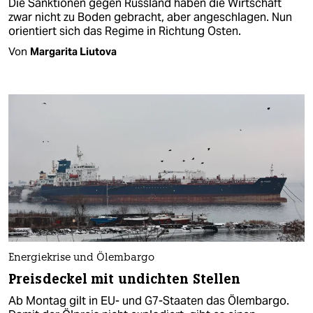
Die Sanktionen gegen Russland haben die Wirtschaft
zwar nicht zu Boden gebracht, aber angeschlagen. Nun
orientiert sich das Regime in Richtung Osten.
Von
Margarita Liutova
Energiekrise und Ölembargo
Preisdeckel mit undichten Stellen
Ab Montag gilt in EU- und G7-Staaten das Ölembargo.