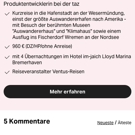
Produktentwicklerin bei der taz
Kurzreise in die Hafenstadt an der Wesermündung,
einst der größte Auswandererhafen nach Amerika -
mit Besuch der berühmten Museen
"Auswandererhaus" und "Klimahaus" sowie einem
Ausflug ins Fischerdorf Wremen an der Nordsee
960 € (DZ/HP/ohne Anreise)
mit 4 Übernachtungen im Hotel im-jaich Lloyd Marina
Bremerhaven
Reiseveranstalter Ventus-Reisen
Mehr erfahren
5 Kommentare
/
Neueste
Älteste