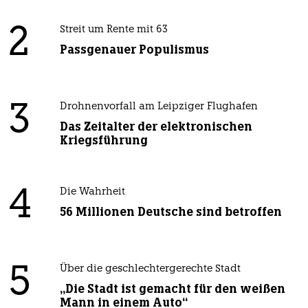
2
Streit um Rente mit 63
Passgenauer Populismus
3
Drohnenvorfall am Leipziger Flughafen
Das Zeitalter der elektronischen
Kriegsführung
4
Die Wahrheit
56 Millionen Deutsche sind betroffen
5
Über die geschlechtergerechte Stadt
„Die Stadt ist gemacht für den weißen
Mann in einem Auto“