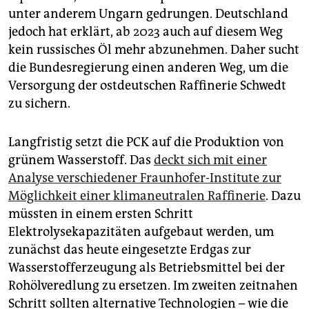
unter anderem Ungarn gedrungen. Deutschland
jedoch hat erklärt, ab 2023 auch auf diesem Weg
kein russisches Öl mehr abzunehmen. Daher sucht
die Bundesregierung einen anderen Weg, um die
Versorgung der ostdeutschen Raffinerie Schwedt
zu sichern.
Langfristig setzt die PCK auf die Produktion von
grünem Wasserstoff. Das
deckt sich mit einer
Analyse verschiedener Fraunhofer-Institute zur
Möglichkeit einer klimaneutralen Raffinerie
. Dazu
müssten in einem ersten Schritt
Elektrolysekapazitäten aufgebaut werden, um
zunächst das heute eingesetzte Erdgas zur
Wasserstofferzeugung als Betriebsmittel bei der
Rohölveredlung zu ersetzen. Im zweiten zeitnahen
Schritt sollten alternative Technologien – wie die