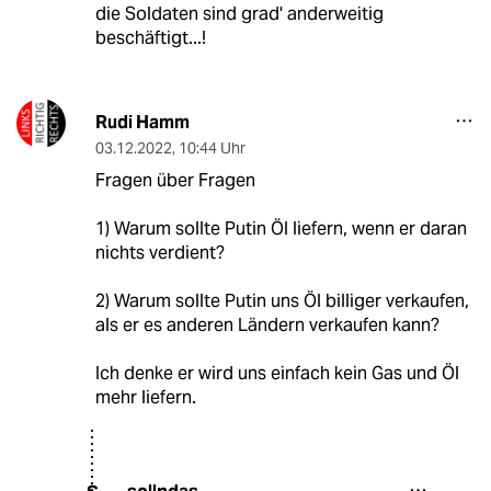
die Soldaten sind grad' anderweitig
beschäftigt...!
Rudi Hamm
03.12.2022
,
10:44 Uhr
Fragen über Fragen
1) Warum sollte Putin Öl liefern, wenn er daran
nichts verdient?
2) Warum sollte Putin uns Öl billiger verkaufen,
als er es anderen Ländern verkaufen kann?
Ich denke er wird uns einfach kein Gas und Öl
mehr liefern.