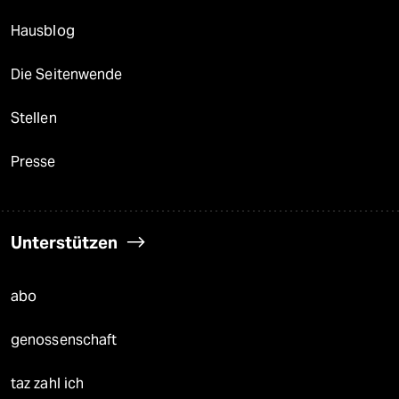
Hausblog
Die Seitenwende
Stellen
Presse
Unterstützen
abo
genossenschaft
taz zahl ich