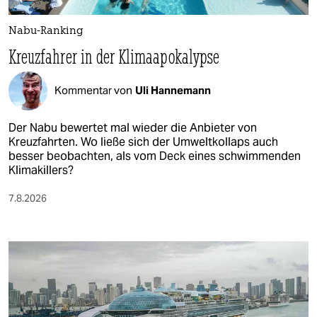
Nabu-Ranking
Kreuzfahrer in der Klimaapokalypse
Kommentar von
Uli Hannemann
Der Nabu bewertet mal wieder die Anbieter von
Kreuzfahrten. Wo ließe sich der Umweltkollaps auch
besser beobachten, als vom Deck eines schwimmenden
Klimakillers?
7.8.2026