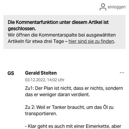
einloggen
Die Kommentarfunktion unter diesem Artikel ist
geschlossen.
Wir öffnen die Kommentarspalte bei ausgewählten
Artikeln für etwa drei Tage –
hier sind sie zu finden
.
Gerald Stolten
GS
03.12.2022
,
14:02 Uhr
Zu1: Der Plan ist nicht, dass er nichts, sondern
das er weniger daran verdient.
Zu 2: Weil er Tanker braucht, um das Öl zu
transportieren.
- Klar geht es auch mit einer Eimerkette, aber