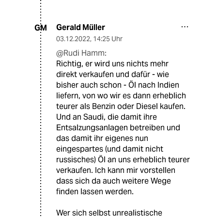
Gerald Müller
GM
03.12.2022
,
14:25 Uhr
@Rudi Hamm:
Richtig, er wird uns nichts mehr
direkt verkaufen und dafür - wie
bisher auch schon - Öl nach Indien
liefern, von wo wir es dann erheblich
teurer als Benzin oder Diesel kaufen.
Und an Saudi, die damit ihre
Entsalzungsanlagen betreiben und
das damit ihr eigenes nun
eingespartes (und damit nicht
russisches) Öl an uns erheblich teurer
verkaufen. Ich kann mir vorstellen
dass sich da auch weitere Wege
finden lassen werden.
Wer sich selbst unrealistische