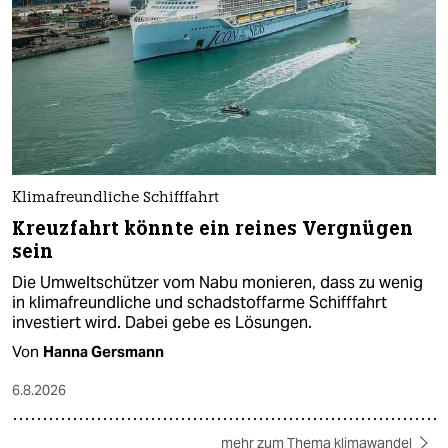
Klimafreundliche Schifffahrt
Kreuzfahrt könnte ein reines Vergnügen
sein
Die Umweltschützer vom Nabu monieren, dass zu wenig
in klimafreundliche und schadstoffarme Schifffahrt
investiert wird. Dabei gebe es Lösungen.
Von
Hanna Gersmann
6.8.2026
mehr zum Thema klimawandel