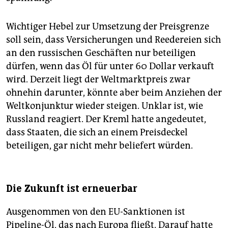
Wichtiger Hebel zur Umsetzung der Preisgrenze
soll sein, dass Versicherungen und Reedereien sich
an den russischen Geschäften nur beteiligen
dürfen, wenn das Öl für unter 60 Dollar verkauft
wird. Derzeit liegt der Weltmarktpreis zwar
ohnehin darunter, könnte aber beim Anziehen der
Weltkonjunktur wieder steigen. Unklar ist, wie
Russland reagiert. Der Kreml hatte angedeutet,
dass Staaten, die sich an einem Preisdeckel
beteiligen, gar nicht mehr beliefert würden.
Die Zukunft ist erneuerbar
Ausgenommen von den EU-Sanktionen ist
Pipeline-Öl, das nach Europa fließt. Darauf hatte