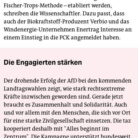
Fischer-Trops-Methode – etabliert werden,
schreiben die Wissenschaftler. Dazu passt, dass
auch der Biokraftstoff-Produzent Verbio und das
Windenergie-Unternehmen Enertrag Interesse an
einem Einstieg in die PCK angemeldet haben.
Die Engagierten stärken
Der drohende Erfolg der AfD bei den kommenden
Landtagswahlen zeigt, wie stark rechtsextreme
Kräfte inzwischen geworden sind. Gerade jetzt
braucht es Zusammenhalt und Solidarität. Auch
und vor allem mit den Menschen, die sich vor Ort
für eine starke Zivilgesellschaft einsetzen. Die taz
kooperiert deshalb mit "Alles beginnt im
Zentrum". Die Kampagne unterstützt bundesweit