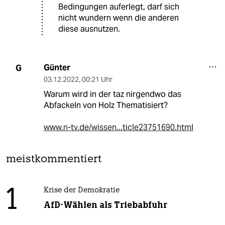
Bedingungen auferlegt, darf sich
nicht wundern wenn die anderen
diese ausnutzen.
Günter
G
03.12.2022
,
00:21 Uhr
Warum wird in der taz nirgendwo das
Abfackeln von Holz Thematisiert?
www.n-tv.de/wissen...ticle23751690.html
meistkommentiert
1
Krise der Demokratie
AfD-Wählen als Triebabfuhr