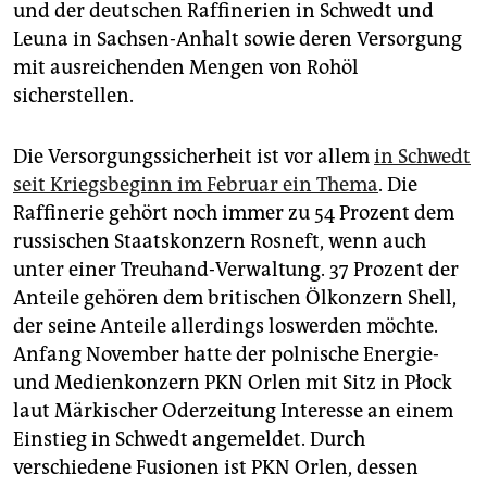
und der deutschen Raffinerien in Schwedt und
Leuna in Sachsen-Anhalt sowie deren Versorgung
mit ausreichenden Mengen von Rohöl
sicherstellen.
Die Versorgungssicherheit ist vor allem
in Schwedt
seit Kriegsbeginn im Februar ein Thema
. Die
Raffinerie gehört noch immer zu 54 Prozent dem
russischen Staatskonzern Rosneft, wenn auch
unter einer Treuhand-Verwaltung. 37 Prozent der
Anteile gehören dem britischen Ölkonzern Shell,
der seine Anteile allerdings loswerden möchte.
Anfang November hatte der polnische Energie-
und Medienkonzern PKN Orlen mit Sitz in Płock
laut Märkischer Oderzeitung Interesse an einem
Einstieg in Schwedt angemeldet. Durch
verschiedene Fusionen ist PKN Orlen, dessen