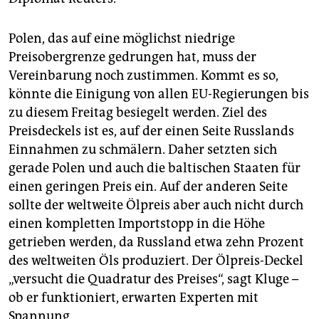
Polen, das auf eine möglichst niedrige
Preisobergrenze gedrungen hat, muss der
Vereinbarung noch zustimmen. Kommt es so,
könnte die Einigung von allen EU-Regierungen bis
zu diesem Freitag besiegelt werden. Ziel des
Preisdeckels ist es, auf der einen Seite Russlands
Einnahmen zu schmälern. Daher setzten sich
gerade Polen und auch die baltischen Staaten für
einen geringen Preis ein. Auf der anderen Seite
sollte der weltweite Ölpreis aber auch nicht durch
einen kompletten Importstopp in die Höhe
getrieben werden, da Russland etwa zehn Prozent
des weltweiten Öls produziert. Der Ölpreis-Deckel
„versucht die Quadratur des Preises“, sagt Kluge –
ob er funktioniert, erwarten Experten mit
Spannung.