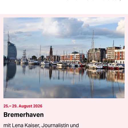
25.– 29. August 2026
Bremerhaven
mit Lena Kaiser, Journalistin und