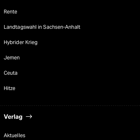
Rente
Landtagswahl in Sachsen-Anhalt
Hybrider Krieg
Jemen
Ceuta
Hitze
Verlag
Aktuelles