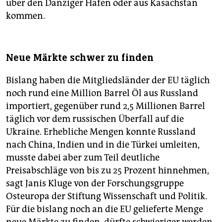
über den Danziger Hafen oder aus Kasachstan
kommen.
Neue Märkte schwer zu finden
Bislang haben die Mitgliedsländer der EU täglich
noch rund eine Million Barrel Öl aus Russland
importiert, gegenüber rund 2,5 Millionen Barrel
täglich vor dem russischen Überfall auf die
Ukraine. Erhebliche Mengen konnte Russland
nach China, Indien und in die Türkei umleiten,
musste dabei aber zum Teil deutliche
Preisabschläge von bis zu 25 Prozent hinnehmen,
sagt Janis Kluge von der Forschungsgruppe
Osteuropa der Stiftung Wissenschaft und Politik.
Für die bislang noch an die EU gelieferte Menge