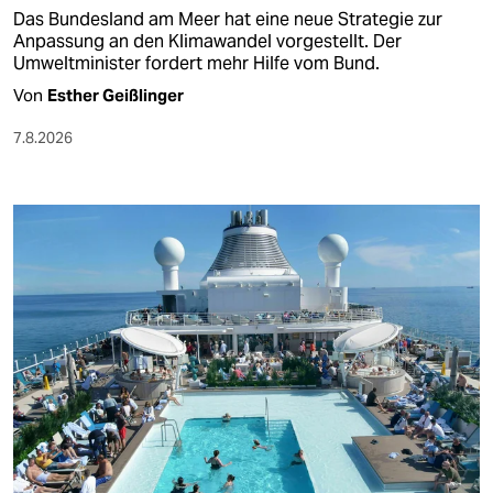
Das Bundesland am Meer hat eine neue Strategie zur
Anpassung an den Klimawandel vorgestellt. Der
Umweltminister fordert mehr Hilfe vom Bund.
Von
Esther Geißlinger
7.8.2026