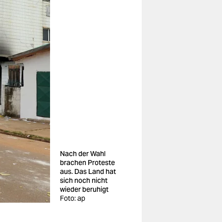
Nach der Wahl
brachen Proteste
aus. Das Land hat
sich noch nicht
wieder beruhigt
Foto: ap