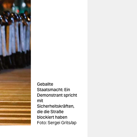
Geballte
Staatsmacht: Ein
Demonstrant spricht
mit
Sicherheitskräften,
die die Straße
blockiert haben
Foto: Sergei Grits/ap