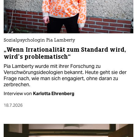
Sozialpsychologin Pia Lamberty
„Wenn Irrationalität zum Standard wird,
wird’s problematisch“
Pia Lamberty wurde mit ihrer Forschung zu
Verschwörungsideologien bekannt. Heute geht sie der
Frage nach, wie man sich engagiert, ohne daran zu
zerbrechen.
Interview von
Karlotta Ehrenberg
18.7.2026