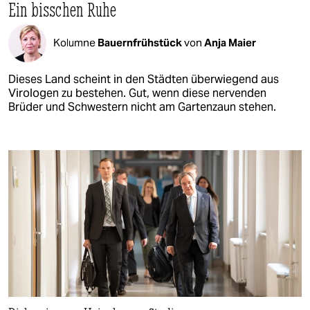
Ein bisschen Ruhe
Kolumne
Bauernfrühstück
von
Anja Maier
Dieses Land scheint in den Städten überwiegend aus
Virologen zu bestehen. Gut, wenn diese nervenden
Brüder und Schwestern nicht am Gartenzaun stehen.