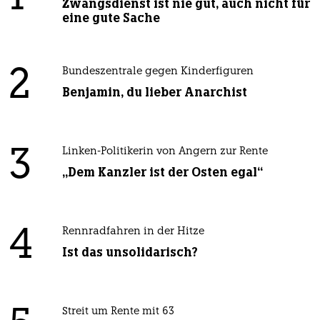
Zwangsdienst ist nie gut, auch nicht für
eine gute Sache
2
Bundeszentrale gegen Kinderfiguren
Benjamin, du lieber Anarchist
3
Linken-Politikerin von Angern zur Rente
„Dem Kanzler ist der Osten egal“
4
Rennradfahren in der Hitze
Ist das unsolidarisch?
Streit um Rente mit 63