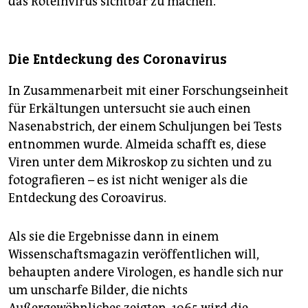
das Rötelnvirus sichtbar zu machen.
Die Entdeckung des Coronavirus
In Zusammenarbeit mit einer Forschungseinheit
für Erkältungen untersucht sie auch einen
Nasenabstrich, der einem Schuljungen bei Tests
entnommen wurde. Almeida schafft es, diese
Viren unter dem Mikroskop zu sichten und zu
fotografieren – es ist nicht weniger als die
Entdeckung des Coroavirus.
Als sie die Ergebnisse dann in einem
Wissenschaftsmagazin veröffentlichen will,
behaupten andere Virologen, es handle sich nur
um unscharfe Bilder, die nichts