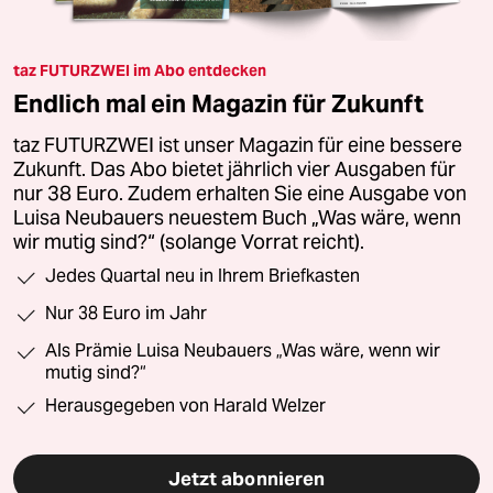
taz FUTURZWEI im Abo entdecken
Endlich mal ein Magazin für Zukunft
taz FUTURZWEI ist unser Magazin für eine bessere
Zukunft. Das Abo bietet jährlich vier Ausgaben für
nur 38 Euro. Zudem erhalten Sie eine Ausgabe von
Luisa Neubauers neuestem Buch „Was wäre, wenn
wir mutig sind?“ (solange Vorrat reicht).
Jedes Quartal neu in Ihrem Briefkasten
Nur 38 Euro im Jahr
Als Prämie Luisa Neubauers „Was wäre, wenn wir
mutig sind?“
Herausgegeben von Harald Welzer
Jetzt abonnieren