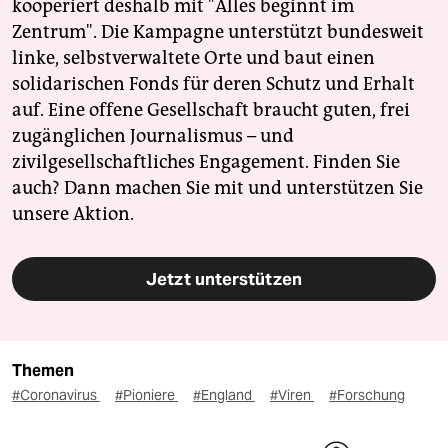
kooperiert deshalb mit "Alles beginnt im
Zentrum". Die Kampagne unterstützt bundesweit
linke, selbstverwaltete Orte und baut einen
solidarischen Fonds für deren Schutz und Erhalt
auf. Eine offene Gesellschaft braucht guten, frei
zugänglichen Journalismus – und
zivilgesellschaftliches Engagement. Finden Sie
auch? Dann machen Sie mit und unterstützen Sie
unsere Aktion.
Jetzt unterstützen
Themen
#Coronavirus
#Pioniere
#England
#Viren
#Forschung