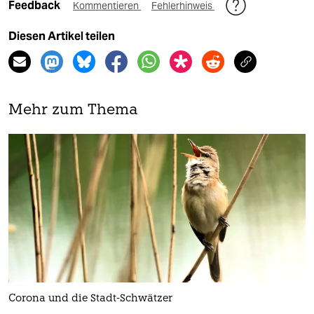
Feedback
Kommentieren
Fehlerhinweis
Diesen Artikel teilen
Mehr zum Thema
Corona und die Stadt-Schwätzer