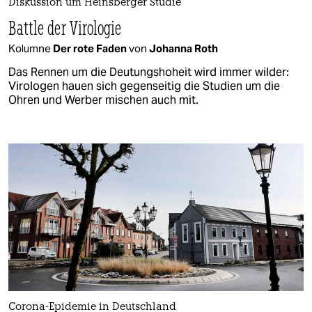
Diskussion um Heinsberger Studie
Battle der Virologie
Kolumne
Der rote Faden
von
Johanna Roth
Das Rennen um die Deutungshoheit wird immer wilder:
Virologen hauen sich gegenseitig die Studien um die
Ohren und Werber mischen auch mit.
Corona-Epidemie in Deutschland