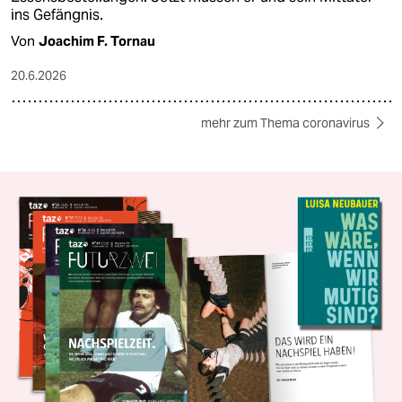
ins Gefängnis.
Von
Joachim F. Tornau
20.6.2026
mehr zum Thema coronavirus