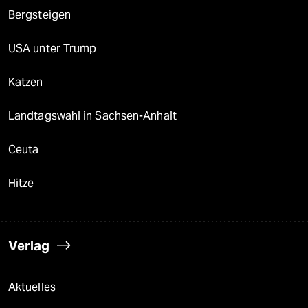
Bergsteigen
USA unter Trump
Katzen
Landtagswahl in Sachsen-Anhalt
Ceuta
Hitze
Verlag
Aktuelles