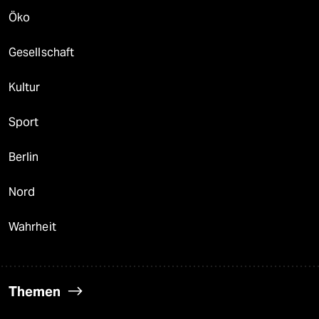
Öko
Gesellschaft
Kultur
Sport
Berlin
Nord
Wahrheit
Themen