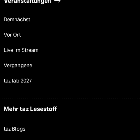
Veranstaltungen
Demnächst
Vor Ort
Live im Stream
Vergangene
taz lab 2027
Mehr taz Lesestoff
taz Blogs