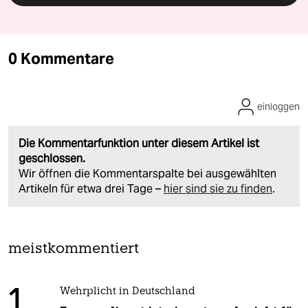
0 Kommentare
einloggen
Die Kommentarfunktion unter diesem Artikel ist
geschlossen.
Wir öffnen die Kommentarspalte bei ausgewählten
Artikeln für etwa drei Tage –
hier sind sie zu finden
.
meistkommentiert
1
Wehrplicht in Deutschland