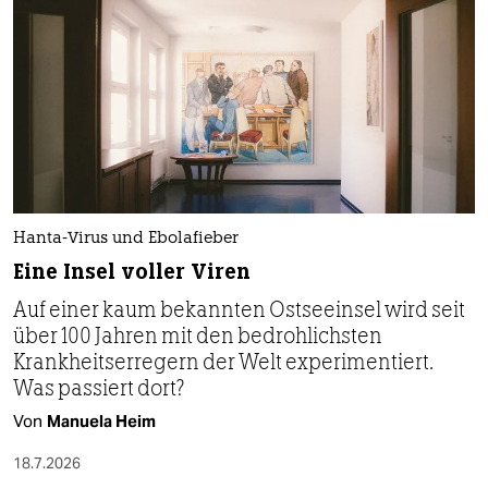
Hanta-Virus und Ebolafieber
Eine Insel voller Viren
Auf einer kaum bekannten Ostseeinsel wird seit
über 100 Jahren mit den bedrohlichsten
Krankheitserregern der Welt experimentiert.
Was passiert dort?
Von
Manuela Heim
18.7.2026