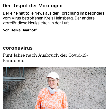
Der Disput der Virologen
Der eine hat tolle News aus der Forschung im besonders
vom Virus betroffenen Kreis Heinsberg. Der andere
zerreißt diese Neuigkeiten in der Luft.
Von
Heike Haarhoff
coronavirus
Fünf Jahre nach Ausbruch der Covid-19-
Pandemie