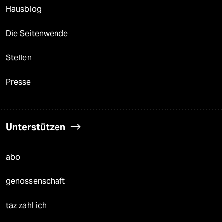
Hausblog
Die Seitenwende
Stellen
Presse
Unterstützen
abo
genossenschaft
taz zahl ich