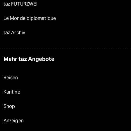
taz FUTURZWEI
Le Monde diplomatique
taz Archiv
Mehr taz Angebote
Reisen
Kantine
Shop
Anzeigen