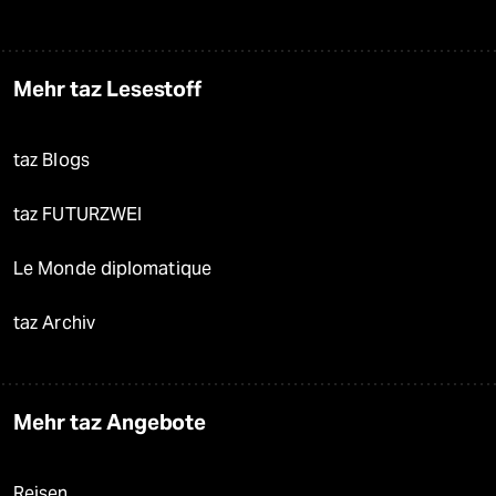
Mehr taz Lesestoff
taz Blogs
taz FUTURZWEI
Le Monde diplomatique
taz Archiv
Mehr taz Angebote
Reisen