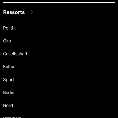
Ressorts
Politik
Öko
Gesellschaft
Kultur
Sport
Berlin
Nord