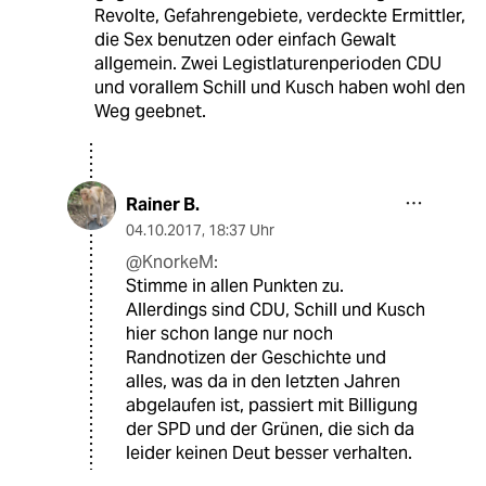
Revolte, Gefahrengebiete, verdeckte Ermittler,
die Sex benutzen oder einfach Gewalt
allgemein. Zwei Legistlaturenperioden CDU
und vorallem Schill und Kusch haben wohl den
Weg geebnet.
Rainer B.
04.10.2017
,
18:37 Uhr
@KnorkeM:
Stimme in allen Punkten zu.
Allerdings sind CDU, Schill und Kusch
hier schon lange nur noch
Randnotizen der Geschichte und
alles, was da in den letzten Jahren
abgelaufen ist, passiert mit Billigung
der SPD und der Grünen, die sich da
leider keinen Deut besser verhalten.