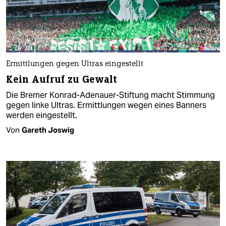
Ermittlungen gegen Ultras eingestellt
Kein Aufruf zu Gewalt
Die Bremer Konrad-Adenauer-Stiftung macht Stimmung
gegen linke Ultras. Ermittlungen wegen eines Banners
werden eingestellt.
Von
Gareth Joswig