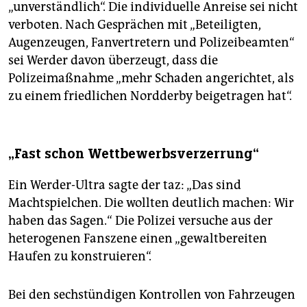
„unverständlich“. Die individuelle Anreise sei nicht
verboten. Nach Gesprächen mit „Beteiligten,
Augenzeugen, Fanvertretern und Polizeibeamten“
sei Werder davon überzeugt, dass die
Polizeimaßnahme „mehr Schaden angerichtet, als
zu einem friedlichen Nordderby beigetragen hat“.
„Fast schon Wettbewerbsverzerrung“
Ein Werder-Ultra sagte der taz: „Das sind
Machtspielchen. Die wollten deutlich machen: Wir
haben das Sagen.“ Die Polizei versuche aus der
heterogenen Fanszene einen „gewaltbereiten
Haufen zu konstruieren“.
Bei den sechstündigen Kontrollen von Fahrzeugen