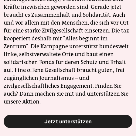
Kräfte inzwischen geworden sind. Gerade jetzt
braucht es Zusammenhalt und Solidarität. Auch
und vor allem mit den Menschen, die sich vor Ort
für eine starke Zivilgesellschaft einsetzen. Die taz
kooperiert deshalb mit "Alles beginnt im
Zentrum". Die Kampagne unterstützt bundesweit
linke, selbstverwaltete Orte und baut einen
solidarischen Fonds für deren Schutz und Erhalt
auf. Eine offene Gesellschaft braucht guten, frei
zugänglichen Journalismus – und
zivilgesellschaftliches Engagement. Finden Sie
auch? Dann machen Sie mit und unterstützen Sie
unsere Aktion.
Jetzt unterstützen