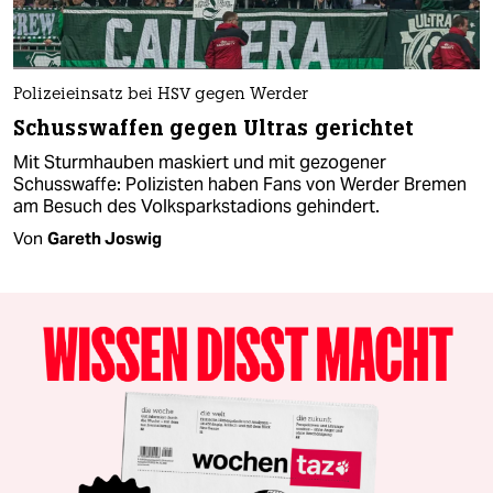
Polizeieinsatz bei HSV gegen Werder
Schusswaffen gegen Ultras gerichtet
Mit Sturmhauben maskiert und mit gezogener
Schusswaffe: Polizisten haben Fans von Werder Bremen
am Besuch des Volksparkstadions gehindert.
Von
Gareth Joswig