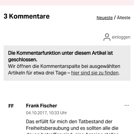
3 Kommentare
/
Neueste
Älteste
einloggen
Die Kommentarfunktion unter diesem Artikel ist
geschlossen.
Wir öffnen die Kommentarspalte bei ausgewählten
Artikeln für etwa drei Tage –
hier sind sie zu finden
.
Frank Fischer
FF
04.10.2017
,
10:33 Uhr
Das erfüllt für mich den Tatbestand der
Freiheitsberaubung und es sollten alle die