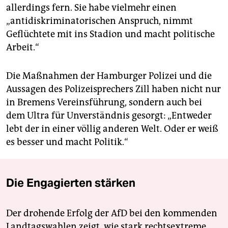
allerdings fern. Sie habe vielmehr einen
„antidiskriminatorischen Anspruch, nimmt
Geflüchtete mit ins Stadion und macht politische
Arbeit.“
Die Maßnahmen der Hamburger Polizei und die
Aussagen des Polizeisprechers Zill haben nicht nur
in Bremens Vereinsführung, sondern auch bei
dem Ultra für Unverständnis gesorgt: „Entweder
lebt der in einer völlig anderen Welt. Oder er weiß
es besser und macht Politik.“
Die Engagierten stärken
Der drohende Erfolg der AfD bei den kommenden
Landtagswahlen zeigt, wie stark rechtsextreme