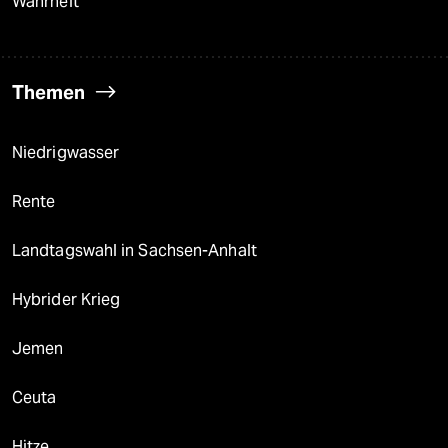
Wahrheit
Themen
Niedrigwasser
Rente
Landtagswahl in Sachsen-Anhalt
Hybrider Krieg
Jemen
Ceuta
Hitze