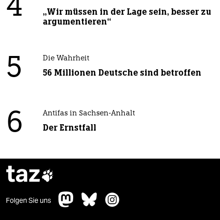
4
„Wir müssen in der Lage sein, besser zu
argumentieren“
5
Die Wahrheit
56 Millionen Deutsche sind betroffen
6
Antifas in Sachsen-Anhalt
Der Ernstfall
taz

Folgen Sie uns