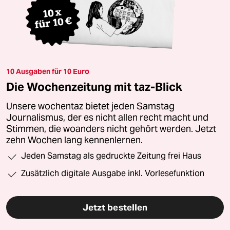
10 Ausgaben für 10 Euro
Die Wochenzeitung mit taz-Blick
Unsere wochentaz bietet jeden Samstag
Journalismus, der es nicht allen recht macht und
Stimmen, die woanders nicht gehört werden. Jetzt
zehn Wochen lang kennenlernen.
Jeden Samstag als gedruckte Zeitung frei Haus
Zusätzlich digitale Ausgabe inkl. Vorlesefunktion
Jetzt bestellen