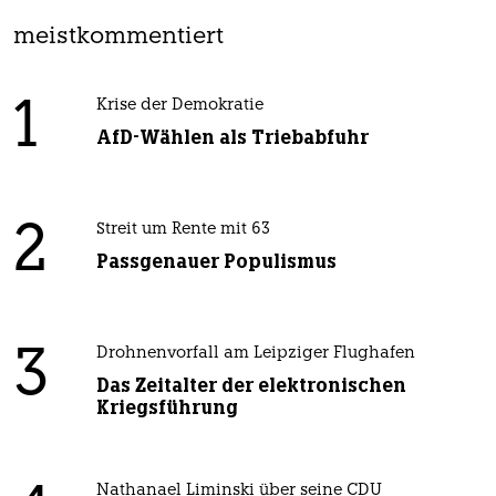
meistkommentiert
1
Krise der Demokratie
AfD-Wählen als Triebabfuhr
2
Streit um Rente mit 63
Passgenauer Populismus
3
Drohnenvorfall am Leipziger Flughafen
Das Zeitalter der elektronischen
Kriegsführung
Nathanael Liminski über seine CDU