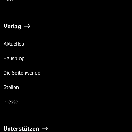
Verlag
Aktuelles
Hausblog
Die Seitenwende
Stellen
Presse
Unterstützen