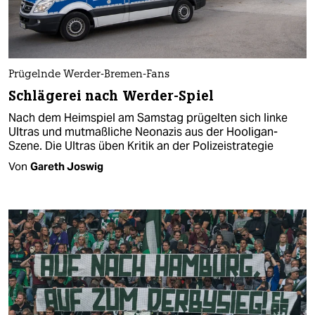
Prügelnde Werder-Bremen-Fans
Schlägerei nach Werder-Spiel
Nach dem Heimspiel am Samstag prügelten sich linke
Ultras und mutmaßliche Neonazis aus der Hooligan-
Szene. Die Ultras üben Kritik an der Polizeistrategie
Von
Gareth Joswig