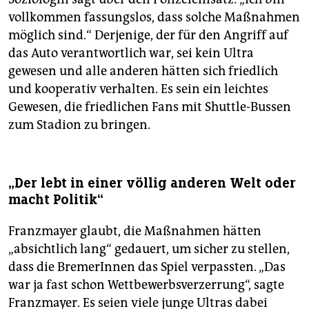
vollkommen fassungslos, dass solche Maßnahmen
möglich sind.“ Derjenige, der für den Angriff auf
das Auto verantwortlich war, sei kein Ultra
gewesen und alle anderen hätten sich friedlich
und kooperativ verhalten. Es sein ein leichtes
Gewesen, die friedlichen Fans mit Shuttle-Bussen
zum Stadion zu bringen.
„Der lebt in einer völlig anderen Welt oder
macht Politik“
Franzmayer glaubt, die Maßnahmen hätten
„absichtlich lang“ gedauert, um sicher zu stellen,
dass die BremerInnen das Spiel verpassten. „Das
war ja fast schon Wettbewerbsverzerrung“, sagte
Franzmayer. Es seien viele junge Ultras dabei