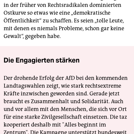
in der früher von Rechtsradikalen dominierten
Ostkurve so etwas wie eine „demokratische
Öffentlichkeit“ zu schaffen. Es seien „tolle Leute,
mit denen es niemals Probleme, schon gar keine
Gewalt“, gegeben habe.
Die Engagierten stärken
Der drohende Erfolg der AfD bei den kommenden
Landtagswahlen zeigt, wie stark rechtsextreme
Kräfte inzwischen geworden sind. Gerade jetzt
braucht es Zusammenhalt und Solidarität. Auch
und vor allem mit den Menschen, die sich vor Ort
für eine starke Zivilgesellschaft einsetzen. Die taz
kooperiert deshalb mit "Alles beginnt im
Zentrum". Die Kampagne unterstützt bundesweit