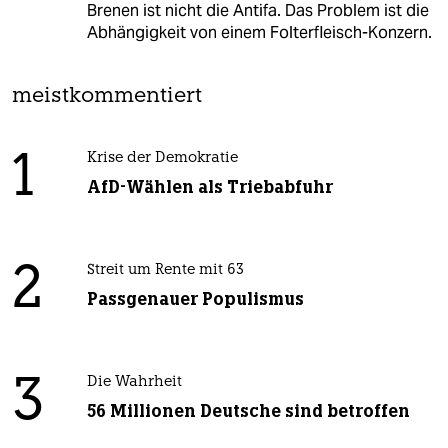
Brenen ist nicht die Antifa. Das Problem ist die
Abhängigkeit von einem Folterfleisch-Konzern.
meistkommentiert
1
Krise der Demokratie
AfD-Wählen als Triebabfuhr
2
Streit um Rente mit 63
Passgenauer Populismus
3
Die Wahrheit
56 Millionen Deutsche sind betroffen