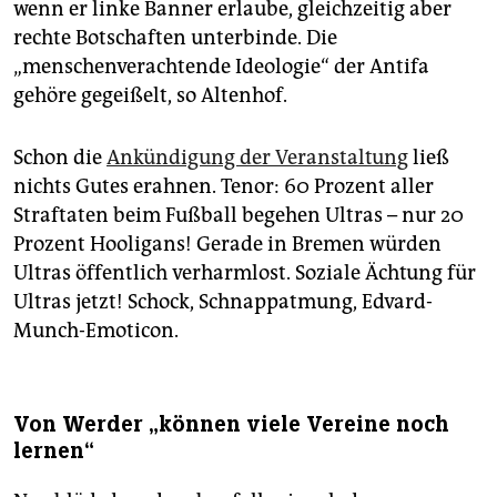
wenn er linke Banner erlaube, gleichzeitig aber
rechte Botschaften unterbinde. Die
„menschenverachtende Ideologie“ der Antifa
gehöre gegeißelt, so Altenhof.
Schon die
Ankündigung der Veranstaltung
ließ
nichts Gutes erahnen. Tenor: 60 Prozent aller
Straftaten beim Fußball begehen Ultras – nur 20
Prozent Hooligans! Gerade in Bremen würden
Ultras öffentlich verharmlost. Soziale Ächtung für
Ultras jetzt! Schock, Schnappatmung, Edvard-
Munch-Emoticon.
Von Werder „können viele Vereine noch
lernen“