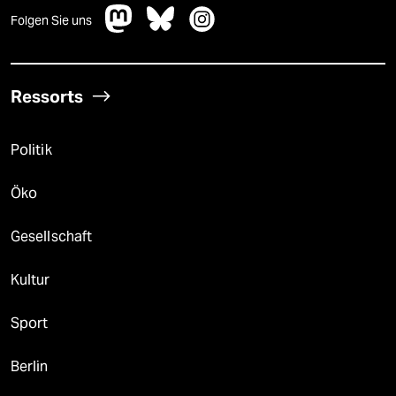
Folgen Sie uns
Ressorts
Politik
Öko
Gesellschaft
Kultur
Sport
Berlin