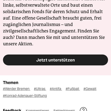
linke, selbstverwaltete Orte und baut einen
solidarischen Fonds für deren Schutz und Erhalt
auf. Eine offene Gesellschaft braucht guten, frei
zugänglichen Journalismus – und
zivilgesellschaftliches Engagement. Finden Sie
auch? Dann machen Sie mit und unterstützen Sie
unsere Aktion.
Jetzt unterstützen
Themen
#Werder Bremen
#Ultras
#Antifa
#Fußball
#Gewalt
#Konrad-Adenauer-Stiftung
Feedback
Kommentieren
Fehlerhinweis