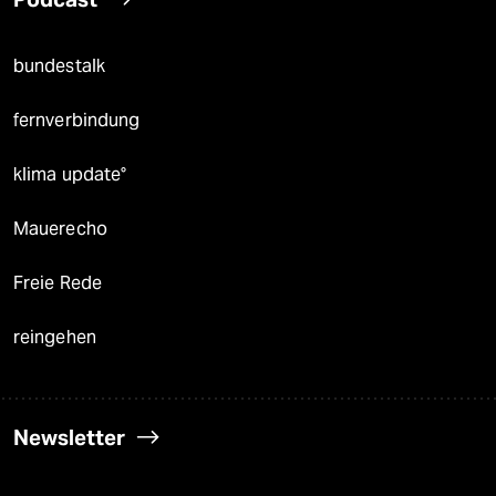
bundestalk
fernverbindung
klima update°
Mauerecho
Freie Rede
reingehen
Newsletter