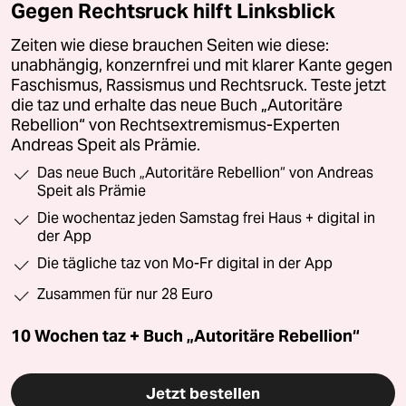
Gegen Rechtsruck hilft Linksblick
Zeiten wie diese brauchen Seiten wie diese:
unabhängig, konzernfrei und mit klarer Kante gegen
Faschismus, Rassismus und Rechtsruck. Teste jetzt
die taz und erhalte das neue Buch „Autoritäre
Rebellion“ von Rechtsextremismus-Experten
Andreas Speit als Prämie.
Das neue Buch „Autoritäre Rebellion“ von Andreas
Speit als Prämie
Die wochentaz jeden Samstag frei Haus + digital in
der App
Die tägliche taz von Mo-Fr digital in der App
Zusammen für nur 28 Euro
10 Wochen taz + Buch „Autoritäre Rebellion“
Jetzt bestellen