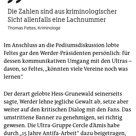
Die Zahlen sind aus kriminologischer
Sicht allenfalls eine Lachnummer
Thomas Feltes, Kriminologe
Im Anschluss an die Podiumsdiskussion lobte
Feltes gar den Werder-Präsidenten persönlich: für
dessen kommunikativen Umgang mit den Ultras –
davon, so Feltes, „könnten viele Vereine noch was
lernen“.
Der derart gelobte Hess-Grunewald seinerseits
sagte, Werder lehne jegliche Gewalt ab, setze aber
weiter auf den kritischen Dialog mit den Fans. Das
umstrittene Banner zu genehmigen, sei richtig
gewesen. Die Ultra-Gruppe Cercle d’Amis habe
durch „15 Jahre Antifa-Arbeit“ dazu beigetragen,