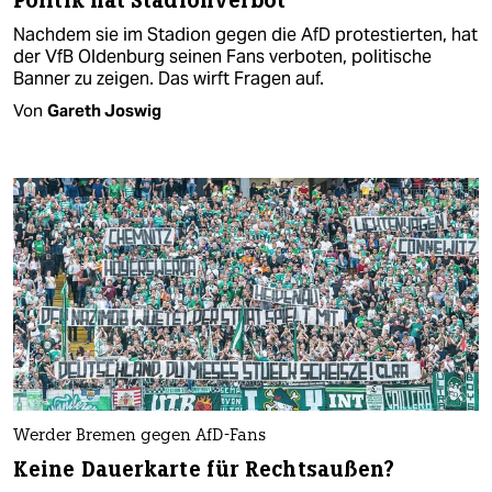
Politik hat Stadionverbot
Nachdem sie im Stadion gegen die AfD protestierten, hat
der VfB Oldenburg seinen Fans verboten, politische
Banner zu zeigen. Das wirft Fragen auf.
Von
Gareth Joswig
Werder Bremen gegen AfD-Fans
Keine Dauerkarte für Rechtsaußen?