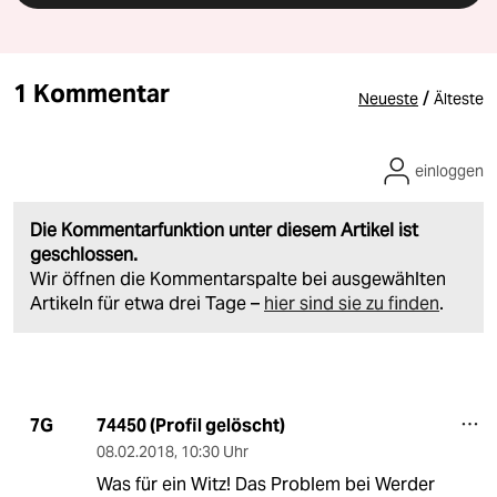
1 Kommentar
/
Neueste
Älteste
einloggen
Die Kommentarfunktion unter diesem Artikel ist
geschlossen.
Wir öffnen die Kommentarspalte bei ausgewählten
Artikeln für etwa drei Tage –
hier sind sie zu finden
.
74450 (Profil gelöscht)
7G
08.02.2018
,
10:30 Uhr
Was für ein Witz! Das Problem bei Werder