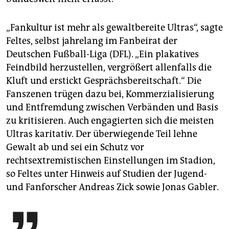
„Fankultur ist mehr als gewaltbereite Ultras“, sagte
Feltes, selbst jahrelang im Fanbeirat der
Deutschen Fußball-Liga (DFL). „Ein plakatives
Feindbild herzustellen, vergrößert allenfalls die
Kluft und erstickt Gesprächsbereitschaft.“ Die
Fanszenen trügen dazu bei, Kommerzialisierung
und Entfremdung zwischen Verbänden und Basis
zu kritisieren. Auch engagierten sich die meisten
Ultras karitativ. Der überwiegende Teil lehne
Gewalt ab und sei ein Schutz vor
rechtsextremistischen Einstellungen im Stadion,
so Feltes unter Hinweis auf Studien der Jugend-
und Fanforscher Andreas Zick sowie Jonas Gabler.
