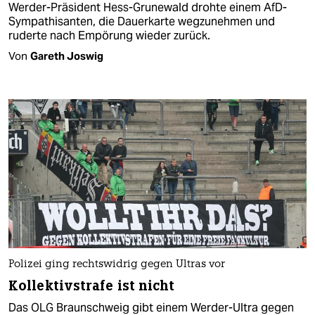
Werder-Präsident Hess-Grunewald drohte einem AfD-
Sympathisanten, die Dauerkarte wegzunehmen und
ruderte nach Empörung wieder zurück.
Von
Gareth Joswig
Polizei ging rechtswidrig gegen Ultras vor
Kollektivstrafe ist nicht
Das OLG Braunschweig gibt einem Werder-Ultra gegen