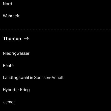
Nord
Wahrheit
Themen
Niedrigwasser
Rente
Landtagswahl in Sachsen-Anhalt
Hybrider Krieg
Jemen