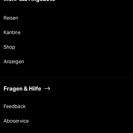
Reisen
Kantine
Shop
Anzeigen
Fragen & Hilfe
Feedback
Aboservice