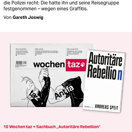
die Polizei recht: Die hatte ihn und seine Reisegruppe
festgenommen – wegen eines Graffitis.
Von
Gareth Joswig
10 Wochen taz + Sachbuch „Autoritäre Rebellion“