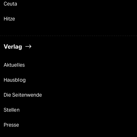
Ceuta
Hitze
Verlag
Aktuelles
Hausblog
Die Seitenwende
Stellen
Presse