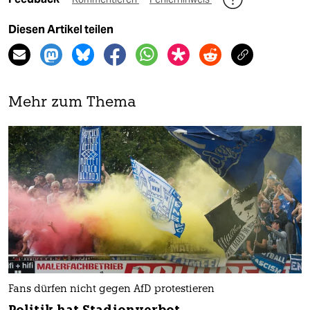
Diesen Artikel teilen
Mehr zum Thema
Fans dürfen nicht gegen AfD protestieren