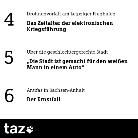
4
Drohnenvorfall am Leipziger Flughafen
Das Zeitalter der elektronischen
Kriegsführung
5
Über die geschlechtergerechte Stadt
„Die Stadt ist gemacht für den weißen
Mann in einem Auto“
6
Antifas in Sachsen-Anhalt
Der Ernstfall
taz
