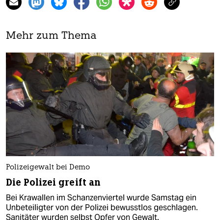
Mehr zum Thema
Polizeigewalt bei Demo
Die Polizei greift an
Bei Krawallen im Schanzenviertel wurde Samstag ein
Unbeteiligter von der Polizei bewusstlos geschlagen.
Sanitäter wurden selbst Opfer von Gewalt.