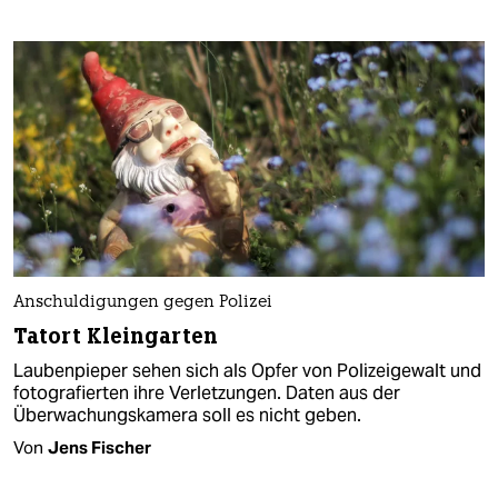
Anschuldigungen gegen Polizei
Tatort Kleingarten
Laubenpieper sehen sich als Opfer von Polizeigewalt und
fotografierten ihre Verletzungen. Daten aus der
Überwachungskamera soll es nicht geben.
Von
Jens Fischer