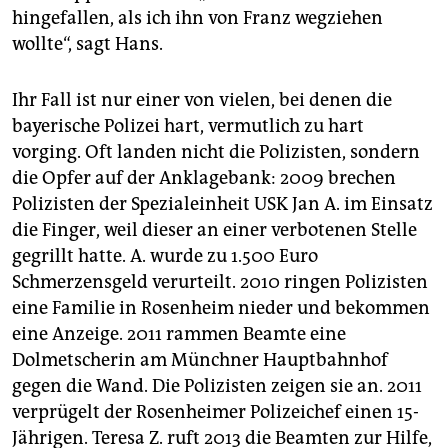
hingefallen, als ich ihn von Franz wegziehen
wollte“, sagt Hans.
Ihr Fall ist nur einer von vielen, bei denen die
bayerische Polizei hart, vermutlich zu hart
vorging. Oft landen nicht die Polizisten, sondern
die Opfer auf der Anklagebank: 2009 brechen
Polizisten der Spezialeinheit USK Jan A. im Einsatz
die Finger, weil dieser an einer verbotenen Stelle
gegrillt hatte. A. wurde zu 1.500 Euro
Schmerzensgeld verurteilt. 2010 ringen Polizisten
eine Familie in Rosenheim nieder und bekommen
eine Anzeige. 2011 rammen Beamte eine
Dolmetscherin am Münchner Hauptbahnhof
gegen die Wand. Die Polizisten zeigen sie an. 2011
verprügelt der Rosenheimer Polizeichef einen 15-
Jährigen. Teresa Z. ruft 2013 die Beamten zur Hilfe,