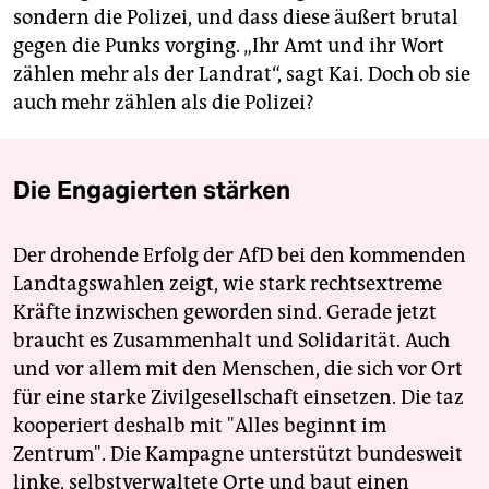
sondern die Polizei, und dass diese äußert brutal
gegen die Punks vorging. „Ihr Amt und ihr Wort
zählen mehr als der Landrat“, sagt Kai. Doch ob sie
auch mehr zählen als die Polizei?
Die Engagierten stärken
Der drohende Erfolg der AfD bei den kommenden
Landtagswahlen zeigt, wie stark rechtsextreme
Kräfte inzwischen geworden sind. Gerade jetzt
braucht es Zusammenhalt und Solidarität. Auch
und vor allem mit den Menschen, die sich vor Ort
für eine starke Zivilgesellschaft einsetzen. Die taz
kooperiert deshalb mit "Alles beginnt im
Zentrum". Die Kampagne unterstützt bundesweit
linke, selbstverwaltete Orte und baut einen