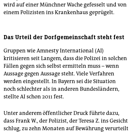
wird auf einer Münchner Wache gefesselt und von
einem Polizisten ins Krankenhaus geprügelt.
Das Urteil der Dorfgemeinschaft steht fest
Gruppen wie Amnesty International (AI)
kritisieren seit Langem, dass die Polizei in solchen
Fällen gegen sich selbst ermitteln muss – wenn
Aussage gegen Aussage steht. Viele Verfahren
werden eingestellt. In Bayern sei die Situation
noch schlechter als in anderen Bundesländern,
stellte AI schon 2011 fest.
Unter anderem öffentlicher Druck führte dazu,
dass Frank W., der Polizist, der Teresa Z. ins Gesicht
schlug, zu zehn Monaten auf Bewährung verurteilt