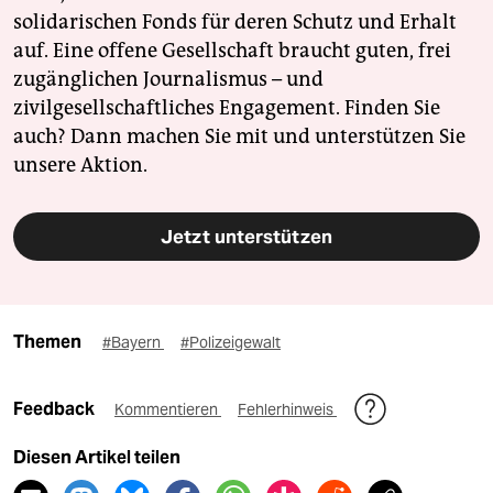
solidarischen Fonds für deren Schutz und Erhalt
auf. Eine offene Gesellschaft braucht guten, frei
zugänglichen Journalismus – und
zivilgesellschaftliches Engagement. Finden Sie
auch? Dann machen Sie mit und unterstützen Sie
unsere Aktion.
Jetzt unterstützen
Themen
#Bayern
#Polizeigewalt
Feedback
Kommentieren
Fehlerhinweis
Diesen Artikel teilen