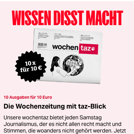
10 Ausgaben für 10 Euro
Die Wochenzeitung mit taz-Blick
Unsere wochentaz bietet jeden Samstag
Journalismus, der es nicht allen recht macht und
Stimmen, die woanders nicht gehört werden. Jetzt