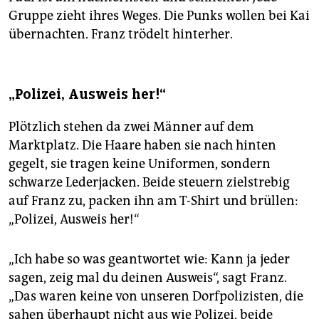
Gruppe zieht ihres Weges. Die Punks wollen bei Kai
übernachten. Franz trödelt hinterher.
„Polizei, Ausweis her!“
Plötzlich stehen da zwei Männer auf dem
Marktplatz. Die Haare haben sie nach hinten
gegelt, sie tragen keine Uniformen, sondern
schwarze Lederjacken. Beide steuern zielstrebig
auf Franz zu, packen ihn am T-Shirt und brüllen:
„Polizei, Ausweis her!“
„Ich habe so was geantwortet wie: Kann ja jeder
sagen, zeig mal du deinen Ausweis“, sagt Franz.
„Das waren keine von unseren Dorfpolizisten, die
sahen überhaupt nicht aus wie Polizei, beide