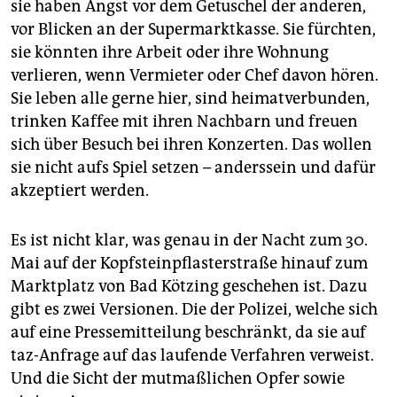
sie haben Angst vor dem Getuschel der anderen,
vor Blicken an der Supermarktkasse. Sie fürchten,
sie könnten ihre Arbeit oder ihre Wohnung
verlieren, wenn Vermieter oder Chef davon hören.
Sie leben alle gerne hier, sind heimatverbunden,
trinken Kaffee mit ihren Nachbarn und freuen
sich über Besuch bei ihren Konzerten. Das wollen
sie nicht aufs Spiel setzen – anderssein und dafür
akzeptiert werden.
Es ist nicht klar, was genau in der Nacht zum 30.
Mai auf der Kopfsteinpflasterstraße hinauf zum
Marktplatz von Bad Kötzing geschehen ist. Dazu
gibt es zwei Versionen. Die der Polizei, welche sich
auf eine Pressemitteilung beschränkt, da sie auf
taz-Anfrage auf das laufende Verfahren verweist.
Und die Sicht der mutmaßlichen Opfer sowie