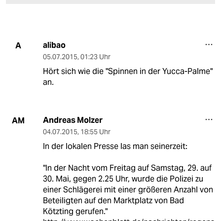
alibao
A
05.07.2015
,
01:23 Uhr
Hört sich wie die "Spinnen in der Yucca-Palme"
an.
Andreas Molzer
AM
04.07.2015
,
18:55 Uhr
In der lokalen Presse las man seinerzeit:
"In der Nacht vom Freitag auf Samstag, 29. auf
30. Mai, gegen 2.25 Uhr, wurde die Polizei zu
einer Schlägerei mit einer größeren Anzahl von
Beteiligten auf den Marktplatz von Bad
Kötzting gerufen."