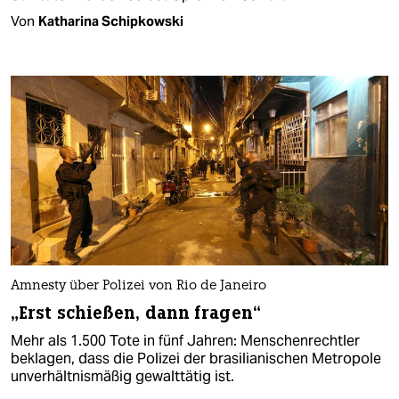
Von
Katharina Schipkowski
Amnesty über Polizei von Rio de Janeiro
„Erst schießen, dann fragen“
Mehr als 1.500 Tote in fünf Jahren: Menschenrechtler
beklagen, dass die Polizei der brasilianischen Metropole
unverhältnismäßig gewalttätig ist.