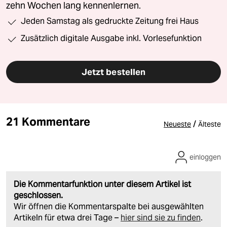
zehn Wochen lang kennenlernen.
Jeden Samstag als gedruckte Zeitung frei Haus
Zusätzlich digitale Ausgabe inkl. Vorlesefunktion
Jetzt bestellen
21 Kommentare
/
Neueste
Älteste
einloggen
Die Kommentarfunktion unter diesem Artikel ist
geschlossen.
Wir öffnen die Kommentarspalte bei ausgewählten
Artikeln für etwa drei Tage –
hier sind sie zu finden
.