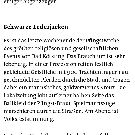
einiger Augenzeugen.
Schwarze Lederjacken
Es ist das letzte Wochenende der Pfingstwoche –
des größten religiösen und gesellschaftlichen
Events von Bad Kötzting. Das Brauchtum ist sehr
lebendig. In einer Prozession reiten festlich
gekleidete Geistliche mit 900 Trachtenträgern auf
geschmückten Pferden durch die Stadt und tragen
dabei ein mannshohes, goldverziertes Kreuz. Die
Lokalzeitung lobt auf einer halben Seite das
Ballkleid der Pfingst-Braut. Spielmannszüge
marschieren durch die Straßen. Am Abend ist
Volksfeststimmung.