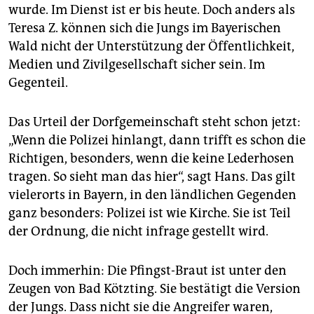
wurde. Im Dienst ist er bis heute. Doch anders als
Teresa Z. können sich die Jungs im Bayerischen
Wald nicht der Unterstützung der Öffentlichkeit,
Medien und Zivilgesellschaft sicher sein. Im
Gegenteil.
Das Urteil der Dorfgemeinschaft steht schon jetzt:
„Wenn die Polizei hinlangt, dann trifft es schon die
Richtigen, besonders, wenn die keine Lederhosen
tragen. So sieht man das hier“, sagt Hans. Das gilt
vielerorts in Bayern, in den ländlichen Gegenden
ganz besonders: Polizei ist wie Kirche. Sie ist Teil
der Ordnung, die nicht infrage gestellt wird.
Doch immerhin: Die Pfingst-Braut ist unter den
Zeugen von Bad Kötzting. Sie bestätigt die Version
der Jungs. Dass nicht sie die Angreifer waren,