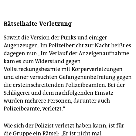
Rätselhafte Verletzung
Soweit die Version der Punks und einiger
Augenzeugen. Im Polizeibericht zur Nacht heißt es
dagegen nur: „Im Verlauf der Anzeigenaufnahme
kam es zum Widerstand gegen
Vollstreckungsbeamte mit Körperverletzungen
und einer versuchten Gefangenenbefreiung gegen
die ersteinschreitenden Polizeibeamten. Bei der
Schlägerei und dem nachfolgenden Einsatz
wurden mehrere Personen, darunter auch
Polizeibeamte, verletzt.“
Wie sich der Polizist verletzt haben kann, ist für
die Gruppe ein Rätsel: „Er ist nicht mal