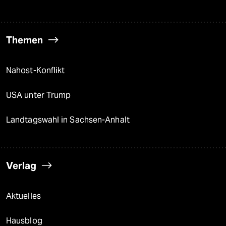
Themen
Nahost-Konflikt
USA unter Trump
Landtagswahl in Sachsen-Anhalt
Verlag
Aktuelles
Hausblog