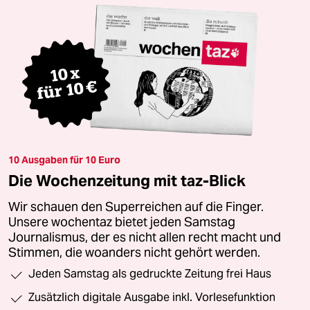
10 Ausgaben für 10 Euro
Die Wochenzeitung mit taz-Blick
Wir schauen den Superreichen auf die Finger.
Unsere wochentaz bietet jeden Samstag
Journalismus, der es nicht allen recht macht und
Stimmen, die woanders nicht gehört werden.
Jeden Samstag als gedruckte Zeitung frei Haus
Zusätzlich digitale Ausgabe inkl. Vorlesefunktion