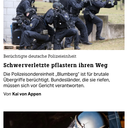
Berüchtigte deutsche Polizeieinheit
Schwerverletzte pflastern ihren Weg
Die Polizeisondereinheit „Blumberg“ ist für brutale
Übergriffe berüchtigt. Bundesländer, die sie riefen,
müssen sich vor Gericht verantworten.
Von
Kai von Appen