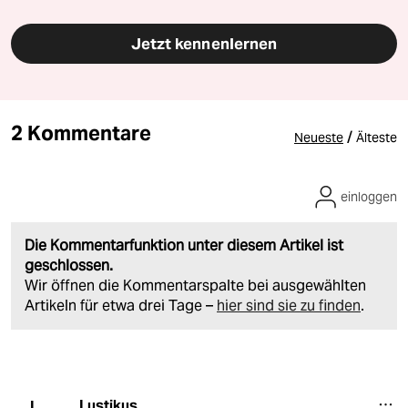
Jetzt kennenlernen
2 Kommentare
/
Neueste
Älteste
einloggen
Die Kommentarfunktion unter diesem Artikel ist
geschlossen.
Wir öffnen die Kommentarspalte bei ausgewählten
Artikeln für etwa drei Tage –
hier sind sie zu finden
.
Lustikus
L