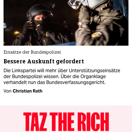
Einsätze der Bundespolizei
Bessere Auskunft gefordert
Die Linkspartei will mehr über Unterstützungseinsätze
der Bundespolizei wissen. Über die Organklage
verhandelt nun das Bundesverfassungsgericht.
Von
Christian Rath