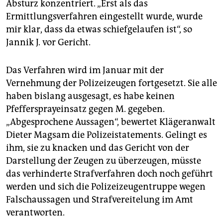
Absturz konzentriert. „Erst als das
Ermittlungsverfahren eingestellt wurde, wurde
mir klar, dass da etwas schiefgelaufen ist“, so
Jannik J. vor Gericht.
Das Verfahren wird im Januar mit der
Vernehmung der Polizeizeugen fortgesetzt. Sie alle
haben bislang ausgesagt, es habe keinen
Pfeffersprayeinsatz gegen M. gegeben.
„Abgesprochene Aussagen“, bewertet Klägeranwalt
Dieter Magsam die Polizeistatements. Gelingt es
ihm, sie zu knacken und das Gericht von der
Darstellung der Zeugen zu überzeugen, müsste
das verhinderte Strafverfahren doch noch geführt
werden und sich die Polizeizeugentruppe wegen
Falschaussagen und Strafvereitelung im Amt
verantworten.