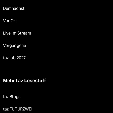
Demnächst
Vor Ort
Live im Stream
Vergangene
taz lab 2027
Mehr taz Lesestoff
taz Blogs
taz FUTURZWEI