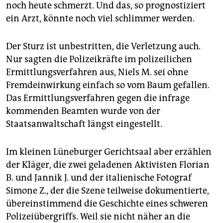
noch heute schmerzt. Und das, so prognostiziert
ein Arzt, könnte noch viel schlimmer werden.
Der Sturz ist unbestritten, die Verletzung auch.
Nur sagten die Polizeikräfte im polizeilichen
Ermittlungsverfahren aus, Niels M. sei ohne
Fremdeinwirkung einfach so vom Baum gefallen.
Das Ermittlungsverfahren gegen die infrage
kommenden Beamten wurde von der
Staatsanwaltschaft längst eingestellt.
Im kleinen Lüneburger Gerichtsaal aber erzählen
der Kläger, die zwei geladenen Aktivisten Florian
B. und Jannik J. und der italienische Fotograf
Simone Z., der die Szene teilweise dokumentierte,
übereinstimmend die Geschichte eines schweren
Polizeiübergriffs. Weil sie nicht näher an die