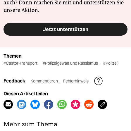
auch? Dann machen Sie mit und unterstützen Sie
unsere Aktion.
Jetzt unterstützen
Themen
#Castor-Transport
#Polizeigewalt und Rassismus
#Polizei
Feedback
Kommentieren
Fehlerhinweis
Diesen Artikel teilen
Mehr zum Thema