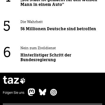
Mann in einem Auto“
5
Die Wahrheit
56 Millionen Deutsche sind betroffen
6
Nein zum Zivildienst
Hinterlistiger Schritt der
Bundesregierung
taz

Folgen Sie uns