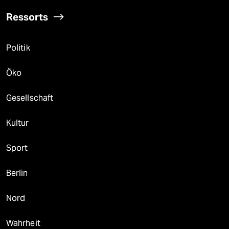
Ressorts
Politik
Öko
Gesellschaft
Kultur
Sport
Berlin
Nord
Wahrheit