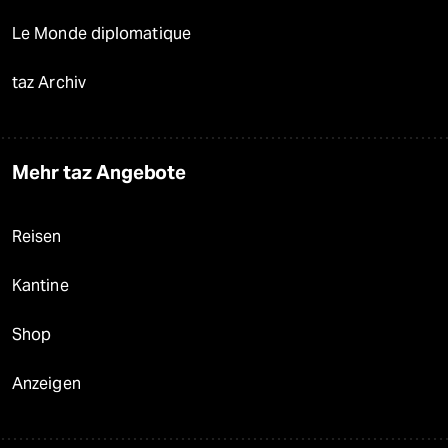
Le Monde diplomatique
taz Archiv
Mehr taz Angebote
Reisen
Kantine
Shop
Anzeigen