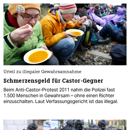
Urteil zu illegaler Gewahrsamnahme
Schmerzensgeld für Castor-Gegner
Beim Anti-Castor-Protest 2011 nahm die Polizei fast
1.500 Menschen in Gewahrsam – ohne einen Richter
einzuschalten. Laut Verfassungsgericht ist das illegal.