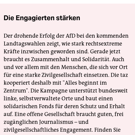
Die Engagierten stärken
Der drohende Erfolg der AfD bei den kommenden
Landtagswahlen zeigt, wie stark rechtsextreme
Kräfte inzwischen geworden sind. Gerade jetzt
braucht es Zusammenhalt und Solidarität. Auch
und vor allem mit den Menschen, die sich vor Ort
für eine starke Zivilgesellschaft einsetzen. Die taz
kooperiert deshalb mit "Alles beginnt im
Zentrum". Die Kampagne unterstützt bundesweit
linke, selbstverwaltete Orte und baut einen
solidarischen Fonds für deren Schutz und Erhalt
auf. Eine offene Gesellschaft braucht guten, frei
zugänglichen Journalismus – und
zivilgesellschaftliches Engagement. Finden Sie