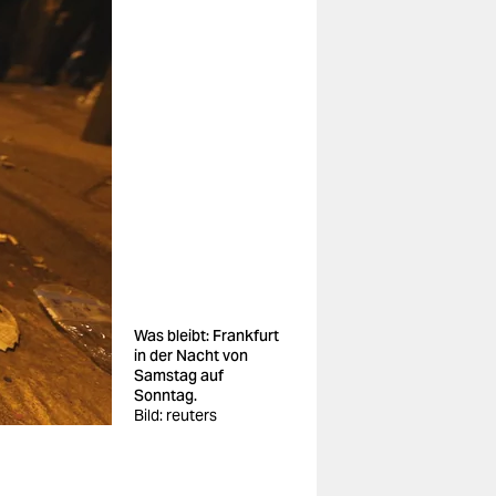
Was bleibt: Frankfurt
in der Nacht von
Samstag auf
Sonntag.
Bild: reuters