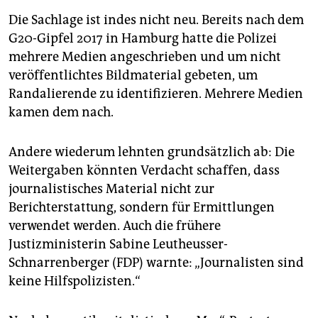
Die Sachlage ist indes nicht neu. Bereits nach dem
G20-Gipfel 2017 in Hamburg hatte die Polizei
mehrere Medien angeschrieben und um nicht
veröffentlichtes Bildmaterial gebeten, um
Randalierende zu identifizieren. Mehrere Medien
kamen dem nach.
Andere wiederum lehnten grundsätzlich ab: Die
Weitergaben könnten Verdacht schaffen, dass
journalistisches Material nicht zur
Berichterstattung, sondern für Ermittlungen
verwendet werden. Auch die frühere
Justizministerin Sabine Leutheusser-
Schnarrenberger (FDP) warnte: „Journalisten sind
keine Hilfspolizisten.“