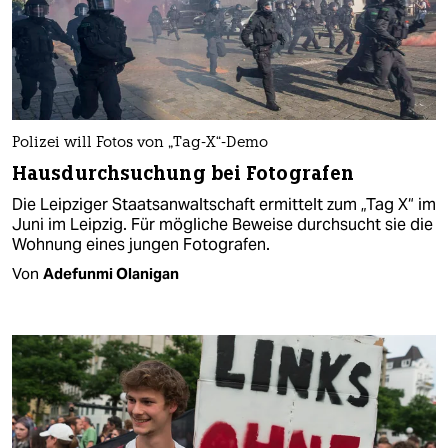
Polizei will Fotos von „Tag-X“-Demo
Hausdurchsuchung bei Fotografen
Die Leipziger Staatsanwaltschaft ermittelt zum „Tag X“ im
Juni im Leipzig. Für mögliche Beweise durchsucht sie die
Wohnung eines jungen Fotografen.
Von
Adefunmi Olanigan