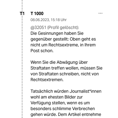
T 1000
T1
08.06.2023
,
15:18 Uhr
@32051 (Profil gelöscht):
Die Gesinnungen haben Sie
gegenüber gestellt: Oben geht es
nicht um Rechtsextreme, in Ihrem
Post schon.
Wenn Sie die Abwägung über
Straftaten treffen wollen, müssen Sie
von Straftaten schreiben, nicht von
Rechtsextremen.
Tatsächlich würden Journalist*innen
wohl am ehesten Bilder zur
Verfügung stellen, wenn es um
besonders schlimme Verbrechen
gehen würde. Dem Artikel entnehme