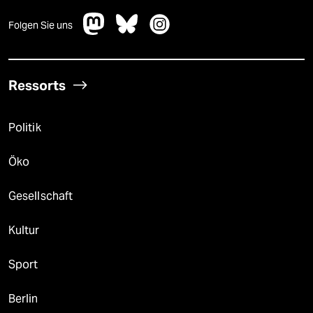
Folgen Sie uns
Ressorts
Politik
Öko
Gesellschaft
Kultur
Sport
Berlin