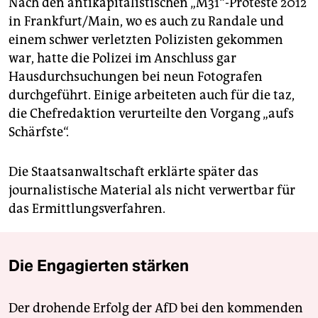
Nach den antikapitalistischen „M31“-Proteste 2012
in Frankfurt/Main, wo es auch zu Randale und
einem schwer verletzten Polizisten gekommen
war, hatte die Polizei im Anschluss gar
Hausdurchsuchungen bei neun Fotografen
durchgeführt. Einige arbeiteten auch für die taz,
die Chefredaktion verurteilte den Vorgang „aufs
Schärfste“.
Die Staatsanwaltschaft erklärte später das
journalistische Material als nicht verwertbar für
das Ermittlungsverfahren.
Die Engagierten stärken
Der drohende Erfolg der AfD bei den kommenden