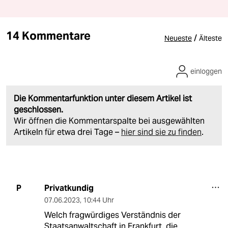
14 Kommentare
/
Neueste
Älteste
einloggen
Die Kommentarfunktion unter diesem Artikel ist
geschlossen.
Wir öffnen die Kommentarspalte bei ausgewählten
Artikeln für etwa drei Tage –
hier sind sie zu finden
.
Privatkundig
P
07.06.2023
,
10:44 Uhr
Welch fragwürdiges Verständnis der
Staatsanwaltschaft in Frankfurt, die