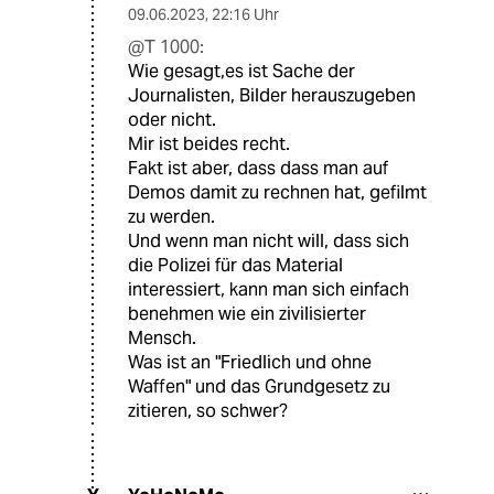
09.06.2023
,
22:16 Uhr
@T 1000:
Wie gesagt,es ist Sache der
Journalisten, Bilder herauszugeben
oder nicht.
Mir ist beides recht.
Fakt ist aber, dass dass man auf
Demos damit zu rechnen hat, gefilmt
zu werden.
Und wenn man nicht will, dass sich
die Polizei für das Material
interessiert, kann man sich einfach
benehmen wie ein zivilisierter
Mensch.
Was ist an "Friedlich und ohne
Waffen" und das Grundgesetz zu
zitieren, so schwer?