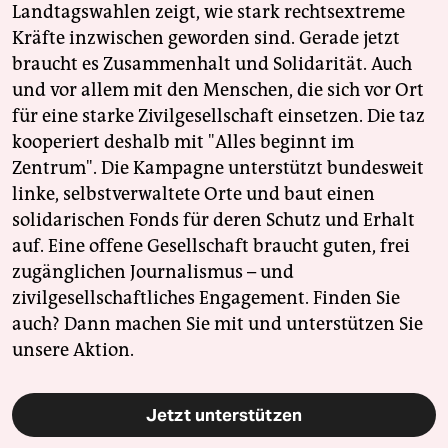
Landtagswahlen zeigt, wie stark rechtsextreme
Kräfte inzwischen geworden sind. Gerade jetzt
braucht es Zusammenhalt und Solidarität. Auch
und vor allem mit den Menschen, die sich vor Ort
für eine starke Zivilgesellschaft einsetzen. Die taz
kooperiert deshalb mit "Alles beginnt im
Zentrum". Die Kampagne unterstützt bundesweit
linke, selbstverwaltete Orte und baut einen
solidarischen Fonds für deren Schutz und Erhalt
auf. Eine offene Gesellschaft braucht guten, frei
zugänglichen Journalismus – und
zivilgesellschaftliches Engagement. Finden Sie
auch? Dann machen Sie mit und unterstützen Sie
unsere Aktion.
Jetzt unterstützen