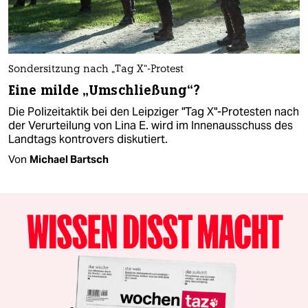
Sondersitzung nach „Tag X“-Protest
Eine milde „Umschließung“?
Die Polizeitaktik bei den Leipziger "Tag X"-Protesten nach
der Verurteilung von Lina E. wird im Innenausschuss des
Landtags kontrovers diskutiert.
Von
Michael Bartsch