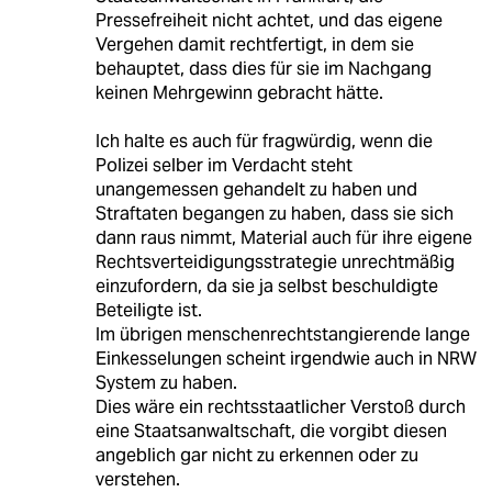
Pressefreiheit nicht achtet, und das eigene
Vergehen damit rechtfertigt, in dem sie
behauptet, dass dies für sie im Nachgang
keinen Mehrgewinn gebracht hätte.
Ich halte es auch für fragwürdig, wenn die
Polizei selber im Verdacht steht
unangemessen gehandelt zu haben und
Straftaten begangen zu haben, dass sie sich
dann raus nimmt, Material auch für ihre eigene
Rechtsverteidigungsstrategie unrechtmäßig
einzufordern, da sie ja selbst beschuldigte
Beteiligte ist.
Im übrigen menschenrechtstangierende lange
Einkesselungen scheint irgendwie auch in NRW
System zu haben.
Dies wäre ein rechtsstaatlicher Verstoß durch
eine Staatsanwaltschaft, die vorgibt diesen
angeblich gar nicht zu erkennen oder zu
verstehen.