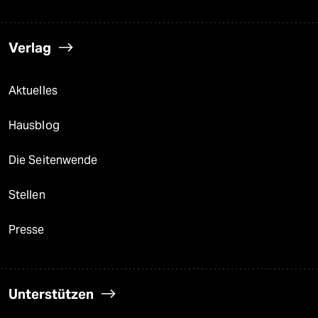
Verlag
Aktuelles
Hausblog
Die Seitenwende
Stellen
Presse
Unterstützen