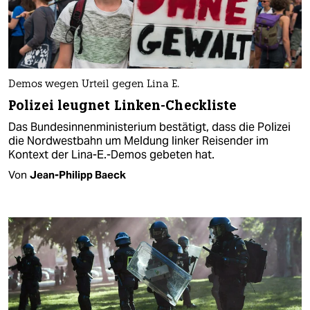
Demos wegen Urteil gegen Lina E.
Polizei leugnet Linken-Checkliste
Das Bundesinnenministerium bestätigt, dass die Polizei
die Nordwestbahn um Meldung linker Reisender im
Kontext der Lina-E.-Demos gebeten hat.
Von
Jean-Philipp Baeck