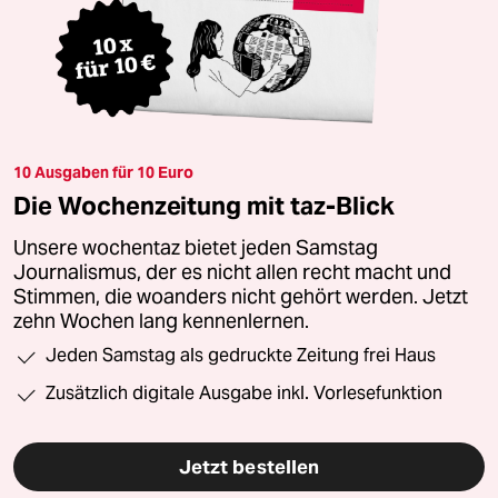
10 Ausgaben für 10 Euro
Die Wochenzeitung mit taz-Blick
Unsere wochentaz bietet jeden Samstag
Journalismus, der es nicht allen recht macht und
Stimmen, die woanders nicht gehört werden. Jetzt
zehn Wochen lang kennenlernen.
Jeden Samstag als gedruckte Zeitung frei Haus
Zusätzlich digitale Ausgabe inkl. Vorlesefunktion
Jetzt bestellen