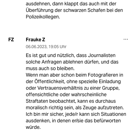
ausdehnen, dann klappt das auch mit der
Überführung der schwarzen Schafen bei den
Polizeikollegen.
Frauke Z
FZ
06.06.2023
,
19:05 Uhr
Es ist gut und nützlich, dass Journalisten
solche Anfragen ablehnen dürfen, und das
muss auch so bleiben.
Wenn man aber schon beim Fotografieren in
der Öffentlichkeit, ohne spezielle Einladung
oder Vertrauensverhältnis zu einer Gruppe,
offensichtliche oder wahrscheinliche
Straftaten beobachtet, kann es durchaus
moralisch richtig sein, als Zeuge aufzutreten.
Ich bin mir sicher, jede/r kann sich Situationen
ausdenken, in denen er/sie das befürworten
würde.