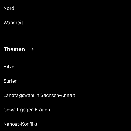
Nord
Wahrheit
Themen
Hitze
Surfen
Landtagswahl in Sachsen-Anhalt
Gewalt gegen Frauen
Nahost-Konflikt