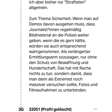
ich aber bisher nur "Straftaten"
allgemein.
Zum Thema Sicherheit: Wenn man auf
Demos davon ausgehen muss, dass
Journalist*innen regelmäßig
Bildmaterial an die Polizei weiter
geben, wenn die es gern hätte,
würden sie auch entsprechend
wahrgenommen. Als verlängerter
Ermittlungsarm sozusagen, nur ohne
den Schutz von Bewaffnung und
Hundertschaft. Das hat mit Rache
nichts zu tun, sondern damit, dass
man dann als Extremist noch
massiver versuchen sollte, Fotos und
Filmaufnahmen zu unterbinden.
32051 (Profil gelöscht)
3G