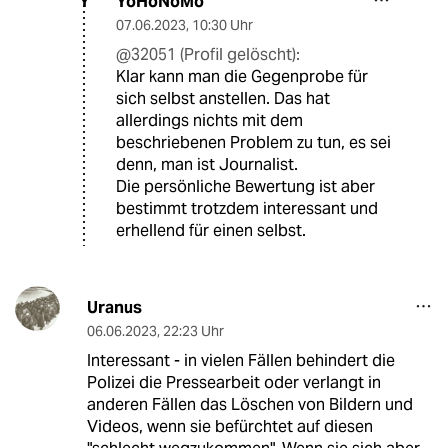
YoHoNoMo
Y
07.06.2023
,
10:30 Uhr
@32051 (Profil gelöscht):
Klar kann man die Gegenprobe für
sich selbst anstellen. Das hat
allerdings nichts mit dem
beschriebenen Problem zu tun, es sei
denn, man ist Journalist.
Die persönliche Bewertung ist aber
bestimmt trotzdem interessant und
erhellend für einen selbst.
Uranus
06.06.2023
,
22:23 Uhr
Interessant - in vielen Fällen behindert die
Polizei die Pressearbeit oder verlangt in
anderen Fällen das Löschen von Bildern und
Videos, wenn sie befürchtet auf diesen