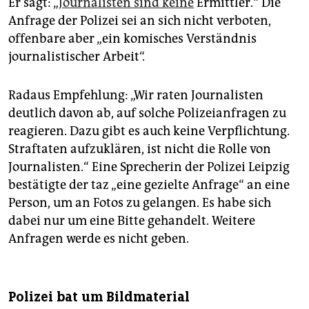
Er sagt: „
Journalisten sind keine
Ermittler.“ Die
Anfrage der Polizei sei an sich nicht verboten,
offenbare aber „ein komisches Verständnis
journalistischer Arbeit“.
Radaus Empfehlung: „Wir raten Journalisten
deutlich davon ab, auf solche Polizeianfragen zu
reagieren. Dazu gibt es auch keine Verpflichtung.
Straftaten aufzuklären, ist nicht die Rolle von
Journalisten.“ Eine Sprecherin der Polizei Leipzig
bestätigte der taz „eine gezielte Anfrage“ an eine
Person, um an Fotos zu gelangen. Es habe sich
dabei nur um eine Bitte gehandelt. Weitere
Anfragen werde es nicht geben.
Polizei bat um Bildmaterial