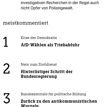
investigativen Recherchen in der Regel auch
nicht Opfer von Polizeigewalt.
meistkommentiert
1
Krise der Demokratie
AfD-Wählen als Triebabfuhr
2
Nein zum Zivildienst
Hinterlistiger Schritt der
Bundesregierung
3
Bundeszentrale für politische Bildung
Zurück zu den antikommunistischen
Wurzeln