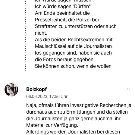
Ich würde sagen "Dürfen"
Am Ende beeinhaltet die
Pressefreiheit, die Polizei bei
Straftaten zu unterstützen oder auch
nicht.
Als die beiden Rechtsextremen mit
Maulschlüssel auf die Journalisten
los gegangen sind, haben sie auch
die Fotos heraus gegeben.
Sie können schon, wenn sie wollen
Bolzkopf
06.06.2023
,
17:56 Uhr
Naja, ofmals führen investigative Recherchen ja
durchaus auch zu Ermittlungen und da stellen
die Journalisten ja ganz gerne auchmal ihr
Material zur Verfügung.
Allerdings werden Journalisten bei diesen