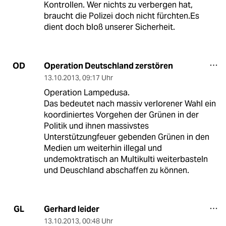
Kontrollen. Wer nichts zu verbergen hat,
braucht die Polizei doch nicht fürchten.Es
dient doch bloß unserer Sicherheit.
Operation Deutschland zerstören
OD
13.10.2013
,
09:17 Uhr
Operation Lampedusa.
Das bedeutet nach massiv verlorener Wahl ein
koordiniertes Vorgehen der Grünen in der
Politik und ihnen massivstes
Unterstützungfeuer gebenden Grünen in den
Medien um weiterhin illegal und
undemoktratisch an Multikulti weiterbasteln
und Deuschland abschaffen zu können.
Gerhard leider
GL
13.10.2013
,
00:48 Uhr