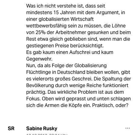
Was ich nicht verstehe ist, dass seit
mindestens 15 Jahren mit dem Argument, in
einer globalisierten Wirtschaft
wettbewerbsfähig sein zu müssen, die Löhne
von 25% der Arbeitnehmer gesunken und beim
Rest etwa gleich geblieben sind, wenn man die
gestiegenen Preise berücksichtigt.
Es gab kaum einen Aufschrei und kaum
Gegenwehr.
Nun, da als Folge der Globalisierung
Flüchtlinge in Deutschland bleiben wollen, gibt
es vielerorts großes Geschrei. Die Spaltung der
Bevölkerung durch wenige Reiche funktioniert
prächtig. Das wirkliche Problem ist aus dem
Fokus. Oben wird geprasst und unten schlagen
sich die Armen die Köpfe ein. Praktisch, oder?
Sabine Rusky
SR