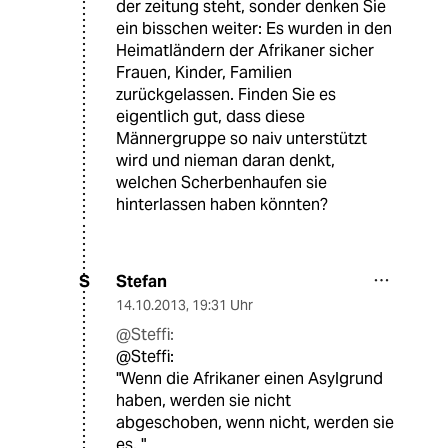
der zeitung steht, sonder denken Sie
ein bisschen weiter: Es wurden in den
Heimatländern der Afrikaner sicher
Frauen, Kinder, Familien
zurückgelassen. Finden Sie es
eigentlich gut, dass diese
Männergruppe so naiv unterstützt
wird und nieman daran denkt,
welchen Scherbenhaufen sie
hinterlassen haben könnten?
Stefan
S
14.10.2013
,
19:31 Uhr
@Steffi:
@Steffi:
"Wenn die Afrikaner einen Asylgrund
haben, werden sie nicht
abgeschoben, wenn nicht, werden sie
es. "