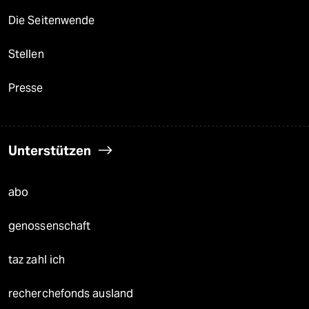
Die Seitenwende
Stellen
Presse
Unterstützen
abo
genossenschaft
taz zahl ich
recherchefonds ausland