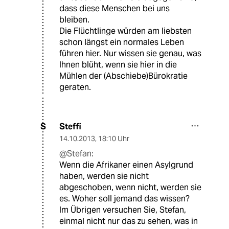
dass diese Menschen bei uns
bleiben.
Die Flüchtlinge würden am liebsten
schon längst ein normales Leben
führen hier. Nur wissen sie genau, was
Ihnen blüht, wenn sie hier in die
Mühlen der (Abschiebe)Bürokratie
geraten.
Steffi
S
14.10.2013
,
18:10 Uhr
@Stefan:
Wenn die Afrikaner einen Asylgrund
haben, werden sie nicht
abgeschoben, wenn nicht, werden sie
es. Woher soll jemand das wissen?
Im Übrigen versuchen Sie, Stefan,
einmal nicht nur das zu sehen, was in