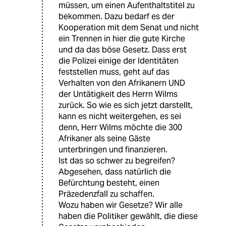
müssen, um einen Aufenthaltstitel zu
bekommen. Dazu bedarf es der
Kooperation mit dem Senat und nicht
ein Trennen in hier die gute Kirche
und da das böse Gesetz. Dass erst
die Polizei einige der Identitäten
feststellen muss, geht auf das
Verhalten von den Afrikanern UND
der Untätigkeit des Herrn Wilms
zurück. So wie es sich jetzt darstellt,
kann es nicht weitergehen, es sei
denn, Herr Wilms möchte die 300
Afrikaner als seine Gäste
unterbringen und finanzieren.
Ist das so schwer zu begreifen?
Abgesehen, dass natürlich die
Befürchtung besteht, einen
Präzedenzfall zu schaffen.
Wozu haben wir Gesetze? Wir alle
haben die Politiker gewählt, die diese