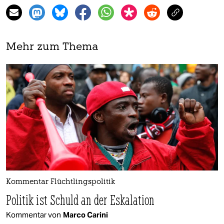
Mehr zum Thema
Kommentar Flüchtlingspolitik
Politik ist Schuld an der Eskalation
Kommentar von
Marco Carini