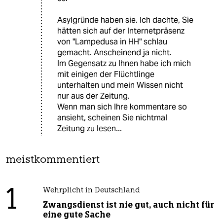
Asylgründe haben sie. Ich dachte, Sie
hätten sich auf der Internetpräsenz
von "Lampedusa in HH" schlau
gemacht. Anscheinend ja nicht.
Im Gegensatz zu Ihnen habe ich mich
mit einigen der Flüchtlinge
unterhalten und mein Wissen nicht
nur aus der Zeitung.
Wenn man sich Ihre kommentare so
ansieht, scheinen Sie nichtmal
Zeitung zu lesen...
meistkommentiert
1
Wehrplicht in Deutschland
Zwangsdienst ist nie gut, auch nicht für
eine gute Sache