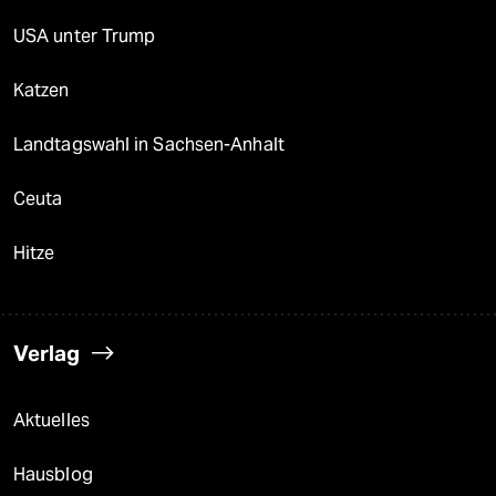
USA unter Trump
Katzen
Landtagswahl in Sachsen-Anhalt
Ceuta
Hitze
Verlag
Aktuelles
Hausblog