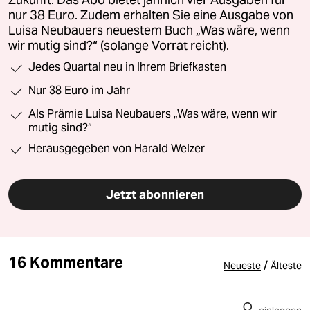
nur 38 Euro. Zudem erhalten Sie eine Ausgabe von
Luisa Neubauers neuestem Buch „Was wäre, wenn
wir mutig sind?“ (solange Vorrat reicht).
Jedes Quartal neu in Ihrem Briefkasten
Nur 38 Euro im Jahr
Als Prämie Luisa Neubauers „Was wäre, wenn wir
mutig sind?“
Herausgegeben von Harald Welzer
Jetzt abonnieren
16 Kommentare
/
Neueste
Älteste