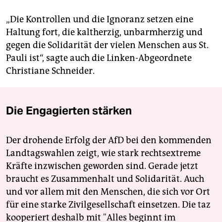
„Die Kontrollen und die Ignoranz setzen eine
Haltung fort, die kaltherzig, unbarmherzig und
gegen die Solidarität der vielen Menschen aus St.
Pauli ist“, sagte auch die Linken-Abgeordnete
Christiane Schneider.
Die Engagierten stärken
Der drohende Erfolg der AfD bei den kommenden
Landtagswahlen zeigt, wie stark rechtsextreme
Kräfte inzwischen geworden sind. Gerade jetzt
braucht es Zusammenhalt und Solidarität. Auch
und vor allem mit den Menschen, die sich vor Ort
für eine starke Zivilgesellschaft einsetzen. Die taz
kooperiert deshalb mit "Alles beginnt im