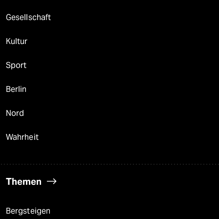
Gesellschaft
Kultur
Sport
Berlin
Nord
Wahrheit
Themen
Bergsteigen