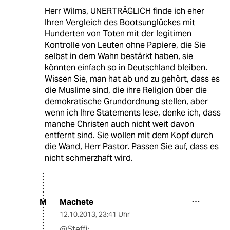
Herr Wilms, UNERTRÄGLICH finde ich eher
Ihren Vergleich des Bootsunglückes mit
Hunderten von Toten mit der legitimen
Kontrolle von Leuten ohne Papiere, die Sie
selbst in dem Wahn bestärkt haben, sie
könnten einfach so in Deutschland bleiben.
Wissen Sie, man hat ab und zu gehört, dass es
die Muslime sind, die ihre Religion über die
demokratische Grundordnung stellen, aber
wenn ich Ihre Statements lese, denke ich, dass
manche Christen auch nicht weit davon
entfernt sind. Sie wollen mit dem Kopf durch
die Wand, Herr Pastor. Passen Sie auf, dass es
nicht schmerzhaft wird.
Machete
M
12.10.2013
,
23:41 Uhr
@Steffi: