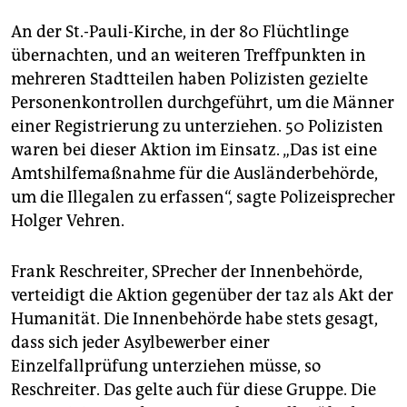
epaper login
An der St.-Pauli-Kirche, in der 80 Flüchtlinge
übernachten, und an weiteren Treffpunkten in
mehreren Stadtteilen haben Polizisten gezielte
Personenkontrollen durchgeführt, um die Männer
einer Registrierung zu unterziehen. 50 Polizisten
waren bei dieser Aktion im Einsatz. „Das ist eine
Amtshilfemaßnahme für die Ausländerbehörde,
um die Illegalen zu erfassen“, sagte Polizeisprecher
Holger Vehren.
Frank Reschreiter, SPrecher der Innenbehörde,
verteidigt die Aktion gegenüber der taz als Akt der
Humanität. Die Innenbehörde habe stets gesagt,
dass sich jeder Asylbewerber einer
Einzelfallprüfung unterziehen müsse, so
Reschreiter. Das gelte auch für diese Gruppe. Die