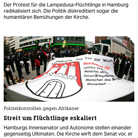
Der Protest für die Lampedusa-Flüchtlinge in Hamburg
radikalisiert sich. Die Politik diskreditiert sogar die
humanitären Bemühungen der Kirche.
Polizeikontrollen gegen Afrikaner
Streit um Flüchtlinge eskaliert
Hamburgs Innensenator und Autonome stellen einander
gegenseitig Ultimaten. Die Kirche wirft dem Senat vor, er