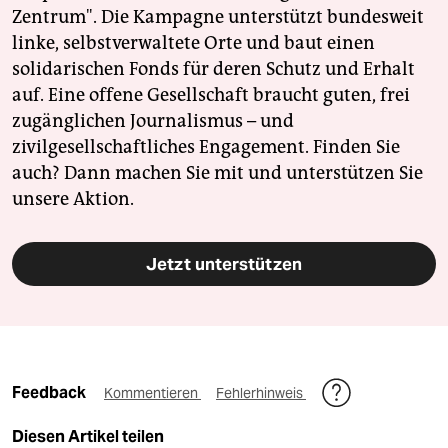
Zentrum". Die Kampagne unterstützt bundesweit
linke, selbstverwaltete Orte und baut einen
solidarischen Fonds für deren Schutz und Erhalt
auf. Eine offene Gesellschaft braucht guten, frei
zugänglichen Journalismus – und
zivilgesellschaftliches Engagement. Finden Sie
auch? Dann machen Sie mit und unterstützen Sie
unsere Aktion.
Jetzt unterstützen
Feedback
Kommentieren
Fehlerhinweis
Diesen Artikel teilen