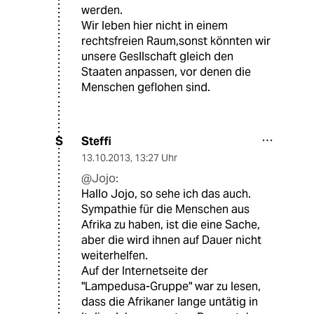
werden.
Wir leben hier nicht in einem
rechtsfreien Raum,sonst könnten wir
unsere Gesllschaft gleich den
Staaten anpassen, vor denen die
Menschen geflohen sind.
Steffi
S
13.10.2013
,
13:27 Uhr
@Jojo:
Hallo Jojo, so sehe ich das auch.
Sympathie für die Menschen aus
Afrika zu haben, ist die eine Sache,
aber die wird ihnen auf Dauer nicht
weiterhelfen.
Auf der Internetseite der
"Lampedusa-Gruppe" war zu lesen,
dass die Afrikaner lange untätig in