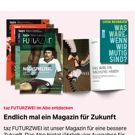
taz FUTURZWEI im Abo entdecken
Endlich mal ein Magazin für Zukunft
taz FUTURZWEI ist unser Magazin für eine bessere
Zukunft. Das Abo bietet jährlich vier Ausgaben für