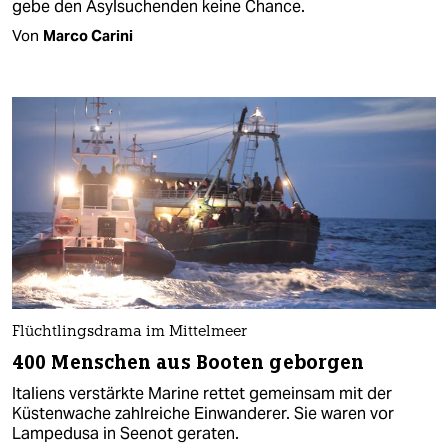
gebe den Asylsuchenden keine Chance.
Von
Marco Carini
Flüchtlingsdrama im Mittelmeer
400 Menschen aus Booten geborgen
Italiens verstärkte Marine rettet gemeinsam mit der
Küstenwache zahlreiche Einwanderer. Sie waren vor
Lampedusa in Seenot geraten.