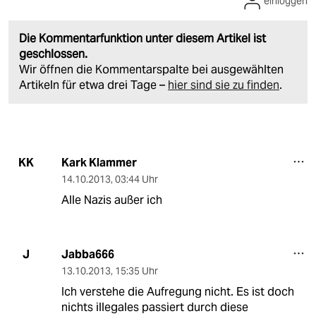
einloggen
Die Kommentarfunktion unter diesem Artikel ist
geschlossen.
Wir öffnen die Kommentarspalte bei ausgewählten
Artikeln für etwa drei Tage –
hier sind sie zu finden
.
Kark Klammer
KK
14.10.2013
,
03:44 Uhr
Alle Nazis außer ich
Jabba666
J
13.10.2013
,
15:35 Uhr
Ich verstehe die Aufregung nicht. Es ist doch
nichts illegales passiert durch diese