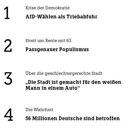
1
Krise der Demokratie
AfD-Wählen als Triebabfuhr
2
Streit um Rente mit 63
Passgenauer Populismus
3
Über die geschlechtergerechte Stadt
„Die Stadt ist gemacht für den weißen
Mann in einem Auto“
4
Die Wahrheit
56 Millionen Deutsche sind betroffen