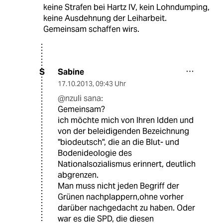
keine Strafen bei Hartz IV, kein Lohndumping,
keine Ausdehnung der Leiharbeit.
Gemeinsam schaffen wirs.
Sabine
S
17.10.2013
,
09:43 Uhr
@nzuli sana:
Gemeinsam?
ich möchte mich von Ihren Idden und
von der beleidigenden Bezeichnung
"biodeutsch", die an die Blut- und
Bodenideologie des
Nationalsozialismus erinnert, deutlich
abgrenzen.
Man muss nicht jeden Begriff der
Grünen nachplappern,ohne vorher
darüber nachgedacht zu haben. Oder
war es die SPD, die diesen