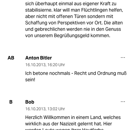
sich überhaupt einmal aus eigener Kraft zu
stabilisierne. klar will man Flüchtlingen helfen,
aber nicht mit offenen Türen sondern mit
Schaffung von Perspektiven vor Ort. Die alten
und gebrechlichen werden nie in den Genuss
von unserem Begrüßungsgeld kommen.
Anton Bitler
AB
16.10.2013
,
16:20 Uhr
Ich betone nochmals - Recht und Ordnung muß
sein!
Bob
B
16.10.2013
,
13:02 Uhr
Herzlich Willkommen in einem Land, welches
wirklich aus der Nazizeit gelernt hat. Hier