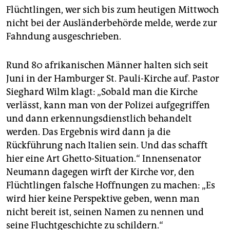
Flüchtlingen, wer sich bis zum heutigen Mittwoch
nicht bei der Ausländerbehörde melde, werde zur
Fahndung ausgeschrieben.
Rund 80 afrikanischen Männer halten sich seit
Juni in der Hamburger St. Pauli-Kirche auf. Pastor
Sieghard Wilm klagt: „Sobald man die Kirche
verlässt, kann man von der Polizei aufgegriffen
und dann erkennungsdienstlich behandelt
werden. Das Ergebnis wird dann ja die
Rückführung nach Italien sein. Und das schafft
hier eine Art Ghetto-Situation.“ Innensenator
Neumann dagegen wirft der Kirche vor, den
Flüchtlingen falsche Hoffnungen zu machen: „Es
wird hier keine Perspektive geben, wenn man
nicht bereit ist, seinen Namen zu nennen und
seine Fluchtgeschichte zu schildern.“