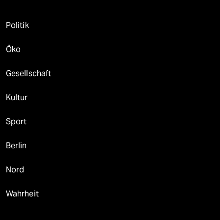
Politik
Öko
Gesellschaft
Kultur
Sport
Berlin
Nord
Wahrheit