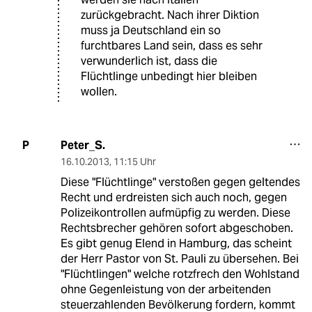
zurückgebracht. Nach ihrer Diktion
muss ja Deutschland ein so
furchtbares Land sein, dass es sehr
verwunderlich ist, dass die
Flüchtlinge unbedingt hier bleiben
wollen.
Peter_S.
P
16.10.2013
,
11:15 Uhr
Diese "Flüchtlinge" verstoßen gegen geltendes
Recht und erdreisten sich auch noch, gegen
Polizeikontrollen aufmüpfig zu werden. Diese
Rechtsbrecher gehören sofort abgeschoben.
Es gibt genug Elend in Hamburg, das scheint
der Herr Pastor von St. Pauli zu übersehen. Bei
"Flüchtlingen" welche rotzfrech den Wohlstand
ohne Gegenleistung von der arbeitenden
steuerzahlenden Bevölkerung fordern, kommt