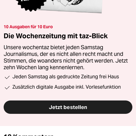
10 Ausgaben für 10 Euro
Die Wochenzeitung mit taz-Blick
Unsere wochentaz bietet jeden Samstag
Journalismus, der es nicht allen recht macht und
Stimmen, die woanders nicht gehört werden. Jetzt
zehn Wochen lang kennenlernen.
Jeden Samstag als gedruckte Zeitung frei Haus
Zusätzlich digitale Ausgabe inkl. Vorlesefunktion
Jetzt bestellen