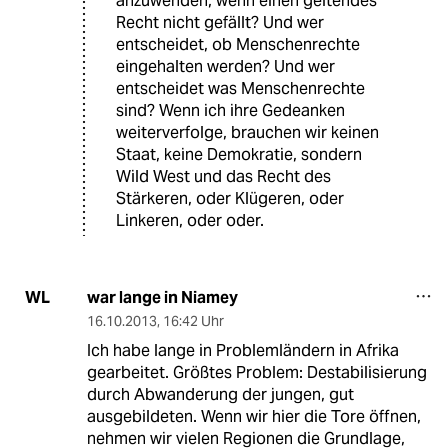
anzuwenden, wenn einen geltendes
Recht nicht gefällt? Und wer
entscheidet, ob Menschenrechte
eingehalten werden? Und wer
entscheidet was Menschenrechte
sind? Wenn ich ihre Gedeanken
weiterverfolge, brauchen wir keinen
Staat, keine Demokratie, sondern
Wild West und das Recht des
Stärkeren, oder Klügeren, oder
Linkeren, oder oder.
war lange in Niamey
WL
16.10.2013
,
16:42 Uhr
Ich habe lange in Problemländern in Afrika
gearbeitet. Größtes Problem: Destabilisierung
durch Abwanderung der jungen, gut
ausgebildeten. Wenn wir hier die Tore öffnen,
nehmen wir vielen Regionen die Grundlage,