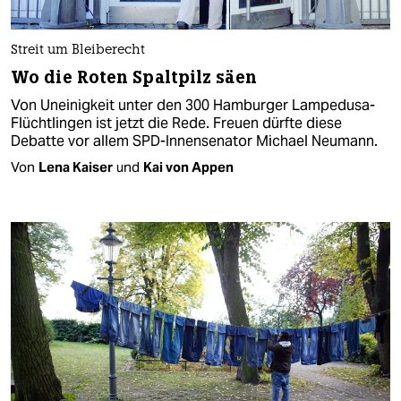
Streit um Bleiberecht
Wo die Roten Spaltpilz säen
Von Uneinigkeit unter den 300 Hamburger Lampedusa-
Flüchtlingen ist jetzt die Rede. Freuen dürfte diese
Debatte vor allem SPD-Innensenator Michael Neumann.
Von
Lena Kaiser
und
Kai von Appen