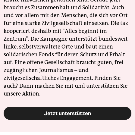
braucht es Zusammenhalt und Solidarität. Auch
und vor allem mit den Menschen, die sich vor Ort
für eine starke Zivilgesellschaft einsetzen. Die taz
kooperiert deshalb mit "Alles beginnt im
Zentrum". Die Kampagne unterstützt bundesweit
linke, selbstverwaltete Orte und baut einen
solidarischen Fonds für deren Schutz und Erhalt
auf. Eine offene Gesellschaft braucht guten, frei
zugänglichen Journalismus – und
zivilgesellschaftliches Engagement. Finden Sie
auch? Dann machen Sie mit und unterstützen Sie
unsere Aktion.
Jetzt unterstützen