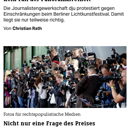
Die Journalistengewerkschaft dju protestiert gegen
Einschränkungen beim Berliner Lichtkunstfestival. Damit
liegt sie nur teilweise richtig.
Von
Christian Rath
Fotos für rechtspopulistische Medien
Nicht nur eine Frage des Preises