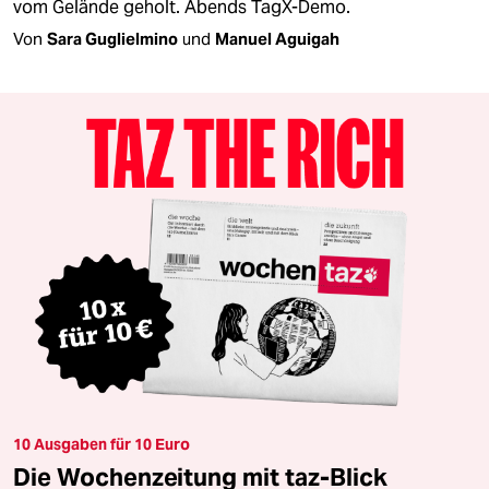
vom Gelände geholt. Abends TagX-Demo.
Von
Sara Guglielmino
und
Manuel Aguigah
10 Ausgaben für 10 Euro
Die Wochenzeitung mit taz-Blick