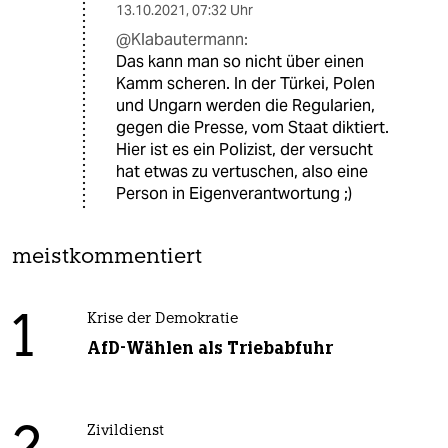
13.10.2021
,
07:32 Uhr
@Klabautermann:
Das kann man so nicht über einen
Kamm scheren. In der Türkei, Polen
und Ungarn werden die Regularien,
gegen die Presse, vom Staat diktiert.
Hier ist es ein Polizist, der versucht
hat etwas zu vertuschen, also eine
Person in Eigenverantwortung ;)
meistkommentiert
1
Krise der Demokratie
AfD-Wählen als Triebabfuhr
Zivildienst