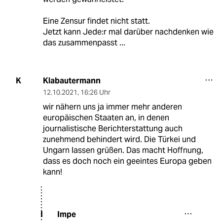
Eine Zensur findet nicht statt.
Jetzt kann Jede:r mal darüber nachdenken wie
das zusammenpasst ...
Klabautermann
K
12.10.2021
,
16:26 Uhr
wir nähern uns ja immer mehr anderen
europäischen Staaten an, in denen
journalistische Berichterstattung auch
zunehmend behindert wird. Die Türkei und
Ungarn lassen grüßen. Das macht Hoffnung,
dass es doch noch ein geeintes Europa geben
kann!
Impe
I