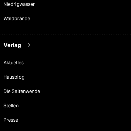
Niedrigwasser
Waldbrände
Verlag
Aktuelles
Hausblog
Die Seitenwende
Stellen
Presse