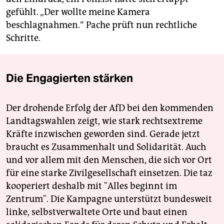
gefühlt. „Der wollte meine Kamera
beschlagnahmen.“ Pache prüft nun rechtliche
Schritte.
Die Engagierten stärken
Der drohende Erfolg der AfD bei den kommenden
Landtagswahlen zeigt, wie stark rechtsextreme
Kräfte inzwischen geworden sind. Gerade jetzt
braucht es Zusammenhalt und Solidarität. Auch
und vor allem mit den Menschen, die sich vor Ort
für eine starke Zivilgesellschaft einsetzen. Die taz
kooperiert deshalb mit "Alles beginnt im
Zentrum". Die Kampagne unterstützt bundesweit
linke, selbstverwaltete Orte und baut einen