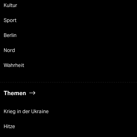
Kultur
Sport
Berlin
Nord
Wahrheit
Themen
Krieg in der Ukraine
Hitze