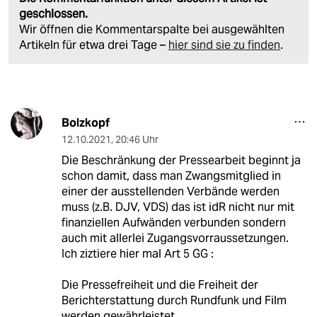
geschlossen.
Wir öffnen die Kommentarspalte bei ausgewählten
Artikeln für etwa drei Tage –
hier sind sie zu finden
.
Bolzkopf
12.10.2021
,
20:46 Uhr
Die Beschränkung der Pressearbeit beginnt ja
schon damit, dass man Zwangsmitglied in
einer der ausstellenden Verbände werden
muss (z.B. DJV, VDS) das ist idR nicht nur mit
finanziellen Aufwänden verbunden sondern
auch mit allerlei Zugangsvorraussetzungen.
Ich ziztiere hier mal Art 5 GG :
Die Pressefreiheit und die Freiheit der
Berichterstattung durch Rundfunk und Film
werden gewährleistet.