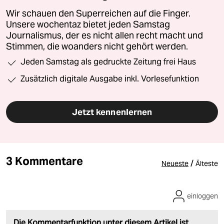
Wir schauen den Superreichen auf die Finger.
Unsere wochentaz bietet jeden Samstag
Journalismus, der es nicht allen recht macht und
Stimmen, die woanders nicht gehört werden.
Jeden Samstag als gedruckte Zeitung frei Haus
Zusätzlich digitale Ausgabe inkl. Vorlesefunktion
Jetzt kennenlernen
3 Kommentare
/
Neueste
Älteste
einloggen
Die Kommentarfunktion unter diesem Artikel ist