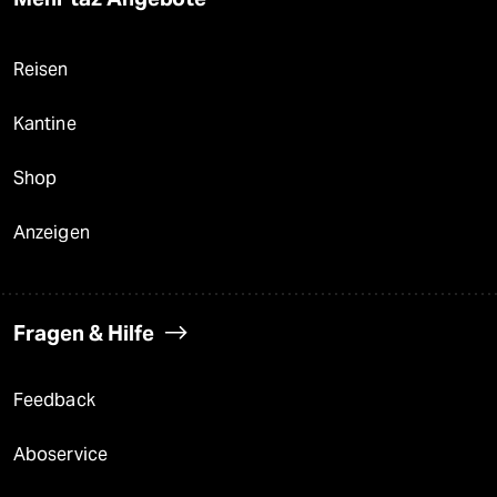
Reisen
Kantine
Shop
Anzeigen
Fragen & Hilfe
Feedback
Aboservice