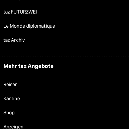
taz FUTURZWEI
Le Monde diplomatique
taz Archiv
Mehr taz Angebote
Reisen
Kantine
Shop
Anzeigen