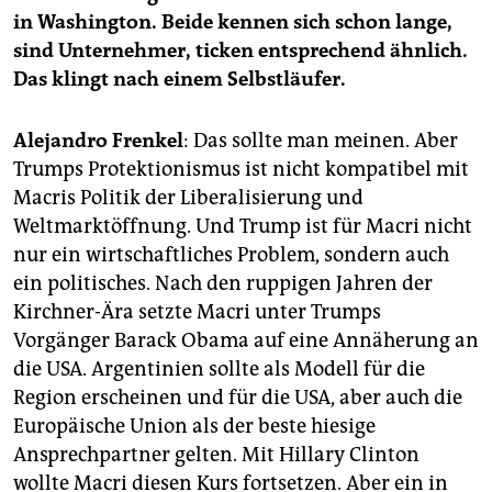
epaper login
in Washington. Beide kennen sich schon lange,
sind Unternehmer, ticken entsprechend ähnlich.
Das klingt nach einem Selbstläufer.
Alejandro Frenkel
: Das sollte man meinen. Aber
Trumps Protektionismus ist nicht kompatibel mit
Macris Politik der Liberalisierung und
Weltmarktöffnung. Und Trump ist für Macri nicht
nur ein wirtschaftliches Problem, sondern auch
ein politisches. Nach den ruppigen Jahren der
Kirchner-Ära setzte Macri unter Trumps
Vorgänger Barack Obama auf eine Annäherung an
die USA. Argentinien sollte als Modell für die
Region erscheinen und für die USA, aber auch die
Europäische Union als der beste hiesige
Ansprechpartner gelten. Mit Hillary Clinton
wollte Macri diesen Kurs fortsetzen. Aber ein in