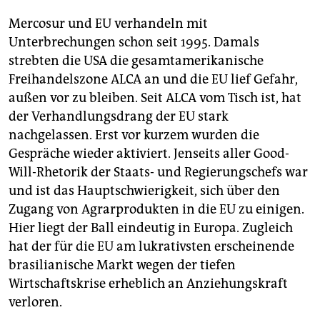
Mercosur und EU verhandeln mit
Unterbrechungen schon seit 1995. Damals
strebten die USA die gesamtamerikanische
Freihandelszone ALCA an und die EU lief Gefahr,
außen vor zu bleiben. Seit ALCA vom Tisch ist, hat
der Verhandlungsdrang der EU stark
nachgelassen. Erst vor kurzem wurden die
Gespräche wieder aktiviert. Jenseits aller Good-
Will-Rhetorik der Staats- und Regierungschefs war
und ist das Hauptschwierigkeit, sich über den
Zugang von Agrarprodukten in die EU zu einigen.
Hier liegt der Ball eindeutig in Europa. Zugleich
hat der für die EU am lukrativsten erscheinende
brasilianische Markt wegen der tiefen
Wirtschaftskrise erheblich an Anziehungskraft
verloren.