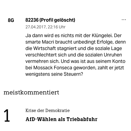
82236 (Profil gelöscht)
8G
27.04.2017
,
22:16 Uhr
Ja dann wird es nichts mit der Klüngelei. Der
smarte Macri braucht unbedingt Erfolge, denn
die Wirtschaft stagniert und die soziale Lage
verschlechtert sich und die sozialen Unruhen
vermehren sich. Und was ist aus seinem Konto
bei Mossack Fonseca geworden, zahlt er jetzt
wenigstens seine Steuern?
meistkommentiert
1
Krise der Demokratie
AfD-Wählen als Triebabfuhr