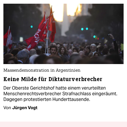
Massendemonstration in Argentinien
Keine Milde für Diktaturverbrecher
Der Oberste Gerichtshof hatte einem verurteilten
Menschenrechtsverbrecher Strafnachlass eingeräumt.
Dagegen protestierten Hunderttausende.
Von
Jürgen Vogt