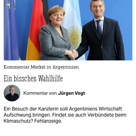
Kommentar Merkel in Argentinien
Ein bisschen Wahlhilfe
Kommentar von
Jürgen Vogt
Ein Besuch der Kanzlerin soll Argentiniens Wirtschaft
Aufschwung bringen. Findet sie auch Verbündete beim
Klimaschutz? Fehlanzeige.