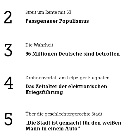
2
Streit um Rente mit 63
Passgenauer Populismus
3
Die Wahrheit
56 Millionen Deutsche sind betroffen
4
Drohnenvorfall am Leipziger Flughafen
Das Zeitalter der elektronischen
Kriegsführung
5
Über die geschlechtergerechte Stadt
„Die Stadt ist gemacht für den weißen
Mann in einem Auto“