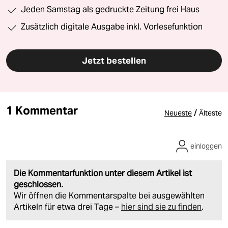
Jeden Samstag als gedruckte Zeitung frei Haus
Zusätzlich digitale Ausgabe inkl. Vorlesefunktion
Jetzt bestellen
1 Kommentar
/
Neueste
Älteste
einloggen
Die Kommentarfunktion unter diesem Artikel ist
geschlossen.
Wir öffnen die Kommentarspalte bei ausgewählten
Artikeln für etwa drei Tage –
hier sind sie zu finden
.