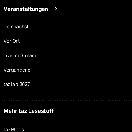
Veranstaltungen
Demnächst
Vor Ort
Live im Stream
Vergangene
taz lab 2027
Mehr taz Lesestoff
taz Blogs