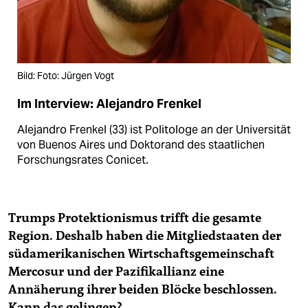
Bild: Foto: Jürgen Vogt
Im Interview: Alejandro Frenkel
Alejandro Frenkel (33) ist Politologe an der Universität
von Buenos Aires und Doktorand des staatlichen
Forschungsrates Conicet.
Trumps Protektionismus trifft die gesamte
Region. Deshalb haben die Mitgliedstaaten der
südamerikanischen Wirtschaftsgemeinschaft
Mercosur und der Pazifikallianz eine
Annäherung ihrer beiden Blöcke beschlossen.
Kann das gelingen?