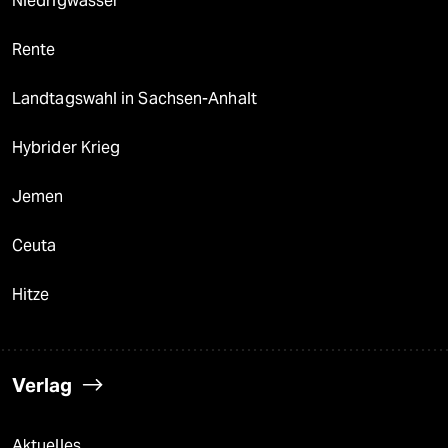
Niedrigwasser
Rente
Landtagswahl in Sachsen-Anhalt
Hybrider Krieg
Jemen
Ceuta
Hitze
Verlag
Aktuelles