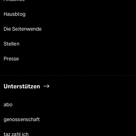
Hausblog
Die Seitenwende
Stellen
Presse
Unterstützen
abo
genossenschaft
taz zahl ich