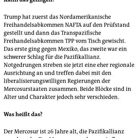
Trump hat zuerst das Nordamerikanische
Freihandelsabkommen NAFTA auf den Prüfstand
gestellt und dann das Transpazifische
Freihandelsabkommen TPP vom Tisch gewischt.
Das erste ging gegen Mexiko, das zweite war ein
schwerer Schlag für die Pazifikallianz.
Notgedrungen streben sie jetzt eine eher regionale
Ausrichtung an und treffen dabei mit den
liberalisierungswilligen Regierungen der
Mercosurstaaten zusammen. Beide Blöcke sind in
Alter und Charakter jedoch sehr verschieden.
Was heißt das?
Der Mercosur ist 26 Jahre alt, die Pazifikallianz