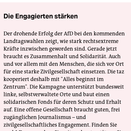
Die Engagierten stärken
Der drohende Erfolg der AfD bei den kommenden
Landtagswahlen zeigt, wie stark rechtsextreme
Kräfte inzwischen geworden sind. Gerade jetzt
braucht es Zusammenhalt und Solidarität. Auch
und vor allem mit den Menschen, die sich vor Ort
für eine starke Zivilgesellschaft einsetzen. Die taz
kooperiert deshalb mit "Alles beginnt im
Zentrum". Die Kampagne unterstützt bundesweit
linke, selbstverwaltete Orte und baut einen
solidarischen Fonds für deren Schutz und Erhalt
auf. Eine offene Gesellschaft braucht guten, frei
zugänglichen Journalismus – und
zivilgesellschaftliches Engagement. Finden Sie