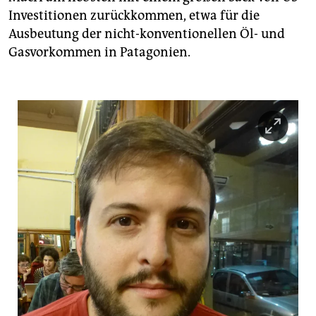
Investitionen zurückkommen, etwa für die
Ausbeutung der nicht-konventionellen Öl- und
Gasvorkommen in Patagonien.