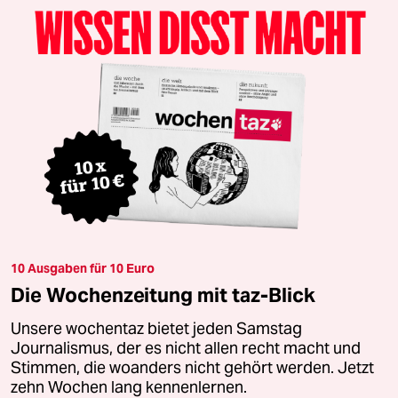
10 Ausgaben für 10 Euro
Die Wochenzeitung mit taz-Blick
Unsere wochentaz bietet jeden Samstag
Journalismus, der es nicht allen recht macht und
Stimmen, die woanders nicht gehört werden. Jetzt
zehn Wochen lang kennenlernen.