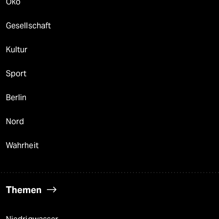
Öko
Gesellschaft
Kultur
Sport
Berlin
Nord
Wahrheit
Themen