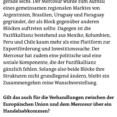
gerade sechs. Der Mercosur wurde zum Aufbau
eines gemeinsamen regionalen Marktes von
Argentinien, Brasilien, Uruguay und Paraguay
gegründet, der als Block gegenüber anderen
Blöcken auftreten sollte. Dagegen ist die
Pazifikallianz bestehend aus Mexiko, Kolumbien,
Peru und Chile kaum mehr als eine Plattform zur
Exportförderung und Investitionssuche. Der
Mercosur hat zudem eine politische und eine
soziale Komponente, die der Pazifikallianz
gänzlich fehlen. Solange also beide Blöcke ihre
Strukturen nicht grundlegend ändern, bleibt ein
Zusammengehen reine Wunschvorstellung.
Gilt das auch für die Verhandlungen zwischen der
Europäischen Union und dem Mercosur über ein
Handelsabkommen?