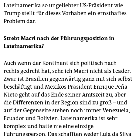
Lateinamerika so ungeliebter US-Präsident wie
Trump stellt für dieses Vorhaben ein ernsthaftes
Problem dar.
Strebt Macri nach der Führungsposition in
Lateinamerika?
Auch wenn der Kontinent sich politisch nach
rechts gedreht hat, sehe ich Macri nicht als Leader.
Zwar ist Brasilien gegenwärtig ganz mit sich selbst
beschäftigt und Mexikos Präsident Enrique Peña
Nieto geht auf das Ende seiner Amtszeit zu, aber
die Differenzen in der Region sind zu groß – und
auf der Gegenseite stehen noch immer Venezuela,
Ecuador und Bolivien. Lateinamerika ist sehr
komplex und hatte nie eine einzige
Führungsperson. Das schafften weder Lula da Silva