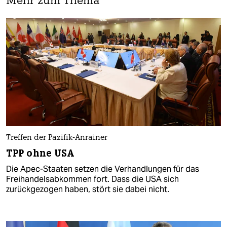
Mehr zum Thema
Treffen der Pazifik-Anrainer
TPP ohne USA
Die Apec-Staaten setzen die Verhandlungen für das
Freihandelsabkommen fort. Dass die USA sich
zurückgezogen haben, stört sie dabei nicht.