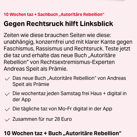
10 Wochen taz + Sachbuch „Autoritäre Rebellion“
Gegen Rechtsruck hilft Linksblick
Zeiten wie diese brauchen Seiten wie diese:
unabhängig, konzernfrei und mit klarer Kante gegen
Faschismus, Rassismus und Rechtsruck. Teste jetzt
die taz und erhalte das neue Buch „Autoritäre
Rebellion“ von Rechtsextremismus-Experten
Andreas Speit als Prämie.
Das neue Buch „Autoritäre Rebellion“ von Andreas
Speit als Prämie
Die wochentaz jeden Samstag frei Haus + digital in
der App
Die tägliche taz von Mo-Fr digital in der App
Zusammen für nur 28 Euro
10 Wochen taz + Buch „Autoritäre Rebellion“