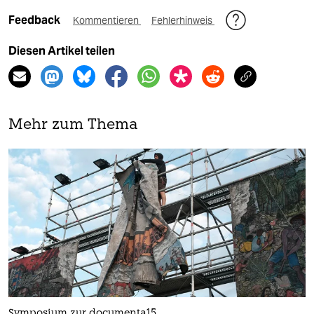
Feedback
Kommentieren
Fehlerhinweis
Diesen Artikel teilen
Mehr zum Thema
Symposium zur documenta15