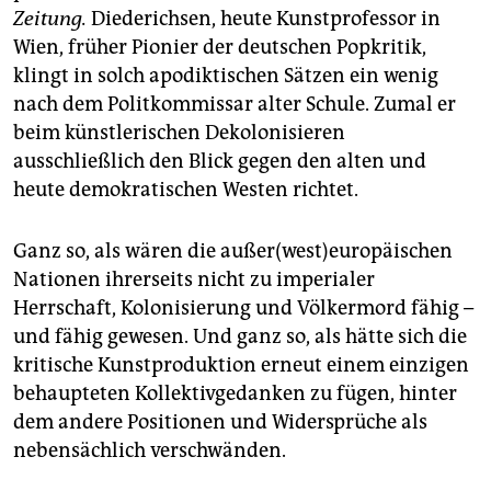
Zeitung.
Diederichsen, heute Kunstprofessor in
Wien, früher Pionier der deutschen Popkritik,
klingt in solch apodiktischen Sätzen ein wenig
nach dem Politkommissar alter Schule. Zumal er
beim künstlerischen Dekolonisieren
ausschließlich den Blick gegen den alten und
heute demokratischen Westen richtet.
Ganz so, als wären die außer(west)europäischen
Nationen ihrerseits nicht zu imperialer
Herrschaft, Kolonisierung und Völkermord fähig –
und fähig gewesen. Und ganz so, als hätte sich die
kritische Kunstproduktion erneut einem einzigen
behaupteten Kollektivgedanken zu fügen, hinter
dem andere Positionen und Widersprüche als
nebensächlich verschwänden.