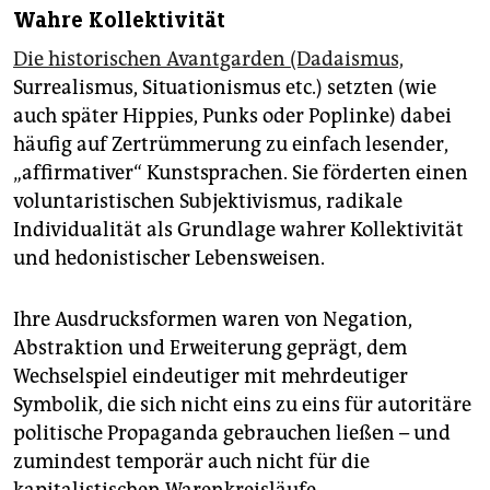
Wahre Kollektivität
Die historischen Avantgarden (Dadaismus,
Surrealismus, Situationismus etc.) setzten (wie
auch später Hippies, Punks oder Poplinke) dabei
häufig auf Zertrümmerung zu einfach lesender,
„affirmativer“ Kunstsprachen. Sie förderten einen
voluntaristischen Subjektivismus, radikale
Individualität als Grundlage wahrer Kollektivität
und hedonistischer Lebensweisen.
Ihre Ausdrucksformen waren von Negation,
Abstraktion und Erweiterung geprägt, dem
Wechselspiel eindeutiger mit mehrdeutiger
Symbolik, die sich nicht eins zu eins für autoritäre
politische Propaganda gebrauchen ließen – und
zumindest temporär auch nicht für die