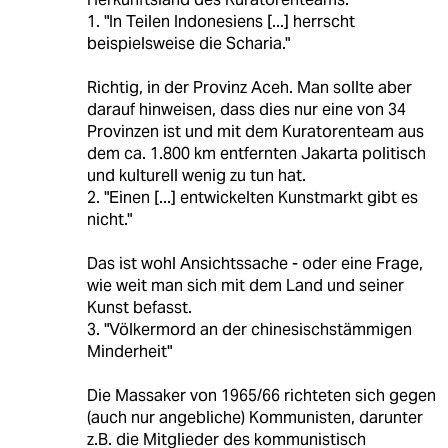
1. "In Teilen Indonesiens [...] herrscht
beispielsweise die Scharia."
Richtig, in der Provinz Aceh. Man sollte aber
darauf hinweisen, dass dies nur eine von 34
Provinzen ist und mit dem Kuratorenteam aus
dem ca. 1.800 km entfernten Jakarta politisch
und kulturell wenig zu tun hat.
2. "Einen [...] entwickelten Kunstmarkt gibt es
nicht."
Das ist wohl Ansichtssache - oder eine Frage,
wie weit man sich mit dem Land und seiner
Kunst befasst.
3. "Völkermord an der chinesischstämmigen
Minderheit"
Die Massaker von 1965/66 richteten sich gegen
(auch nur angebliche) Kommunisten, darunter
z.B. die Mitglieder des kommunistisch