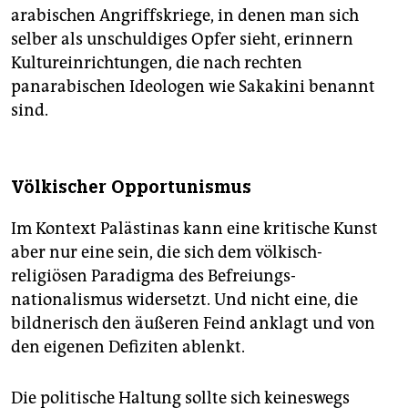
arabischen Angriffskriege, in denen man sich
selber als unschuldiges Opfer sieht, erinnern
Kultureinrichtungen, die nach rechten
panarabischen Ideologen wie Sakakini benannt
sind.
Völkischer Opportunismus
Im Kontext Palästinas kann eine kritische Kunst
aber nur eine sein, die sich dem völkisch-
religiösen Paradigma des Befreiungs­
nationalismus widersetzt. Und nicht eine, die
bildnerisch den äußeren Feind anklagt und von
den eigenen Defiziten ablenkt.
Die politische Haltung sollte sich keineswegs