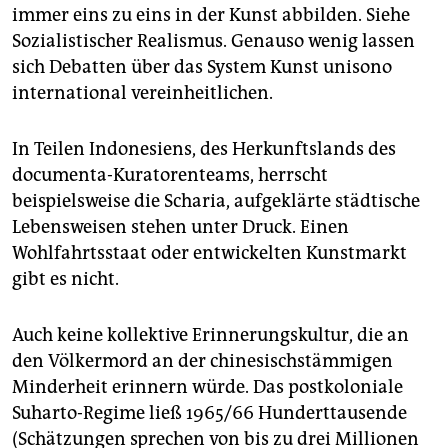
immer eins zu eins in der Kunst abbilden. Siehe
Sozialistischer Realismus. Genauso wenig lassen
sich Debatten über das System Kunst unisono
international vereinheitlichen.
In Teilen Indonesiens, des Herkunftslands des
documenta-Kuratorenteams, herrscht
beispielsweise die Scharia, aufgeklärte städtische
Lebensweisen stehen unter Druck. Einen
Wohlfahrtsstaat oder entwickelten Kunstmarkt
gibt es nicht.
Auch keine kollektive Erinnerungskultur, die an
den Völkermord an der chinesischstämmigen
Minderheit erinnern würde. Das postkoloniale
Suharto-Regime ließ 1965/66 Hunderttausende
(Schätzungen sprechen von bis zu drei Millionen