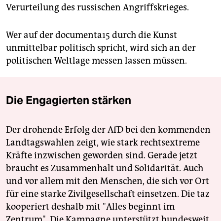
Verurteilung des russischen Angriffskrieges.
Wer auf der documenta15 durch die Kunst
unmittelbar politisch spricht, wird sich an der
politischen Weltlage messen lassen müssen.
Die Engagierten stärken
Der drohende Erfolg der AfD bei den kommenden
Landtagswahlen zeigt, wie stark rechtsextreme
Kräfte inzwischen geworden sind. Gerade jetzt
braucht es Zusammenhalt und Solidarität. Auch
und vor allem mit den Menschen, die sich vor Ort
für eine starke Zivilgesellschaft einsetzen. Die taz
kooperiert deshalb mit "Alles beginnt im
Zentrum". Die Kampagne unterstützt bundesweit