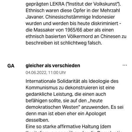
geprägten LEKRA ("Institut der Volkskunst").
Ethnisch waren diese Opfer in der Mehrzahl
Javaner. Chinesischstämmige Indonesier
wurden und werden bis heute diskriminiert -
die Massaker von 1965/66 aber als einen
ethnisch basierten Völkermord an Chinesen zu
beschreiben ist schlichtweg falsch.
gleicher als verschieden
GA
04.06.2022
,
11:00 Uhr
Internationale Solidarität als Ideologie des
Kommunismus zu dekonstruieren ist eine
gedankliche Leistung, die einen auch
befähigen sollte, sie auf den ,,heute
demokratischen Westen'' anzuwenden. Es sei
denn man ist eben eher ein Apologet
desselben.
Eine so starke affirmative Haltung (dem