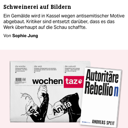
Schweinerei auf Bildern
Ein Gemälde wird in Kassel wegen antisemitischer Motive
abgebaut. Kri­ti­ke­r sind entsetzt darüber, dass es das
Werk überhaupt auf die Schau schaffte.
Von
Sophie Jung