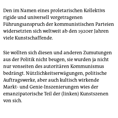
Den im Namen eines proletarischen Kollektivs
rigide und universell vorgetragenen
Führungsanspruch der kommunistischen Parteien
widersetzten sich weltweit ab den 1920er Jahren
viele Kunstschaffende.
Sie wollten sich diesen und anderen Zumutungen
aus der Politik nicht beugen, sie wurden ja nicht
nur vonseiten des autoritären Kommunismus
bedrängt. Nützlichkeitserwägungen, politische
Auftragswerke, aber auch kultisch wirkende
Markt- und Genie-Inszenierungen wies der
emanzipatorische Teil der (linken) Kunstszenen
von sich.