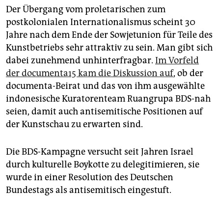
Der Übergang vom proletarischen zum
postkolonialen Internationalismus scheint 30
Jahre nach dem Ende der Sowjetunion für Teile des
Kunst­betriebs sehr attraktiv zu sein. Man gibt sich
dabei zunehmend unhinter­fragbar.
Im Vorfeld
der documenta15 kam die Diskussion auf
, ob der
documenta-Beirat und das von ihm ausgewählte
indonesische Kuratorenteam Ruangrupa BDS-nah
seien, damit auch antisemitische Positionen auf
der Kunstschau zu erwarten sind.
Die BDS-Kampagne versucht seit Jahren Israel
durch kulturelle Boykotte zu delegitimieren, sie
wurde in einer Resolution des Deutschen
Bundestags als antisemitisch eingestuft.