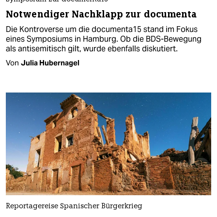
Notwendiger Nachklapp zur documenta
Die Kontroverse um die documenta15 stand im Fokus
eines Symposiums in Hamburg. Ob die BDS-Bewegung
als antisemitisch gilt, wurde ebenfalls diskutiert.
Von
Julia Hubernagel
Reportagereise Spanischer Bürgerkrieg