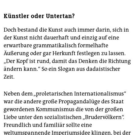
Künstler oder Untertan?
Doch bestand die Kunst auch immer darin, sich in
der Kunst nicht dauerhaft und einzig auf eine
erwartbare grammatikalisch formelhafte
Äußerung oder gar Herkunft festlegen zu lassen.
„Der Kopf ist rund, damit das Denken die Richtung
ändern kann.“ So ein Slogan aus dadaistischer
Zeit.
Neben dem „proletarischen Internationalismus“
war die andere große Propagandalüge des Staat
gewordenen Kommunismus die von der großen
Liebe unter den sozialistischen „Brudervölkern“.
Freundlich und familiär sollte eine
weltumspannende Imperiumsidee klingen, bei der