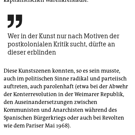
kapitalistischen Warenkreisläufe.

Wer in der Kunst nur nach Motiven der
postkolonialen Kritik sucht, dürfte an
dieser erblinden
Diese Kunstszenen konnten, so es sein musste,
auch im politischen Sinne radikal und parteiisch
auftreten, auch parolenhaft (etwa bei der Abwehr
der Konterrevolution in der Weimarer Republik,
den Auseinandersetzungen zwischen
Kommunisten und Anarchisten während des
Spanischen Bürgerkriegs oder auch bei Revolten
wie dem Pariser Mai 1968).