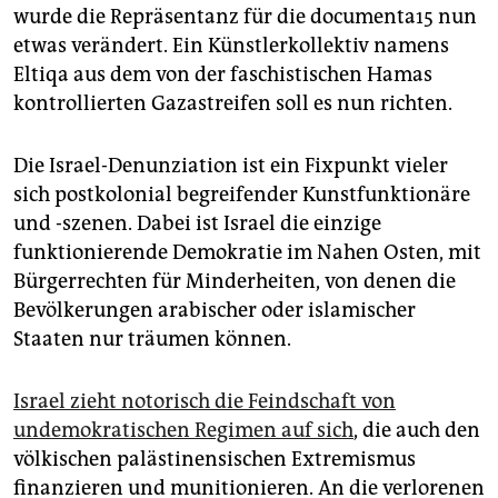
wurde die Repräsentanz für die documenta15 nun
etwas verändert. Ein Künstlerkollektiv namens
Eltiqa aus dem von der faschistischen Hamas
kontrollierten Gazastreifen soll es nun richten.
Die Israel-Denunziation ist ein Fixpunkt vieler
sich postkolonial begreifender Kunstfunktionäre
und -szenen. Dabei ist Israel die einzige
funktionierende Demokratie im Nahen Osten, mit
Bürgerrechten für Minderheiten, von denen die
Bevölkerungen arabischer oder islamischer
Staaten nur träumen können.
Israel zieht notorisch die Feindschaft von
undemokratischen Regimen auf sich
, die auch den
völkischen palästinensischen Extremismus
finanzieren und munitionieren. An die verlorenen