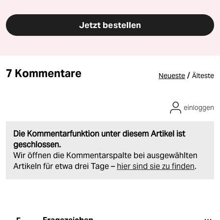
Jetzt bestellen
7 Kommentare
/
Neueste
Älteste
einloggen
Die Kommentarfunktion unter diesem Artikel ist
geschlossen.
Wir öffnen die Kommentarspalte bei ausgewählten
Artikeln für etwa drei Tage –
hier sind sie zu finden
.