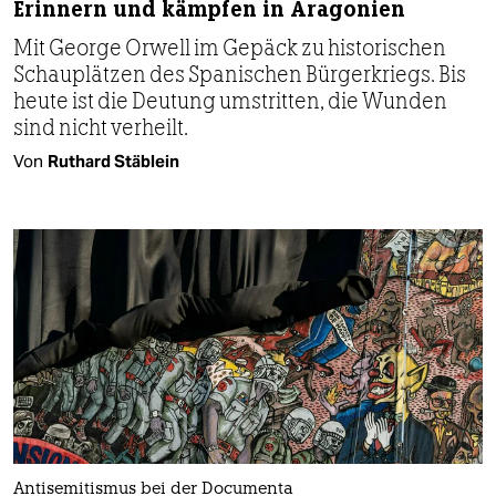
Erinnern und kämpfen in Aragonien
Mit George Orwell im Gepäck zu historischen
Schauplätzen des Spanischen Bürgerkriegs. Bis
heute ist die Deutung umstritten, die Wunden
sind nicht verheilt.
Von
Ruthard Stäblein
Antisemitismus bei der Documenta