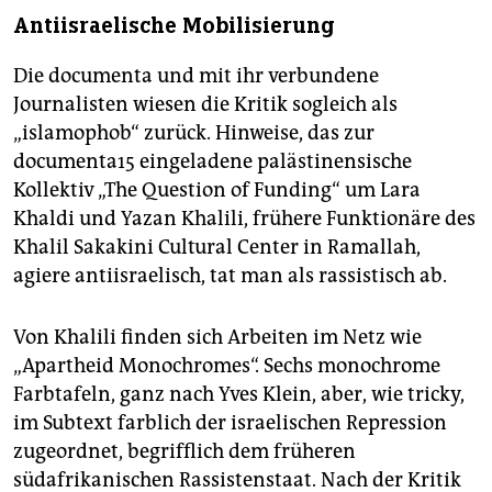
Antiisraelische Mobilisierung
Die documenta und mit ihr verbundene
Journalisten wiesen die Kritik sogleich als
„islamophob“ zurück. Hinweise, das zur
documenta15 eingeladene palästinensische
Kollektiv „The Question of Funding“ um Lara
Khaldi und Yazan Khalili, frühere Funktionäre des
Khalil Sakakini Cultural Center in Ramallah,
agiere antiisraelisch, tat man als rassistisch ab.
Von Khalili finden sich Arbeiten im Netz wie
„Apartheid Monochromes“. Sechs monochrome
Farbtafeln, ganz nach Yves Klein, aber, wie tricky,
im Subtext farblich der israelischen Repression
zugeordnet, begrifflich dem früheren
südafrikanischen Rassistenstaat. Nach der Kritik