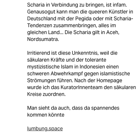
Scharia in Verbindung zu bringen, ist infam.
Genausogut kann man die queeren Künstler in
Deutschland mit der Pegida oder mit Scharia-
Tendenzen zusammenbringen, alles im
gleichen Land... Die Scharia gilt in Aceh,
Nordsumatra.
Irritierend ist diese Unkenntnis, weil die
säkularen Kräfte und der tolerante
mystizistische Islam in Indonesien einen
schweren Abwehrkampf gegen islamistische
Strömungen führen. Nach der Homepage
wurde ich das KuratorInnenteam den säkularen
Kreise zuordnen.
Man sieht da auch, dass da spannendes
kommen könnte
lumbung.space