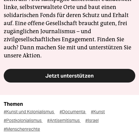
linke, selbstverwaltete Orte und baut einen
solidarischen Fonds für deren Schutz und Erhalt
auf. Eine offene Gesellschaft braucht guten, frei
zugänglichen Journalismus – und
zivilgesellschaftliches Engagement. Finden Sie
auch? Dann machen Sie mit und unterstützen Sie
unsere Aktion.
Jetzt unterstützen
Themen
#Kunst und Kolonialismus
#Documenta
#Kunst
#Postkolonialismus
#Antisemitismus
#Israel
#Menschenrechte