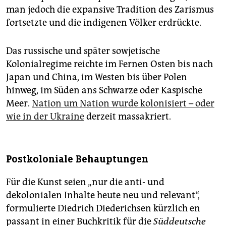
man jedoch die expansive Tradition des Zarismus
fortsetzte und die indigenen Völker erdrückte.
Das russische und später sowjetische
Kolonialregime reichte im Fernen Osten bis nach
Japan und China, im Westen bis über Polen
hinweg, im Süden ans Schwarze oder Kaspische
Meer.
Nation um Nation wurde kolonisiert – oder
wie in der Ukraine
derzeit massakriert.
Postkoloniale Behauptungen
Für die Kunst seien „nur die anti- und
dekolonialen Inhalte heute neu und relevant“,
formulierte Diedrich Diederichsen kürzlich en
passant in einer Buchkritik für die
Süddeutsche