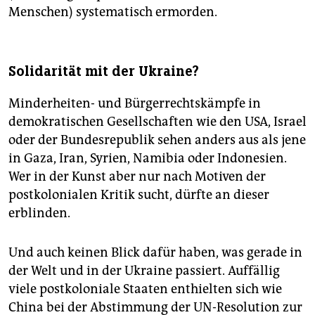
Menschen) systematisch ermorden.
Solidarität mit der Ukraine?
Minderheiten- und Bürgerrechtskämpfe in
demokratischen Gesellschaften wie den USA, Israel
oder der Bundesrepublik sehen anders aus als jene
in Gaza, Iran, Syrien, Namibia oder Indonesien.
Wer in der Kunst aber nur nach Motiven der
postkolonialen Kritik sucht, dürfte an dieser
erblinden.
Und auch keinen Blick dafür haben, was gerade in
der Welt und in der Ukraine passiert. Auffällig
viele postkoloniale Staaten enthielten sich wie
China bei der Abstimmung der UN-Resolution zur