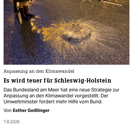
Anpassung an den Klimawandel
Es wird teuer für Schleswig-Holstein
Das Bundesland am Meer hat eine neue Strategie zur
Anpassung an den Klimawandel vorgestellt. Der
Umweltminister fordert mehr Hilfe vom Bund.
Von
Esther Geißlinger
7.8.2026