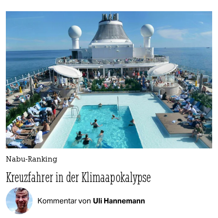
Nabu-Ranking
Kreuzfahrer in der Klimaapokalypse
Kommentar von
Uli Hannemann