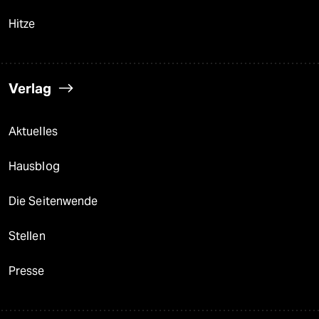
Hitze
Verlag
Aktuelles
Hausblog
Die Seitenwende
Stellen
Presse