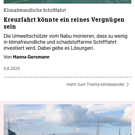
Klimafreundliche Schifffahrt
Kreuzfahrt könnte ein reines Vergnügen
sein
Die Umweltschützer vom Nabu monieren, dass zu wenig
in klimafreundliche und schadstoffarme Schifffahrt
investiert wird. Dabei gebe es Lösungen.
Von
Hanna Gersmann
6.8.2026
mehr zum Thema klimawandel