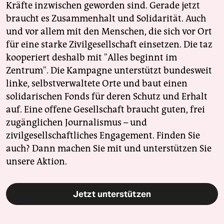
Kräfte inzwischen geworden sind. Gerade jetzt
braucht es Zusammenhalt und Solidarität. Auch
und vor allem mit den Menschen, die sich vor Ort
für eine starke Zivilgesellschaft einsetzen. Die taz
kooperiert deshalb mit "Alles beginnt im
Zentrum". Die Kampagne unterstützt bundesweit
linke, selbstverwaltete Orte und baut einen
solidarischen Fonds für deren Schutz und Erhalt
auf. Eine offene Gesellschaft braucht guten, frei
zugänglichen Journalismus – und
zivilgesellschaftliches Engagement. Finden Sie
auch? Dann machen Sie mit und unterstützen Sie
unsere Aktion.
Jetzt unterstützen