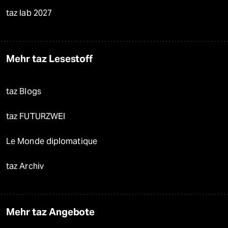
taz lab 2027
Mehr taz Lesestoff
taz Blogs
taz FUTURZWEI
Le Monde diplomatique
taz Archiv
Mehr taz Angebote