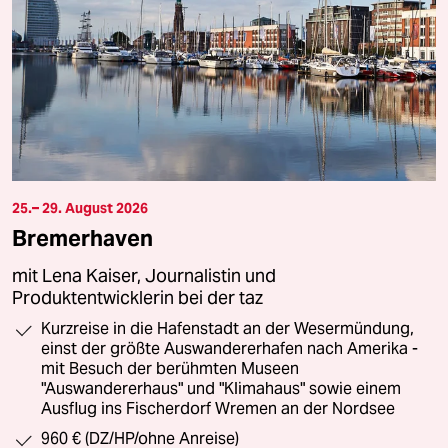
25.– 29. August 2026
Bremerhaven
mit Lena Kaiser, Journalistin und
Produktentwicklerin bei der taz
Kurzreise in die Hafenstadt an der Wesermündung,
einst der größte Auswandererhafen nach Amerika -
mit Besuch der berühmten Museen
"Auswandererhaus" und "Klimahaus" sowie einem
Ausflug ins Fischerdorf Wremen an der Nordsee
960 € (DZ/HP/ohne Anreise)