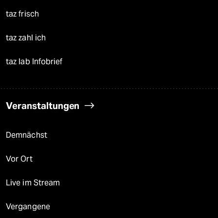
taz frisch
taz zahl ich
taz lab Infobrief
Veranstaltungen
Demnächst
Vor Ort
Live im Stream
Vergangene