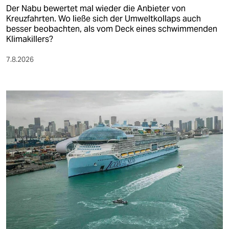
Der Nabu bewertet mal wieder die Anbieter von
Kreuzfahrten. Wo ließe sich der Umweltkollaps auch
besser beobachten, als vom Deck eines schwimmenden
Klimakillers?
7.8.2026