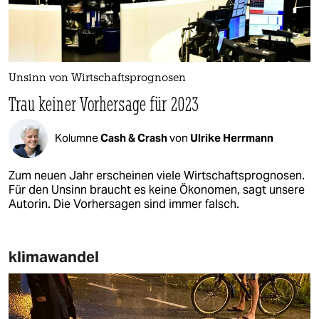
Unsinn von Wirtschaftsprognosen
Trau keiner Vorhersage für 2023
Kolumne
Cash & Crash
von
Ulrike Herrmann
Zum neuen Jahr erscheinen viele Wirtschaftsprognosen.
Für den Unsinn braucht es keine Ökonomen, sagt unsere
Autorin. Die Vorhersagen sind immer falsch.
klimawandel