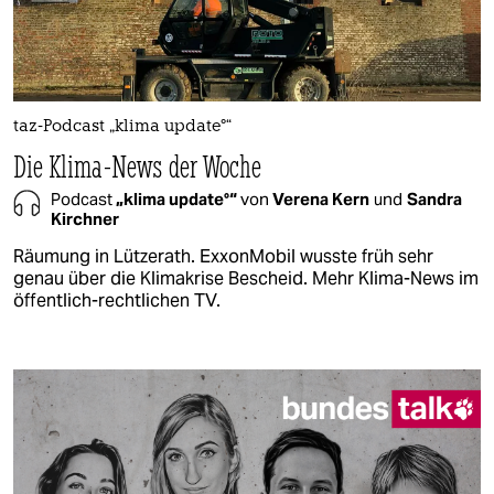
taz-Podcast „klima update°“
Die Klima-News der Woche
Podcast
„klima update°“
von
Verena Kern
und
Sandra
Kirchner
Räumung in Lützerath. ExxonMobil wusste früh sehr
genau über die Klimakrise Bescheid. Mehr Klima-News im
öffentlich-rechtlichen TV.