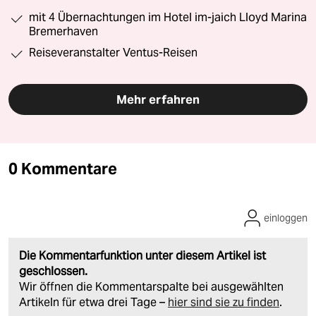
mit 4 Übernachtungen im Hotel im-jaich Lloyd Marina
Bremerhaven
Reiseveranstalter Ventus-Reisen
Mehr erfahren
0 Kommentare
einloggen
Die Kommentarfunktion unter diesem Artikel ist
geschlossen.
Wir öffnen die Kommentarspalte bei ausgewählten
Artikeln für etwa drei Tage –
hier sind sie zu finden
.