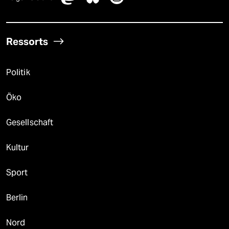
Ressorts
Politik
Öko
Gesellschaft
Kultur
Sport
Berlin
Nord