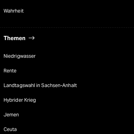
Wahrheit
Themen
Niedrigwasser
Rente
Landtagswahl in Sachsen-Anhalt
Hybrider Krieg
Jemen
Ceuta