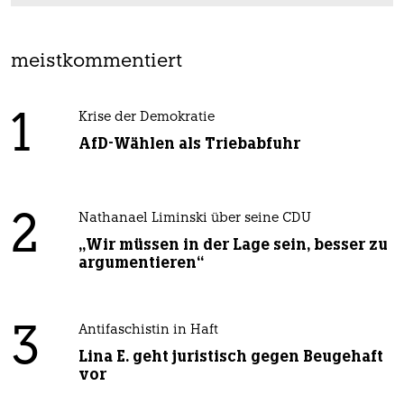
meistkommentiert
1
Krise der Demokratie
AfD-Wählen als Triebabfuhr
2
Nathanael Liminski über seine CDU
„Wir müssen in der Lage sein, besser zu
argumentieren“
3
Antifaschistin in Haft
Lina E. geht juristisch gegen Beugehaft
vor