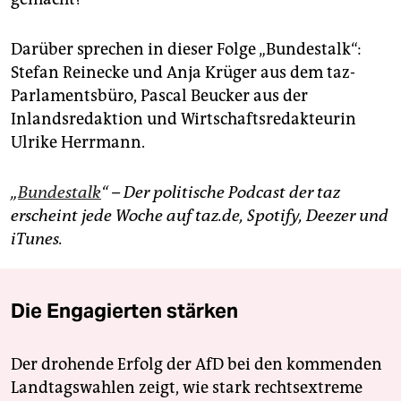
Darüber sprechen in dieser Folge „Bundestalk“:
Stefan Reinecke und Anja Krüger aus dem taz-
Parlamentsbüro, Pascal Beucker aus der
Inlandsredaktion und Wirtschaftsredakteurin
Ulrike Herrmann.
„
Bundestalk
“ – Der politische Podcast der taz
erscheint jede Woche auf taz.de, Spotify, Deezer und
iTunes.
Die Engagierten stärken
Der drohende Erfolg der AfD bei den kommenden
Landtagswahlen zeigt, wie stark rechtsextreme