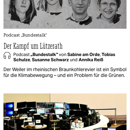
Podcast „Bundestalk“
Der Kampf um Lützerath
Podcast
„Bundestalk“
von
Sabine am Orde
,
Tobias
Schulze
,
Susanne Schwarz
und
Annika Reiß
Der Weiler im rheinischen Braunkohlerevier ist ein Symbol
für die Klimabewegung – und ein Problem für die Grünen.