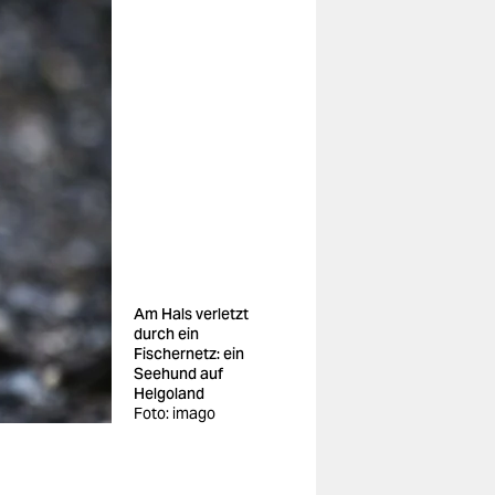
Am Hals verletzt
durch ein
Fischernetz: ein
Seehund auf
Helgoland
Foto: imago