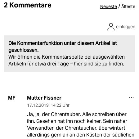
2 Kommentare
/
Neueste
Älteste
einloggen
Die Kommentarfunktion unter diesem Artikel ist
geschlossen.
Wir öffnen die Kommentarspalte bei ausgewählten
Artikeln für etwa drei Tage –
hier sind sie zu finden
.
Mutter Fissner
MF
17.12.2019
,
14:22 Uhr
Ja, ja, der Ohrentauber. Alle schreiben über
ihn. Gesehen hat ihn noch keiner. Sein naher
Verwandter, der Ohrentaucher, überwintert
allerdings gern an an den Küsten der südlichen