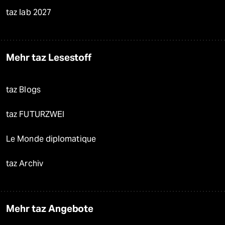
taz lab 2027
Mehr taz Lesestoff
taz Blogs
taz FUTURZWEI
Le Monde diplomatique
taz Archiv
Mehr taz Angebote