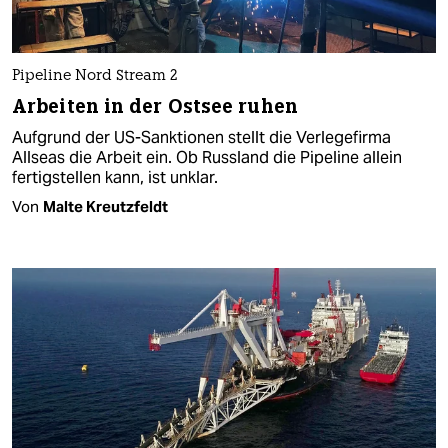
Pipeline Nord Stream 2
Arbeiten in der Ostsee ruhen
Aufgrund der US-Sanktionen stellt die Verlegefirma
Allseas die Arbeit ein. Ob Russland die Pipeline allein
fertigstellen kann, ist unklar.
Von
Malte Kreutzfeldt