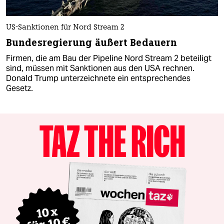
US-Sanktionen für Nord Stream 2
Bundesregierung äußert Bedauern
Firmen, die am Bau der Pipeline Nord Stream 2 beteiligt
sind, müssen mit Sanktionen aus den USA rechnen.
Donald Trump unterzeichnete ein entsprechendes
Gesetz.