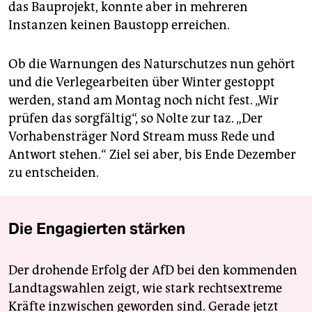
das Bauprojekt, konnte aber in mehreren
Instanzen keinen Baustopp erreichen.
Ob die Warnungen des Naturschutzes nun gehört
und die Verlegearbeiten über Winter gestoppt
werden, stand am Montag noch nicht fest. „Wir
prüfen das sorgfältig“, so Nolte zur taz. „Der
Vorhabensträger Nord Stream muss Rede und
Antwort stehen.“ Ziel sei aber, bis Ende Dezember
zu entscheiden.
Die Engagierten stärken
Der drohende Erfolg der AfD bei den kommenden
Landtagswahlen zeigt, wie stark rechtsextreme
Kräfte inzwischen geworden sind. Gerade jetzt