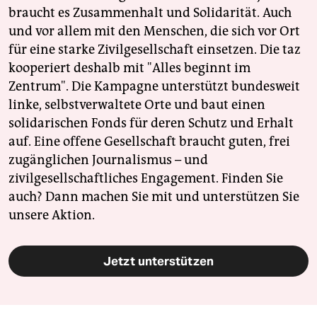
braucht es Zusammenhalt und Solidarität. Auch
und vor allem mit den Menschen, die sich vor Ort
für eine starke Zivilgesellschaft einsetzen. Die taz
kooperiert deshalb mit "Alles beginnt im
Zentrum". Die Kampagne unterstützt bundesweit
linke, selbstverwaltete Orte und baut einen
solidarischen Fonds für deren Schutz und Erhalt
auf. Eine offene Gesellschaft braucht guten, frei
zugänglichen Journalismus – und
zivilgesellschaftliches Engagement. Finden Sie
auch? Dann machen Sie mit und unterstützen Sie
unsere Aktion.
Jetzt unterstützen