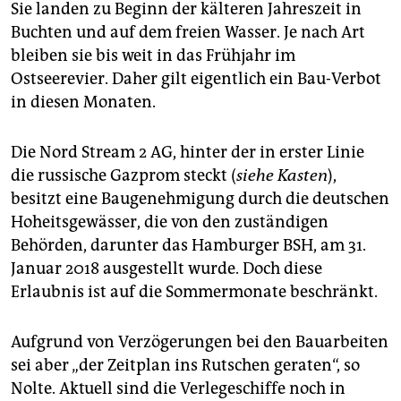
Sie landen zu Beginn der kälteren Jahreszeit in
Buchten und auf dem freien Wasser. Je nach Art
bleiben sie bis weit in das Frühjahr im
Ostseerevier. Daher gilt eigentlich ein Bau-Verbot
in diesen Monaten.
Die Nord Stream 2 AG, hinter der in erster Linie
die russische Gazprom steckt (
siehe Kasten
),
besitzt eine Baugenehmigung durch die deutschen
Hoheitsgewässer, die von den zuständigen
Behörden, darunter das Hamburger BSH, am 31.
Januar 2018 ausgestellt wurde. Doch diese
Erlaubnis ist auf die Sommermonate beschränkt.
Aufgrund von Verzögerungen bei den Bauarbeiten
sei aber „der Zeitplan ins Rutschen geraten“, so
Nolte. Aktuell sind die Verlegeschiffe noch in