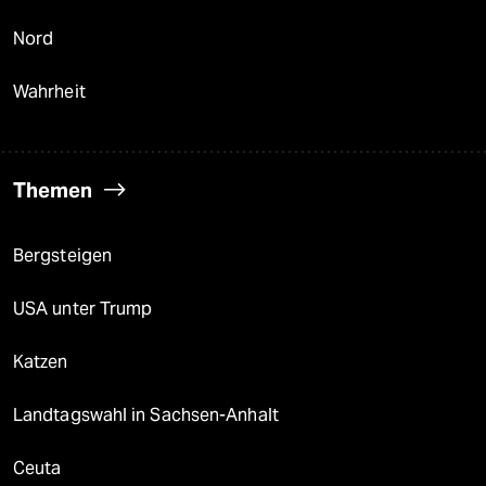
Nord
Wahrheit
Themen
Bergsteigen
USA unter Trump
Katzen
Landtagswahl in Sachsen-Anhalt
Ceuta