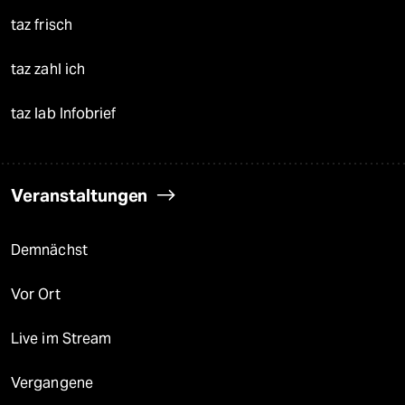
taz frisch
taz zahl ich
taz lab Infobrief
Veranstaltungen
Demnächst
Vor Ort
Live im Stream
Vergangene