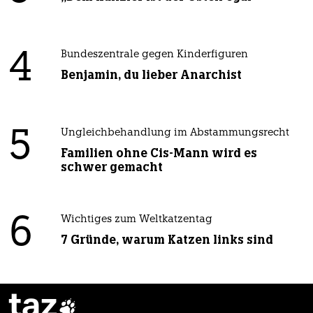
4
Bundeszentrale gegen Kinderfiguren
Benjamin, du lieber Anarchist
5
Ungleichbehandlung im Abstammungsrecht
Familien ohne Cis-Mann wird es
schwer gemacht
6
Wichtiges zum Weltkatzentag
7 Gründe, warum Katzen links sind
taz
