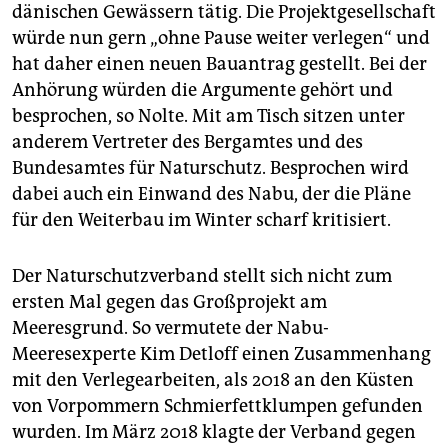
dänischen Gewässern tätig. Die Projektgesellschaft
würde nun gern „ohne Pause weiter verlegen“ und
hat daher einen neuen Bauantrag gestellt. Bei der
Anhörung würden die Argumente gehört und
besprochen, so Nolte. Mit am Tisch sitzen unter
anderem Vertreter des Bergamtes und des
Bundesamtes für Naturschutz. Besprochen wird
dabei auch ein Einwand des Nabu, der die Pläne
für den Weiterbau im Winter scharf kritisiert.
Der Naturschutzverband stellt sich nicht zum
ersten Mal gegen das Großprojekt am
Meeresgrund. So vermutete der Nabu-
Meeresexperte Kim Detloff einen Zusammenhang
mit den Verlegearbeiten, als 2018 an den Küsten
von Vorpommern Schmierfettklumpen gefunden
wurden. Im März 2018 klagte der Verband gegen