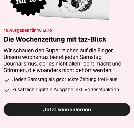
10 Ausgaben für 10 Euro
Die Wochenzeitung mit taz-Blick
Wir schauen den Superreichen auf die Finger.
Unsere wochentaz bietet jeden Samstag
Journalismus, der es nicht allen recht macht und
Stimmen, die woanders nicht gehört werden.
Jeden Samstag als gedruckte Zeitung frei Haus
Zusätzlich digitale Ausgabe inkl. Vorlesefunktion
Jetzt kennenlernen