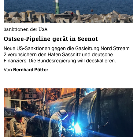
Sanktionen der USA
Ostsee-Pipeline gerät in Seenot
Neue US-Sanktionen gegen die Gasleitung Nord Stream
2 verunsichern den Hafen Sassnitz und deutsche
Finanziers. Die Bundesregierung will deeskalieren.
Von
Bernhard Pötter