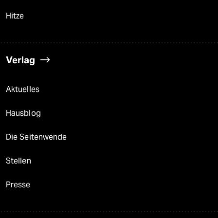
Hitze
Verlag
Aktuelles
Hausblog
Die Seitenwende
Stellen
Presse