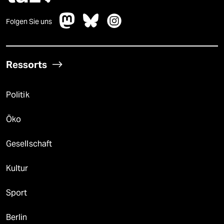
Folgen Sie uns
Ressorts
Politik
Öko
Gesellschaft
Kultur
Sport
Berlin