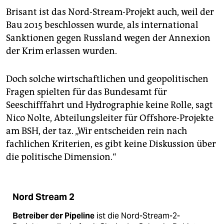
Brisant ist das Nord-Stream-Projekt auch, weil der
Bau 2015 beschlossen wurde, als international
Sanktionen gegen Russland wegen der Annexion
der Krim erlassen wurden.
Doch solche wirtschaftlichen und geopolitischen
Fragen spielten für das Bundesamt für
Seeschifffahrt und Hydrographie keine Rolle, sagt
Nico Nolte, Abteilungsleiter für Offshore-Projekte
am BSH, der taz. „Wir entscheiden rein nach
fachlichen Kriterien, es gibt keine Diskussion über
die politische Dimension.“
Nord Stream 2
Betreiber der Pipeline
ist die Nord-Stream-2-