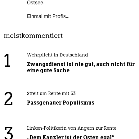
Ostsee.
Einmal mit Profis...
meistkommentiert
1
Wehrplicht in Deutschland
Zwangsdienst ist nie gut, auch nicht für
eine gute Sache
2
Streit um Rente mit 63
Passgenauer Populismus
3
Linken-Politikerin von Angern zur Rente
„Dem Kanzler ist der Osten egal“