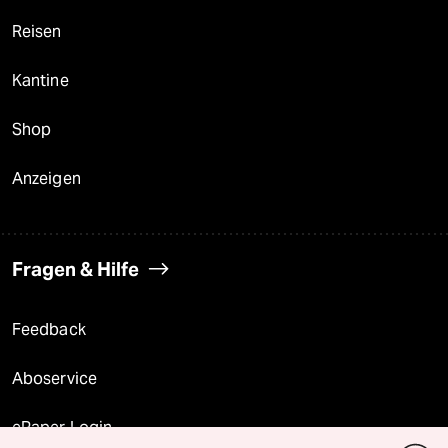
Reisen
Kantine
Shop
Anzeigen
Fragen & Hilfe
Feedback
Aboservice
ePaper Login