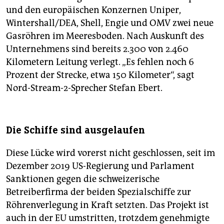
und den europäischen Konzernen Uniper,
Wintershall/DEA, Shell, Engie und OMV zwei neue
Gasröhren im Meeresboden. Nach Auskunft des
Unternehmens sind bereits 2.300 von 2.460
Kilometern Leitung verlegt. „Es fehlen noch 6
Prozent der Strecke, etwa 150 Kilometer“, sagt
Nord-Stream-2-Sprecher Stefan Ebert.
Die Schiffe sind ausgelaufen
Diese Lücke wird vorerst nicht geschlossen, seit im
Dezember 2019 US-Regierung und Parlament
Sanktionen gegen die schweizerische
Betreiberfirma der beiden Spezialschiffe zur
Röhrenverlegung in Kraft setzten. Das Projekt ist
auch in der EU umstritten, trotzdem genehmigte