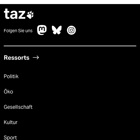
taz

Folgen Sie uns
Ressorts
Politik
Öko
Gesellschaft
Kultur
Sport