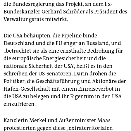
die Bundesregierung das Projekt, an dem Ex-
Bundeskanzler Gerhard Schröder als Präsident des
Verwaltungsrats mitwirkt.
Die USA behaupten, die Pipeline binde
Deutschland und die EU enger an Russland, und
„betrachtet sie als eine ernsthafte Bedrohung für
die europäische Energiesicherheit und die
nationale Sicherheit der USA“, heißt es in den
Schreiben der US-Senatoren. Darin drohen die
Politiker, die Geschäftsführung und Aktionäre der
Hafen-Gesellschaft mit einem Einreiseverbot in
die USA zu belegen und ihr Eigentum in den USA
einzufrieren.
Kanzlerin Merkel und Außenminister Maas
protestierten gegen diese „extraterritorialen