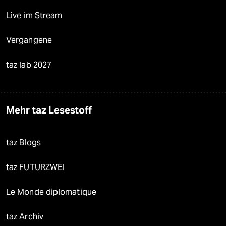
Live im Stream
Vergangene
taz lab 2027
Mehr taz Lesestoff
taz Blogs
taz FUTURZWEI
Le Monde diplomatique
taz Archiv