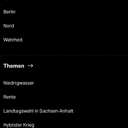
Berlin
Nord
Wahrheit
Themen
Niedrigwasser
Rente
Landtagswahl in Sachsen-Anhalt
Hybrider Krieg