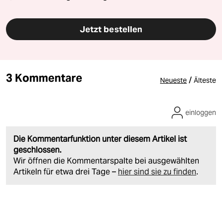
Jetzt bestellen
3 Kommentare
/
Neueste
Älteste
einloggen
Die Kommentarfunktion unter diesem Artikel ist
geschlossen.
Wir öffnen die Kommentarspalte bei ausgewählten
Artikeln für etwa drei Tage –
hier sind sie zu finden
.