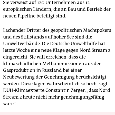
Sie verweist auf 120 Unternehmen aus 12
europäischen Ländern, die an Bau und Betrieb der
neuen Pipeline beteiligt sind.
Lachender Dritter des geopolitischen Machtpokers
und des Stillstands auf hoher See sind die
Umweltverbände. Die Deutsche Umwelthilfe hat
letzte Woche eine neue Klage gegen Nord Stream 2
eingereicht. Sie will erreichen, dass die
klimaschädlichen Methanemissionen aus der
Gasproduktion in Russland bei einer
Neubewertung der Genehmigung berücksichtigt
werden. Diese lägen wahrscheinlich so hoch, sagt
DUH-Klimaexperte Constantin Zerger, „dass Nord
Stream 2 heute nicht mehr genehmigungsfähig
wäre“.