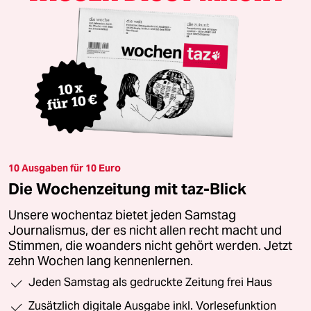
10 Ausgaben für 10 Euro
Die Wochenzeitung mit taz-Blick
Unsere wochentaz bietet jeden Samstag
Journalismus, der es nicht allen recht macht und
Stimmen, die woanders nicht gehört werden. Jetzt
zehn Wochen lang kennenlernen.
Jeden Samstag als gedruckte Zeitung frei Haus
Zusätzlich digitale Ausgabe inkl. Vorlesefunktion