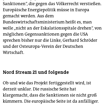
Sanktionen“, die gegen das Völkerrecht verstießen.
Europäische Energiepolitik müsse in Europa
gemacht werden. Aus dem
Bundeswirtschaftsministerium heißt es, man
wolle „nicht an der Eskalationsspitale drehen“, von
möglichen Gegensanktionen gegen die USA
sprechen bisher nur die Linke, Gerhard Schröder
und der Osteuropa-Verein der Deutschen
Wirtschaft.
Nord Stream 21 und folgende
Ob und wie das Projekt fertiggestellt wird, ist
derzeit unklar. Die russische Seite hat
klargemacht, dass die Sanktionen sie nicht groß
kümmern. Die europäische Seite ist da anfälliger.