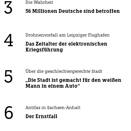
3
Die Wahrheit
56 Millionen Deutsche sind betroffen
4
Drohnenvorfall am Leipziger Flughafen
Das Zeitalter der elektronischen
Kriegsführung
5
Über die geschlechtergerechte Stadt
„Die Stadt ist gemacht für den weißen
Mann in einem Auto“
6
Antifas in Sachsen-Anhalt
Der Ernstfall