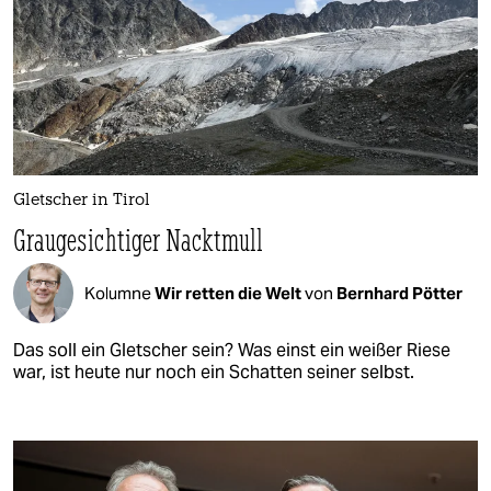
Gletscher in Tirol
Graugesichtiger Nacktmull
Kolumne
Wir retten die Welt
von
Bernhard Pötter
Das soll ein Gletscher sein? Was einst ein weißer Riese
war, ist heute nur noch ein Schatten seiner selbst.