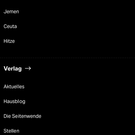
Jemen
Ceuta
Hitze
Verlag
Aktuelles
Hausblog
Die Seitenwende
Stellen