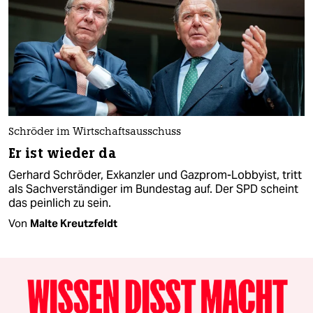
Schröder im Wirtschaftsausschuss
Er ist wieder da
Gerhard Schröder, Exkanzler und Gazprom-Lobbyist, tritt
als Sachverständiger im Bundestag auf. Der SPD scheint
das peinlich zu sein.
Von
Malte Kreutzfeldt