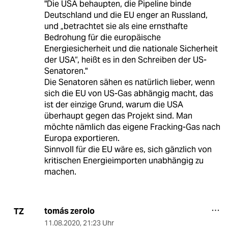
"Die USA behaupten, die Pipeline binde
Deutschland und die EU enger an Russland,
und „betrachtet sie als eine ernsthafte
Bedrohung für die europäische
Energiesicherheit und die nationale Sicherheit
der USA“, heißt es in den Schreiben der US-
Senatoren."
Die Senatoren sähen es natürlich lieber, wenn
sich die EU von US-Gas abhängig macht, das
ist der einzige Grund, warum die USA
überhaupt gegen das Projekt sind. Man
möchte nämlich das eigene Fracking-Gas nach
Europa exportieren.
Sinnvoll für die EU wäre es, sich gänzlich von
kritischen Energieimporten unabhängig zu
machen.
tomás zerolo
TZ
11.08.2020
,
21:23 Uhr