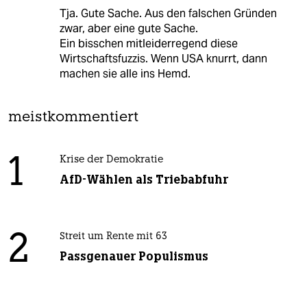
Tja. Gute Sache. Aus den falschen Gründen
zwar, aber eine gute Sache.
Ein bisschen mitleiderregend diese
Wirtschaftsfuzzis. Wenn USA knurrt, dann
machen sie alle ins Hemd.
meistkommentiert
1
Krise der Demokratie
AfD-Wählen als Triebabfuhr
2
Streit um Rente mit 63
Passgenauer Populismus