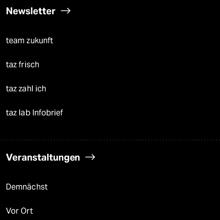
Newsletter
team zukunft
taz frisch
taz zahl ich
taz lab Infobrief
Veranstaltungen
Demnächst
Vor Ort