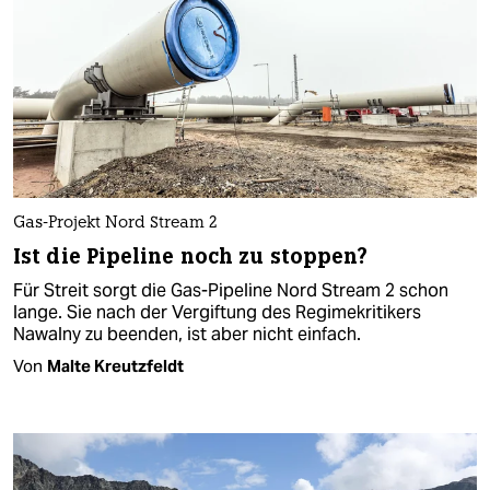
Gas-Projekt Nord Stream 2
Ist die Pipeline noch zu stoppen?
Für Streit sorgt die Gas-Pipeline Nord Stream 2 schon
lange. Sie nach der Vergiftung des Regimekritikers
Nawalny zu beenden, ist aber nicht einfach.
Von
Malte Kreutzfeldt