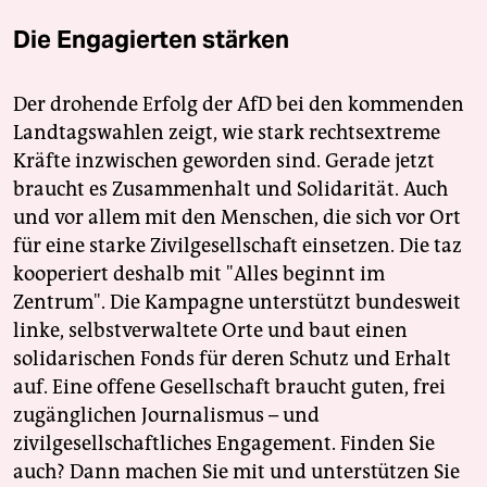
Die Engagierten stärken
Der drohende Erfolg der AfD bei den kommenden
Landtagswahlen zeigt, wie stark rechtsextreme
Kräfte inzwischen geworden sind. Gerade jetzt
braucht es Zusammenhalt und Solidarität. Auch
und vor allem mit den Menschen, die sich vor Ort
für eine starke Zivilgesellschaft einsetzen. Die taz
kooperiert deshalb mit "Alles beginnt im
Zentrum". Die Kampagne unterstützt bundesweit
linke, selbstverwaltete Orte und baut einen
solidarischen Fonds für deren Schutz und Erhalt
auf. Eine offene Gesellschaft braucht guten, frei
zugänglichen Journalismus – und
zivilgesellschaftliches Engagement. Finden Sie
auch? Dann machen Sie mit und unterstützen Sie