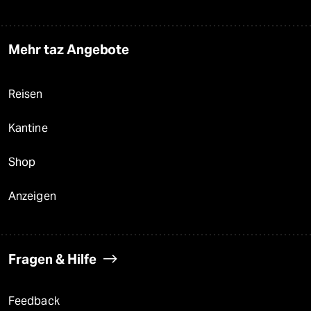
Mehr taz Angebote
Reisen
Kantine
Shop
Anzeigen
Fragen & Hilfe
Feedback