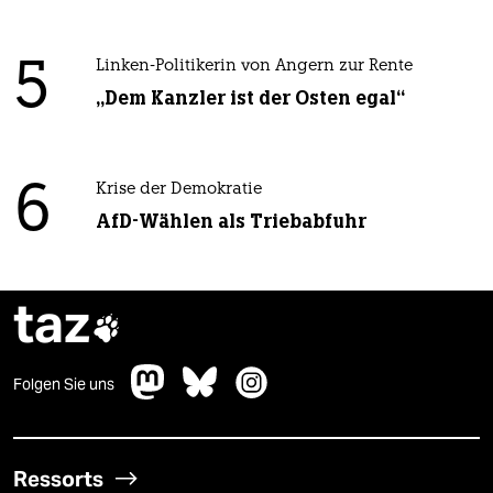
5
Linken-Politikerin von Angern zur Rente
„Dem Kanzler ist der Osten egal“
6
Krise der Demokratie
AfD-Wählen als Triebabfuhr
taz

Folgen Sie uns
Ressorts