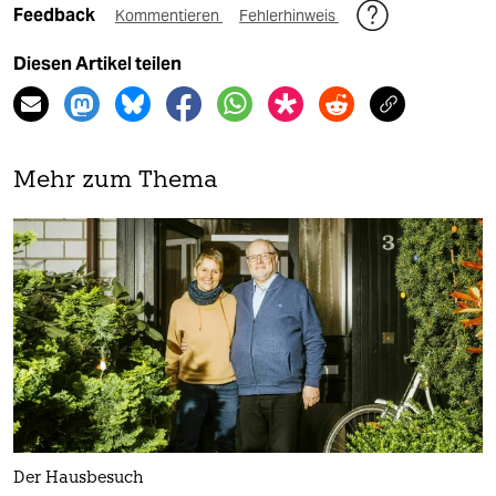
Feedback
Kommentieren
Fehlerhinweis
Diesen Artikel teilen
Mehr zum Thema
Der Hausbesuch