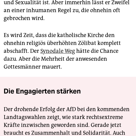
und Sexualität ist. Aber immerhin lässt er Zweifel
an einer inhumanen Regel zu, die ohnehin oft
gebrochen wird.
Es wird Zeit, dass die katholische Kirche den
ohnehin religiös überhöhten Zölibat komplett
abschafft. Der
Synodale Weg
hätte die Chance
dazu. Aber die Mehrheit der anwesenden
Gottesmänner mauert.
Die Engagierten stärken
Der drohende Erfolg der AfD bei den kommenden
Landtagswahlen zeigt, wie stark rechtsextreme
Kräfte inzwischen geworden sind. Gerade jetzt
braucht es Zusammenhalt und Solidarität. Auch