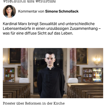
Kommentar von
Simone Schmollack
Kardinal Marx bringt Sexualität und unterschiedliche
Lebensentwürfe in einen unzulässigen Zusammenhang –
was für eine diffuse Sicht auf das Leben.
Priester über Reformen in der Kirche