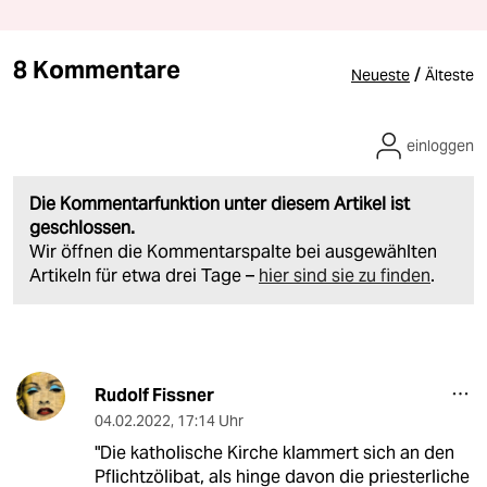
8 Kommentare
/
Neueste
Älteste
einloggen
Die Kommentarfunktion unter diesem Artikel ist
geschlossen.
Wir öffnen die Kommentarspalte bei ausgewählten
Artikeln für etwa drei Tage –
hier sind sie zu finden
.
Rudolf Fissner
04.02.2022
,
17:14 Uhr
"Die katholische Kirche klammert sich an den
Pflichtzölibat, als hinge davon die priesterliche