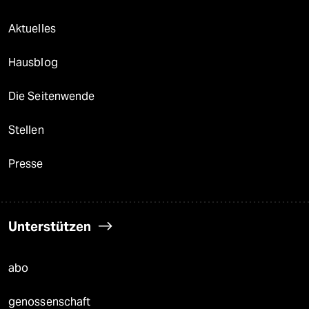
Aktuelles
Hausblog
Die Seitenwende
Stellen
Presse
Unterstützen
abo
genossenschaft