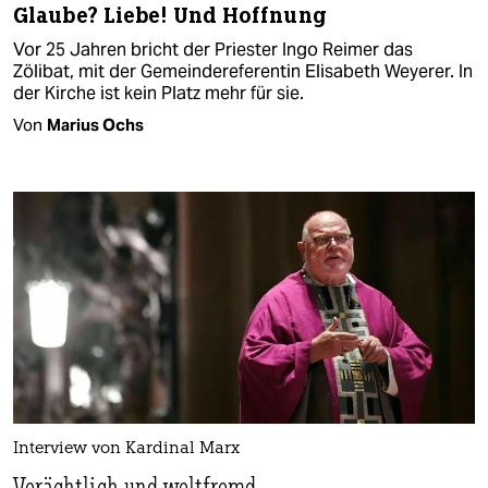
Glaube? Liebe! Und Hoffnung
Vor 25 Jahren bricht der Priester Ingo Reimer das
Zölibat, mit der Gemeindereferentin Elisabeth Weyerer. In
der Kirche ist kein Platz mehr für sie.
Von
Marius Ochs
Interview von Kardinal Marx
Verächtlich und weltfremd