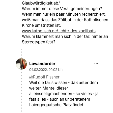
Glaubwürdigkeit ab."
Warum immer diese Verallgemeinerungen?
Wenn man nur ein paar Minuten recherchiert,
weiß man dass das Zölibat in der Katholischen
Kirche umstritten ist:
www.katholisch.de/...chte-des-zoelibats
Warum klammert man sich in der taz immer an
Stereotypen fest?
Lowandorder
04.02.2022
,
20:02 Uhr
@Rudolf Fissner:
Weil die tazis wissen - daß unter dem
weiten Mantel dieser
alleinseeligmachenden - so vieles - ja
fast alles - auch an unberatenem
Laiengequatsche Platz findet.