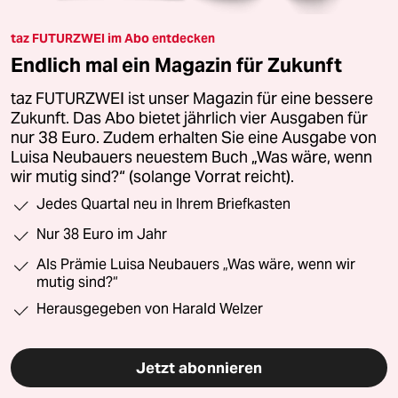
taz FUTURZWEI im Abo entdecken
Endlich mal ein Magazin für Zukunft
taz FUTURZWEI ist unser Magazin für eine bessere
Zukunft. Das Abo bietet jährlich vier Ausgaben für
nur 38 Euro. Zudem erhalten Sie eine Ausgabe von
Luisa Neubauers neuestem Buch „Was wäre, wenn
wir mutig sind?“ (solange Vorrat reicht).
Jedes Quartal neu in Ihrem Briefkasten
Nur 38 Euro im Jahr
Als Prämie Luisa Neubauers „Was wäre, wenn wir
mutig sind?“
Herausgegeben von Harald Welzer
Jetzt abonnieren