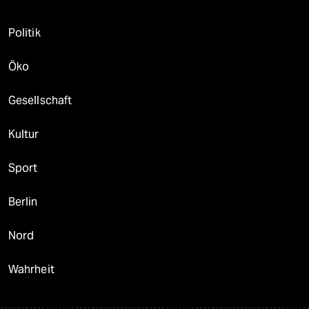
Politik
Öko
Gesellschaft
Kultur
Sport
Berlin
Nord
Wahrheit