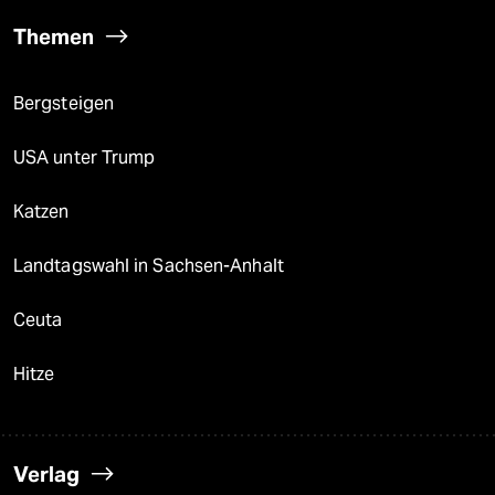
Themen
Bergsteigen
USA unter Trump
Katzen
Landtagswahl in Sachsen-Anhalt
Ceuta
Hitze
Verlag