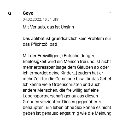
Goyo
G
04.02.2022
,
16:51 Uhr
Mit Verlaub, das ist Unsinn
Das Zölibat ist grundsätzlich kein Problem nur
das Pflichtzölibat!
Mit der Freiwilligen(!) Entscheidung zur
Ehelosigkeit wird ein Mensch frei und ist nicht
mehr erpressbar (sage dem Glauben ab oder
ich ermordet deine Kinder...) zudem hat er
mehr Zeit für die Gemeinde bzw. für das Gebet.
Ich kenne viele Ordenschristen und auch
andere Menschen, die freiwillig auf eine
Lebenspartnerschaft genau aus diesen
Gründen verzichten. Diesen gegenüber zu
behaupten, Ein leben ohne Sex könne es nicht
geben ist genauso engstirnig wie die Meinung