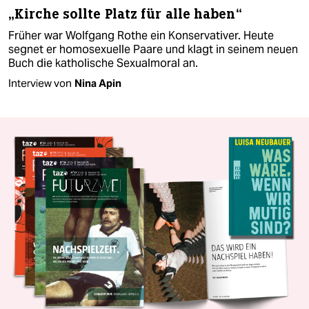
„Kirche sollte Platz für alle haben“
Früher war Wolfgang Rothe ein Konservativer. Heute
segnet er homosexuelle Paare und klagt in seinem neuen
Buch die katholische Sexualmoral an.
Interview von
Nina Apin