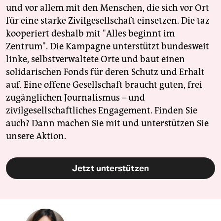
und vor allem mit den Menschen, die sich vor Ort
für eine starke Zivilgesellschaft einsetzen. Die taz
kooperiert deshalb mit "Alles beginnt im
Zentrum". Die Kampagne unterstützt bundesweit
linke, selbstverwaltete Orte und baut einen
solidarischen Fonds für deren Schutz und Erhalt
auf. Eine offene Gesellschaft braucht guten, frei
zugänglichen Journalismus – und
zivilgesellschaftliches Engagement. Finden Sie
auch? Dann machen Sie mit und unterstützen Sie
unsere Aktion.
Jetzt unterstützen