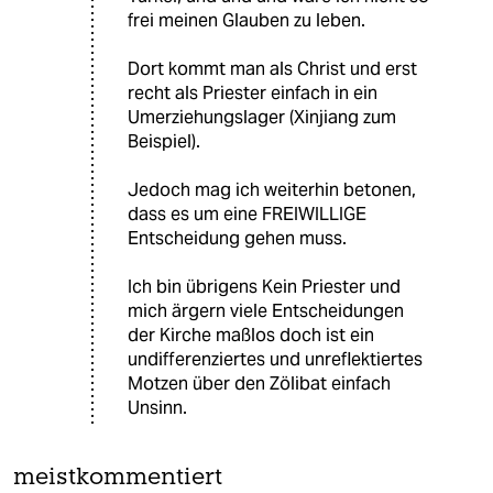
frei meinen Glauben zu leben.
Dort kommt man als Christ und erst
recht als Priester einfach in ein
Umerziehungslager (Xinjiang zum
Beispiel).
Jedoch mag ich weiterhin betonen,
dass es um eine FREIWILLIGE
Entscheidung gehen muss.
Ich bin übrigens Kein Priester und
mich ärgern viele Entscheidungen
der Kirche maßlos doch ist ein
undifferenziertes und unreflektiertes
Motzen über den Zölibat einfach
Unsinn.
meistkommentiert