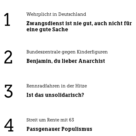
1
Wehrplicht in Deutschland
Zwangsdienst ist nie gut, auch nicht für
eine gute Sache
2
Bundeszentrale gegen Kinderfiguren
Benjamin, du lieber Anarchist
3
Rennradfahren in der Hitze
Ist das unsolidarisch?
4
Streit um Rente mit 63
Passgenauer Populismus