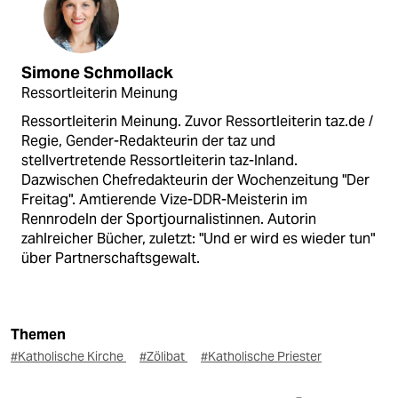
Simone Schmollack
Ressortleiterin Meinung
Ressortleiterin Meinung. Zuvor Ressortleiterin taz.de /
Regie, Gender-Redakteurin der taz und
stellvertretende Ressortleiterin taz-Inland.
Dazwischen Chefredakteurin der Wochenzeitung "Der
Freitag". Amtierende Vize-DDR-Meisterin im
Rennrodeln der Sportjournalistinnen. Autorin
zahlreicher Bücher, zuletzt: "Und er wird es wieder tun"
über Partnerschaftsgewalt.
Themen
#Katholische Kirche
#Zölibat
#Katholische Priester