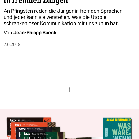
In fremden Zungen
An Pfingsten reden die Jünger in fremden Sprachen –
und jeder kann sie verstehen. Was die Utopie
schrankenloser Kommunikation mit uns zu tun hat.
Von
Jean-Philipp Baeck
7.6.2019
1