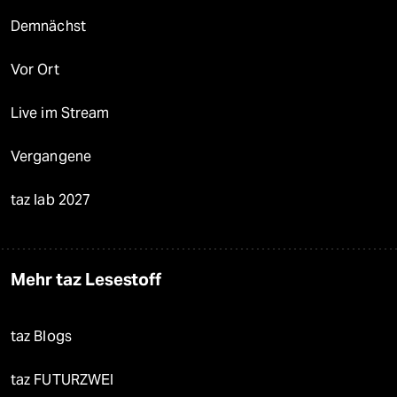
Demnächst
Vor Ort
Live im Stream
Vergangene
taz lab 2027
Mehr taz Lesestoff
taz Blogs
taz FUTURZWEI