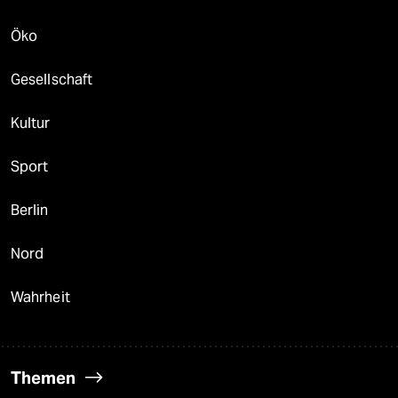
Öko
Gesellschaft
Kultur
Sport
Berlin
Nord
Wahrheit
Themen