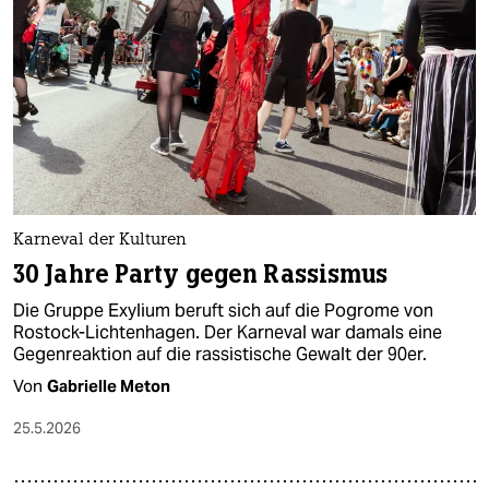
epaper login
Karneval der Kulturen
30 Jahre Party gegen Rassismus
Die Gruppe Exylium beruft sich auf die Pogrome von
Rostock-Lichtenhagen. Der Karneval war damals eine
Gegenreaktion auf die rassistische Gewalt der 90er.
Von
Gabrielle Meton
25.5.2026