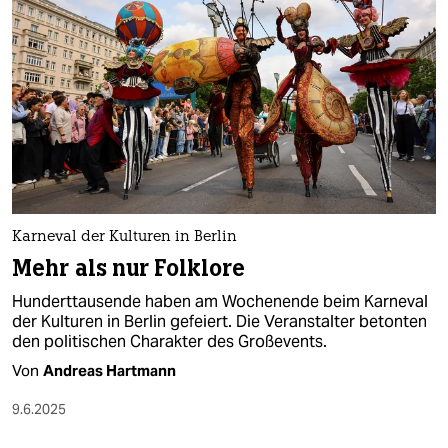
Karneval der Kulturen in Berlin
Mehr als nur Folklore
Hunderttausende haben am Wochenende beim Karneval
der Kulturen in Berlin gefeiert. Die Veranstalter betonten
den politischen Charakter des Großevents.
Von
Andreas Hartmann
9.6.2025