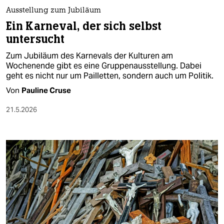
Ausstellung zum Jubiläum
Ein Karneval, der sich selbst
untersucht
Zum Jubiläum des Karnevals der Kulturen am
Wochenende gibt es eine Gruppenausstellung. Dabei
geht es nicht nur um Pailletten, sondern auch um Politik.
Von
Pauline Cruse
21.5.2026