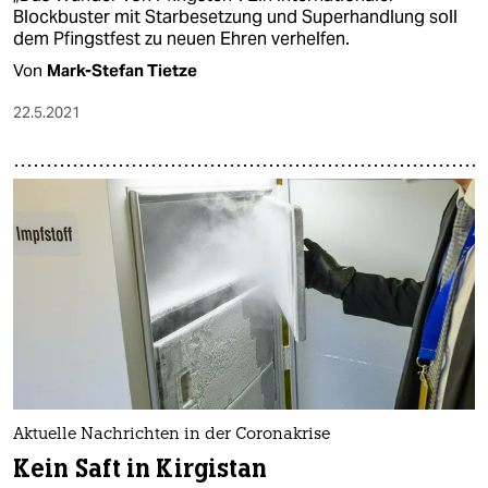
Blockbuster mit Starbesetzung und Superhandlung soll
dem Pfingstfest zu neuen Ehren verhelfen.
Von
Mark-Stefan Tietze
22.5.2021
Aktuelle Nachrichten in der Coronakrise
Kein Saft in Kirgistan