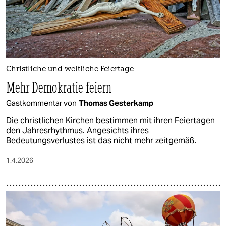
Christliche und weltliche Feiertage
Mehr Demokratie feiern
Gastkommentar von
Thomas Gesterkamp
Die christlichen Kirchen bestimmen mit ihren Feiertagen
den Jahresrhythmus. Angesichts ihres
Bedeutungsverlustes ist das nicht mehr zeitgemäß.
1.4.2026