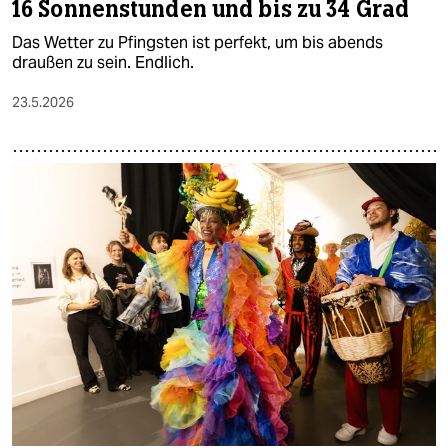
16 Sonnenstunden und bis zu 34 Grad
Das Wetter zu Pfingsten ist perfekt, um bis abends
draußen zu sein. Endlich.
23.5.2026