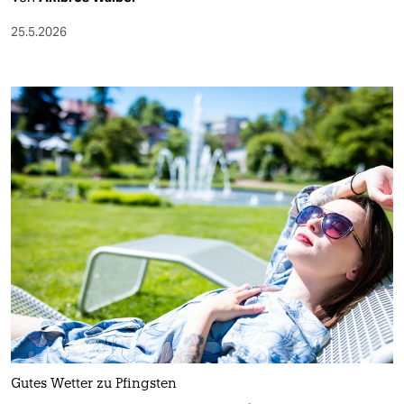
25.5.2026
Gutes Wetter zu Pfingsten