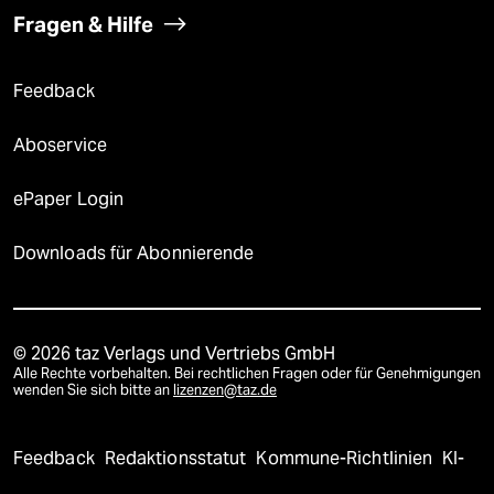
Fragen & Hilfe
Feedback
Aboservice
ePaper Login
Downloads für Abonnierende
© 2026 taz Verlags und Vertriebs GmbH
Alle Rechte vorbehalten. Bei rechtlichen Fragen oder für Genehmigungen
wenden Sie sich bitte an
lizenzen@taz.de
Feedback
Redaktionsstatut
Kommune-Richtlinien
KI-