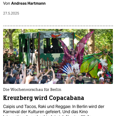
Von
Andreas Hartmann
27.5.2025
Die Wochenvorschau für Berlin
Kreuzberg wird Copacabana
Caipis und Tacos, Raki und Reggae: In Berlin wird der
Karneval der Kulturen gefeiert. Und das Kino