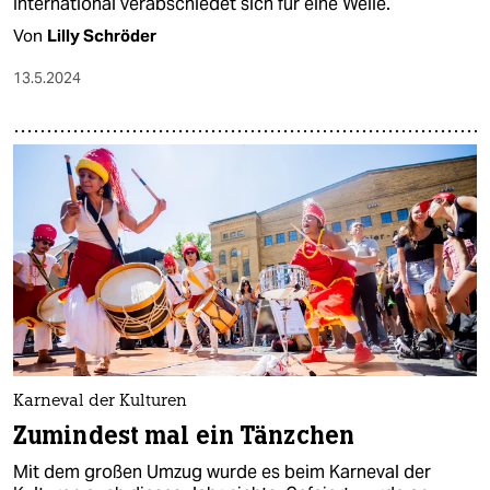
International verabschiedet sich für eine Weile.
Von
Lilly Schröder
13.5.2024
Karneval der Kulturen
Zumindest mal ein Tänzchen
Mit dem großen Umzug wurde es beim Karneval der