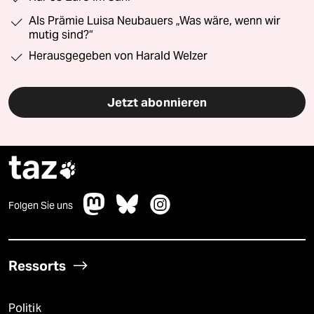
Als Prämie Luisa Neubauers „Was wäre, wenn wir
mutig sind?“
Herausgegeben von Harald Welzer
Jetzt abonnieren
taz

Folgen Sie uns
Ressorts
Politik