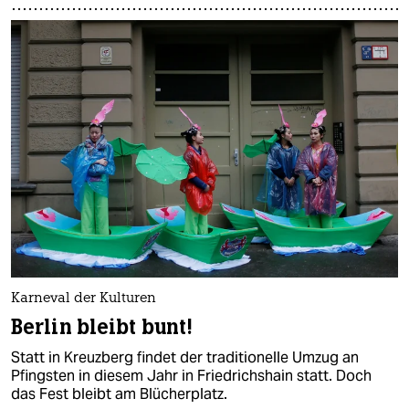
Karneval der Kulturen
Berlin bleibt bunt!
Statt in Kreuzberg findet der traditionelle Umzug an
Pfingsten in diesem Jahr in Friedrichshain statt. Doch
das Fest bleibt am Blücherplatz.