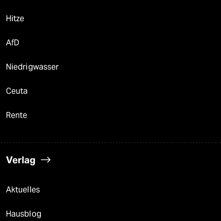
Hitze
AfD
Niedrigwasser
Ceuta
Rente
Verlag
Aktuelles
Hausblog