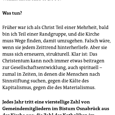
Was tun?
Früher war ich als Christ Teil einer Mehrheit, bald
bin ich Teil einer Randgruppe, und die Kirche
muss Wege finden, damit umzugehen. Falsch wäre,
wenn sie jedem Zeittrend hinterherliefe. Aber sie
muss sich erneuern, strukturell. Klar ist: Das
Christentum kann noch immer etwas beitragen
zur Gesellschaftsentwicklung, auch spirituell –
zumal in Zeiten, in denen die Menschen nach
Sinnstiftung suchen, gegen die Kälte des
Kapitalismus, gegen die des Materialismus.
Jedes Jahr tritt eine vierstellige Zahl von
Gemeindemitgliedern im Bistum Osnabrück aus