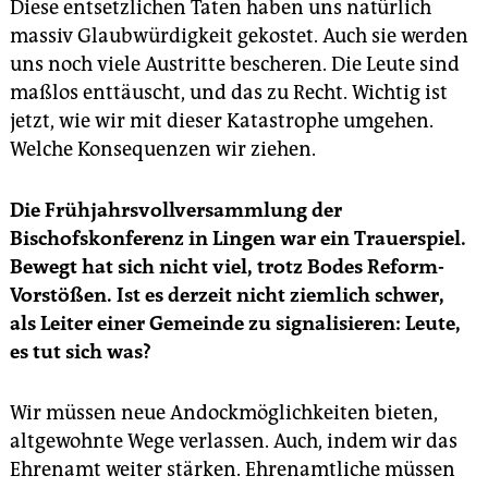
Diese entsetzlichen Taten haben uns natürlich
massiv Glaubwürdigkeit gekostet. Auch sie werden
uns noch viele Austritte bescheren. Die Leute sind
maßlos enttäuscht, und das zu Recht. Wichtig ist
jetzt, wie wir mit dieser Katastrophe umgehen.
Welche Konsequenzen wir ziehen.
Die Frühjahrsvollversammlung der
Bischofskonferenz in Lingen war ein Trauerspiel.
Bewegt hat sich nicht viel, trotz Bodes Reform-
Vorstößen. Ist es derzeit nicht ziemlich schwer,
als Leiter einer Gemeinde zu signalisieren: Leute,
es tut sich was?
Wir müssen neue Andockmöglichkeiten bieten,
altgewohnte Wege verlassen. Auch, indem wir das
Ehrenamt weiter stärken. Ehrenamtliche müssen