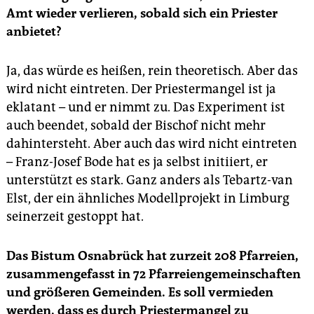
Amt wieder verlieren, sobald sich ein Priester
anbietet?
Ja, das würde es heißen, rein theoretisch. Aber das
wird nicht eintreten. Der Priestermangel ist ja
eklatant – und er nimmt zu. Das Experiment ist
auch beendet, sobald der Bischof nicht mehr
dahintersteht. Aber auch das wird nicht eintreten
– Franz-Josef Bode hat es ja selbst initiiert, er
unterstützt es stark. Ganz anders als Tebartz-van
Elst, der ein ähnliches Modellprojekt in Limburg
seinerzeit gestoppt hat.
Das Bistum Osnabrück hat zurzeit 208 Pfarreien,
zusammengefasst in 72 Pfarreiengemeinschaften
und größeren Gemeinden. Es soll vermieden
werden, dass es durch Priestermangel zu