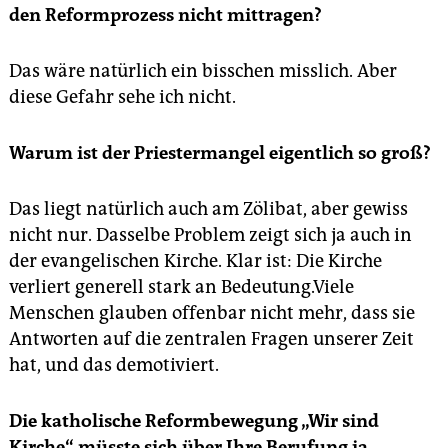
den Reformprozess nicht mittragen?
Das wäre natürlich ein bisschen misslich. Aber
diese Gefahr sehe ich nicht.
Warum ist der Priestermangel eigentlich so groß?
Das liegt natürlich auch am Zölibat, aber gewiss
nicht nur. Dasselbe Problem zeigt sich ja auch in
der evangelischen Kirche. Klar ist: Die Kirche
verliert generell stark an Bedeutung.Viele
Menschen glauben offenbar nicht mehr, dass sie
Antworten auf die zentralen Fragen unserer Zeit
hat, und das demotiviert.
Die katholische Reformbewegung „Wir sind
Kirche“ müsste sich über Ihre Berufung ja