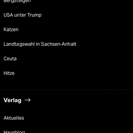
Bergsteigen
USA unter Trump
Katzen
Landtagswahl in Sachsen-Anhalt
Ceuta
Hitze
Verlag
Aktuelles
Hausblog