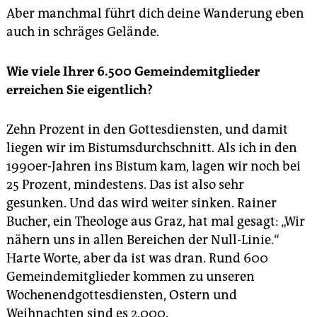
Aber manchmal führt dich deine Wanderung eben
auch in schräges Gelände.
Wie viele Ihrer 6.500 Gemeindemitglieder
erreichen Sie eigentlich?
Zehn Prozent in den Gottesdiensten, und damit
liegen wir im Bistumsdurchschnitt. Als ich in den
1990er-Jahren ins Bistum kam, lagen wir noch bei
25 Prozent, mindestens. Das ist also sehr
gesunken. Und das wird weiter sinken. Rainer
Bucher, ein Theologe aus Graz, hat mal gesagt: „Wir
nähern uns in allen Bereichen der Null-Linie.“
Harte Worte, aber da ist was dran. Rund 600
Gemeindemitglieder kommen zu unseren
Wochenendgottesdiensten, Ostern und
Weihnachten sind es 2.000.