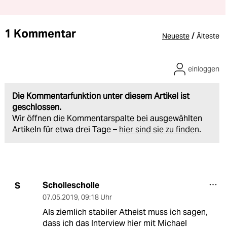
1 Kommentar
/
Neueste
Älteste
einloggen
Die Kommentarfunktion unter diesem Artikel ist
geschlossen.
Wir öffnen die Kommentarspalte bei ausgewählten
Artikeln für etwa drei Tage –
hier sind sie zu finden
.
Schollescholle
S
07.05.2019
,
09:18 Uhr
Als ziemlich stabiler Atheist muss ich sagen,
dass ich das Interview hier mit Michael