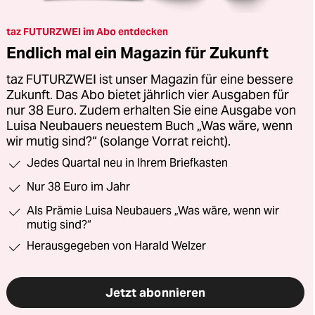
taz FUTURZWEI im Abo entdecken
Endlich mal ein Magazin für Zukunft
taz FUTURZWEI ist unser Magazin für eine bessere
Zukunft. Das Abo bietet jährlich vier Ausgaben für
nur 38 Euro. Zudem erhalten Sie eine Ausgabe von
Luisa Neubauers neuestem Buch „Was wäre, wenn
wir mutig sind?“ (solange Vorrat reicht).
Jedes Quartal neu in Ihrem Briefkasten
Nur 38 Euro im Jahr
Als Prämie Luisa Neubauers „Was wäre, wenn wir
mutig sind?“
Herausgegeben von Harald Welzer
Jetzt abonnieren