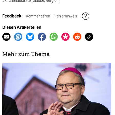
#Kirchenaustritte (Glaube, Religion)
Feedback
Kommentieren
Fehlerhinweis
Diesen Artikel teilen
Mehr zum Thema