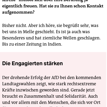
eigentlich freuen. Hat sie zu Ihnen schon Kontakt
aufgenommen?
Bisher nicht. Aber ich höre, sie begrüßt sehr, was
bei uns in Melle geschieht. Es ist ja auch was
Besonderes und hat ziemliche Wellen geschlagen.
Bis zu einer Zeitung in Indien.
Die Engagierten stärken
Der drohende Erfolg der AfD bei den kommenden
Landtagswahlen zeigt, wie stark rechtsextreme
Kräfte inzwischen geworden sind. Gerade jetzt
braucht es Zusammenhalt und Solidarität. Auch
und vor allem mit den Menschen, die sich vor Ort