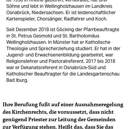
Söhne und lebt in Wellingholzhausen im Landkreis
Osnabrück, Niedersachsen. Er ist leidenschaftlicher
Kartenspieler, Chorsänger, Radfahrer und Koch.
Seit Dezember 2018 ist Göcking der Pfarrbeauftragte
in St. Petrus Gesmold und St. Bartholomäus
Wellingholzhausen. In Münster hat er Katholische
Theologie und Sprecherziehung studiert. Er hat in der
Jugend- und Erwachsenenbildung gearbeitet, war
Religionslehrer und Pastoralreferent. 2017 bis 2018
war er Dekanatsreferent in Osnabrück-Süd und
Katholischer Beauftragter für die Landesgartenschau
Bad Iburg.
Ihre Berufung fußt auf einer Ausnahmeregelung
des Kirchenrechts, die voraussetzt, dass nicht
genügend Priester zur Leitung der Gemeinden
zur Verfügung stehen. Heißt das, dass Sie das