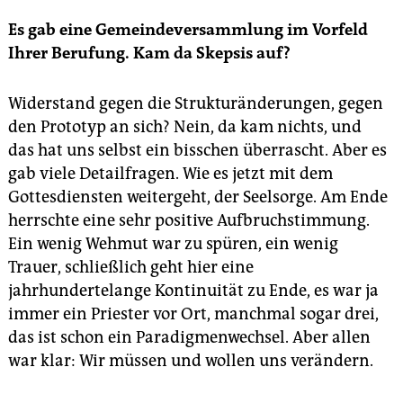
Es gab eine Gemeindeversammlung im Vorfeld
Ihrer Berufung. Kam da Skepsis auf?
Widerstand gegen die Strukturänderungen, gegen
den Prototyp an sich? Nein, da kam nichts, und
das hat uns selbst ein bisschen überrascht. Aber es
gab viele Detailfragen. Wie es jetzt mit dem
Gottesdiensten weitergeht, der Seelsorge. Am Ende
herrschte eine sehr positive Aufbruchstimmung.
Ein wenig Wehmut war zu spüren, ein wenig
Trauer, schließlich geht hier eine
jahrhundertelange Kontinuität zu Ende, es war ja
immer ein Priester vor Ort, manchmal sogar drei,
das ist schon ein Paradigmenwechsel. Aber allen
war klar: Wir müssen und wollen uns verändern.