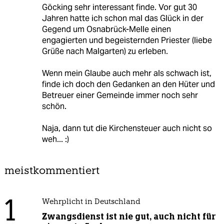
Göcking sehr interessant finde. Vor gut 30
Jahren hatte ich schon mal das Glück in der
Gegend um Osnabrück-Melle einen
engagierten und begeisternden Priester (liebe
Grüße nach Malgarten) zu erleben.
Wenn mein Glaube auch mehr als schwach ist,
finde ich doch den Gedanken an den Hüter und
Betreuer einer Gemeinde immer noch sehr
schön.
Naja, dann tut die Kirchensteuer auch nicht so
weh... :)
meistkommentiert
1
Wehrplicht in Deutschland
Zwangsdienst ist nie gut, auch nicht für