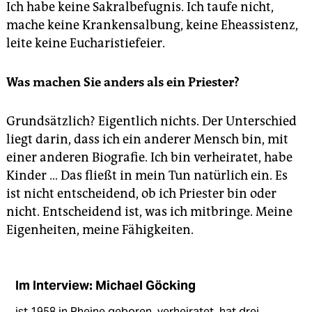
Ich habe keine Sakralbefugnis. Ich taufe nicht,
mache keine Krankensalbung, keine Eheassistenz,
leite keine Eucharistiefeier.
Was machen Sie anders als ein Priester?
Grundsätzlich? Eigentlich nichts. Der Unterschied
liegt darin, dass ich ein anderer Mensch bin, mit
einer anderen Biografie. Ich bin verheiratet, habe
Kinder … Das fließt in mein Tun natürlich ein. Es
ist nicht entscheidend, ob ich Priester bin oder
nicht. Entscheidend ist, was ich mitbringe. Meine
Eigenheiten, meine Fähigkeiten.
Im Interview: Michael Göcking
ist 1958 in Rheine geboren, verheiratet, hat drei