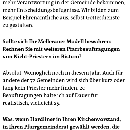
mehr Verantwortung in der Gemeinde bekommen,
mehr Entscheidungsbefugnisse. Wir bilden zum
Beispiel Ehrenamtliche aus, selbst Gottesdienste
zu gestalten.
Sollte sich Ihr Melleraner Modell bewähren:
Rechnen Sie mit weiteren Pfarrbeauftragungen
von Nicht-Priestern im Bistum?
Absolut. Womöglich noch in diesem Jahr. Auch für
andere der 72 Gemeinden wird sich über kurz oder
lang kein Priester mehr finden. 20
Beauftragungen halte ich auf Dauer für
realistisch, vielleicht 25.
Was, wenn Hardliner in Ihren Kirchenvorstand,
in Ihren Pfarrgemeinderat gewählt werden, die