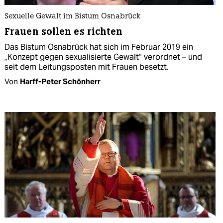
Sexuelle Gewalt im Bistum Osnabrück
Frauen sollen es richten
Das Bistum Osnabrück hat sich im Februar 2019 ein
„Konzept gegen sexualisierte Gewalt“ verordnet – und
seit dem Leitungsposten mit Frauen besetzt.
Von
Harff-Peter Schönherr