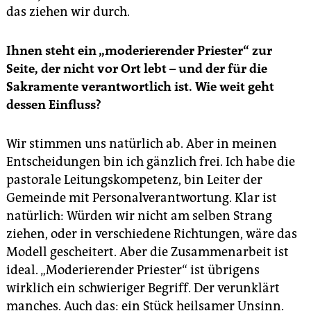
das ziehen wir durch.
Ihnen steht ein „moderierender Priester“ zur
Seite, der nicht vor Ort lebt – und der für die
Sakramente verantwortlich ist. Wie weit geht
dessen Einfluss?
Wir stimmen uns natürlich ab. Aber in meinen
Entscheidungen bin ich gänzlich frei. Ich habe die
pastorale Leitungskompetenz, bin Leiter der
Gemeinde mit Personalverantwortung. Klar ist
natürlich: Würden wir nicht am selben Strang
ziehen, oder in verschiedene Richtungen, wäre das
Modell gescheitert. Aber die Zusammenarbeit ist
ideal. „Moderierender Priester“ ist übrigens
wirklich ein schwieriger Begriff. Der verunklärt
manches. Auch das: ein Stück heilsamer Unsinn.