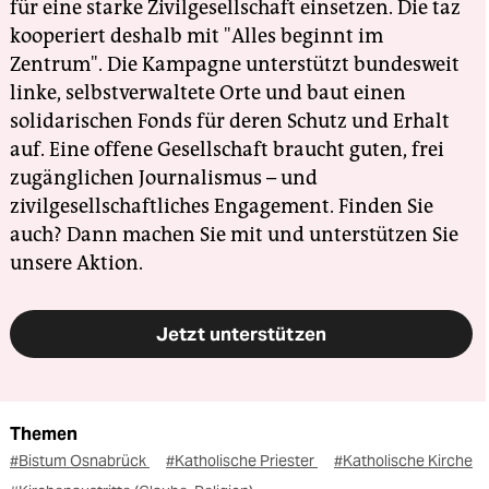
für eine starke Zivilgesellschaft einsetzen. Die taz
kooperiert deshalb mit "Alles beginnt im
Zentrum". Die Kampagne unterstützt bundesweit
linke, selbstverwaltete Orte und baut einen
solidarischen Fonds für deren Schutz und Erhalt
auf. Eine offene Gesellschaft braucht guten, frei
zugänglichen Journalismus – und
zivilgesellschaftliches Engagement. Finden Sie
auch? Dann machen Sie mit und unterstützen Sie
unsere Aktion.
Jetzt unterstützen
Themen
#Bistum Osnabrück
#Katholische Priester
#Katholische Kirche