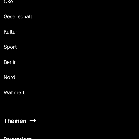
Öko
Gesellschaft
Kultur
Sport
Berlin
Nord
Wahrheit
Themen