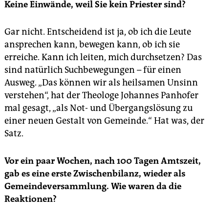
Keine Einwände, weil Sie kein Priester sind?
Gar nicht. Entscheidend ist ja, ob ich die Leute
ansprechen kann, bewegen kann, ob ich sie
erreiche. Kann ich leiten, mich durchsetzen? Das
sind natürlich Suchbewegungen – für einen
Ausweg. „Das können wir als heilsamen Unsinn
verstehen“, hat der Theologe Johannes Panhofer
mal gesagt, „als Not- und Übergangslösung zu
einer neuen Gestalt von Gemeinde.“ Hat was, der
Satz.
Vor ein paar Wochen, nach 100 Tagen Amtszeit,
gab es eine erste Zwischenbilanz, wieder als
Gemeindeversammlung. Wie waren da die
Reaktionen?