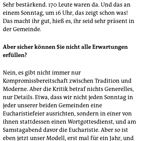
Sehr bestärkend. 170 Leute waren da. Und das an
einem Sonntag, um 16 Uhr, das zeigt schon was!
Das macht ihr gut, hieß es, ihr seid sehr präsent in
der Gemeinde.
Aber sicher können Sie nicht alle Erwartungen
erfüllen?
Nein, es gibt nicht immer nur
Kompromissbereitschaft zwischen Tradition und
Moderne. Aber die Kritik betraf nichts Generelles,
nur Details. Etwa, dass wir nicht jeden Sonntag in
jeder unserer beiden Gemeinden eine
Eucharistiefeier ausrichten, sondern in einer von
ihnen stattdessen einen Wortgottesdienst, und am
Samstagabend davor die ­Eucharistie. Aber so ist
eben jetzt unser Modell, erst mal für ein Jahr, und