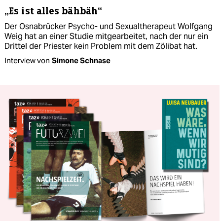
„Es ist alles bähbäh“
Der Osnabrücker Psycho- und Sexualtherapeut Wolfgang
Weig hat an einer Studie mitgearbeitet, nach der nur ein
Drittel der Priester kein Problem mit dem Zölibat hat.
Interview von
Simone Schnase