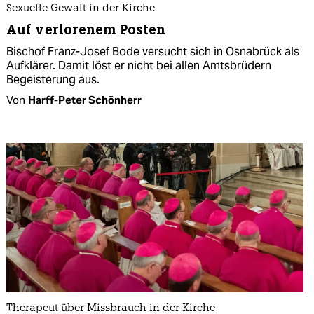
Sexuelle Gewalt in der Kirche
Auf verlorenem Posten
Bischof Franz-Josef Bode versucht sich in Osnabrück als
Aufklärer. Damit löst er nicht bei allen Amtsbrüdern
Begeisterung aus.
Von
Harff-Peter Schönherr
Therapeut über Missbrauch in der Kirche