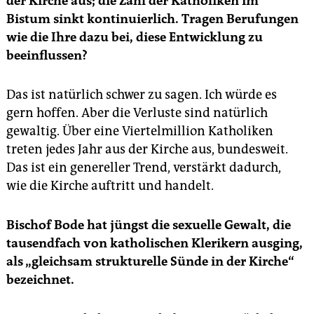
der Kirche aus; die Zahl der Katholiken im
Bistum sinkt kontinuierlich. Tragen Berufungen
wie die Ihre dazu bei, diese Entwicklung zu
beeinflussen?
Das ist natürlich schwer zu sagen. Ich würde es
gern hoffen. Aber die Verluste sind natürlich
gewaltig. Über eine Viertelmillion Katholiken
treten jedes Jahr aus der Kirche aus, bundesweit.
Das ist ein genereller Trend, verstärkt dadurch,
wie die Kirche auftritt und handelt.
Bischof Bode hat jüngst die sexuelle Gewalt, die
tausendfach von katholischen Klerikern ausging,
als „gleichsam strukturelle Sünde in der Kirche“
bezeichnet.