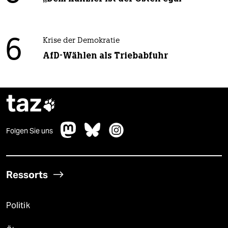
6
Krise der Demokratie
AfD-Wählen als Triebabfuhr
taz

Folgen Sie uns
Ressorts
Politik