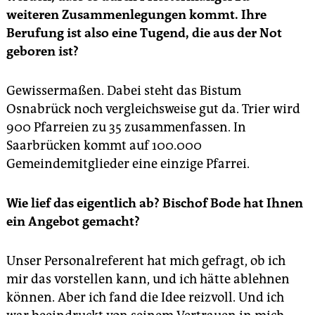
weiteren Zusammenlegungen kommt. Ihre
Berufung ist also eine Tugend, die aus der Not
geboren ist?
Gewissermaßen. Dabei steht das Bistum
Osnabrück noch vergleichsweise gut da. Trier wird
900 Pfarreien zu 35 zusammenfassen. In
Saarbrücken kommt auf 100.000
Gemeindemitglieder eine einzige Pfarrei.
Wie lief das eigentlich ab? Bischof Bode hat Ihnen
ein Angebot gemacht?
Unser Personalreferent hat mich gefragt, ob ich
mir das vorstellen kann, und ich hätte ablehnen
können. Aber ich fand die Idee reizvoll. Und ich