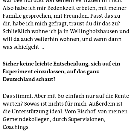
war beeindruckt von seinem Vertrauen in mich.
Also habe ich mir Bedenkzeit erbeten, mit meiner
Familie gesprochen, mit Freunden. Passt das zu
dir, habe ich mich gefragt, traust du dir das zu?
Schließlich wohne ich ja in Wellingholzhausen und
will da auch weiterhin wohnen, und wenn dann
was schiefgeht …
Sicher keine leichte Entscheidung, sich auf ein
Experiment einzulassen, auf das ganz
Deutschland schaut?
Das stimmt. Aber mit 60 einfach nur auf die Rente
warten? Sowas ist nichts für mich. Außerdem ist
die Unterstützung ideal. Vom Bischof, von meinen
Gemeindekollegen, durch Supervisionen,
Coachings.