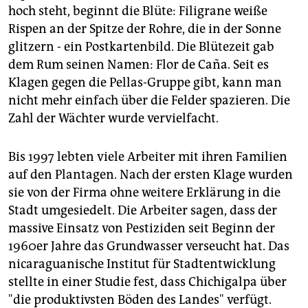
hoch steht, beginnt die Blüte: Filigrane weiße
Rispen an der Spitze der Rohre, die in der Sonne
glitzern - ein Postkartenbild. Die Blütezeit gab
dem Rum seinen Namen: Flor de Caña. Seit es
Klagen gegen die Pellas-Gruppe gibt, kann man
nicht mehr einfach über die Felder spazieren. Die
Zahl der Wächter wurde vervielfacht.
Bis 1997 lebten viele Arbeiter mit ihren Familien
auf den Plantagen. Nach der ersten Klage wurden
sie von der Firma ohne weitere Erklärung in die
Stadt umgesiedelt. Die Arbeiter sagen, dass der
massive Einsatz von Pestiziden seit Beginn der
1960er Jahre das Grundwasser verseucht hat. Das
nicaraguanische Institut für Stadtentwicklung
stellte in einer Studie fest, dass Chichigalpa über
"die produktivsten Böden des Landes" verfügt.