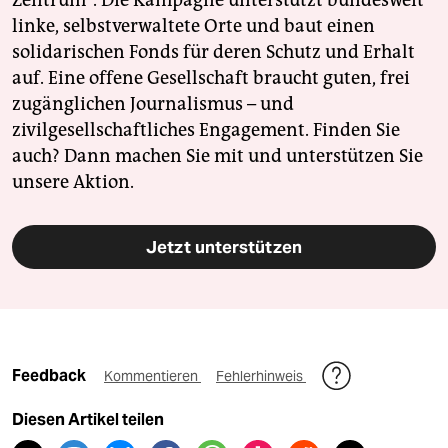
Zentrum". Die Kampagne unterstützt bundesweit
linke, selbstverwaltete Orte und baut einen
solidarischen Fonds für deren Schutz und Erhalt
auf. Eine offene Gesellschaft braucht guten, frei
zugänglichen Journalismus – und
zivilgesellschaftliches Engagement. Finden Sie
auch? Dann machen Sie mit und unterstützen Sie
unsere Aktion.
Jetzt unterstützen
Feedback
Kommentieren
Fehlerhinweis
Diesen Artikel teilen