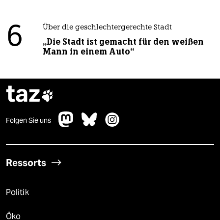
6
Über die geschlechtergerechte Stadt
„Die Stadt ist gemacht für den weißen
Mann in einem Auto“
taz

Folgen Sie uns
Ressorts
Politik
Öko