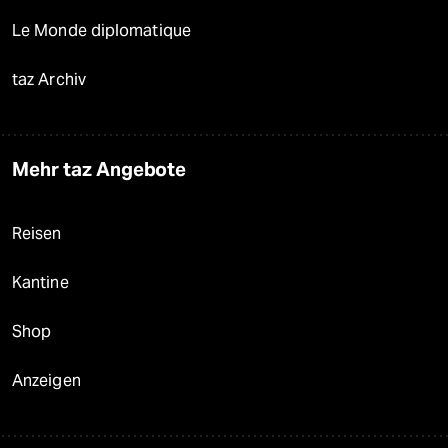
Le Monde diplomatique
taz Archiv
Mehr taz Angebote
Reisen
Kantine
Shop
Anzeigen