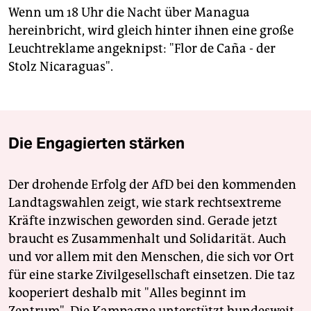
Wenn um 18 Uhr die Nacht über Managua
hereinbricht, wird gleich hinter ihnen eine große
Leuchtreklame angeknipst: "Flor de Caña - der
Stolz Nicaraguas".
Die Engagierten stärken
Der drohende Erfolg der AfD bei den kommenden
Landtagswahlen zeigt, wie stark rechtsextreme
Kräfte inzwischen geworden sind. Gerade jetzt
braucht es Zusammenhalt und Solidarität. Auch
und vor allem mit den Menschen, die sich vor Ort
für eine starke Zivilgesellschaft einsetzen. Die taz
kooperiert deshalb mit "Alles beginnt im