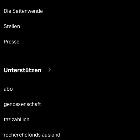
Die Seitenwende
Stellen
Presse
Unterstützen
abo
genossenschaft
taz zahl ich
recherchefonds ausland