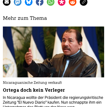
Mehr zum Thema
Nicaraguanische Zeitung verkauft
Ortega doch kein Verleger
In Nicaragua wollte der Präsident die regierungskritische
Zeitung "El Nuevo Diario" kaufen. Nun schnappte ihm ein