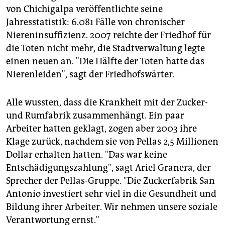
von Chichigalpa veröffentlichte seine
Jahresstatistik: 6.081 Fälle von chronischer
Niereninsuffizienz. 2007 reichte der Friedhof für
die Toten nicht mehr, die Stadtverwaltung legte
einen neuen an. "Die Hälfte der Toten hatte das
Nierenleiden", sagt der Friedhofswärter.
Alle wussten, dass die Krankheit mit der Zucker-
und Rumfabrik zusammenhängt. Ein paar
Arbeiter hatten geklagt, zogen aber 2003 ihre
Klage zurück, nachdem sie von Pellas 2,5 Millionen
Dollar erhalten hatten. "Das war keine
Entschädigungszahlung", sagt Ariel Granera, der
Sprecher der Pellas-Gruppe. "Die Zuckerfabrik San
Antonio investiert sehr viel in die Gesundheit und
Bildung ihrer Arbeiter. Wir nehmen unsere soziale
Verantwortung ernst."