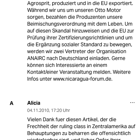
Agrosprit, produziert und in die EU exportiert.
Während wir uns um unseren Otto Motor
sorgen, bezahlen die Produzenten unsere
Beimischungsverordnung mit dem Leben. Um
auf diesen Skandal hinzuweisen und die EU zur
Prüfung ihrer Zertifizierungsrichtlinien und um
die Ergänzung sozialer Standard zu bewegen,
werden wir zwei Vertreter der Organisation
ANAIRC nach Deutschland einladen. Gerne
können sich Interessierte an einem
Kontakt/einer Veranstaltung melden. Weitere
Infos unter www.nicaragua-forum.de.
Alicia
A
04.11.2010
,
17:20 Uhr
Vielen Dank fuer diesen Artikel, der die
Frechheit der ruling class in Zentralamerika auf
Behauptungen zu beharren die offensichtlich