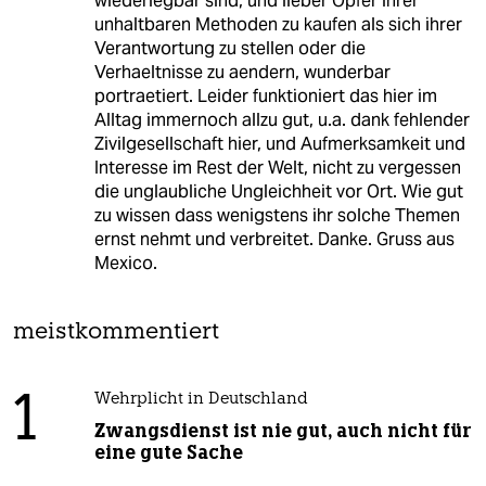
wiederlegbar sind, und lieber Opfer ihrer
unhaltbaren Methoden zu kaufen als sich ihrer
Verantwortung zu stellen oder die
Verhaeltnisse zu aendern, wunderbar
portraetiert. Leider funktioniert das hier im
Alltag immernoch allzu gut, u.a. dank fehlender
Zivilgesellschaft hier, und Aufmerksamkeit und
Interesse im Rest der Welt, nicht zu vergessen
die unglaubliche Ungleichheit vor Ort. Wie gut
zu wissen dass wenigstens ihr solche Themen
ernst nehmt und verbreitet. Danke. Gruss aus
Mexico.
meistkommentiert
1
Wehrplicht in Deutschland
Zwangsdienst ist nie gut, auch nicht für
eine gute Sache