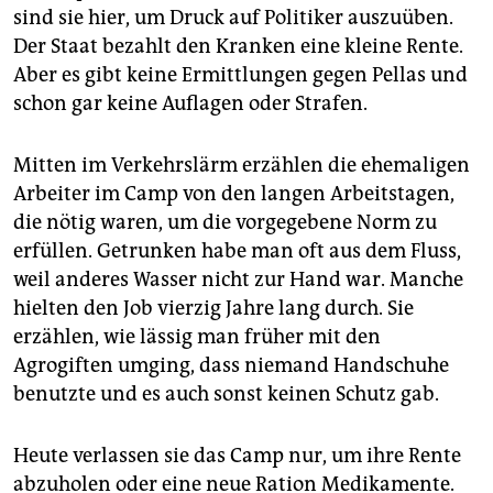
sind sie hier, um Druck auf Politiker auszuüben.
Der Staat bezahlt den Kranken eine kleine Rente.
Aber es gibt keine Ermittlungen gegen Pellas und
schon gar keine Auflagen oder Strafen.
Mitten im Verkehrslärm erzählen die ehemaligen
Arbeiter im Camp von den langen Arbeitstagen,
die nötig waren, um die vorgegebene Norm zu
erfüllen. Getrunken habe man oft aus dem Fluss,
weil anderes Wasser nicht zur Hand war. Manche
hielten den Job vierzig Jahre lang durch. Sie
erzählen, wie lässig man früher mit den
Agrogiften umging, dass niemand Handschuhe
benutzte und es auch sonst keinen Schutz gab.
Heute verlassen sie das Camp nur, um ihre Rente
abzuholen oder eine neue Ration Medikamente.