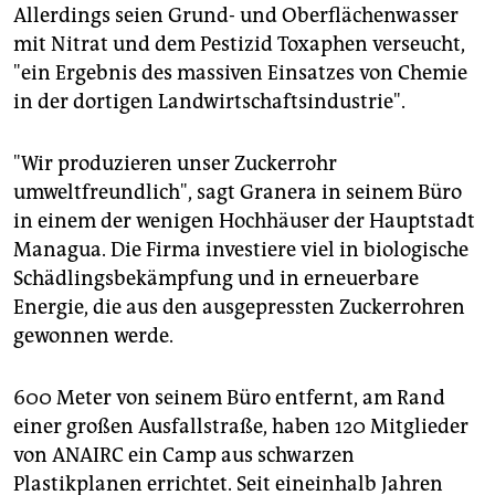
Allerdings seien Grund- und Oberflächenwasser
mit Nitrat und dem Pestizid Toxaphen verseucht,
"ein Ergebnis des massiven Einsatzes von Chemie
in der dortigen Landwirtschaftsindustrie".
"Wir produzieren unser Zuckerrohr
umweltfreundlich", sagt Granera in seinem Büro
in einem der wenigen Hochhäuser der Hauptstadt
Managua. Die Firma investiere viel in biologische
Schädlingsbekämpfung und in erneuerbare
Energie, die aus den ausgepressten Zuckerrohren
gewonnen werde.
600 Meter von seinem Büro entfernt, am Rand
einer großen Ausfallstraße, haben 120 Mitglieder
von ANAIRC ein Camp aus schwarzen
Plastikplanen errichtet. Seit eineinhalb Jahren