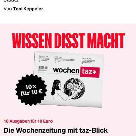
Von
Toni Keppeler
10 Ausgaben für 10 Euro
Die Wochenzeitung mit taz-Blick