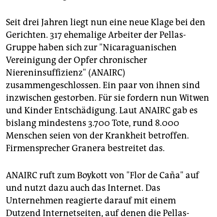
Seit drei Jahren liegt nun eine neue Klage bei den
Gerichten. 317 ehemalige Arbeiter der Pellas-
Gruppe haben sich zur "Nicaraguanischen
Vereinigung der Opfer chronischer
Niereninsuffizienz" (ANAIRC)
zusammengeschlossen. Ein paar von ihnen sind
inzwischen gestorben. Für sie fordern nun Witwen
und Kinder Entschädigung. Laut ANAIRC gab es
bislang mindestens 3.700 Tote, rund 8.000
Menschen seien von der Krankheit betroffen.
Firmensprecher Granera bestreitet das.
ANAIRC ruft zum Boykott von "Flor de Caña" auf
und nutzt dazu auch das Internet. Das
Unternehmen reagierte darauf mit einem
Dutzend Internetseiten, auf denen die Pellas-