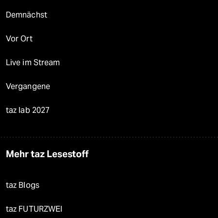
Demnächst
Vor Ort
Live im Stream
Vergangene
taz lab 2027
Mehr taz Lesestoff
taz Blogs
taz FUTURZWEI