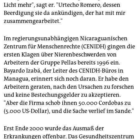
Licht mehr", sagt er. "Urtecho Romero, dessen
Beerdigung sie da ankündigen, der hat mit mir
zusammengearbeitet."
Im regierungsunabhängigen Nicaraguanischen
Zentrum für Menschenrechte (CENIDH) gingen die
ersten Klagen über Nierenbeschwerden von
Arbeitern der Gruppe Pellas bereits 1996 ein.
Bayardo Izabá, der Leiter des CENIDH-Büros in
Managua, erinnert sich noch daran. Er habe den
Arbeitern geraten, nach den Ursachen zu forschen
und keine Bestechungsgelder zu akzeptieren.
"Aber die Firma schob ihnen 50.000 Cordobas zu
(5.000 US-Dollar), und die Sache verlief im Sande."
Erst Ende 2000 wurde das Ausmaß der
Erkrankungen offenbar. Das Gesundheitszentrum