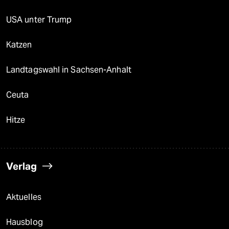
USA unter Trump
Katzen
Landtagswahl in Sachsen-Anhalt
Ceuta
Hitze
Verlag
Aktuelles
Hausblog