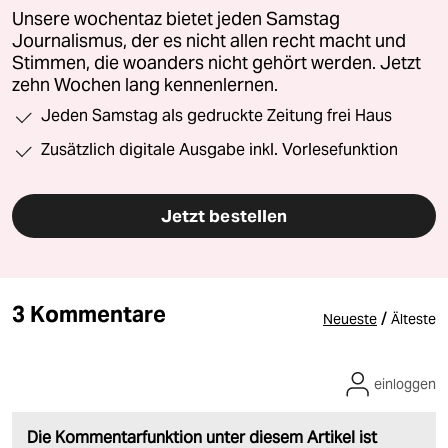
Unsere wochentaz bietet jeden Samstag
Journalismus, der es nicht allen recht macht und
Stimmen, die woanders nicht gehört werden. Jetzt
zehn Wochen lang kennenlernen.
Jeden Samstag als gedruckte Zeitung frei Haus
Zusätzlich digitale Ausgabe inkl. Vorlesefunktion
Jetzt bestellen
3 Kommentare
/
Neueste
Älteste
einloggen
Die Kommentarfunktion unter diesem Artikel ist