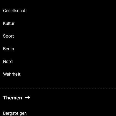
Gesellschaft
Kultur
Sport
Berlin
Nord
Wahrheit
Themen
Bergsteigen