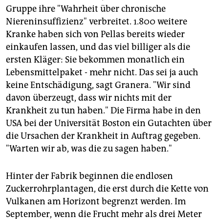
Gruppe ihre "Wahrheit über chronische
Niereninsuffizienz" verbreitet. 1.800 weitere
Kranke haben sich von Pellas bereits wieder
einkaufen lassen, und das viel billiger als die
ersten Kläger: Sie bekommen monatlich ein
Lebensmittelpaket - mehr nicht. Das sei ja auch
keine Entschädigung, sagt Granera. "Wir sind
davon überzeugt, dass wir nichts mit der
Krankheit zu tun haben." Die Firma habe in den
USA bei der Universität Boston ein Gutachten über
die Ursachen der Krankheit in Auftrag gegeben.
"Warten wir ab, was die zu sagen haben."
Hinter der Fabrik beginnen die endlosen
Zuckerrohrplantagen, die erst durch die Kette von
Vulkanen am Horizont begrenzt werden. Im
September, wenn die Frucht mehr als drei Meter