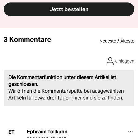
Jetzt bestellen
3 Kommentare
/
Neueste
Älteste
einloggen
Die Kommentarfunktion unter diesem Artikel ist
geschlossen.
Wir öffnen die Kommentarspalte bei ausgewählten
Artikeln für etwa drei Tage –
hier sind sie zu finden
.
Ephraim Tollkühn
ET