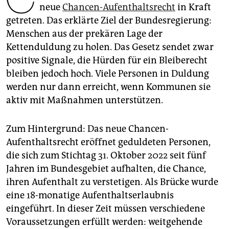
epaper login
neue
Chancen-Aufenthaltsrecht
in Kraft
getreten. Das erklärte Ziel der Bundesregierung:
Menschen aus der prekären Lage der
Kettenduldung zu holen. Das Gesetz ­sendet zwar
positive Signale, die Hürden für ein Bleiberecht
bleiben jedoch hoch. Viele Personen in Duldung
werden nur dann erreicht, wenn Kommunen sie
aktiv mit Maßnahmen unterstützen.
Zum Hintergrund: Das neue Chancen-
Aufenthaltsrecht eröffnet geduldeten Personen,
die sich zum Stichtag 31. Oktober 2022 seit fünf
Jahren im Bundesgebiet aufhalten, die Chance,
ihren Aufenthalt zu verstetigen. Als Brücke wurde
eine 18-monatige Aufenthaltserlaubnis
eingeführt. In dieser Zeit müssen verschiedene
Voraussetzungen erfüllt werden: weitgehende