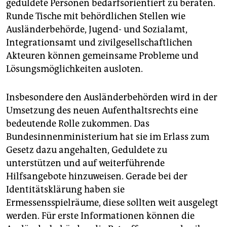
geduldete Personen bedarfsorientiert zu beraten.
Runde Tische mit behördlichen Stellen wie
Ausländerbehörde, Jugend- und Sozialamt,
Integrationsamt und zivilgesellschaftlichen
Akteuren können gemeinsame Probleme und
Lösungsmöglichkeiten ausloten.
Insbesondere den Ausländerbehörden wird in der
Umsetzung des neuen Aufenthaltsrechts eine
bedeutende Rolle zukommen. Das
Bundesinnenministerium hat sie im Erlass zum
Gesetz dazu angehalten, Geduldete zu
unterstützen und auf weiterführende
Hilfsangebote hinzuweisen. Gerade bei der
Identitätsklärung haben sie
Ermessensspielräume, diese sollten weit ausgelegt
werden. Für erste Informationen können die