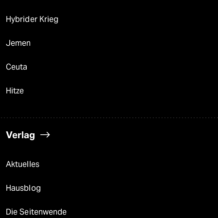
Hybrider Krieg
Jemen
Ceuta
Hitze
Verlag
Aktuelles
Hausblog
Die Seitenwende