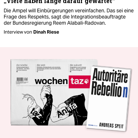
„Viele haben lange darauf gewartet“
Die Ampel will Einbürgerungen vereinfachen. Das sei eine
Frage des Respekts, sagt die Integrationsbeauftragte
der Bundesregierung Reem Alabali-Radovan.
Interview von
Dinah Riese