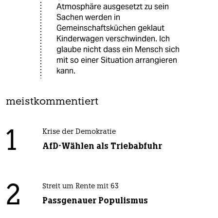
Atmosphäre ausgesetzt zu sein
Sachen werden in
Gemeinschaftsküchen geklaut
Kinderwagen verschwinden. Ich
glaube nicht dass ein Mensch sich
mit so einer Situation arrangieren
kann.
meistkommentiert
1
Krise der Demokratie
AfD-Wählen als Triebabfuhr
2
Streit um Rente mit 63
Passgenauer Populismus