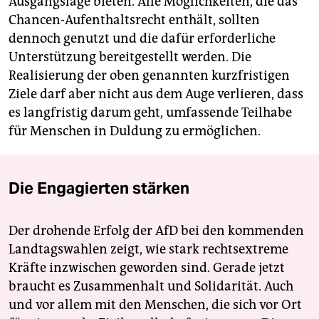
Ausgangslage bieten. Alle Möglichkeiten, die das
Chancen-Aufenthaltsrecht enthält, sollten
dennoch genutzt und die dafür erforderliche
Unterstützung bereitgestellt werden. Die
Realisierung der oben genannten kurzfristigen
Ziele darf aber nicht aus dem Auge verlieren, dass
es langfristig darum geht, umfassende Teilhabe
für Menschen in Duldung zu ermöglichen.
Die Engagierten stärken
Der drohende Erfolg der AfD bei den kommenden
Landtagswahlen zeigt, wie stark rechtsextreme
Kräfte inzwischen geworden sind. Gerade jetzt
braucht es Zusammenhalt und Solidarität. Auch
und vor allem mit den Menschen, die sich vor Ort