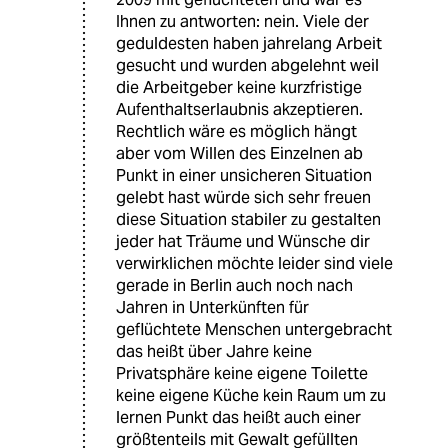
Ihnen zu antworten: nein. Viele der
geduldesten haben jahrelang Arbeit
gesucht und wurden abgelehnt weil
die Arbeitgeber keine kurzfristige
Aufenthaltserlaubnis akzeptieren.
Rechtlich wäre es möglich hängt
aber vom Willen des Einzelnen ab
Punkt in einer unsicheren Situation
gelebt hast würde sich sehr freuen
diese Situation stabiler zu gestalten
jeder hat Träume und Wünsche dir
verwirklichen möchte leider sind viele
gerade in Berlin auch noch nach
Jahren in Unterkünften für
geflüchtete Menschen untergebracht
das heißt über Jahre keine
Privatsphäre keine eigene Toilette
keine eigene Küche kein Raum um zu
lernen Punkt das heißt auch einer
größtenteils mit Gewalt gefüllten