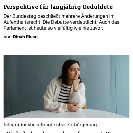
Perspektive für langjährig Geduldete
Der Bundestag beschließt mehrere Änderungen im
Aufenthaltsrecht. Die Debatte verdeutlicht: Auch das
Parlament ist heute so vielfältig wie nie zuvor.
Von
Dinah Riese
Integrationsbeauftragte über Einbürgerung