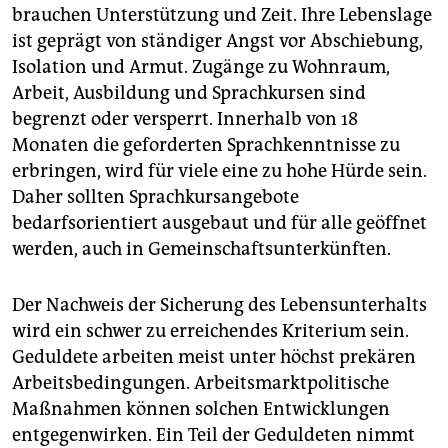
brauchen Unterstützung und Zeit. Ihre Lebenslage
ist geprägt von ständiger Angst vor Abschiebung,
Isolation und Armut. Zugänge zu Wohnraum,
Arbeit, Ausbildung und Sprachkursen sind
begrenzt oder versperrt. Innerhalb von 18
Monaten die geforderten Sprachkenntnisse zu
erbringen, wird für viele eine zu hohe Hürde sein.
Daher sollten Sprachkursangebote
bedarfsorientiert ausgebaut und für alle geöffnet
werden, auch in Gemeinschaftsunterkünften.
Der Nachweis der Sicherung des Lebensunterhalts
wird ein schwer zu erreichendes Kriterium sein.
Geduldete arbeiten meist unter höchst prekären
Arbeitsbedingungen. Arbeitsmarktpolitische
Maßnahmen können solchen Entwicklungen
entgegenwirken. Ein Teil der Geduldeten nimmt