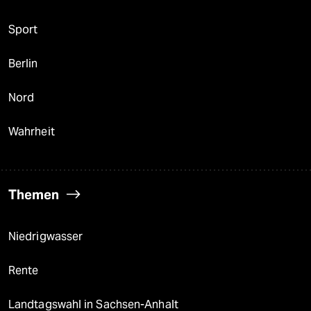
Sport
Berlin
Nord
Wahrheit
Themen
Niedrigwasser
Rente
Landtagswahl in Sachsen-Anhalt