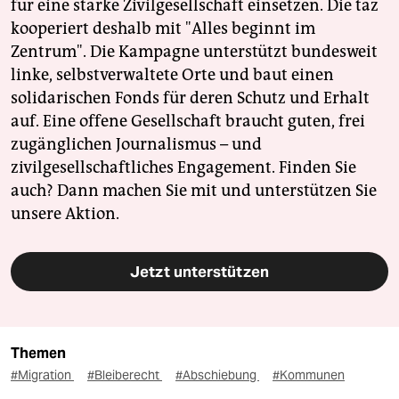
für eine starke Zivilgesellschaft einsetzen. Die taz
kooperiert deshalb mit "Alles beginnt im
Zentrum". Die Kampagne unterstützt bundesweit
linke, selbstverwaltete Orte und baut einen
solidarischen Fonds für deren Schutz und Erhalt
auf. Eine offene Gesellschaft braucht guten, frei
zugänglichen Journalismus – und
zivilgesellschaftliches Engagement. Finden Sie
auch? Dann machen Sie mit und unterstützen Sie
unsere Aktion.
Jetzt unterstützen
Themen
#Migration
#Bleiberecht
#Abschiebung
#Kommunen