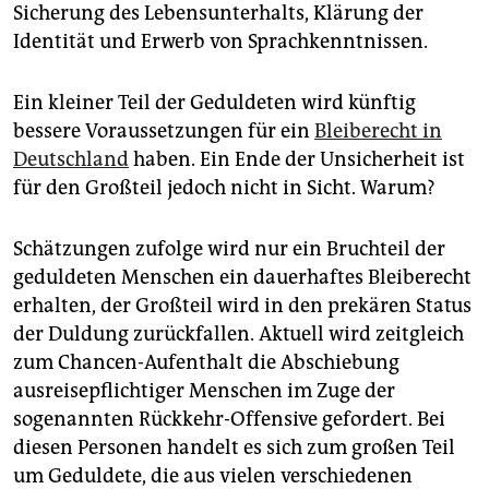
Sicherung des Lebensunterhalts, Klärung der
Identität und Erwerb von Sprachkenntnissen.
Ein kleiner Teil der Geduldeten wird künftig
bessere Voraussetzungen für ein
Bleiberecht in
Deutschland
haben. Ein Ende der Unsicherheit ist
für den Großteil jedoch nicht in Sicht. Warum?
Schätzungen zufolge wird nur ein Bruchteil der
geduldeten Menschen ein dauerhaftes Bleiberecht
erhalten, der Großteil wird in den prekären Status
der Duldung zurückfallen. Aktuell wird zeitgleich
zum Chancen-Aufenthalt die Abschiebung
ausreisepflichtiger Menschen im Zuge der
sogenannten Rückkehr-Offensive gefordert. Bei
diesen Personen handelt es sich zum großen Teil
um Geduldete, die aus vielen verschiedenen