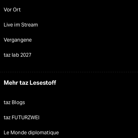
Vor Ort
Live im Stream
Vergangene
taz lab 2027
Mehr taz Lesestoff
taz Blogs
taz FUTURZWEI
Le Monde diplomatique