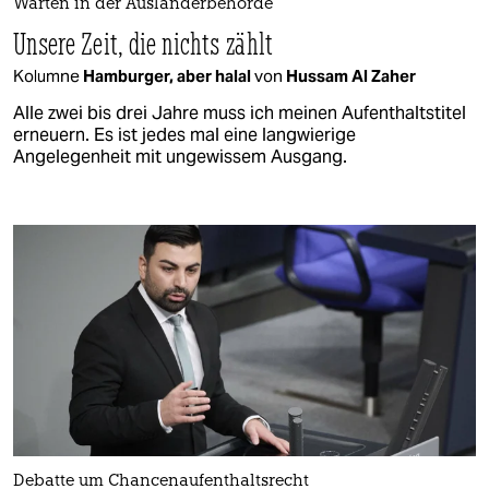
Warten in der Ausländerbehörde
Unsere Zeit, die nichts zählt
Kolumne
Hamburger, aber halal
von
Hussam Al Zaher
Alle zwei bis drei Jahre muss ich meinen Aufenthaltstitel
erneuern. Es ist jedes mal eine langwierige
Angelegenheit mit ungewissem Ausgang.
Debatte um Chancenaufenthaltsrecht