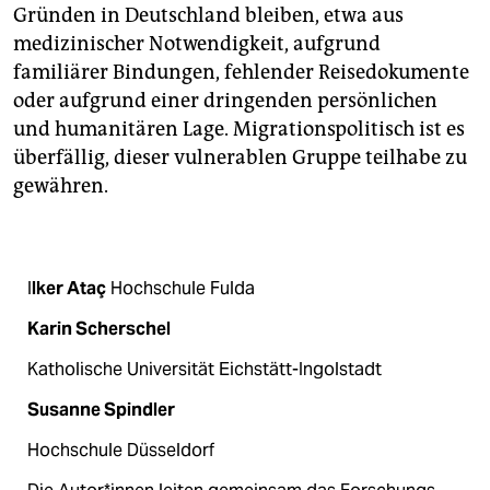
Gründen in Deutschland bleiben, etwa aus
medizinischer Notwendigkeit, aufgrund
familiärer Bindungen, fehlender Reisedokumente
oder aufgrund einer dringenden persönlichen
und humanitären Lage. Migrationspolitisch ist es
überfällig, dieser vulnerablen Gruppe teilhabe zu
gewähren.
I
lker Ataç
Hochschule Fulda
Karin Scherschel
Katholische Universität Eichstätt-­Ingolstadt
Susanne Spindler
Hochschule Düsseldorf