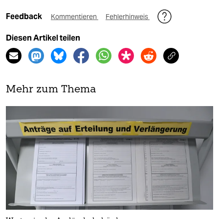
Feedback
Kommentieren
Fehlerhinweis
Diesen Artikel teilen
Mehr zum Thema