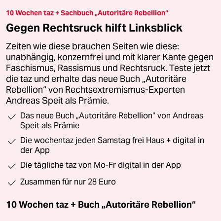
10 Wochen taz + Sachbuch „Autoritäre Rebellion“
Gegen Rechtsruck hilft Linksblick
Zeiten wie diese brauchen Seiten wie diese:
unabhängig, konzernfrei und mit klarer Kante gegen
Faschismus, Rassismus und Rechtsruck. Teste jetzt
die taz und erhalte das neue Buch „Autoritäre
Rebellion“ von Rechtsextremismus-Experten
Andreas Speit als Prämie.
Das neue Buch „Autoritäre Rebellion“ von Andreas
Speit als Prämie
Die wochentaz jeden Samstag frei Haus + digital in
der App
Die tägliche taz von Mo-Fr digital in der App
Zusammen für nur 28 Euro
10 Wochen taz + Buch „Autoritäre Rebellion“