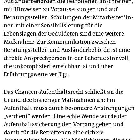
Ausländerbehörden die Betroffenen anschreiben,
mit Hinweisen zu Voraussetzungen und auf
Beratungsstellen. Schulungen der Mit­ar­bei­te­r*in­
nen mit einer Sensibilisierung für die
Lebenslagen der Geduldeten sind eine weitere
Maßnahme. Zur Kommunikation zwischen
Beratungsstellen und Ausländerbehörde ist eine
direkte Ansprechperson in der Behörde sinnvoll,
die unkompliziert erreichbar ist und über
Erfahrungswerte verfügt.
Das Chancen-Aufenthaltsrecht schließt an die
Grundidee bisheriger Maßnahmen an: Ein
Aufenthalt muss durch besondere Anstrengungen
„verdient“ werden. Eine echte Wende würde der
Aufenthaltssicherung den Vorrang geben und
damit für die Betroffenen eine sichere