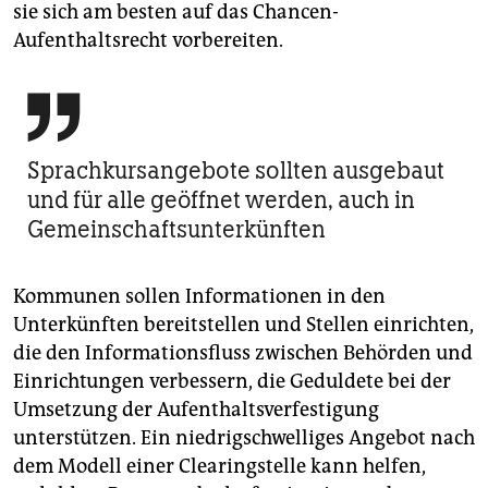
sie sich am besten auf das Chancen-
Aufenthaltsrecht vorbereiten.

Sprachkursangebote sollten ausgebaut
und für alle geöffnet werden, auch in
Gemeinschaftsunterkünften
Kommunen sollen Informationen in den
Unterkünften bereitstellen und Stellen einrichten,
die den Informationsfluss zwischen Behörden und
Einrichtungen verbessern, die Geduldete bei der
Umsetzung der Aufenthaltsverfestigung
unterstützen. Ein niedrigschwelliges Angebot nach
dem Modell einer Clearingstelle kann helfen,