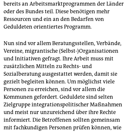
bereits an Arbeitsmarktprogrammen der Länder
oder des Bundes teil. Diese benötigen mehr
Ressourcen und ein an den Bedarfen von
Geduldeten orientiertes Programm.
Nun sind vor allem Beratungsstellen, Verbände,
Vereine, migrantische (Selbst-)Organisationen
und Initiativen gefragt. Ihre Arbeit muss mit
zusätzlichen Mitteln zu Rechts- und
Sozialberatung ausgestattet werden, damit sie
gezielt begleiten können. Um möglichst viele
Personen zu erreichen, sind vor allem die
Kommunen gefordert. Geduldete sind selten
Zielgruppe integrationspolitischer Maßnahmen
und meist nur unzureichend über ihre Rechte
informiert. Die Betroffenen sollten gemeinsam
mit fachkundigen Personen prüfen können, wie