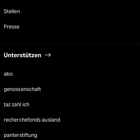
Stellen
Presse
Unterstützen
abo
genossenschaft
taz zahl ich
recherchefonds ausland
panterstiftung