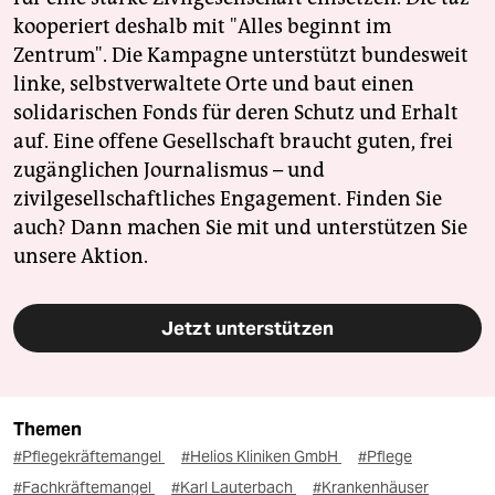
kooperiert deshalb mit "Alles beginnt im
Zentrum". Die Kampagne unterstützt bundesweit
linke, selbstverwaltete Orte und baut einen
solidarischen Fonds für deren Schutz und Erhalt
auf. Eine offene Gesellschaft braucht guten, frei
zugänglichen Journalismus – und
zivilgesellschaftliches Engagement. Finden Sie
auch? Dann machen Sie mit und unterstützen Sie
unsere Aktion.
Jetzt unterstützen
Themen
#Pflegekräftemangel
#Helios Kliniken GmbH
#Pflege
#Fachkräftemangel
#Karl Lauterbach
#Krankenhäuser