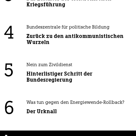
Kriegsführung
4
Bundeszentrale für politische Bildung
Zurück zu den antikommunistischen
Wurzeln
5
Nein zum Zivildienst
Hinterlistiger Schritt der
Bundesregierung
6
Was tun gegen den Energiewende-Rollback?
Der Urknall