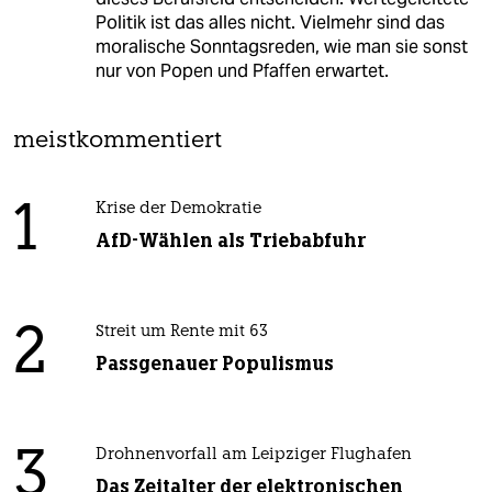
Politik ist das alles nicht. Vielmehr sind das
moralische Sonntagsreden, wie man sie sonst
nur von Popen und Pfaffen erwartet.
meistkommentiert
1
Krise der Demokratie
AfD-Wählen als Triebabfuhr
2
Streit um Rente mit 63
Passgenauer Populismus
3
Drohnenvorfall am Leipziger Flughafen
Das Zeitalter der elektronischen