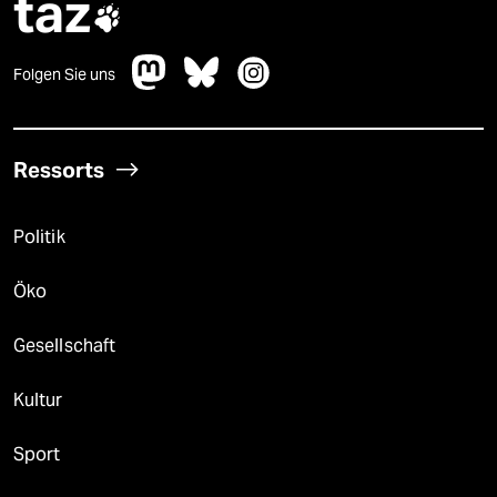
taz

Folgen Sie uns
Ressorts
Politik
Öko
Gesellschaft
Kultur
Sport