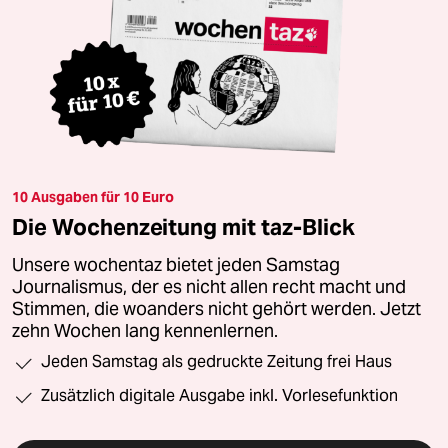
10 Ausgaben für 10 Euro
Die Wochenzeitung mit taz-Blick
Unsere wochentaz bietet jeden Samstag
Journalismus, der es nicht allen recht macht und
Stimmen, die woanders nicht gehört werden. Jetzt
zehn Wochen lang kennenlernen.
Jeden Samstag als gedruckte Zeitung frei Haus
Zusätzlich digitale Ausgabe inkl. Vorlesefunktion