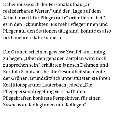
Dabei müsse sich der Personalaufbau „an
realisierbaren Werten“ und der „Lage auf dem
Arbeitsmarkt für Pflegekräfte“ orientieren, heißt
es in den Eckpunkten. Bis mehr Pflegerinnen und
Pfleger auf den Stationen tätig sind, könnte es also
noch mehrere Jahre dauern.
Die Grünen scheinen gewisse Zweifel am timing
zu hegen. „Über den genauen Zeitplan wird noch
zu sprechen sein“, erklärten Janosch Dahmen und
Kordula Schulz-Asche, die Gesundheitsfachleute
der Grünen. Grundsätzlich unterstützten sie ihren
Koalitionspartner Lauterbach jedoch: „Die
Pflegepersonalregelung verschafft den
Pflegekräften konkrete Perspektiven für einen
Zuwachs an Kolleginnen und Kollegen“.