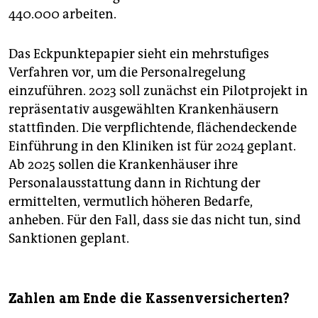
440.000 arbeiten.
Das Eckpunktepapier sieht ein mehrstufiges
Verfahren vor, um die Personalregelung
einzuführen. 2023 soll zunächst ein Pilotprojekt in
repräsentativ ausgewählten Krankenhäusern
stattfinden. Die verpflichtende, flächendeckende
Einführung in den Kliniken ist für 2024 geplant.
Ab 2025 sollen die Krankenhäuser ihre
Personalausstattung dann in Richtung der
ermittelten, vermutlich höheren Bedarfe,
anheben. Für den Fall, dass sie das nicht tun, sind
Sanktionen geplant.
Zahlen am Ende die Kassenversicherten?