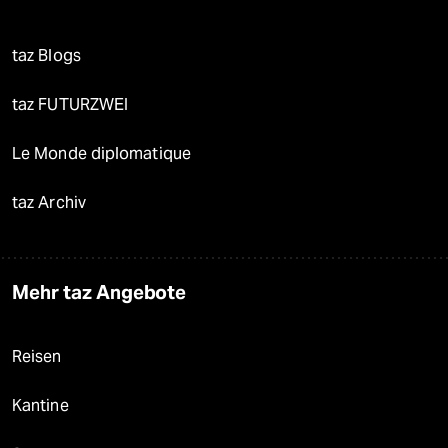
taz Blogs
taz FUTURZWEI
Le Monde diplomatique
taz Archiv
Mehr taz Angebote
Reisen
Kantine