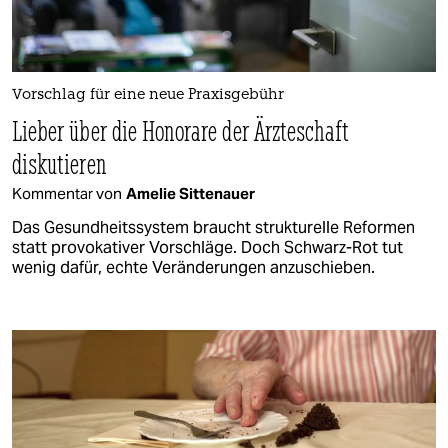
Vorschlag für eine neue Praxisgebühr
Lieber über die Honorare der Ärzteschaft
diskutieren
Kommentar von
Amelie Sittenauer
Das Gesundheitssystem braucht strukturelle Reformen
statt provokativer Vorschläge. Doch Schwarz-Rot tut
wenig dafür, echte Veränderungen anzuschieben.