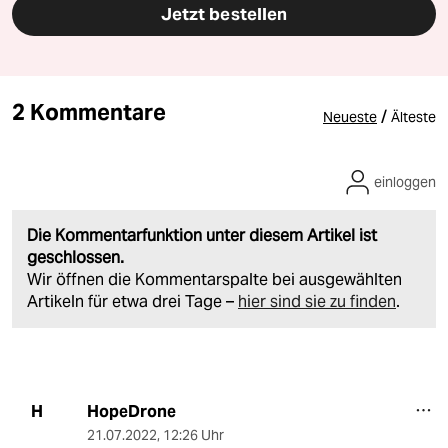
Jetzt bestellen
2 Kommentare
/
Neueste
Älteste
einloggen
Die Kommentarfunktion unter diesem Artikel ist
geschlossen.
Wir öffnen die Kommentarspalte bei ausgewählten
Artikeln für etwa drei Tage –
hier sind sie zu finden
.
HopeDrone
H
21.07.2022
,
12:26 Uhr