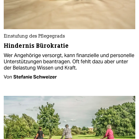
Einstufung des Pflegegrads
Hindernis Bürokratie
Wer Angehörige versorgt, kann finanzielle und personelle
Unterstützungen beantragen. Oft fehlt dazu aber unter
der Belastung Wissen und Kraft.
Von
Stefanie Schweizer