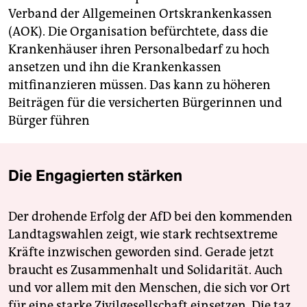
Verband der Allgemeinen Ortskrankenkassen
(AOK). Die Organisation befürchtete, dass die
Krankenhäuser ihren Personalbedarf zu hoch
ansetzen und ihn die Krankenkassen
mitfinanzieren müssen. Das kann zu höheren
Beiträgen für die versicherten Bürgerinnen und
Bürger führen
Die Engagierten stärken
Der drohende Erfolg der AfD bei den kommenden
Landtagswahlen zeigt, wie stark rechtsextreme
Kräfte inzwischen geworden sind. Gerade jetzt
braucht es Zusammenhalt und Solidarität. Auch
und vor allem mit den Menschen, die sich vor Ort
für eine starke Zivilgesellschaft einsetzen. Die taz