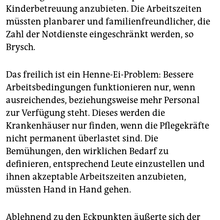
Kinderbetreuung anzubieten. Die Arbeitszeiten
müssten planbarer und familienfreundlicher, die
Zahl der Notdienste eingeschränkt werden, so
Brysch.
Das freilich ist ein Henne-Ei-Problem: Bessere
Arbeitsbedingungen funktionieren nur, wenn
ausreichendes, beziehungsweise mehr Personal
zur Verfügung steht. Dieses werden die
Krankenhäuser nur finden, wenn die Pflegekräfte
nicht permanent überlastet sind. Die
Bemühungen, den wirklichen Bedarf zu
definieren, entsprechend Leute einzustellen und
ihnen akzeptable Arbeitszeiten anzubieten,
müssten Hand in Hand gehen.
Ablehnend zu den Eckpunkten äußerte sich der