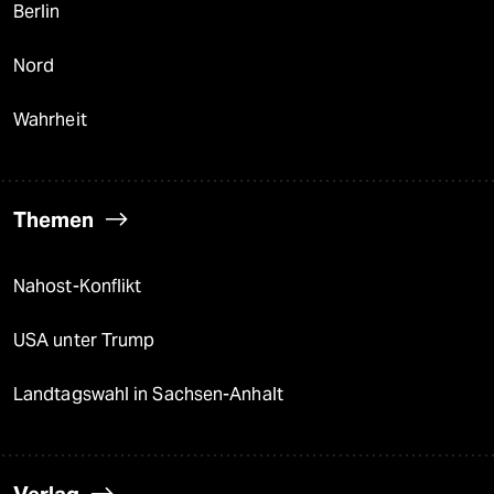
Berlin
Nord
Wahrheit
Themen
Nahost-Konflikt
USA unter Trump
Landtagswahl in Sachsen-Anhalt
Verlag