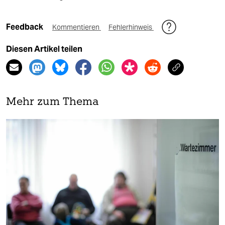
Feedback
Kommentieren
Fehlerhinweis
Diesen Artikel teilen
Mehr zum Thema