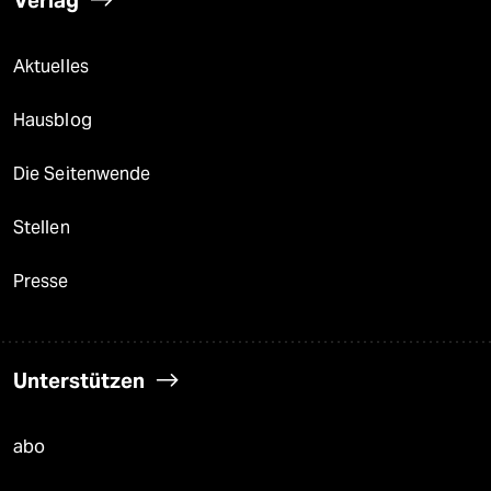
Aktuelles
Hausblog
Die Seitenwende
Stellen
Presse
Unterstützen
abo