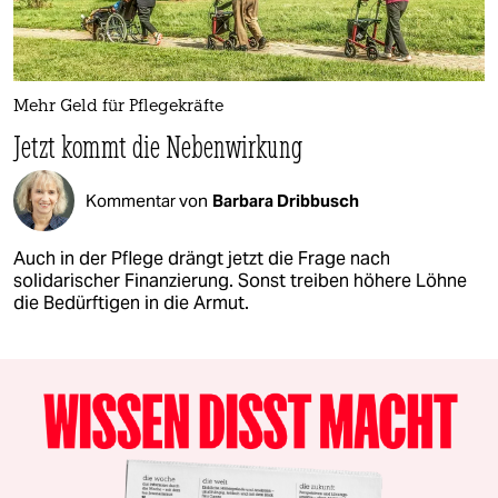
Mehr Geld für Pflegekräfte
Jetzt kommt die Nebenwirkung
Kommentar von
Barbara Dribbusch
Auch in der Pflege drängt jetzt die Frage nach
solidarischer Finanzierung. Sonst treiben höhere Löhne
die Bedürftigen in die Armut.