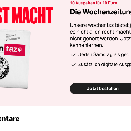
10 Ausgaben für 10 Euro
Die Wochenzeitung
Unsere wochentaz bietet
es nicht allen recht mac
nicht gehört werden. Jet
kennenlernen.
Jeden Samstag als gedru
Zusätzlich digitale Ausg
Jetzt bestellen
ntare