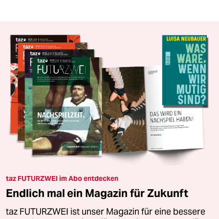
taz FUTURZWEI im Abo entdecken
Endlich mal ein Magazin für Zukunft
taz FUTURZWEI ist unser Magazin für eine bessere