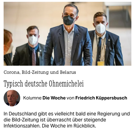
Corona, Bild-Zeitung und Belarus
Typisch deutsche Ohnemichelei
Kolumne
Die Woche
von
Friedrich Küppersbusch
In Deutschland gibt es vielleicht bald eine Regierung und
die Bild-Zeitung ist überrascht über steigende
Infektionszahlen. Die Woche im Rückblick.