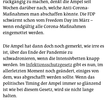
rückgängig zu machen, denkt die Ampel seit
Wochen darüber nach, welche Anti-Corona-
Maßnahmen man abschaffen könnte. Die FDP
schwärmt schon vom Freedom Day im März –
wenn endgültig alle Corona-Maßnahmen
eingemottet werden.
Die Ampel hat dann doch noch gemerkt, wie irre es
ist, über das Ende der Pandemie zu
schwadronieren, wenn die Intensivbetten knapp
werden. Im
Infektionsschutzgesetz
gibt es nun, im
allerletzten Moment noch geändert, einiges von
dem, was abgeschafft werden sollte. Wenn das
politisches Timing der Ampel immer so glänzend
ist wie bei diesem Gesetz, wird sie nicht lange
halten.