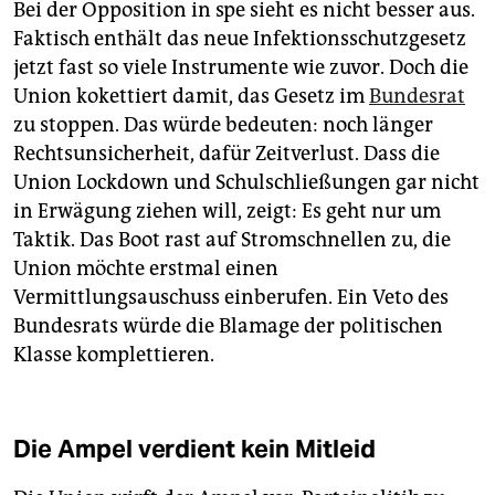
Bei der Opposition in spe sieht es nicht besser aus.
Faktisch enthält das neue Infektionsschutzgesetz
jetzt fast so viele Instrumente wie zuvor. Doch die
Union kokettiert damit, das Gesetz im
Bundesrat
zu stoppen. Das würde bedeuten: noch länger
Rechtsunsicherheit, dafür Zeitverlust. Dass die
Union Lockdown und Schulschließungen gar nicht
in Erwägung ziehen will, zeigt: Es geht nur um
Taktik. Das Boot rast auf Stromschnellen zu, die
Union möchte erstmal einen
Vermittlungsauschuss einberufen. Ein Veto des
Bundesrats würde die Blamage der politischen
Klasse komplettieren.
Die Ampel verdient kein Mitleid