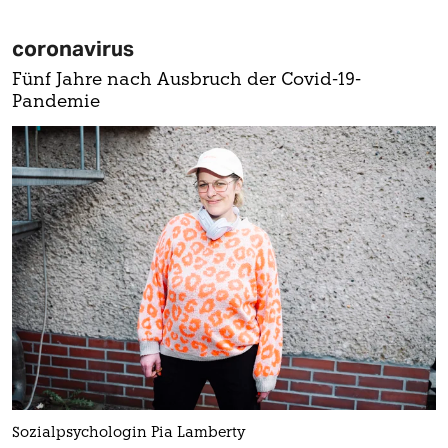
coronavirus
Fünf Jahre nach Ausbruch der Covid-19-
Pandemie
Sozialpsychologin Pia Lamberty