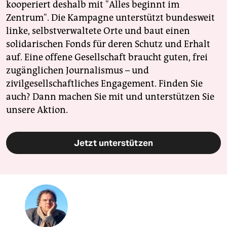
kooperiert deshalb mit "Alles beginnt im
Zentrum". Die Kampagne unterstützt bundesweit
linke, selbstverwaltete Orte und baut einen
solidarischen Fonds für deren Schutz und Erhalt
auf. Eine offene Gesellschaft braucht guten, frei
zugänglichen Journalismus – und
zivilgesellschaftliches Engagement. Finden Sie
auch? Dann machen Sie mit und unterstützen Sie
unsere Aktion.
Jetzt unterstützen