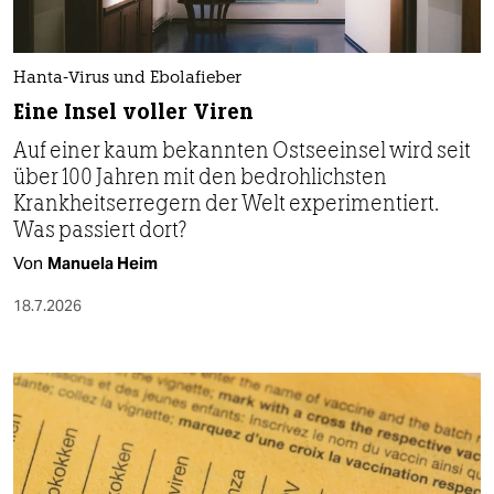
Hanta-Virus und Ebolafieber
Eine Insel voller Viren
Auf einer kaum bekannten Ostseeinsel wird seit
über 100 Jahren mit den bedrohlichsten
Krankheitserregern der Welt experimentiert.
Was passiert dort?
Von
Manuela Heim
18.7.2026