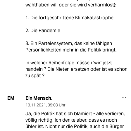
wahthaben will oder sie wird verharmlost):
1. Die fortgeschrittene Klimakatastrophe
2. Die Pandemie
3. Ein Parteiensystem, das keine fähigen
Persönlichkeiten mehr in die Politik bringt.
In welcher Reihenfolge müssen 'wir' jetzt
handeln ? Die Nieten ersetzen oder ist es schon
zu spät ?
Ein Mensch.
EM
19.11.2021
,
09:03 Uhr
Ja, die Politik hat sich blamiert - alle verlieren,
völlig richtig. Ich denke aber, dass es noch
übler ist. Nicht nur die Politik, auch die Bürger