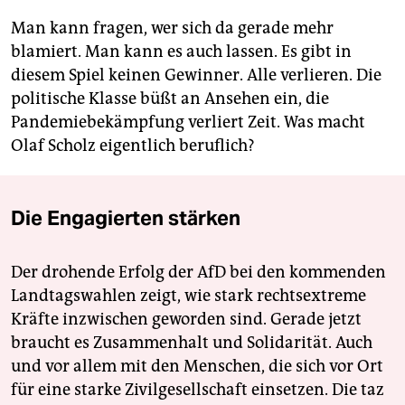
Man kann fragen, wer sich da gerade mehr
blamiert. Man kann es auch lassen. Es gibt in
diesem Spiel keinen Gewinner. Alle verlieren. Die
politische Klasse büßt an Ansehen ein, die
Pandemiebekämpfung verliert Zeit. Was macht
Olaf Scholz eigentlich beruflich?
Die Engagierten stärken
Der drohende Erfolg der AfD bei den kommenden
Landtagswahlen zeigt, wie stark rechtsextreme
Kräfte inzwischen geworden sind. Gerade jetzt
braucht es Zusammenhalt und Solidarität. Auch
und vor allem mit den Menschen, die sich vor Ort
für eine starke Zivilgesellschaft einsetzen. Die taz