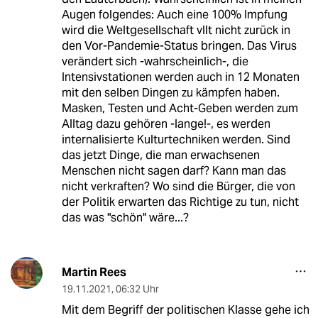
Augen folgendes: Auch eine 100% Impfung
wird die Weltgesellschaft vllt nicht zurück in
den Vor-Pandemie-Status bringen. Das Virus
verändert sich -wahrscheinlich-, die
Intensivstationen werden auch in 12 Monaten
mit den selben Dingen zu kämpfen haben.
Masken, Testen und Acht-Geben werden zum
Alltag dazu gehören -lange!-, es werden
internalisierte Kulturtechniken werden. Sind
das jetzt Dinge, die man erwachsenen
Menschen nicht sagen darf? Kann man das
nicht verkraften? Wo sind die Bürger, die von
der Politik erwarten das Richtige zu tun, nicht
das was "schön" wäre...?
Martin Rees
19.11.2021
,
06:32 Uhr
Mit dem Begriff der politischen Klasse gehe ich