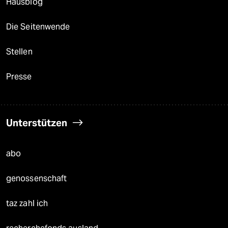
Hausblog
Die Seitenwende
Stellen
Presse
Unterstützen
abo
genossenschaft
taz zahl ich