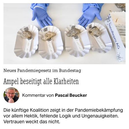
Neues Pandemiegesetz im Bundestag
Ampel beseitigt alle Klarheiten
Kommentar von
Pascal Beucker
Die künftige Koalition zeigt in der Pandemiebekämpfung
vor allem Hektik, fehlende Logik und Ungenauigkeiten.
Vertrauen weckt das nicht.