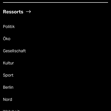
Ressorts
Politik
Öko
Gesellschaft
Kultur
Sport
Berlin
Nord