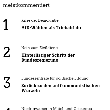
meistkommentiert
1
Krise der Demokratie
AfD-Wählen als Triebabfuhr
2
Nein zum Zivildienst
Hinterlistiger Schritt der
Bundesregierung
3
Bundeszentrale für politische Bildung
Zurück zu den antikommunistischen
Wurzeln
Niedrigwasser in Mittel- und Osteuropa