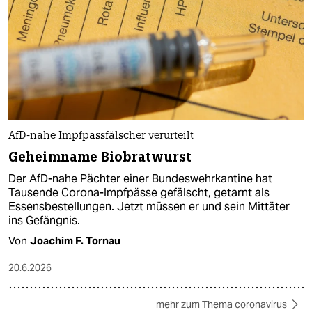
AfD-nahe Impfpassfälscher verurteilt
Geheimname Biobratwurst
Der AfD-nahe Pächter einer Bundeswehrkantine hat
Tausende Corona-Impfpässe gefälscht, getarnt als
Essensbestellungen. Jetzt müssen er und sein Mittäter
ins Gefängnis.
Von
Joachim F. Tornau
20.6.2026
mehr zum Thema coronavirus