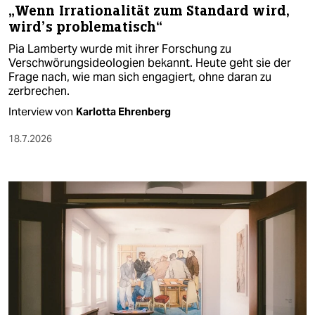
„Wenn Irrationalität zum Standard wird,
wird’s problematisch“
Pia Lamberty wurde mit ihrer Forschung zu
Verschwörungsideologien bekannt. Heute geht sie der
Frage nach, wie man sich engagiert, ohne daran zu
zerbrechen.
Interview von
Karlotta Ehrenberg
18.7.2026