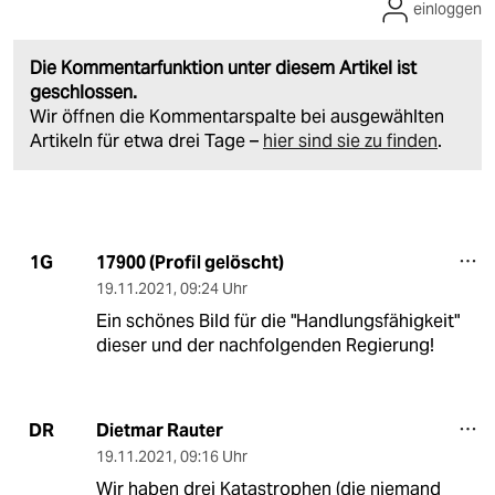
einloggen
Die Kommentarfunktion unter diesem Artikel ist
geschlossen.
Wir öffnen die Kommentarspalte bei ausgewählten
Artikeln für etwa drei Tage –
hier sind sie zu finden
.
17900 (Profil gelöscht)
1G
19.11.2021
,
09:24 Uhr
Ein schönes Bild für die "Handlungsfähigkeit"
dieser und der nachfolgenden Regierung!
Dietmar Rauter
DR
19.11.2021
,
09:16 Uhr
Wir haben drei Katastrophen (die niemand