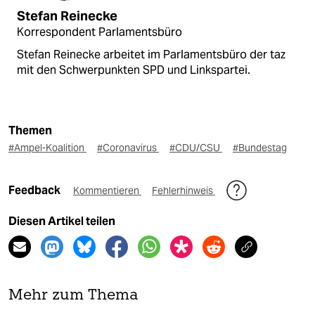
Stefan Reinecke
Korrespondent Parlamentsbüro
Stefan Reinecke arbeitet im Parlamentsbüro der taz
mit den Schwerpunkten SPD und Linkspartei.
Themen
#Ampel-Koalition
#Coronavirus
#CDU/CSU
#Bundestag
Feedback
Kommentieren
Fehlerhinweis
Diesen Artikel teilen
Mehr zum Thema