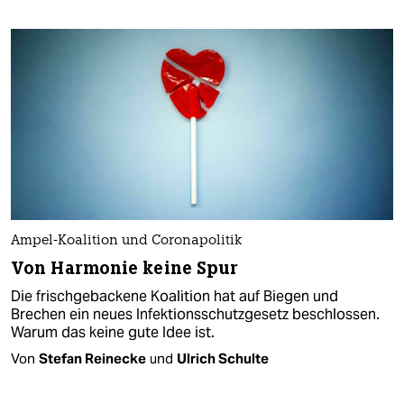
Ampel-Koalition und Coronapolitik
Von Harmonie keine Spur
Die frischgebackene Koalition hat auf Biegen und
Brechen ein neues Infektionsschutzgesetz beschlossen.
Warum das keine gute Idee ist.
Von
Stefan Reinecke
und
Ulrich Schulte