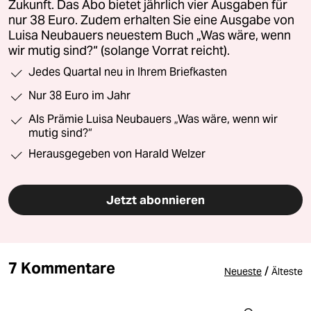
Zukunft. Das Abo bietet jährlich vier Ausgaben für
nur 38 Euro. Zudem erhalten Sie eine Ausgabe von
Luisa Neubauers neuestem Buch „Was wäre, wenn
wir mutig sind?“ (solange Vorrat reicht).
Jedes Quartal neu in Ihrem Briefkasten
Nur 38 Euro im Jahr
Als Prämie Luisa Neubauers „Was wäre, wenn wir
mutig sind?“
Herausgegeben von Harald Welzer
Jetzt abonnieren
7 Kommentare
/
Neueste
Älteste