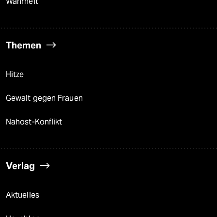
Wahrheit
Themen
Hitze
Gewalt gegen Frauen
Nahost-Konflikt
Verlag
Aktuelles