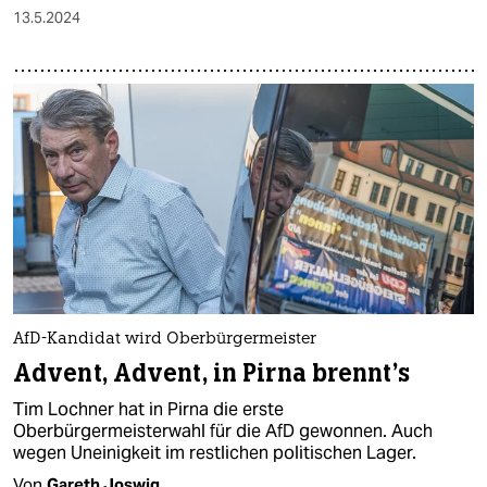
13.5.2024
AfD-Kandidat wird Oberbürgermeister
Advent, Advent, in Pirna brennt’s
Tim Lochner hat in Pirna die erste
Oberbürgermeisterwahl für die AfD gewonnen. Auch
wegen Uneinigkeit im restlichen politischen Lager.
Von
Gareth Joswig