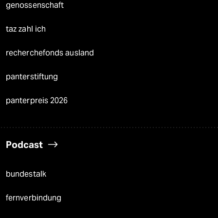
genossenschaft
taz zahl ich
recherchefonds ausland
panterstiftung
panterpreis 2026
Podcast
bundestalk
fernverbindung