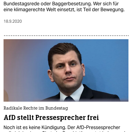
Bundestagsrede oder Baggerbesetzung. Wer sich für
eine klimagerechte Welt einsetzt, ist Teil der Bewegung.
18.9.2020
Radikale Rechte im Bundestag
AfD stellt Pressesprecher frei
Noch ist es keine Kündigung. Der AfD-Pressesprecher