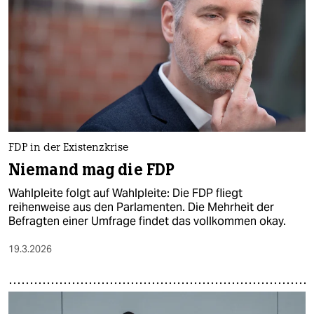
epaper login
FDP in der Existenzkrise
Niemand mag die FDP
Wahlpleite folgt auf Wahlpleite: Die FDP fliegt
reihenweise aus den Parlamenten. Die Mehrheit der
Befragten einer Umfrage findet das vollkommen okay.
19.3.2026