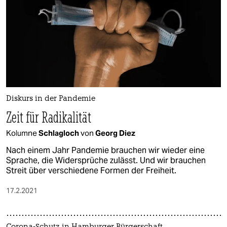
Diskurs in der Pandemie
Zeit für Radikalität
Kolumne
Schlagloch
von
Georg Diez
Nach einem Jahr Pandemie brauchen wir wieder eine
Sprache, die Widersprüche zulässt. Und wir brauchen
Streit über verschiedene Formen der Freiheit.
17.2.2021