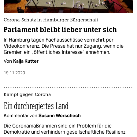
Corona-Schutz in Hamburger Bürgerschaft
Parlament bleibt lieber unter sich
In Hamburg tagen Fachausschüsse vermehrt per
Videokonferenz. Die Presse hat nur Zugang, wenn die
Gremien ein „öffentliches Interesse“ annehmen.
Von
Kaija Kutter
19.11.2020
Kampf gegen Corona
Ein durchregiertes Land
Kommentar von
Susann Worschech
Die Coronamaßnahmen sind ein Problem für die
Demokratie und verhindern gesellschaftliche Resilienz.