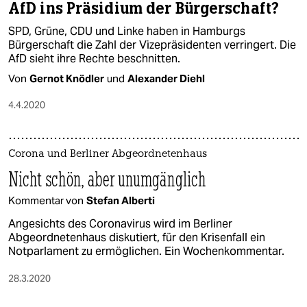
AfD ins Präsidium der Bürgerschaft?
SPD, Grüne, CDU und Linke haben in Hamburgs
Bürgerschaft die Zahl der Vizepräsidenten verringert. Die
AfD sieht ihre Rechte beschnitten.
Von
Gernot Knödler
und
Alexander Diehl
4.4.2020
Corona und Berliner Abgeordnetenhaus
Nicht schön, aber unumgänglich
Kommentar von
Stefan Alberti
Angesichts des Coronavirus wird im Berliner
Abgeordnetenhaus diskutiert, für den Krisenfall ein
Notparlament zu ermöglichen. Ein Wochenkommentar.
28.3.2020