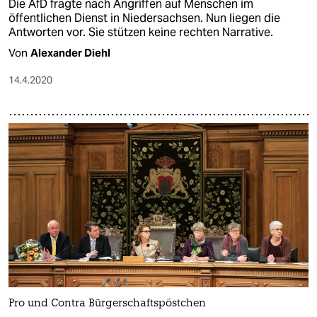
Die AfD fragte nach Angriffen auf Menschen im
öffentlichen Dienst in Niedersachsen. Nun liegen die
Antworten vor. Sie stützen keine rechten Narrative.
Von
Alexander Diehl
14.4.2020
Pro und Contra Bürgerschaftspöstchen