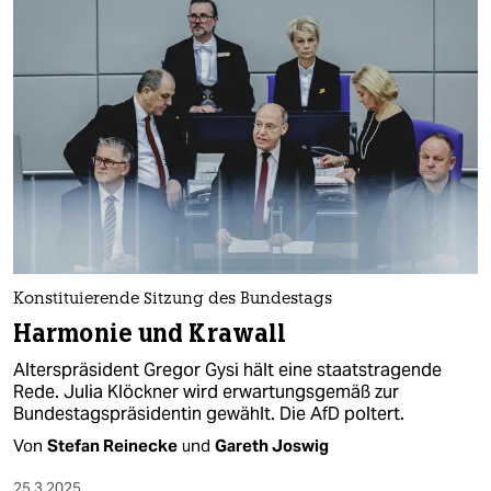
Konstituierende Sitzung des Bundestags
Harmonie und Krawall
Alterspräsident Gregor Gysi hält eine staatstragende
Rede. Julia Klöckner wird erwartungsgemäß zur
Bundestagspräsidentin gewählt. Die AfD poltert.
Von
Stefan Reinecke
und
Gareth Joswig
25.3.2025