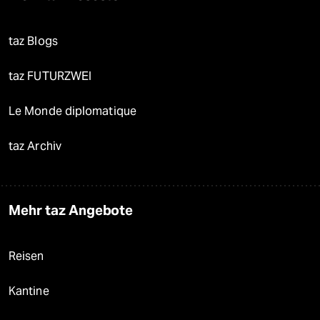
taz Blogs
taz FUTURZWEI
Le Monde diplomatique
taz Archiv
Mehr taz Angebote
Reisen
Kantine