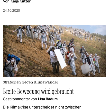
Von
Kaija Kutter
24.10.2020
Strategien gegen Klimawandel
Breite Bewegung wird gebraucht
Gastkommentar von
Lisa Badum
Die Klimakrise unterscheidet nicht zwischen