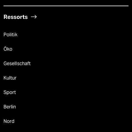
Ressorts
Politik
Öko
Gesellschaft
Kultur
Sport
Berlin
Nord