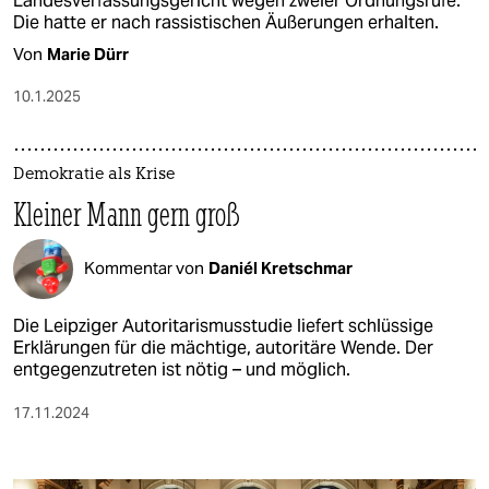
Landesverfassungsgericht wegen zweier Ordnungsrufe.
Die hatte er nach rassistischen Äußerungen erhalten.
Von
Marie Dürr
10.1.2025
Demokratie als Krise
Kleiner Mann gern groß
Kommentar von
Daniél Kretschmar
Die Leipziger Autoritarismusstudie liefert schlüssige
Erklärungen für die mächtige, autoritäre Wende. Der
entgegenzutreten ist nötig – und möglich.
17.11.2024