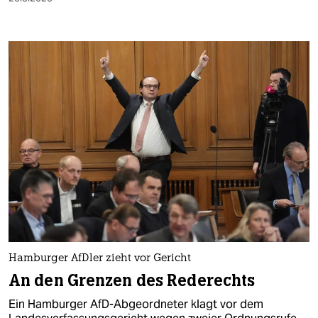
Hamburger AfDler zieht vor Gericht
An den Grenzen des Rederechts
Ein Hamburger AfD-Abgeordneter klagt vor dem