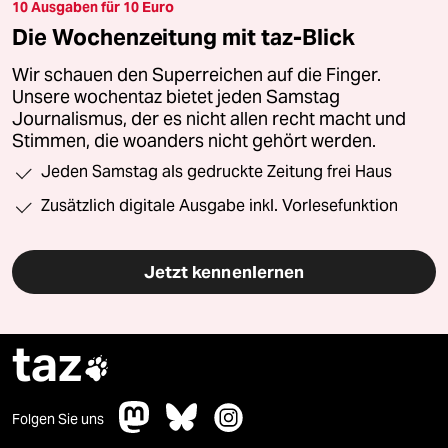
10 Ausgaben für 10 Euro
Die Wochenzeitung mit taz-Blick
Wir schauen den Superreichen auf die Finger.
Unsere wochentaz bietet jeden Samstag
Journalismus, der es nicht allen recht macht und
Stimmen, die woanders nicht gehört werden.
Jeden Samstag als gedruckte Zeitung frei Haus
Zusätzlich digitale Ausgabe inkl. Vorlesefunktion
Jetzt kennenlernen
taz

Folgen Sie uns