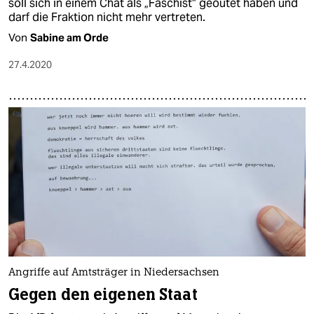
soll sich in einem Chat als „Faschist“ geoutet haben und
darf die Fraktion nicht mehr vertreten.
Von
Sabine am Orde
27.4.2020
Angriffe auf Amtsträger in Niedersachsen
Gegen den eigenen Staat