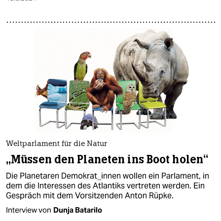
Weltparlament für die Natur
„Müssen den Planeten ins Boot holen“
Die Planetaren Demokrat_innen wollen ein Parlament, in
dem die Interessen des Atlantiks vertreten werden. Ein
Gespräch mit dem Vorsitzenden Anton Rüpke.
Interview von
Dunja Batarilo