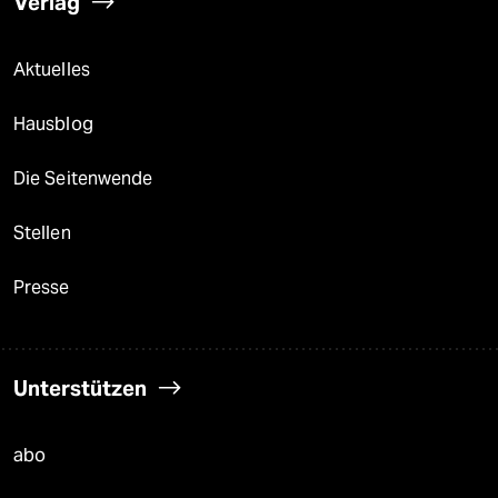
Verlag
Aktuelles
Hausblog
Die Seitenwende
Stellen
Presse
Unterstützen
abo