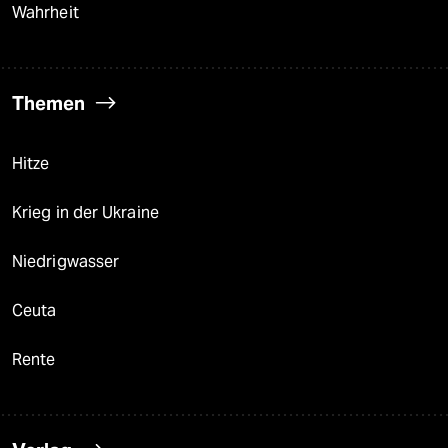
Wahrheit
Themen
Hitze
Krieg in der Ukraine
Niedrigwasser
Ceuta
Rente