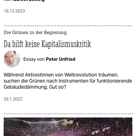
18.12.2023
Die Grünen in der Regierung
Da hilft keine Kapitalismuskritik
Essay von
Peter Unfried
Während Aktivistinnen von Weltrevolution träumen,
suchen die Grünen nach Instrumenten für funktionierende
Gebäudedämmung. Gut so?
29.1.2022