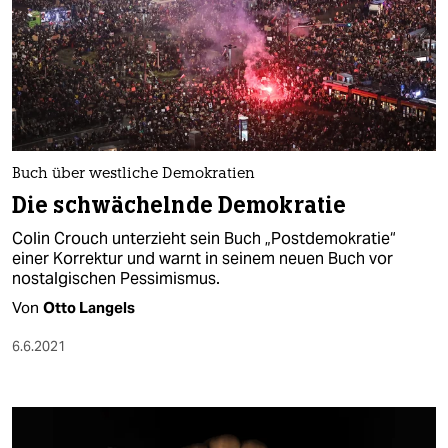
Buch über westliche Demokratien
Die schwächelnde Demokratie
Colin Crouch unterzieht sein Buch „Postdemokratie“
einer Korrektur und warnt in seinem neuen Buch vor
nostalgischen Pessimismus.
Von
Otto Langels
6.6.2021