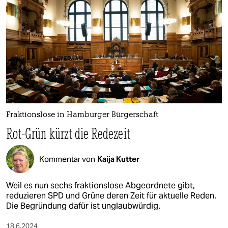
Fraktionslose in Hamburger Bürgerschaft
Rot-Grün kürzt die Redezeit
Kommentar von
Kaija Kutter
Weil es nun sechs fraktionslose Abgeordnete gibt,
reduzieren SPD und Grüne deren Zeit für aktuelle Reden.
Die Begründung dafür ist unglaubwürdig.
18.6.2024