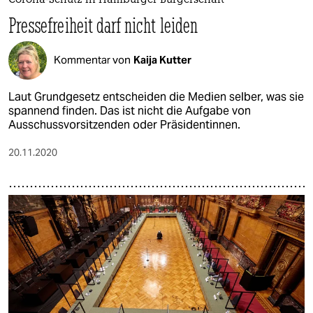
Corona-Schutz in Hamburger Bürgerschaft
Pressefreiheit darf nicht leiden
Kommentar von
Kaija Kutter
Laut Grundgesetz entscheiden die Medien selber, was sie
spannend finden. Das ist nicht die Aufgabe von
Ausschussvorsitzenden oder Präsidentinnen.
20.11.2020