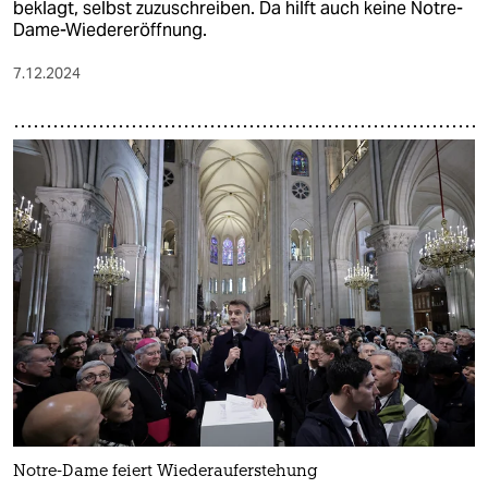
beklagt, selbst zuzuschreiben. Da hilft auch keine Notre-
Dame-Wiedereröffnung.
7.12.2024
Notre-Dame feiert Wiederauferstehung