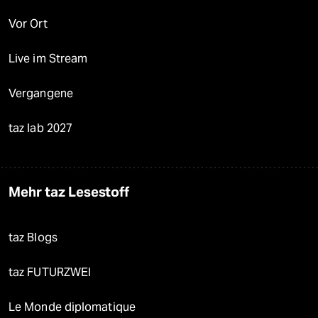
Vor Ort
Live im Stream
Vergangene
taz lab 2027
Mehr taz Lesestoff
taz Blogs
taz FUTURZWEI
Le Monde diplomatique