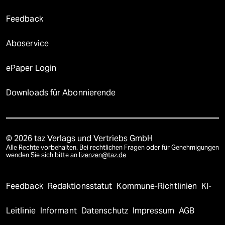
Feedback
Aboservice
ePaper Login
Downloads für Abonnierende
© 2026 taz Verlags und Vertriebs GmbH
Alle Rechte vorbehalten. Bei rechtlichen Fragen oder für Genehmigungen
wenden Sie sich bitte an
lizenzen@taz.de
Feedback
Redaktionsstatut
Kommune-Richtlinien
KI-
Leitlinie
Informant
Datenschutz
Impressum
AGB