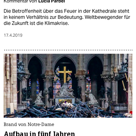
Kommentar von
Lucia Parbel
Die Betroffenheit über das Feuer in der Kathedrale steht
in keinem Verhältnis zur Bedeutung. Weltbewegender für
die Zukunft ist die Klimakrise.
17.4.2019
Brand von Notre-Dame
Aufbau in fünf Jahren