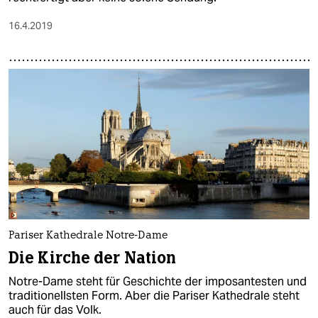
16.4.2019
Pariser Kathedrale Notre-Dame
Die Kirche der Nation
Notre-Dame steht für Geschichte der imposantesten und
traditionellsten Form. Aber die Pariser Kathedrale steht
auch für das Volk.