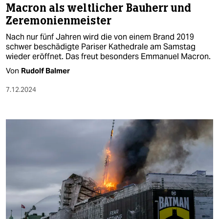
Macron als weltlicher Bauherr und
Zeremonienmeister
Nach nur fünf Jahren wird die von einem Brand 2019
schwer beschädigte Pariser Kathedrale am Samstag
wieder eröffnet. Das freut besonders Emmanuel Macron.
Von
Rudolf Balmer
7.12.2024