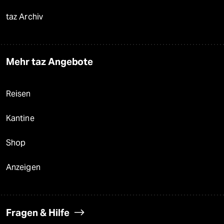
taz Archiv
Mehr taz Angebote
Reisen
Kantine
Shop
Anzeigen
Fragen & Hilfe