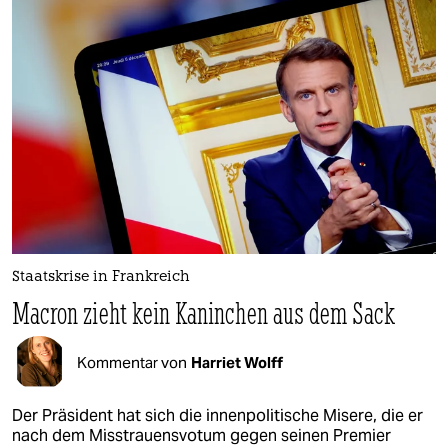
epaper login
Staatskrise in Frankreich
Macron zieht kein Kaninchen aus dem Sack
Kommentar von
Harriet Wolff
Der Präsident hat sich die innenpolitische Misere, die er
nach dem Misstrauensvotum gegen seinen Premier