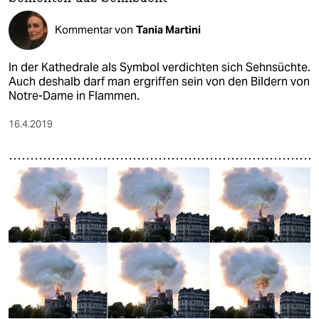
Kommentar von
Tania Martini
In der Kathedrale als Symbol verdichten sich Sehnsüchte.
Auch deshalb darf man ergriffen sein von den Bildern von
Notre-Dame in Flammen.
16.4.2019