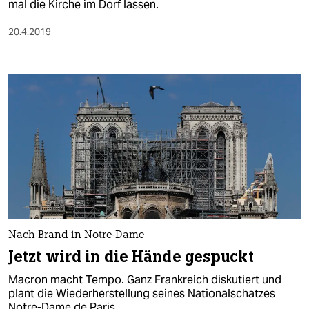
mal die Kirche im Dorf lassen.
20.4.2019
Nach Brand in Notre-Dame
Jetzt wird in die Hände gespuckt
Macron macht Tempo. Ganz Frankreich diskutiert und
plant die Wiederherstellung seines Nationalschatzes
Notre-Dame de Paris.