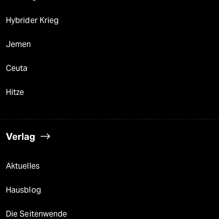
Hybrider Krieg
Jemen
Ceuta
Hitze
Verlag
Aktuelles
Hausblog
Die Seitenwende