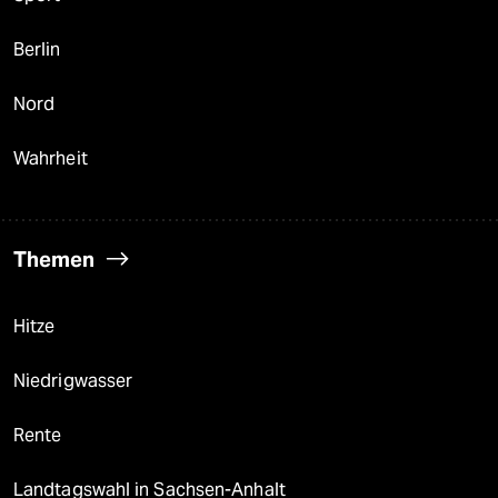
Berlin
Nord
Wahrheit
Themen
Hitze
Niedrigwasser
Rente
Landtagswahl in Sachsen-Anhalt