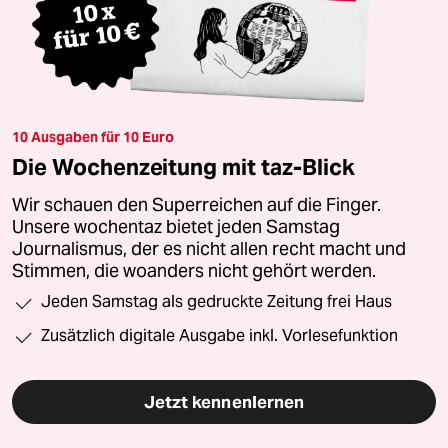
10 Ausgaben für 10 Euro
Die Wochenzeitung mit taz-Blick
Wir schauen den Superreichen auf die Finger.
Unsere wochentaz bietet jeden Samstag
Journalismus, der es nicht allen recht macht und
Stimmen, die woanders nicht gehört werden.
Jeden Samstag als gedruckte Zeitung frei Haus
Zusätzlich digitale Ausgabe inkl. Vorlesefunktion
Jetzt kennenlernen