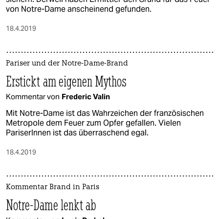
von Notre-Dame anscheinend gefunden.
18.4.2019
Pariser und der Notre-Dame-Brand
Erstickt am eigenen Mythos
Kommentar von
Frederic Valin
Mit Notre-Dame ist das Wahrzeichen der französischen
Metropole dem Feuer zum Opfer gefallen. Vielen
PariserInnen ist das überraschend egal.
18.4.2019
Kommentar Brand in Paris
Notre-Dame lenkt ab