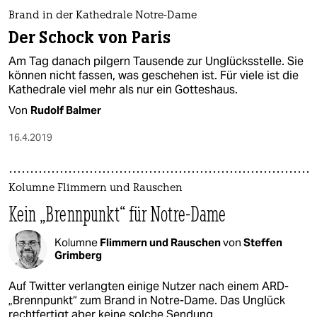
Brand in der Kathedrale Notre-Dame
Der Schock von Paris
Am Tag danach pilgern Tausende zur Unglücksstelle. Sie
können nicht fassen, was geschehen ist. Für viele ist die
Kathedrale viel mehr als nur ein Gotteshaus.
Von
Rudolf Balmer
16.4.2019
Kolumne Flimmern und Rauschen
Kein „Brennpunkt“ für Notre-Dame
Kolumne
Flimmern und Rauschen
von
Steffen
Grimberg
Auf Twitter verlangten einige Nutzer nach einem ARD-
„Brennpunkt“ zum Brand in Notre-Dame. Das Unglück
rechtfertigt aber keine solche Sendung.