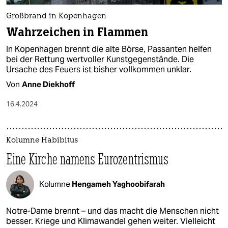
Großbrand in Kopenhagen
Wahrzeichen in Flammen
In Kopenhagen brennt die alte Börse, Passanten helfen
bei der Rettung wertvoller Kunstgegenstände. Die
Ursache des Feuers ist bisher vollkommen unklar.
Von
Anne Diekhoff
16.4.2024
Kolumne Habibitus
Eine Kirche namens Eurozentrismus
Kolumne
Hengameh Yaghoobifarah
Notre-Dame brennt – und das macht die Menschen nicht
besser. Kriege und Klimawandel gehen weiter. Vielleicht