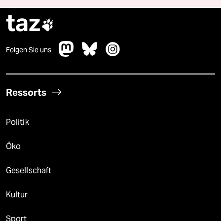
taz

Folgen Sie uns
Ressorts
Politik
Öko
Gesellschaft
Kultur
Sport