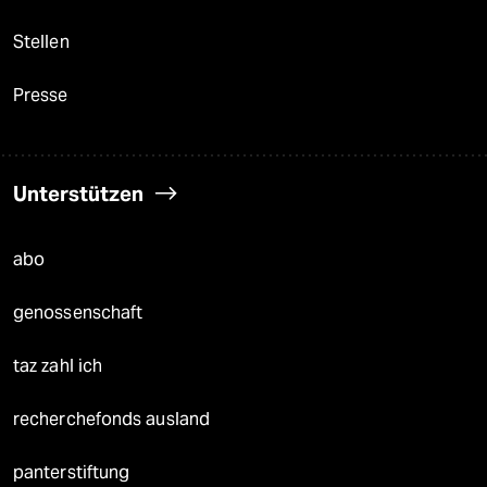
Stellen
Presse
Unterstützen
abo
genossenschaft
taz zahl ich
recherchefonds ausland
panterstiftung