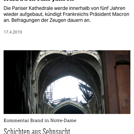
Die Pariser Kathedrale werde innerhalb von fünf Jahren
wieder aufgebaut, kündigt Frankreichs Präsident Macron
an. Befragungen der Zeugen dauern an.
17.4.2019
Kommentar Brand in Notre-Dame
Schichten aus Sehnsucht