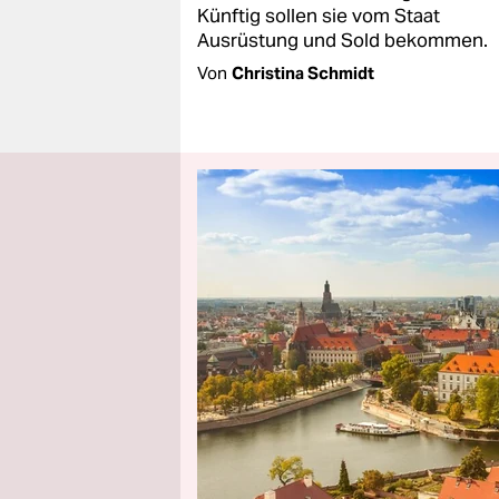
Künftig sollen sie vom Staat
Ausrüstung und Sold bekommen.
Von
Christina Schmidt