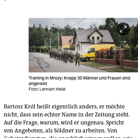
Training in Mrozy: Knapp 30 Männer und Frauen sind
angereist
Foto: Lennart Helal
Bartosz Król heißt eigentlich anders, er möchte
nicht, dass sein echter Name in der Zeitung steht.
Auf die Frage, warum, wird er ungenau. Spricht
von Angeboten, als Söldner zu arbeiten. Von