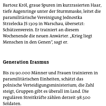
Bartosz Król, graue Spuren im kurzrasierten Haar,
tiefe Augenringe unter der Sturmmaske, leitet die
paramilitärische Vereinigung Jednostka
Strzelecka JS 1309 in Warschau, übersetzt:
Schützenverein. Er trainiert an diesem
Wochenende die neuen Anwärter. „Krieg liegt
Menschen in den Genen“, sagt er.
Generation Erasmus
Bis zu 90.000 Männer und Frauen trainieren in
paramilitärischen Einheiten, schätzt das
polnische Verteidigungsministerium; die Zahl
steigt, Gruppen gibt es überall im Land. Die
regulären Streitkräfte zählen derzeit 98.500
Soldaten.