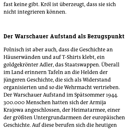
fast keine gibt. Król ist überzeugt, dass sie sich
nicht integrieren können.
Der Warschauer Aufstand als Bezugspunkt
Polnisch ist aber auch, dass die Geschichte an
Häuserwänden und auf T-Shirts klebt, ein
goldgekrönter Adler, das Staatswappen. Überall
im Land erinnern Tafeln an die Helden der
jüngeren Geschichte, die sich als Widerstand
organisierten und so die Wehrmacht vertrieben.
Der Warschauer Aufstand im Spätsommer 1944.
300.000 Menschen hatten sich der Armija
Krajowa angeschlossen, der Heimatarmee, einer
der größten Untergrundarmeen der europäischen
Geschichte. Auf diese berufen sich die heutigen