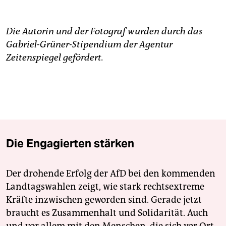
Die Autorin und der Fotograf wurden durch das
Gabriel-Grüner-Stipendium der Agentur
Zeitenspiegel gefördert.
Die Engagierten stärken
Der drohende Erfolg der AfD bei den kommenden
Landtagswahlen zeigt, wie stark rechtsextreme
Kräfte inzwischen geworden sind. Gerade jetzt
braucht es Zusammenhalt und Solidarität. Auch
und vor allem mit den Menschen, die sich vor Ort