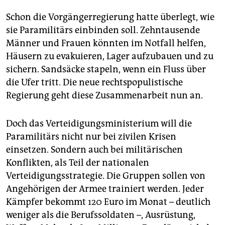
Schon die Vorgängerregierung hatte überlegt, wie
sie Paramilitärs einbinden soll. Zehntausende
Männer und Frauen könnten im Notfall helfen,
Häusern zu evakuieren, Lager aufzubauen und zu
sichern. Sandsäcke stapeln, wenn ein Fluss über
die Ufer tritt. Die neue rechtspopulistische
Regierung geht diese Zusammenarbeit nun an.
Doch das Verteidigungsministerium will die
Paramilitärs nicht nur bei zivilen Krisen
einsetzen. Sondern auch bei militärischen
Konflikten, als Teil der nationalen
Verteidigungsstrategie. Die Gruppen sollen von
Angehörigen der Armee trainiert werden. Jeder
Kämpfer bekommt 120 Euro im Monat – deutlich
weniger als die Berufssoldaten –, Ausrüstung,