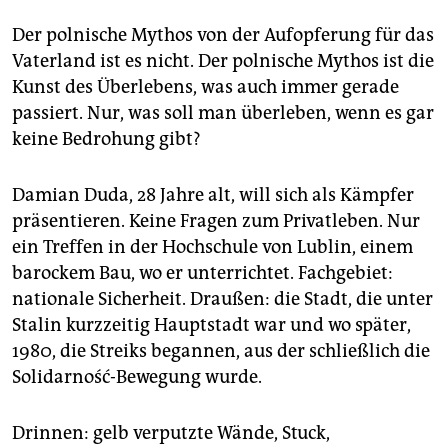
Der polnische Mythos von der Aufopferung für das
Vaterland ist es nicht. Der polnische Mythos ist die
Kunst des Überlebens, was auch immer gerade
passiert. Nur, was soll man überleben, wenn es gar
keine Bedrohung gibt?
Damian Duda, 28 Jahre alt, will sich als Kämpfer
präsentieren. Keine Fragen zum Privatleben. Nur
ein Treffen in der Hochschule von Lublin, einem
barockem Bau, wo er unterrichtet. Fachgebiet:
nationale Sicherheit. Draußen: die Stadt, die unter
Stalin kurzzeitig Hauptstadt war und wo später,
1980, die Streiks begannen, aus der schließlich die
Solidarność-Bewegung wurde.
Drinnen: gelb verputzte Wände, Stuck,