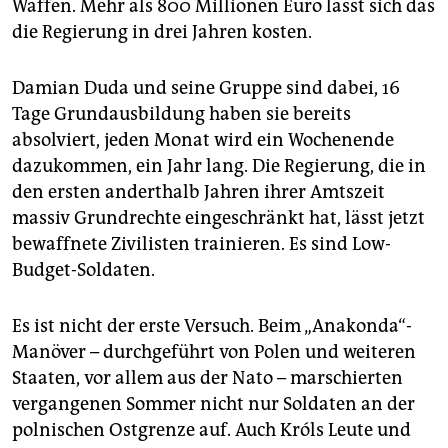
Waffen. Mehr als 800 Millionen Euro lässt sich das
die Regierung in drei Jahren kosten.
Damian Duda und seine Gruppe sind dabei, 16
Tage Grundausbildung haben sie bereits
absolviert, jeden Monat wird ein Wochenende
dazukommen, ein Jahr lang. Die Regierung, die in
den ersten anderthalb Jahren ihrer Amtszeit
massiv Grundrechte eingeschränkt hat, lässt jetzt
bewaffnete Zivilisten trainieren. Es sind Low-
Budget-Soldaten.
Es ist nicht der erste Versuch. Beim „Anakonda“-
Manöver – durchgeführt von Polen und weiteren
Staaten, vor allem aus der Nato – marschierten
vergangenen Sommer nicht nur Soldaten an der
polnischen Ostgrenze auf. Auch Króls Leute und