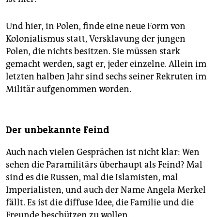
Und hier, in Polen, finde eine neue Form von
Kolonialismus statt, Versklavung der jungen
Polen, die nichts besitzen. Sie müssen stark
gemacht werden, sagt er, jeder einzelne. Allein im
letzten halben Jahr sind sechs seiner Rekruten im
Militär aufgenommen worden.
Der unbekannte Feind
Auch nach vielen Gesprächen ist nicht klar: Wen
sehen die Paramilitärs überhaupt als Feind? Mal
sind es die Russen, mal die Islamisten, mal
Imperialisten, und auch der Name Angela Merkel
fällt. Es ist die diffuse Idee, die Familie und die
Freunde beschützen zu wollen.