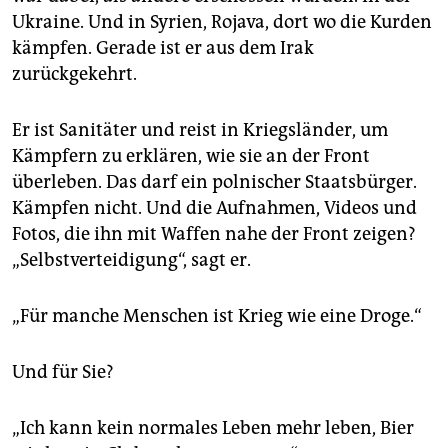
Ukraine. Und in Syrien, Rojava, dort wo die Kurden
kämpfen. Gerade ist er aus dem Irak
zurückgekehrt.
Er ist Sanitäter und reist in Kriegsländer, um
Kämpfern zu erklären, wie sie an der Front
überleben. Das darf ein polnischer Staatsbürger.
Kämpfen nicht. Und die Aufnahmen, Videos und
Fotos, die ihn mit Waffen nahe der Front zeigen?
„Selbstverteidigung“, sagt er.
„Für manche Menschen ist Krieg wie eine Droge.“
Und für Sie?
„Ich kann kein normales Leben mehr leben, Bier