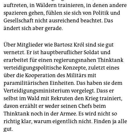
auftreten, in Wäldern trainieren, in denen andere
spazieren gehen, fühlen sie sich von Politik und
Gesellschaft nicht ausreichend beachtet. Das
ändert sich aber gerade.
Über Mitglieder wie Bartosz Król sind sie gut
vernetzt. Er ist hauptberuflicher Soldat und
erarbeitet für einen regierungsnahen Thinktank
verteidigungspolitische Konzepte, zuletzt eines
über die Kooperation des Militärs mit
paramilitärischen Einheiten. Das haben sie dem
Verteidigungsministerium vorgelegt. Dass er
selbst im Wald mit Rekruten den Krieg trainiert,
davon erzählt er weder seinen Chefs beim
Thinktank noch in der Armee. Es wird nicht so
richtig klar, warum eigentlich nicht. Finden ja alle
gut.