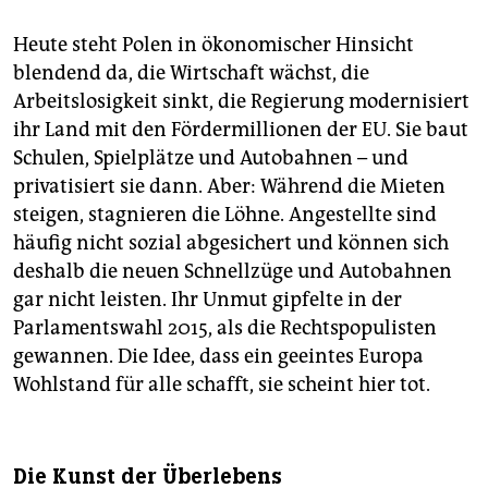
Heute steht Polen in ökonomischer Hinsicht
blendend da, die Wirtschaft wächst, die
Arbeitslosigkeit sinkt, die Regierung modernisiert
ihr Land mit den Fördermillionen der EU. Sie baut
Schulen, Spielplätze und Autobahnen – und
privatisiert sie dann. Aber: Während die Mieten
steigen, stagnieren die Löhne. Angestellte sind
häufig nicht sozial abgesichert und können sich
deshalb die neuen Schnellzüge und Autobahnen
gar nicht leisten. Ihr Unmut gipfelte in der
Parlamentswahl 2015, als die Rechtspopulisten
gewannen. Die Idee, dass ein geeintes Europa
Wohlstand für alle schafft, sie scheint hier tot.
Die Kunst der Überlebens