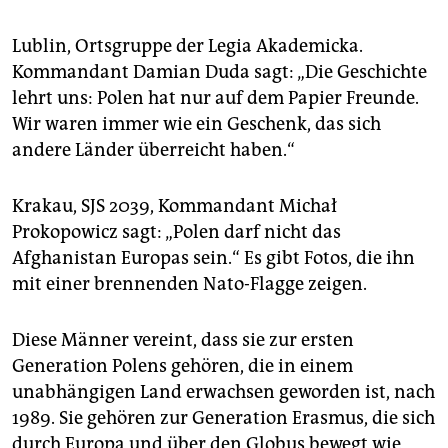
Lublin, Ortsgruppe der Legia Akademicka.
Kommandant Damian Duda sagt: „Die Geschichte
lehrt uns: Polen hat nur auf dem Papier Freunde.
Wir waren immer wie ein Geschenk, das sich
andere Länder überreicht haben.“
Krakau, SJS 2039, Kommandant Michał
Prokopowicz sagt: „Polen darf nicht das
Afghanistan Europas sein.“ Es gibt Fotos, die ihn
mit einer brennenden Nato-Flagge zeigen.
Diese Männer vereint, dass sie zur ersten
Generation Polens gehören, die in einem
unabhängigen Land erwachsen geworden ist, nach
1989. Sie gehören zur Generation Erasmus, die sich
durch Europa und über den Globus bewegt wie