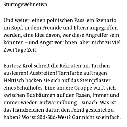
epaper login
Sturmgewehr etwa.
Und weiter: einen polnischen Pass, ein Szenario
im Kopf, in dem Freunde und Eltern angegriffen
werden, eine Idee davon, wer diese Angreifer sein
könnten – und Angst vor ihnen, aber nicht zu viel.
Zwei Tage Zeit.
Bartosz Król schreit die Rekruten an. Taschen
ausleeren! Ausbreiten! Tarnfarbe auftragen!
Hektisch hocken sie sich auf das Steinpflaster
eines Schulhofes. Eine andere Gruppe wirft sich
zwischen Buxbäumen auf den Rasen, immer und
immer wieder. Aufwärmübung. Danach: Was ist
das Handzeichen dafür, den Feind gesichtet zu
haben? Wo ist Süd-Süd-West? Gar nicht so einfach.