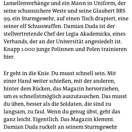
Lamellenvorhän­ge und ein Mann in Uniform, der
seine schusssichere Weste und seine Glaubert BRS
99, ein Sturmgewehr, auf einen Tisch drapiert, eine
seiner elf Schusswaffen. Damian Duda ist der
stellvertretende Chef der Legia Akademicka, eines
Verbands, der an der Universität angesiedelt ist.
Knapp 1.000 junge Polinnen und Polen trainieren
hier.
Er geht in die Knie. Du musst schnell sein. Mit
einer Hand weiter schießen, mit der anderen,
hinter dem Rücken, das Magazin hervorziehen,
um es schnellstmöglich auszutauschen. Das musst
du üben, besser als die Soldaten, die sind zu
langsam, zu faul. Wenn du genug übst, geht das
ganz leicht. Eigentlich. Das Magazin klemmt.
Damian Duda ruckelt an seinem Sturmgewehr