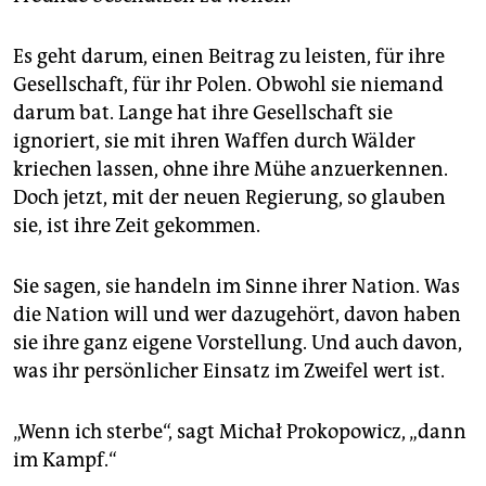
Es geht darum, einen Beitrag zu leisten, für ihre
Gesellschaft, für ihr Polen. Obwohl sie niemand
darum bat. Lange hat ihre Gesellschaft sie
ignoriert, sie mit ihren Waffen durch Wälder
kriechen lassen, ohne ihre Mühe anzuerkennen.
Doch jetzt, mit der neuen Regierung, so glauben
sie, ist ihre Zeit gekommen.
Sie sagen, sie handeln im Sinne ihrer Nation. Was
die Nation will und wer dazugehört, davon haben
sie ihre ganz eigene Vorstellung. Und auch davon,
was ihr persönlicher Einsatz im Zweifel wert ist.
„Wenn ich sterbe“, sagt Michał Prokopowicz, „dann
im Kampf.“