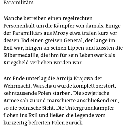
Paramilitärs.
Manche betreiben einen regelrechten
Personenkult um die Kämpfer von damals. Einige
der Paramilitärs aus Mrozy etwa trafen kurz vor
dessen Tod einen greisen General, der lange im
Exil war, hingen an seinen Lippen und küssten die
Silbermedaille, die ihm für sein Lebenswerk als
Kriegsheld verliehen worden war.
Am Ende unterlag die Armija Krajowa der
Wehrmacht, Warschau wurde komplett zerstört,
zehntausende Polen starben. Die sowjetische
Armee sah zu und marschierte anschließend ein,
so die polnische Sicht. Die Untergrundkämpfer
flohen ins Exil und ließen die Legende vom
kurzzeitig befreiten Polen zurück.