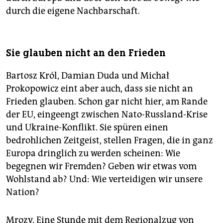
durch die eigene Nachbarschaft.
Sie glauben nicht an den Frieden
Bartosz Król, Damian Duda und Michał
Prokopowicz eint aber auch, dass sie nicht an
Frieden glauben. Schon gar nicht hier, am Rande
der EU, eingeengt zwischen Nato-Russland-Krise
und Ukraine-Konflikt. Sie spüren einen
bedrohlichen Zeitgeist, stellen Fragen, die in ganz
Europa dringlich zu werden scheinen: Wie
begegnen wir Fremden? Geben wir etwas vom
Wohlstand ab? Und: Wie verteidigen wir unsere
Nation?
Mrozy. Eine Stunde mit dem Regionalzug von