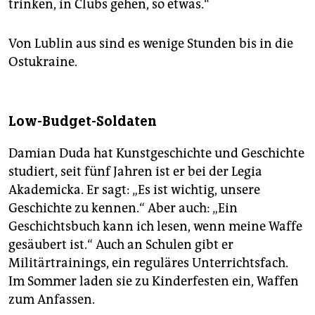
trinken, in Clubs gehen, so etwas.“
Von Lublin aus sind es wenige Stunden bis in die
Ostukraine.
Low-Budget-Soldaten
Damian Duda hat Kunstgeschichte und Geschichte
studiert, seit fünf Jahren ist er bei der Legia
Akademicka. Er sagt: „Es ist wichtig, unsere
Geschichte zu kennen.“ Aber auch: „Ein
Geschichtsbuch kann ich lesen, wenn meine Waffe
gesäubert ist.“ Auch an Schulen gibt er
Militärtrainings, ein reguläres Unterrichtsfach.
Im Sommer laden sie zu Kinderfesten ein, Waffen
zum Anfassen.