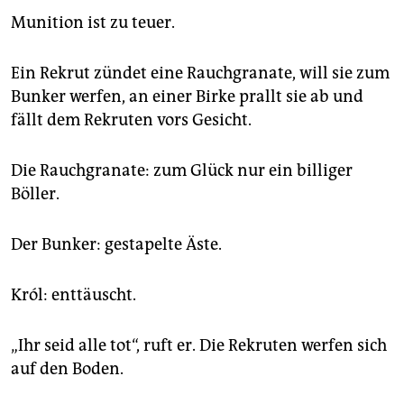
Munition ist zu teuer.
Ein Rekrut zündet eine Rauchgranate, will sie zum
Bunker werfen, an einer Birke prallt sie ab und
fällt dem Rekruten vors Gesicht.
Die Rauchgranate: zum Glück nur ein billiger
Böller.
Der Bunker: gestapelte Äste.
Król: enttäuscht.
„Ihr seid alle tot“, ruft er. Die Rekruten werfen sich
auf den Boden.