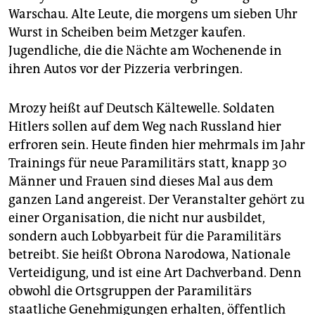
Warschau. Alte Leute, die morgens um sieben Uhr
Wurst in Scheiben beim Metzger kaufen.
Jugendliche, die die Nächte am Wochenende in
ihren Autos vor der Pizzeria verbringen.
Mrozy heißt auf Deutsch Kältewelle. Soldaten
Hitlers sollen auf dem Weg nach Russland hier
erfroren sein. Heute finden hier mehrmals im Jahr
Trainings für neue Paramilitärs statt, knapp 30
Männer und Frauen sind dieses Mal aus dem
ganzen Land angereist. Der Veranstalter gehört zu
einer Organisation, die nicht nur ausbildet,
sondern auch Lobbyarbeit für die Paramilitärs
betreibt. Sie heißt Obrona Narodowa, Nationale
Verteidigung, und ist eine Art Dachverband. Denn
obwohl die Ortsgruppen der Paramilitärs
staatliche Genehmigungen erhalten, öffentlich