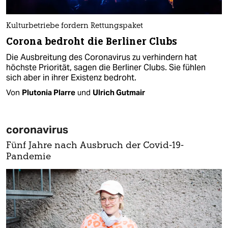
Kulturbetriebe fordern Rettungspaket
Corona bedroht die Berliner Clubs
Die Ausbreitung des Coronavirus zu verhindern hat
höchste Priorität, sagen die Berliner Clubs. Sie fühlen
sich aber in ihrer Existenz bedroht.
Von
Plutonia Plarre
und
Ulrich Gutmair
coronavirus
Fünf Jahre nach Ausbruch der Covid-19-
Pandemie