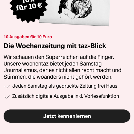
10 Ausgaben für 10 Euro
Die Wochenzeitung mit taz-Blick
Wir schauen den Superreichen auf die Finger.
Unsere wochentaz bietet jeden Samstag
Journalismus, der es nicht allen recht macht und
Stimmen, die woanders nicht gehört werden.
Jeden Samstag als gedruckte Zeitung frei Haus
Zusätzlich digitale Ausgabe inkl. Vorlesefunktion
Jetzt kennenlernen