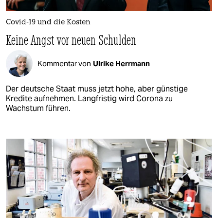
Covid-19 und die Kosten
Keine Angst vor neuen Schulden
Kommentar von
Ulrike Herrmann
Der deutsche Staat muss jetzt hohe, aber günstige
Kredite aufnehmen. Langfristig wird Corona zu
Wachstum führen.