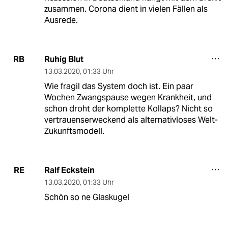
zusammen. Corona dient in vielen Fällen als
Ausrede.
Ruhig Blut
RB
13.03.2020
,
01:33 Uhr
Wie fragil das System doch ist. Ein paar
Wochen Zwangspause wegen Krankheit, und
schon droht der komplette Kollaps? Nicht so
vertrauenserweckend als alternativloses Welt-
Zukunftsmodell.
Ralf Eckstein
RE
13.03.2020
,
01:33 Uhr
Schön so ne Glaskugel