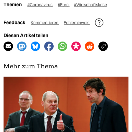
Themen
#Coronavirus
#Euro
#Wirtschaftskrise
Feedback
Kommentieren
Fehlerhinweis
Diesen Artikel teilen
Mehr zum Thema