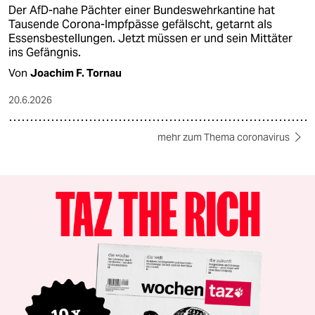
Der AfD-nahe Pächter einer Bundeswehrkantine hat
Tausende Corona-Impfpässe gefälscht, getarnt als
Essensbestellungen. Jetzt müssen er und sein Mittäter
ins Gefängnis.
Von
Joachim F. Tornau
20.6.2026
mehr zum Thema coronavirus