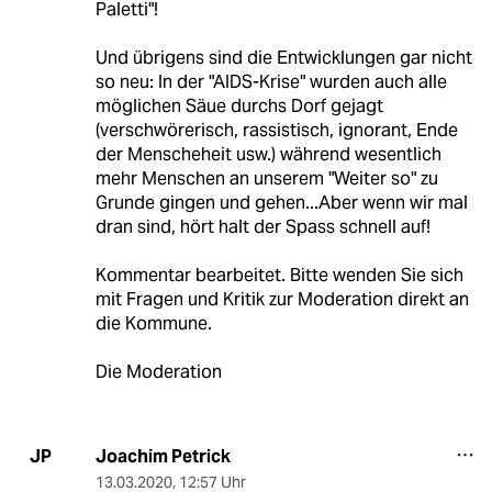
Paletti"!
Und übrigens sind die Entwicklungen gar nicht
so neu: In der "AIDS-Krise" wurden auch alle
möglichen Säue durchs Dorf gejagt
(verschwörerisch, rassistisch, ignorant, Ende
der Menscheheit usw.) während wesentlich
mehr Menschen an unserem "Weiter so" zu
Grunde gingen und gehen...Aber wenn wir mal
dran sind, hört halt der Spass schnell auf!
Kommentar bearbeitet. Bitte wenden Sie sich
mit Fragen und Kritik zur Moderation direkt an
die Kommune.
Die Moderation
Joachim Petrick
JP
13.03.2020
,
12:57 Uhr