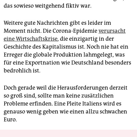
das sowieso weitgehend fiktiv war.
Weitere gute Nachrichten gibt es leider im
Moment nicht. Die Corona-Epidemie
verursacht
eine Wirtschaftskrise
, die einzigartig in der
Geschichte des Kapitalismus ist. Noch nie hat ein
Erreger die globale Produktion lahmgelegt, was
für eine Exportnation wie Deutschland besonders
bedrohlich ist.
Doch gerade weil die Herausforderungen derzeit
so groß sind, sollte man keine zusätzlichen
Probleme erfinden. Eine Pleite Italiens wird es
genauso wenig geben wie einen allzu schwachen
Euro.