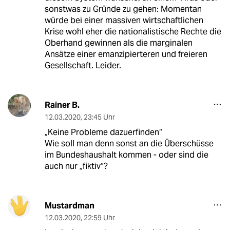
sonstwas zu Gründe zu gehen: Momentan
würde bei einer massiven wirtschaftlichen
Krise wohl eher die nationalistische Rechte die
Oberhand gewinnen als die marginalen
Ansätze einer emanzipierteren und freieren
Gesellschaft. Leider.
Rainer B.
12.03.2020
,
23:45 Uhr
„Keine Probleme dazuerfinden“
Wie soll man denn sonst an die Überschüsse
im Bundeshaushalt kommen - oder sind die
auch nur „fiktiv“?
Mustardman
12.03.2020
,
22:59 Uhr