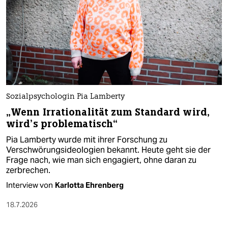
Sozialpsychologin Pia Lamberty
„Wenn Irrationalität zum Standard wird,
wird’s problematisch“
Pia Lamberty wurde mit ihrer Forschung zu
Verschwörungsideologien bekannt. Heute geht sie der
Frage nach, wie man sich engagiert, ohne daran zu
zerbrechen.
Interview von
Karlotta Ehrenberg
18.7.2026