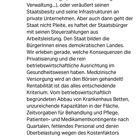
Verwaltung...), oder veräußert seinen
Staatsbesitz und seine Infrastrukturen an
private Unternehmen. Aber auch dann geht der
Staat nicht Pleite, es haftet der Staatsbürger
mit seinen Steuerzahlungen aus
Arbeitsleistung. Den Staat bilden die
BürgerInnen eines demokratischen Landes.
Wir erleben gerade, welche Konsequenzen die
Privatisierung und die rein
betriebswirtschaftliche Ausrichtung im
Gesundheitswesen haben. Medizinische
Versorgung wird an den Börsen gehandelt!
Rentabilität ist das alles entscheidende
Kriterium. Vom betriebswirtschaftlich
begründeten Abbau von Krankenhaus Betten,
unzureichende Kapazitäten in der Fläche,
Zeitvorgaben für Behandlung und Pflege,
Patienten- und Medikamentkontingente nach
Quartalen, fehlendes Personal und deren
Überbelastung wegen des Kostenfaktors