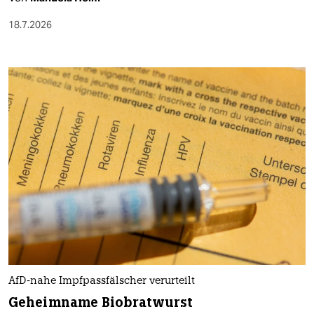
18.7.2026
AfD-nahe Impfpassfälscher verurteilt
Geheimname Biobratwurst