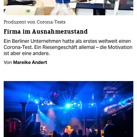
Produzent von Corona-Tests
Firma im Ausnahmezustand
Ein Berliner Unternehmen hatte als erstes weltweit einen
Corona-Test. Ein Riesengeschäft allemal – die Motivation
ist aber eine andere.
Von
Mareike Andert