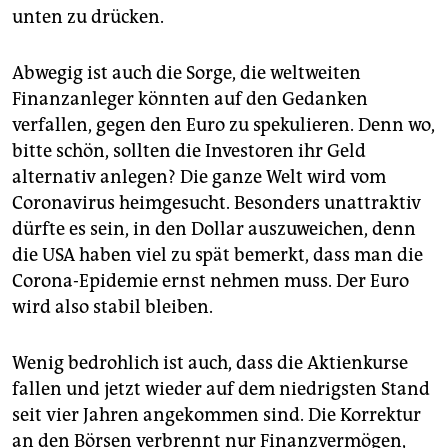
unten zu drücken.
Abwegig ist auch die Sorge, die weltweiten
Finanzanleger könnten auf den Gedanken
verfallen, gegen den Euro zu spekulieren. Denn wo,
bitte schön, sollten die Investoren ihr Geld
alternativ anlegen? Die ganze Welt wird vom
Coronavirus heimgesucht. Besonders unattraktiv
dürfte es sein, in den Dollar auszuweichen, denn
die USA haben viel zu spät bemerkt, dass man die
Corona-Epidemie ernst nehmen muss. Der Euro
wird also stabil bleiben.
Wenig bedrohlich ist auch, dass die Aktienkurse
fallen und jetzt wieder auf dem niedrigsten Stand
seit vier Jahren angekommen sind. Die Korrektur
an den Börsen verbrennt nur Finanzvermögen,