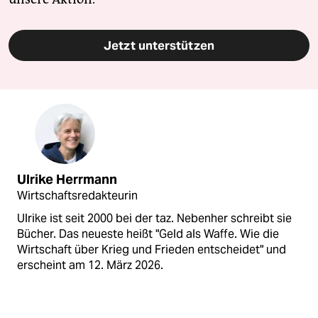
Jetzt unterstützen
Ulrike Herrmann
Wirtschaftsredakteurin
Ulrike ist seit 2000 bei der taz. Nebenher schreibt sie
Bücher. Das neueste heißt "Geld als Waffe. Wie die
Wirtschaft über Krieg und Frieden entscheidet" und
erscheint am 12. März 2026.