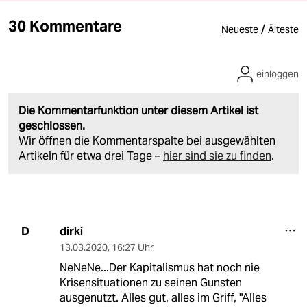
30 Kommentare
/
Neueste
Älteste
einloggen
Die Kommentarfunktion unter diesem Artikel ist
geschlossen.
Wir öffnen die Kommentarspalte bei ausgewählten
Artikeln für etwa drei Tage –
hier sind sie zu finden
.
dirki
D
13.03.2020
,
16:27 Uhr
NeNeNe...Der Kapitalismus hat noch nie
Krisensituationen zu seinen Gunsten
ausgenutzt. Alles gut, alles im Griff, "Alles