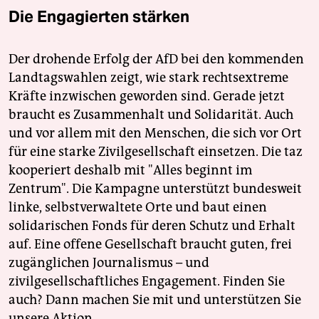
Die Engagierten stärken
Der drohende Erfolg der AfD bei den kommenden
Landtagswahlen zeigt, wie stark rechtsextreme
Kräfte inzwischen geworden sind. Gerade jetzt
braucht es Zusammenhalt und Solidarität. Auch
und vor allem mit den Menschen, die sich vor Ort
für eine starke Zivilgesellschaft einsetzen. Die taz
kooperiert deshalb mit "Alles beginnt im
Zentrum". Die Kampagne unterstützt bundesweit
linke, selbstverwaltete Orte und baut einen
solidarischen Fonds für deren Schutz und Erhalt
auf. Eine offene Gesellschaft braucht guten, frei
zugänglichen Journalismus – und
zivilgesellschaftliches Engagement. Finden Sie
auch? Dann machen Sie mit und unterstützen Sie
unsere Aktion.