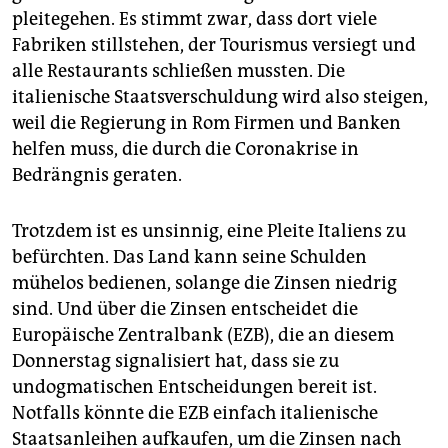
epaper login
pleitegehen. Es stimmt zwar, dass dort viele
Fabriken stillstehen, der Tourismus versiegt und
alle Restaurants schließen mussten. Die
italienische Staatsverschuldung wird also steigen,
weil die Regierung in Rom Firmen und Banken
helfen muss, die durch die Coronakrise in
Bedrängnis geraten.
Trotzdem ist es unsinnig, eine Pleite Italiens zu
befürchten. Das Land kann seine Schulden
mühelos bedienen, solange die Zinsen niedrig
sind. Und über die Zinsen entscheidet die
Europäische Zentralbank (EZB), die an diesem
Donnerstag signalisiert hat, dass sie zu
undogmatischen Entscheidungen bereit ist.
Notfalls könnte die EZB einfach italienische
Staatsanleihen aufkaufen, um die Zinsen nach