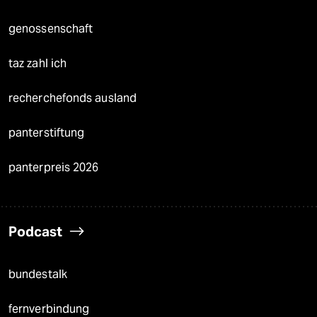
genossenschaft
taz zahl ich
recherchefonds ausland
panterstiftung
panterpreis 2026
Podcast
bundestalk
fernverbindung