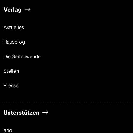
Verlag
Aktuelles
Hausblog
Die Seitenwende
Stellen
Presse
Unterstützen
abo