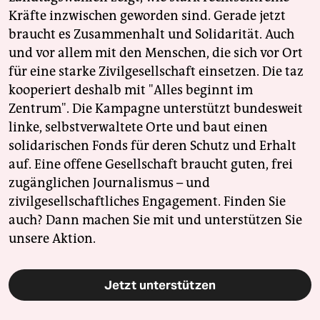
Kräfte inzwischen geworden sind. Gerade jetzt
braucht es Zusammenhalt und Solidarität. Auch
und vor allem mit den Menschen, die sich vor Ort
für eine starke Zivilgesellschaft einsetzen. Die taz
kooperiert deshalb mit "Alles beginnt im
Zentrum". Die Kampagne unterstützt bundesweit
linke, selbstverwaltete Orte und baut einen
solidarischen Fonds für deren Schutz und Erhalt
auf. Eine offene Gesellschaft braucht guten, frei
zugänglichen Journalismus – und
zivilgesellschaftliches Engagement. Finden Sie
auch? Dann machen Sie mit und unterstützen Sie
unsere Aktion.
Jetzt unterstützen