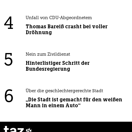
4
Unfall von CDU-Abgeordnetem
Thomas Bareiß crasht bei voller
Dröhnung
5
Nein zum Zivildienst
Hinterlistiger Schritt der
Bundesregierung
6
Über die geschlechtergerechte Stadt
„Die Stadt ist gemacht für den weißen
Mann in einem Auto“
taz
