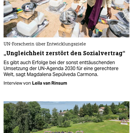
UN-Forscherin über Entwicklungsziele
„Ungleichheit zerstört den Sozialvertrag“
Es gibt auch Erfolge bei der sonst enttäuschenden
Umsetzung der UN-Agenda 2030 für eine gerechtere
Welt, sagt Magdalena Sepúlveda Carmona.
Interview von
Leila van Rinsum