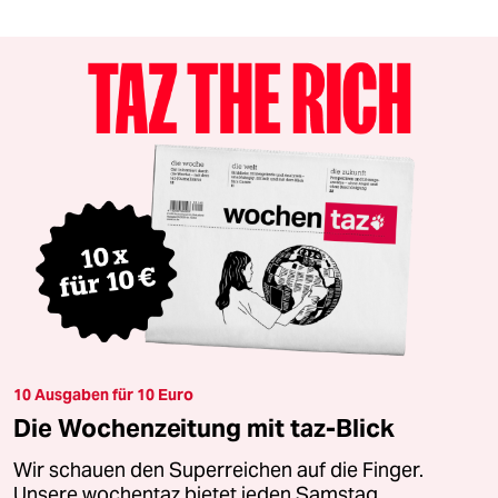
10 Ausgaben für 10 Euro
Die Wochenzeitung mit taz-Blick
Wir schauen den Superreichen auf die Finger.
Unsere wochentaz bietet jeden Samstag