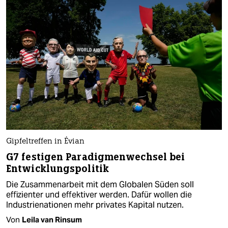
Gipfeltreffen in Évian
G7 festigen Paradigmenwechsel bei
Entwicklungspolitik
Die Zusammenarbeit mit dem Globalen Süden soll
effizienter und effektiver werden. Dafür wollen die
Industrienationen mehr privates Kapital nutzen.
Von
Leila van Rinsum