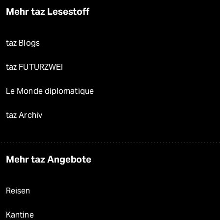
Mehr taz Lesestoff
taz Blogs
taz FUTURZWEI
Le Monde diplomatique
taz Archiv
Mehr taz Angebote
Reisen
Kantine