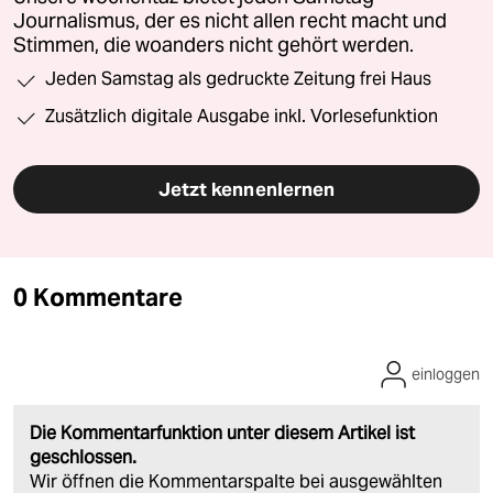
Journalismus, der es nicht allen recht macht und
Stimmen, die woanders nicht gehört werden.
Jeden Samstag als gedruckte Zeitung frei Haus
Zusätzlich digitale Ausgabe inkl. Vorlesefunktion
Jetzt kennenlernen
0 Kommentare
einloggen
Die Kommentarfunktion unter diesem Artikel ist
geschlossen.
Wir öffnen die Kommentarspalte bei ausgewählten