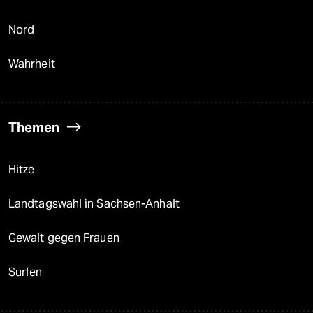
Nord
Wahrheit
Themen
Hitze
Landtagswahl in Sachsen-Anhalt
Gewalt gegen Frauen
Surfen