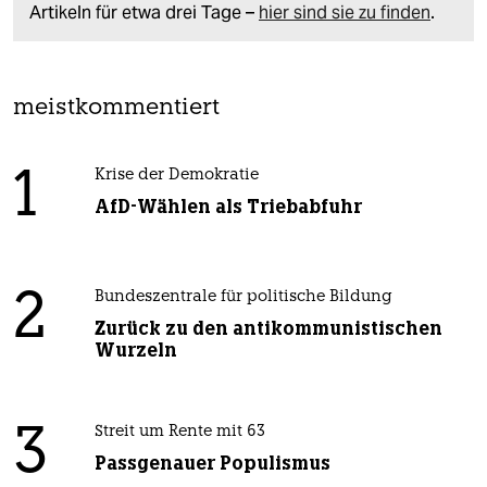
Artikeln für etwa drei Tage –
hier sind sie zu finden
.
meistkommentiert
1
Krise der Demokratie
AfD-Wählen als Triebabfuhr
2
Bundeszentrale für politische Bildung
Zurück zu den antikommunistischen
Wurzeln
3
Streit um Rente mit 63
Passgenauer Populismus