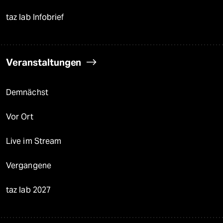
taz lab Infobrief
Veranstaltungen
Demnächst
Vor Ort
Live im Stream
Vergangene
taz lab 2027