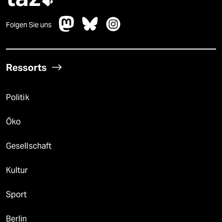
Folgen Sie uns
Ressorts
Politik
Öko
Gesellschaft
Kultur
Sport
Berlin