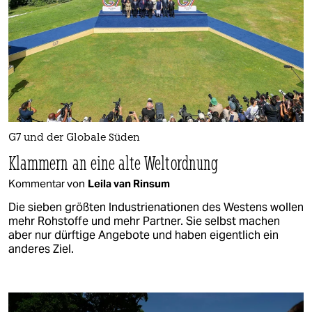
G7 und der Globale Süden
Klammern an eine alte Weltordnung
Kommentar von
Leila van Rinsum
Die sieben größten Industrienationen des Westens wollen
mehr Rohstoffe und mehr Partner. Sie selbst machen
aber nur dürftige Angebote und haben eigentlich ein
anderes Ziel.