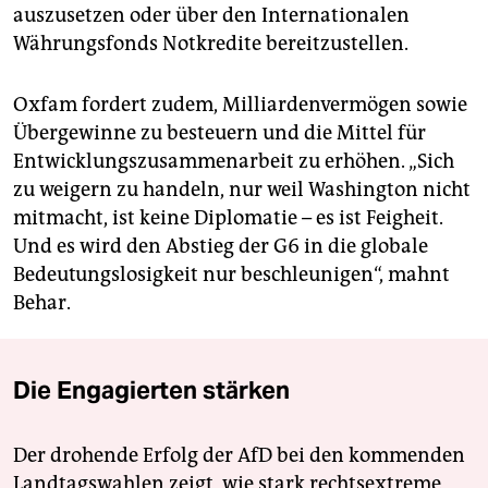
auszusetzen oder über den Internationalen
Währungsfonds Notkredite bereitzustellen.
Oxfam fordert zudem, Milliardenvermögen sowie
Übergewinne zu besteuern und die Mittel für
Entwicklungszusammenarbeit zu erhöhen. „Sich
zu weigern zu handeln, nur weil Washington nicht
mitmacht, ist keine Diplomatie – es ist Feigheit.
Und es wird den Abstieg der G6 in die globale
Bedeutungslosigkeit nur beschleunigen“, mahnt
Behar.
Die Engagierten stärken
Der drohende Erfolg der AfD bei den kommenden
Landtagswahlen zeigt, wie stark rechtsextreme