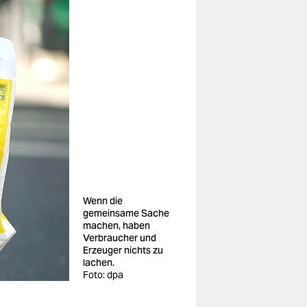
Wenn die
gemeinsame Sache
machen, haben
Verbraucher und
Erzeuger nichts zu
lachen.
Foto: dpa