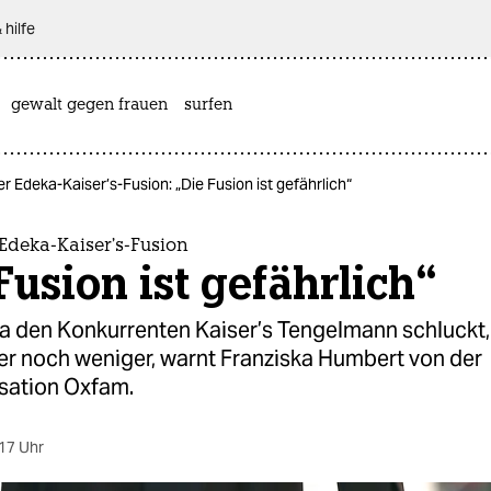
 hilfe
gewalt gegen frauen
surfen
 Edeka-Kaiser’s-Fusion: „Die Fusion ist gefährlich“
Edeka-Kaiser’s-Fusion
Fusion ist gefährlich“
 den Konkurrenten Kaiser’s Tengelmann schluckt,
er noch weniger, warnt Franziska Humbert von der
isation Oxfam.
17 Uhr