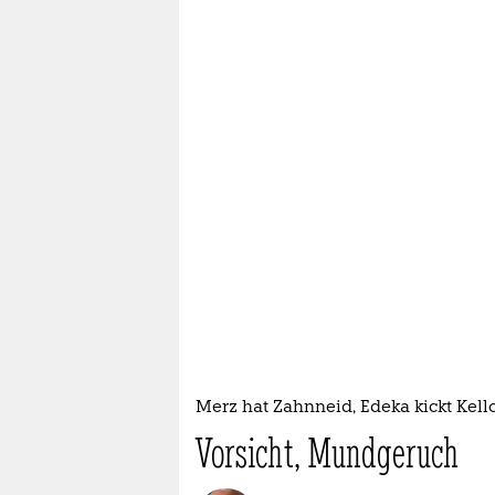
Merz hat Zahnneid, Edeka kickt Kell
Vorsicht, Mundgeruch