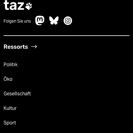
taz

Folgen Sie uns
Ressorts
Politik
Öko
Gesellschaft
Kultur
Sport