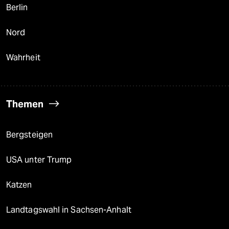
Berlin
Nord
Wahrheit
Themen
Bergsteigen
USA unter Trump
Katzen
Landtagswahl in Sachsen-Anhalt