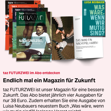
taz FUTURZWEI im Abo entdecken
Endlich mal ein Magazin für Zukunft
taz FUTURZWEI ist unser Magazin für eine bessere
Zukunft. Das Abo bietet jährlich vier Ausgaben für
nur 38 Euro. Zudem erhalten Sie eine Ausgabe von
Luisa Neubauers neuestem Buch „Was wäre, wenn