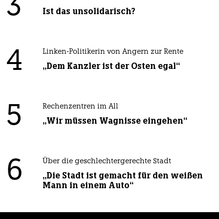
3
Ist das unsolidarisch?
4
Linken-Politikerin von Angern zur Rente
„Dem Kanzler ist der Osten egal“
5
Rechenzentren im All
„Wir müssen Wagnisse eingehen“
6
Über die geschlechtergerechte Stadt
„Die Stadt ist gemacht für den weißen
Mann in einem Auto“