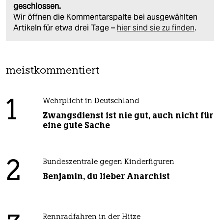
geschlossen.
Wir öffnen die Kommentarspalte bei ausgewählten
Artikeln für etwa drei Tage –
hier sind sie zu finden
.
meistkommentiert
1
Wehrplicht in Deutschland
Zwangsdienst ist nie gut, auch nicht für
eine gute Sache
2
Bundeszentrale gegen Kinderfiguren
Benjamin, du lieber Anarchist
Rennradfahren in der Hitze