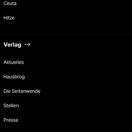
Ceuta
Hitze
Verlag
Aktuelles
Hausblog
Die Seitenwende
Stellen
Presse