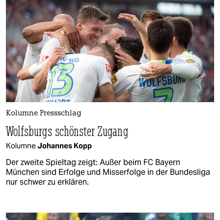
Kolumne Pressschlag
Wolfsburgs schönster Zugang
Kolumne
Johannes Kopp
Der zweite Spieltag zeigt: Außer beim FC Bayern
München sind Erfolge und Misserfolge in der Bundesliga
nur schwer zu erklären.