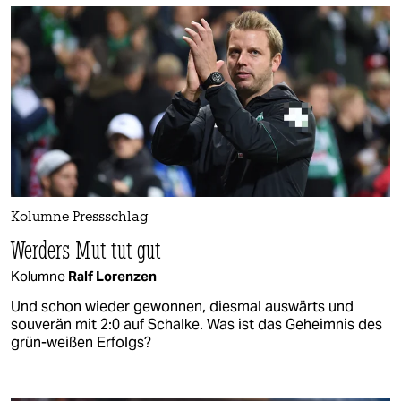
Kolumne Pressschlag
Werders Mut tut gut
Kolumne
Ralf Lorenzen
Und schon wieder gewonnen, diesmal auswärts und
souverän mit 2:0 auf Schalke. Was ist das Geheimnis des
grün-weißen Erfolgs?