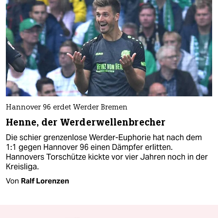
Hannover 96 erdet Werder Bremen
Henne, der Werderwellenbrecher
Die schier grenzenlose Werder-Euphorie hat nach dem
1:1 gegen Hannover 96 einen Dämpfer erlitten.
Hannovers Torschütze kickte vor vier Jahren noch in der
Kreisliga.
Von
Ralf Lorenzen