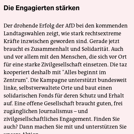
Die Engagierten stärken
Der drohende Erfolg der AfD bei den kommenden
Landtagswahlen zeigt, wie stark rechtsextreme
Kräfte inzwischen geworden sind. Gerade jetzt
braucht es Zusammenhalt und Solidarität. Auch
und vor allem mit den Menschen, die sich vor Ort
für eine starke Zivilgesellschaft einsetzen. Die taz
kooperiert deshalb mit "Alles beginnt im
Zentrum". Die Kampagne unterstützt bundesweit
linke, selbstverwaltete Orte und baut einen
solidarischen Fonds für deren Schutz und Erhalt
auf. Eine offene Gesellschaft braucht guten, frei
zugänglichen Journalismus – und
zivilgesellschaftliches Engagement. Finden Sie
auch? Dann machen Sie mit und unterstützen Sie