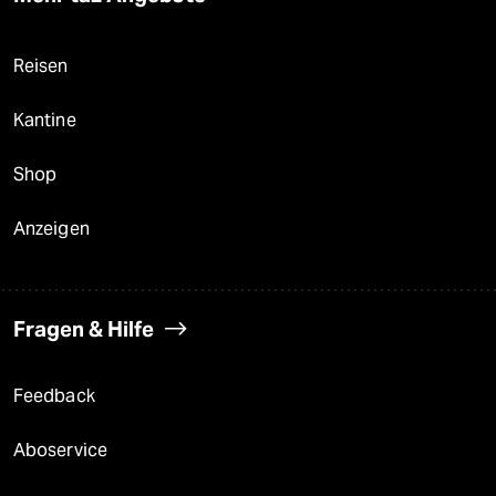
Reisen
Kantine
Shop
Anzeigen
Fragen & Hilfe
Feedback
Aboservice