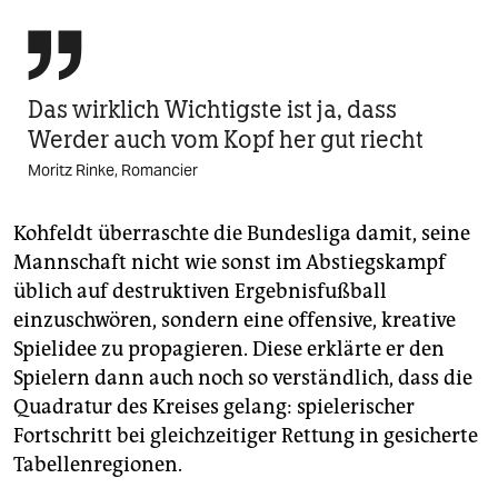

Das wirklich Wichtigste ist ja, dass
Werder auch vom Kopf her gut riecht
Moritz Rinke, Romancier
Kohfeldt überraschte die Bundesliga damit, seine
Mannschaft nicht wie sonst im Abstiegskampf
üblich auf destruktiven Ergebnisfußball
einzuschwören, sondern eine offensive, kreative
Spielidee zu propagieren. Diese erklärte er den
Spielern dann auch noch so verständlich, dass die
Quadratur des Kreises gelang: spielerischer
Fortschritt bei gleichzeitiger Rettung in gesicherte
Tabellenregionen.