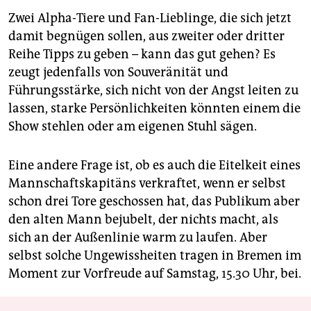
Zwei Alpha-Tiere und Fan-Lieblinge, die sich jetzt
damit begnügen sollen, aus zweiter oder dritter
Reihe Tipps zu geben – kann das gut gehen? Es
zeugt jedenfalls von Souveränität und
Führungsstärke, sich nicht von der Angst leiten zu
lassen, starke Persönlichkeiten könnten einem die
Show stehlen oder am eigenen Stuhl sägen.
Eine andere Frage ist, ob es auch die Eitelkeit eines
Mannschaftskapitäns verkraftet, wenn er selbst
schon drei Tore geschossen hat, das Publikum aber
den alten Mann bejubelt, der nichts macht, als
sich an der Außenlinie warm zu laufen. Aber
selbst solche Ungewissheiten tragen in Bremen im
Moment zur Vorfreude auf Samstag, 15.30 Uhr, bei.