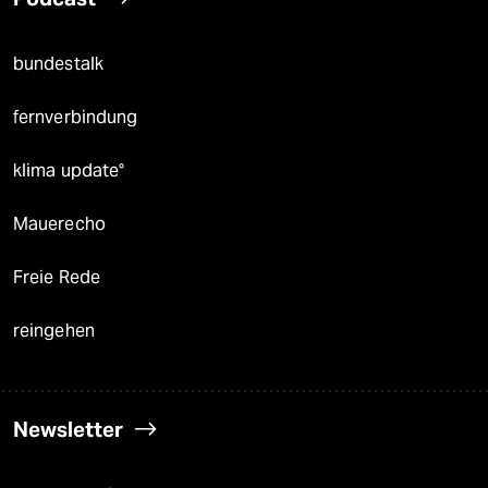
bundestalk
fernverbindung
klima update°
Mauerecho
Freie Rede
reingehen
Newsletter