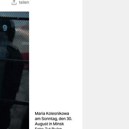
teilen
Maria Kolesnikowa
am Sonntag, den 30.
August in Minsk