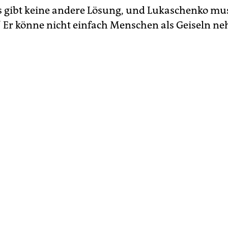
Es gibt keine andere Lösung, und Lukaschenko mus
 Er könne nicht einfach Menschen als Geiseln n