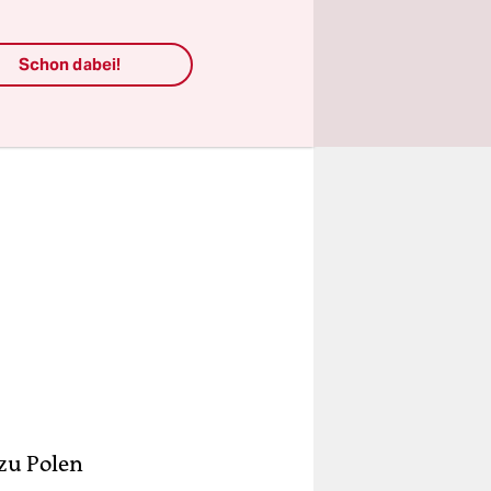
Schon dabei!
zu Polen