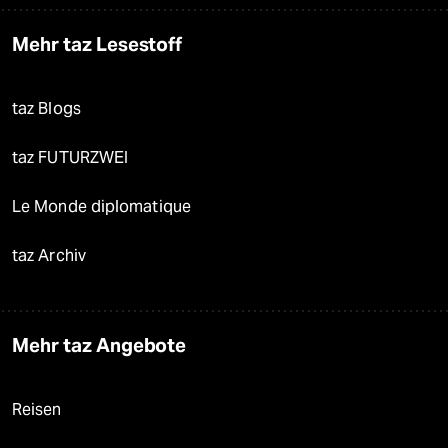
Mehr taz Lesestoff
taz Blogs
taz FUTURZWEI
Le Monde diplomatique
taz Archiv
Mehr taz Angebote
Reisen