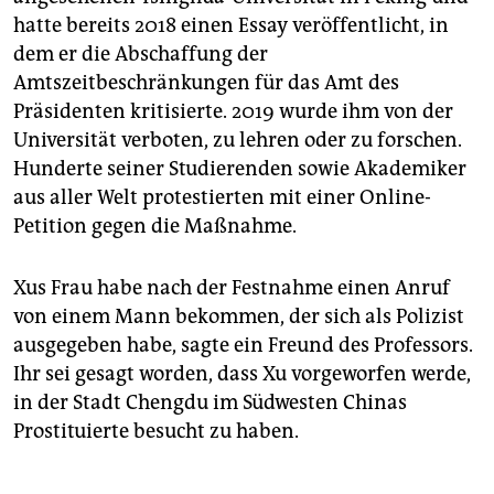
hatte bereits 2018 einen Essay veröffentlicht, in
dem er die Abschaffung der
Amtszeitbeschränkungen für das Amt des
Präsidenten kritisierte. 2019 wurde ihm von der
Universität verboten, zu lehren oder zu forschen.
Hunderte seiner Studierenden sowie Akademiker
aus aller Welt protestierten mit einer Online-
Petition gegen die Maßnahme.
Xus Frau habe nach der Festnahme einen Anruf
von einem Mann bekommen, der sich als Polizist
ausgegeben habe, sagte ein Freund des Professors.
Ihr sei gesagt worden, dass Xu vorgeworfen werde,
in der Stadt Chengdu im Südwesten Chinas
Prostituierte besucht zu haben.