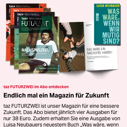
taz FUTURZWEI im Abo entdecken
Endlich mal ein Magazin für Zukunft
taz FUTURZWEI ist unser Magazin für eine bessere
Zukunft. Das Abo bietet jährlich vier Ausgaben für
nur 38 Euro. Zudem erhalten Sie eine Ausgabe von
Luisa Neubauers neuestem Buch „Was wäre, wenn