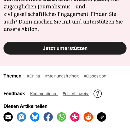
zugänglichen Journalismus – und
zivilgesellschaftliches Engagement. Finden Sie
auch? Dann machen Sie mit und unterstützen Sie
unsere Aktion.
Jetzt unterstützen
Themen
#China
#Meinungsfreiheit
#Opposition
Feedback
Kommentieren
Fehlerhinweis
Diesen Artikel teilen