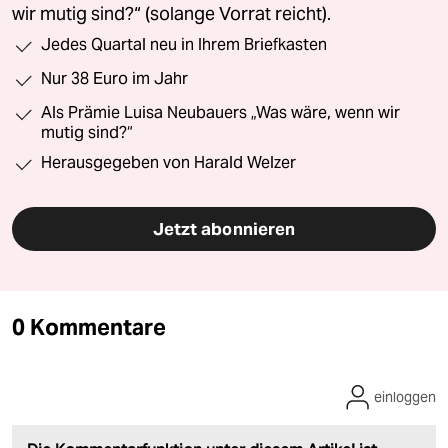
wir mutig sind?“ (solange Vorrat reicht).
Jedes Quartal neu in Ihrem Briefkasten
Nur 38 Euro im Jahr
Als Prämie Luisa Neubauers „Was wäre, wenn wir
mutig sind?“
Herausgegeben von Harald Welzer
Jetzt abonnieren
0 Kommentare
einloggen