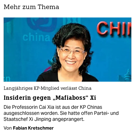
Mehr zum Thema
Langjähriges KP-Mitglied verlässt China
Insiderin gegen „Mafiaboss“ Xi
Die Professorin Cai Xia ist aus der KP Chinas
ausgeschlossen worden. Sie hatte offen Partei- und
Staatschef Xi Jinping angeprangert.
Von
Fabian Kretschmer