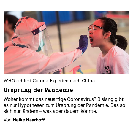
WHO schickt Corona-Experten nach China
Ursprung der Pandemie
Woher kommt das neuartige Coronavirus? Bislang gibt
es nur Hypothesen zum Ursprung der Pandemie. Das soll
sich nun ändern – was aber dauern könnte.
Von
Heike Haarhoff