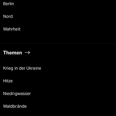
Berlin
Nord
Wahrheit
Themen
Krieg in der Ukraine
Hitze
Niedrigwasser
Waldbrände