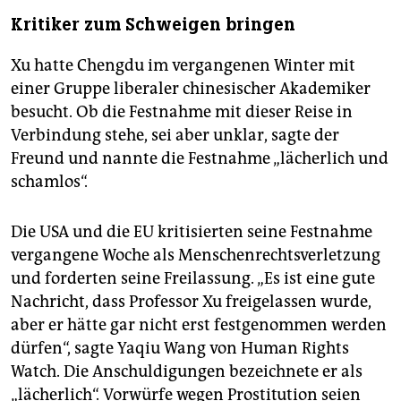
Kritiker zum Schweigen bringen
Xu hatte Chengdu im vergangenen Winter mit
einer Gruppe liberaler chinesischer Akademiker
besucht. Ob die Festnahme mit dieser Reise in
Verbindung stehe, sei aber unklar, sagte der
Freund und nannte die Festnahme „lächerlich und
schamlos“.
Die USA und die EU kritisierten seine Festnahme
vergangene Woche als Menschenrechtsverletzung
und forderten seine Freilassung. „Es ist eine gute
Nachricht, dass Professor Xu freigelassen wurde,
aber er hätte gar nicht erst festgenommen werden
dürfen“, sagte Yaqiu Wang von Human Rights
Watch. Die Anschuldigungen bezeichnete er als
„lächerlich“. Vorwürfe wegen Prostitution seien