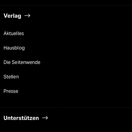
Verlag
Aktuelles
Hausblog
Die Seitenwende
Stellen
Presse
Unterstützen