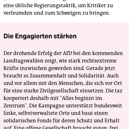
eine übliche Regierungstaktik, um Kritiker zu
verleumden und zum Schweigen zu bringen.
Die Engagierten stärken
Der drohende Erfolg der AfD bei den kommenden
Landtagswahlen zeigt, wie stark rechtsextreme
Kräfte inzwischen geworden sind. Gerade jetzt
braucht es Zusammenhalt und Solidarität. Auch
und vor allem mit den Menschen, die sich vor Ort
für eine starke Zivilgesellschaft einsetzen. Die taz
kooperiert deshalb mit "Alles beginnt im
Zentrum". Die Kampagne unterstützt bundesweit
linke, selbstverwaltete Orte und baut einen
solidarischen Fonds für deren Schutz und Erhalt
auf. Eine offene Gesellschaft braucht guten, frei