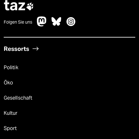
taz

Folgen Sie uns
Ressorts
Politik
Öko
Gesellschaft
Kultur
Sport