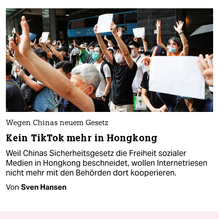
Wegen Chinas neuem Gesetz
Kein TikTok mehr in Hongkong
Weil Chinas Sicherheitsgesetz die Freiheit sozialer
Medien in Hongkong beschneidet, wollen Internetriesen
nicht mehr mit den Behörden dort kooperieren.
Von
Sven Hansen