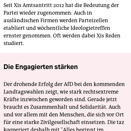
Seit Xis Amtsantritt 2012 hat die Bedeutung der
Partei wieder zugenommen: Auch in
ausländischen Firmen werden Parteizellen
etabliert und wöchentliche Ideologietreffen
ernster genommen. Oft werden dabei Xis Reden
studiert.
Die Engagierten stärken
Der drohende Erfolg der AfD bei den kommenden
Landtagswahlen zeigt, wie stark rechtsextreme
Kräfte inzwischen geworden sind. Gerade jetzt
braucht es Zusammenhalt und Solidarität. Auch
und vor allem mit den Menschen, die sich vor Ort
für eine starke Zivilgesellschaft einsetzen. Die taz
kooperiert deshalb mit "Alles beginnt im