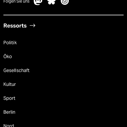
Folgen Sie uns
Ressorts
Politik
Öko
Gesellschaft
Kultur
Sport
Berlin
Nord