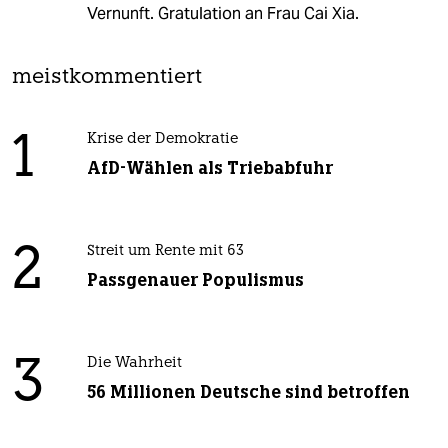
Vernunft. Gratulation an Frau Cai Xia.
meistkommentiert
1
Krise der Demokratie
AfD-Wählen als Triebabfuhr
2
Streit um Rente mit 63
Passgenauer Populismus
3
Die Wahrheit
56 Millionen Deutsche sind betroffen