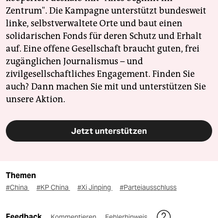
Zentrum". Die Kampagne unterstützt bundesweit
linke, selbstverwaltete Orte und baut einen
solidarischen Fonds für deren Schutz und Erhalt
auf. Eine offene Gesellschaft braucht guten, frei
zugänglichen Journalismus – und
zivilgesellschaftliches Engagement. Finden Sie
auch? Dann machen Sie mit und unterstützen Sie
unsere Aktion.
Jetzt unterstützen
Themen
#China
#KP China
#Xi Jinping
#Parteiausschluss
Feedback
Kommentieren
Fehlerhinweis