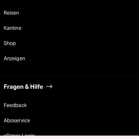
Reisen
Kantine
Shop
Anzeigen
Fragen & Hilfe
Feedback
Aboservice
ePaper Login