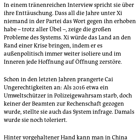
In einem tränenreichen Interview spricht sie über
ihre Enttäuschung. Dass all die Jahre unter Xi
niemand in der Partei das Wort gegen ihn erhoben
habe – trotz aller Übel –, zeige die großen
Probleme des Systems. Xi würde das Land an den
Rand einer Krise bringen, indem er es
außenpolitisch immer weiter isoliere und im
Inneren jede Hoffnung auf Öffnung zerstöre.
Schon in den letzten Jahren prangerte Cai
Ungerechtigkeiten an: Als 2016 etwa ein
Umweltschützer in Polizeigewahrsam starb, doch
keiner der Beamten zur Rechenschaft gezogen
wurde, stellte sie auch das System infrage. Damals
wurde sie noch toleriert.
Hinter vorgehaltener Hand kann man in China