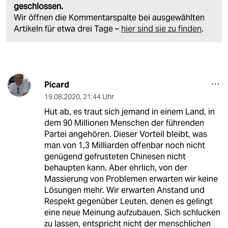
geschlossen.
Wir öffnen die Kommentarspalte bei ausgewählten
Artikeln für etwa drei Tage –
hier sind sie zu finden
.
Picard
19.08.2020
,
21:44 Uhr
Hut ab, es traut sich jemand in einem Land, in
dem 90 Millionen Menschen der führenden
Partei angehören. Dieser Vorteil bleibt, was
man von 1,3 Milliarden offenbar noch nicht
genügend gefrusteten Chinesen nicht
behaupten kann. Aber ehrlich, von der
Massierung von Problemen erwarten wir keine
Lösungen mehr. Wir erwarten Anstand und
Respekt gegenüber Leuten, denen es gelingt
eine neue Meinung aufzubauen. Sich schlucken
zu lassen, entspricht nicht der menschlichen