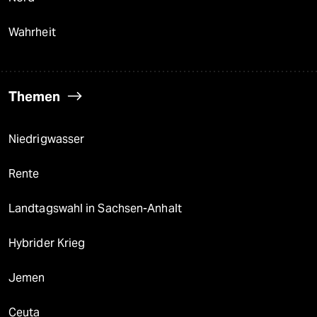
Wahrheit
Themen
Niedrigwasser
Rente
Landtagswahl in Sachsen-Anhalt
Hybrider Krieg
Jemen
Ceuta