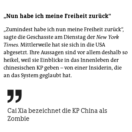
„Nun habe ich meine Freiheit zurück“
„Zumindest habe ich nun meine Freiheit zurück“,
sagte die Geschasste am Dienstag der
New York
Times.
Mittlerweile hat sie sich in die USA
abgesetzt. Ihre Aussagen sind vor allem deshalb so
heikel, weil sie Einblicke in das Innenleben der
chinesischen KP geben – von einer Insiderin, die
an das System geglaubt hat.

Cai Xia bezeichnet die KP China als
Zombie