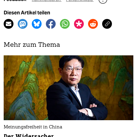
Diesen Artikel teilen
Mehr zum Thema
Meinungsfreiheit in China
Der Widersacher