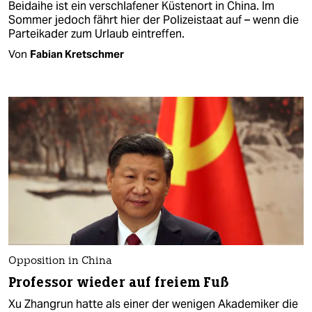
Beidaihe ist ein verschlafener Küstenort in China. Im
Sommer jedoch fährt hier der Polizeistaat auf – wenn die
Parteikader zum Urlaub eintreffen.
Von
Fabian Kretschmer
Opposition in China
Professor wieder auf freiem Fuß
Xu Zhangrun hatte als einer der wenigen Akademiker die