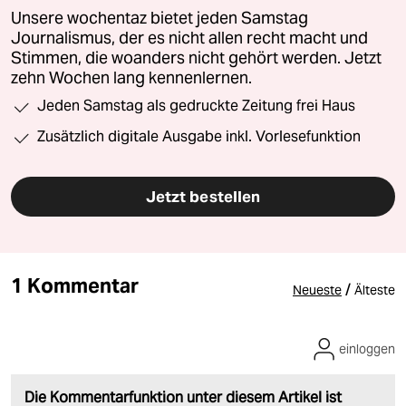
Unsere wochentaz bietet jeden Samstag
Journalismus, der es nicht allen recht macht und
Stimmen, die woanders nicht gehört werden. Jetzt
zehn Wochen lang kennenlernen.
Jeden Samstag als gedruckte Zeitung frei Haus
Zusätzlich digitale Ausgabe inkl. Vorlesefunktion
Jetzt bestellen
1 Kommentar
/
Neueste
Älteste
einloggen
Die Kommentarfunktion unter diesem Artikel ist