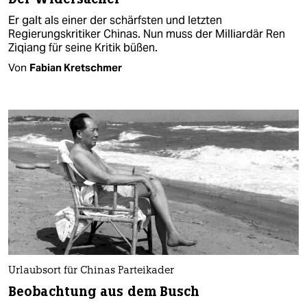
Er galt als einer der schärfsten und letzten
Regierungskritiker Chinas. Nun muss der Milliardär Ren
Ziqiang für seine Kritik büßen.
Von
Fabian Kretschmer
Urlaubsort für Chinas Parteikader
Beobachtung aus dem Busch