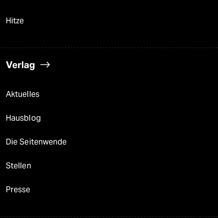
Hitze
Verlag
Aktuelles
Hausblog
Die Seitenwende
Stellen
Presse