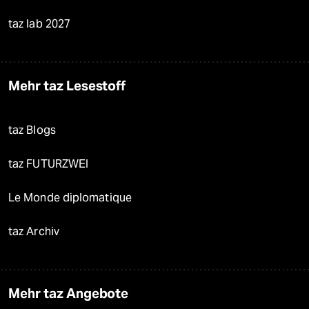
taz lab 2027
Mehr taz Lesestoff
taz Blogs
taz FUTURZWEI
Le Monde diplomatique
taz Archiv
Mehr taz Angebote