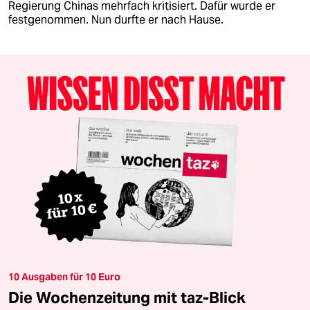
Regierung Chinas mehrfach kritisiert. Dafür wurde er
festgenommen. Nun durfte er nach Hause.
10 Ausgaben für 10 Euro
Die Wochenzeitung mit taz-Blick