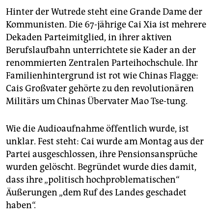
Hinter der Wutrede steht eine Grande Dame der
Kommunisten. Die 67-jährige Cai Xia ist mehrere
Dekaden Parteimitglied, in ihrer aktiven
Berufslaufbahn unterrichtete sie Kader an der
renommierten Zentralen Parteihochschule. Ihr
Familienhintergrund ist rot wie Chinas Flagge:
Cais Großvater gehörte zu den revolutionären
Militärs um Chinas Übervater Mao Tse-tung.
Wie die Audioaufnahme öffentlich wurde, ist
unklar. Fest steht: Cai wurde am Montag aus der
Partei ausgeschlossen, ihre Pensionsansprüche
wurden gelöscht. Begründet wurde dies damit,
dass ihre „politisch hochproblematischen“
Äußerungen „dem Ruf des Landes geschadet
haben“.