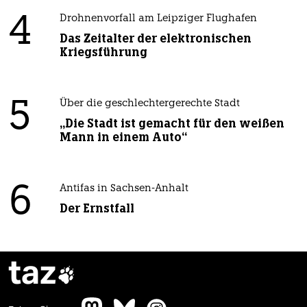
4
Drohnenvorfall am Leipziger Flughafen
Das Zeitalter der elektronischen
Kriegsführung
5
Über die geschlechtergerechte Stadt
„Die Stadt ist gemacht für den weißen
Mann in einem Auto“
6
Antifas in Sachsen-Anhalt
Der Ernstfall
taz
