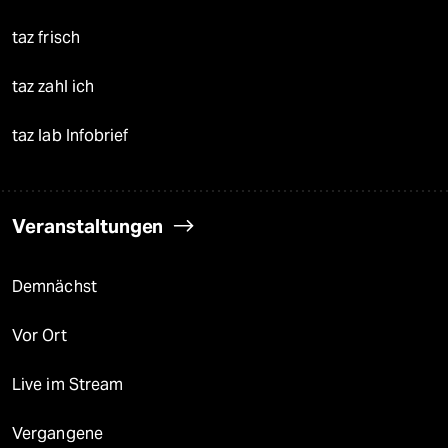
taz frisch
taz zahl ich
taz lab Infobrief
Veranstaltungen
Demnächst
Vor Ort
Live im Stream
Vergangene