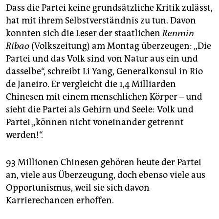
Dass die Partei keine grundsätzliche Kritik zulässt,
hat mit ihrem Selbstverständnis zu tun. Davon
konnten sich die Leser der staatlichen
Renmin
Ribao
(Volkszeitung) am Montag überzeugen: „Die
Partei und das Volk sind von Natur aus ein und
dasselbe“, schreibt Li Yang, Generalkonsul in Rio
de Janeiro. Er vergleicht die 1,4 Milliarden
Chinesen mit einem menschlichen Körper – und
sieht die Partei als Gehirn und Seele: Volk und
Partei „können nicht voneinander getrennt
werden!“.
93 Millionen Chinesen gehören heute der Partei
an, viele aus Überzeugung, doch ebenso viele aus
Opportunismus, weil sie sich davon
Karrierechancen erhoffen.