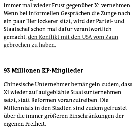
immer mal wieder Frust gegenüber Xi vernehmen.
Wenn bei informellen Gesprächen die Zunge nach
ein paar Bier lockerer sitzt, wird der Partei- und
Staatschef schon mal dafür verantwortlich
gemacht,
den Konflikt mit den USA vom Zaun
gebrochen zu haben.
93 Millionen KP-Mitglieder
Chinesische Unternehmer bemängeln zudem, dass
Xi wieder auf aufgeblähte Staatsunternehmen
setzt, statt Reformen voranzutreiben. Die
Millennials in den Städten sind zudem gefrustet
über die immer größeren Einschränkungen der
eigenen Freiheit.