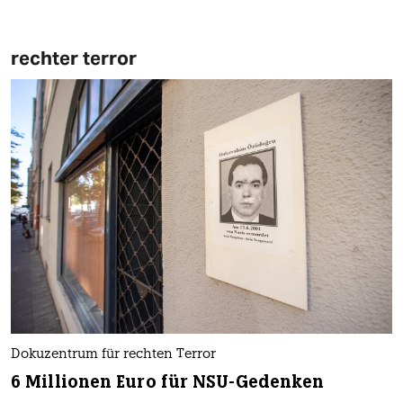
rechter terror
Dokuzentrum für rechten Terror
6 Millionen Euro für NSU-Gedenken