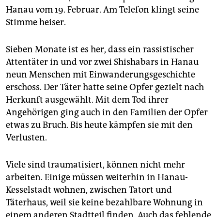
epaper login
Hanau vom 19. Februar. Am Telefon klingt seine
Stimme heiser.
Sieben Monate ist es her, dass ein rassistischer
Attentäter in und vor zwei Shishabars in Hanau
neun Menschen mit Einwanderungsgeschichte
erschoss. Der Täter hatte seine Opfer gezielt nach
Herkunft ausgewählt. Mit dem Tod ihrer
Angehörigen ging auch in den Familien der Opfer
etwas zu Bruch. Bis heute kämpfen sie mit den
Verlusten.
Viele sind traumatisiert, können nicht mehr
arbeiten. Einige müssen weiterhin in Hanau-
Kesselstadt wohnen, zwischen Tatort und
Täterhaus, weil sie keine bezahlbare Wohnung in
einem anderen Stadtteil finden. Auch das fehlende