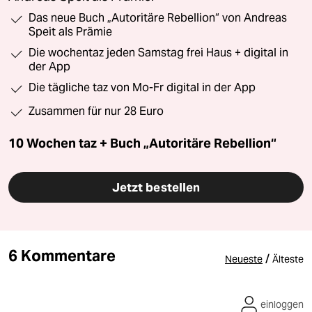
Das neue Buch „Autoritäre Rebellion“ von Andreas
Speit als Prämie
Die wochentaz jeden Samstag frei Haus + digital in
der App
Die tägliche taz von Mo-Fr digital in der App
Zusammen für nur 28 Euro
10 Wochen taz + Buch „Autoritäre Rebellion“
Jetzt bestellen
6 Kommentare
/
Neueste
Älteste
einloggen