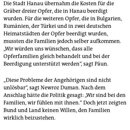
Die Stadt Hanau übernahm die Kosten für die
Gräber dreier Opfer, die in Hanau beerdigt
wurden. Für die weiteren Opfer, die in Bulgarien,
Rumänien, der Türkei und in zwei deutschen
Heimatstädten der Opfer beerdigt wurden,
mussten die Familien jedoch selber aufkommen.
„Wir würden uns wünschen, dass alle
Opferfamilien gleich behandelt und bei der
Beerdigung unterstützt werden“, sagt Păun.
„Diese Probleme der Angehörigen sind nicht
unlösbar“, sagt Newroz Duman. Nach dem
Anschlag hätte die Politik gesagt: „Wir sind bei den
Familien, wir fühlen mit ihnen.“ Doch jetzt zeigten
Bund und Land keinen Willen, den Familien
wirklich beizustehen.