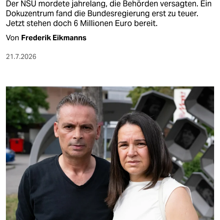
Der NSU mordete jahrelang, die Behörden versagten. Ein
Dokuzentrum fand die Bundesregierung erst zu teuer.
Jetzt stehen doch 6 Millionen Euro bereit.
Von
Frederik Eikmanns
21.7.2026