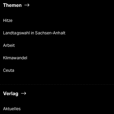
Themen
Hitze
Landtagswahl in Sachsen-Anhalt
Arbeit
Klimawandel
Ceuta
Verlag
Aktuelles