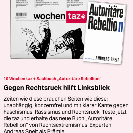
10 Wochen taz + Sachbuch „Autoritäre Rebellion“
Gegen Rechtsruck hilft Linksblick
Zeiten wie diese brauchen Seiten wie diese:
unabhängig, konzernfrei und mit klarer Kante gegen
Faschismus, Rassismus und Rechtsruck. Teste jetzt
die taz und erhalte das neue Buch „Autoritäre
Rebellion“ von Rechtsextremismus-Experten
Andreas Speit als Prämie.