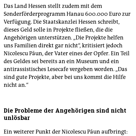
Das Land Hessen stellt zudem mit dem
Sonderförderprogramm Hanau 600.000 Euro zur
Verfügung. Die Staatskanzlei Hessen schreibt,
dieses Geld solle in Projekte fließen, die die
Angehörigen unterstützen. „Die Projekte helfen
uns Familien direkt gar nicht“, kritisiert jedoch
Nicolescu Păun, der Vater eines der Opfer. Ein Teil
des Geldes sei bereits an ein Museum und ein
antirassistisches Lesecafe vergeben worden. „Das
sind gute Projekte, aber bei uns kommt die Hilfe
nicht an.“
Die Probleme der Angehörigen sind nicht
unlösbar
Ein weiterer Punkt der Nicolescu Păun aufbringt: