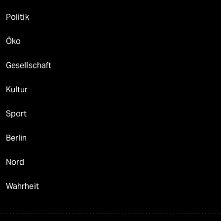
Politik
Öko
Gesellschaft
Kultur
Sport
Berlin
Nord
Wahrheit