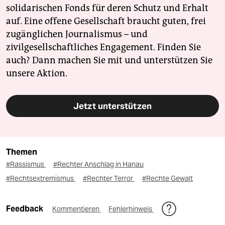
solidarischen Fonds für deren Schutz und Erhalt
auf. Eine offene Gesellschaft braucht guten, frei
zugänglichen Journalismus – und
zivilgesellschaftliches Engagement. Finden Sie
auch? Dann machen Sie mit und unterstützen Sie
unsere Aktion.
Jetzt unterstützen
Themen
#Rassismus
#Rechter Anschlag in Hanau
#Rechtsextremismus
#Rechter Terror
#Rechte Gewalt
Feedback
Kommentieren
Fehlerhinweis