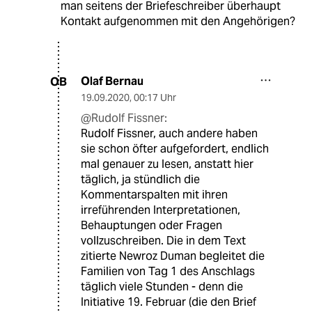
man seitens der Briefeschreiber überhaupt
Kontakt aufgenommen mit den Angehörigen?
Olaf Bernau
OB
19.09.2020
,
00:17 Uhr
@Rudolf Fissner:
Rudolf Fissner, auch andere haben
sie schon öfter aufgefordert, endlich
mal genauer zu lesen, anstatt hier
täglich, ja stündlich die
Kommentarspalten mit ihren
irreführenden Interpretationen,
Behauptungen oder Fragen
vollzuschreiben. Die in dem Text
zitierte Newroz Duman begleitet die
Familien von Tag 1 des Anschlags
täglich viele Stunden - denn die
Initiative 19. Februar (die den Brief