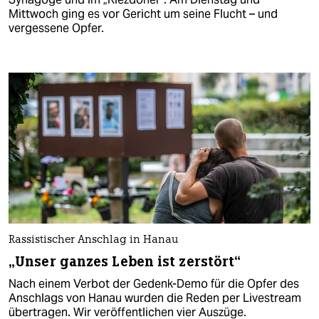
Mittwoch ging es vor Gericht um seine Flucht – und
vergessene Opfer.
Rassistischer Anschlag in Hanau
„Unser ganzes Leben ist zerstört“
Nach einem Verbot der Gedenk-Demo für die Opfer des
Anschlags von Hanau wurden die Reden per Livestream
übertragen. Wir veröffentlichen vier Auszüge.