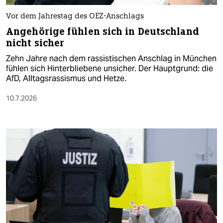
Vor dem Jahrestag des OEZ-Anschlags
Angehörige fühlen sich in Deutschland
nicht sicher
Zehn Jahre nach dem rassistischen Anschlag in München
fühlen sich Hinterbliebene unsicher. Der Hauptgrund: die
AfD, Alltagsrassismus und Hetze.
10.7.2026