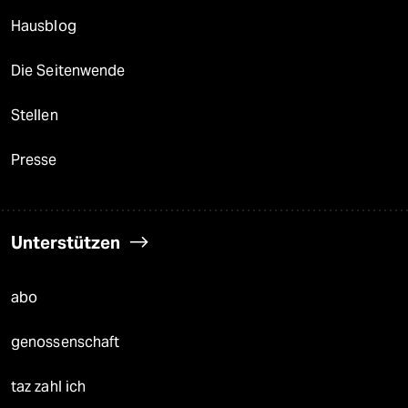
Hausblog
Die Seitenwende
Stellen
Presse
Unterstützen
abo
genossenschaft
taz zahl ich