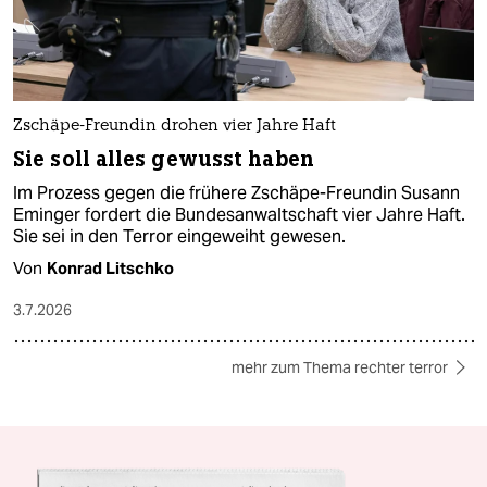
Zschäpe-Freundin drohen vier Jahre Haft
Sie soll alles gewusst haben
Im Prozess gegen die frühere Zschäpe-Freundin Susann
Eminger fordert die Bundesanwaltschaft vier Jahre Haft.
Sie sei in den Terror eingeweiht gewesen.
Von
Konrad Litschko
3.7.2026
mehr zum Thema rechter terror