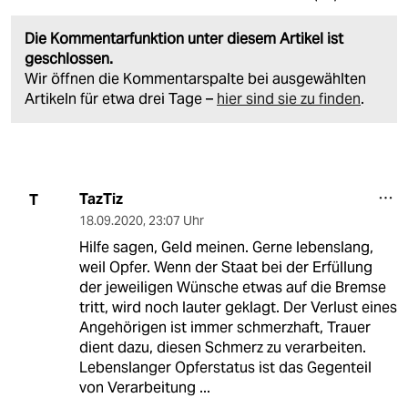
Die Kommentarfunktion unter diesem Artikel ist
geschlossen.
Wir öffnen die Kommentarspalte bei ausgewählten
Artikeln für etwa drei Tage –
hier sind sie zu finden
.
TazTiz
T
18.09.2020
,
23:07 Uhr
Hilfe sagen, Geld meinen. Gerne lebenslang,
weil Opfer. Wenn der Staat bei der Erfüllung
der jeweiligen Wünsche etwas auf die Bremse
tritt, wird noch lauter geklagt. Der Verlust eines
Angehörigen ist immer schmerzhaft, Trauer
dient dazu, diesen Schmerz zu verarbeiten.
Lebenslanger Opferstatus ist das Gegenteil
von Verarbeitung ...