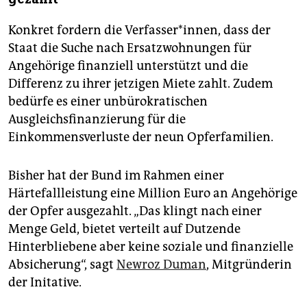
Konkret fordern die Verfasser*innen, dass der
Staat die Suche nach Ersatzwohnungen für
Angehörige finanziell unterstützt und die
Differenz zu ihrer jetzigen Miete zahlt. Zudem
bedürfe es einer unbürokratischen
Ausgleichsfinanzierung für die
Einkommensverluste der neun Opferfamilien.
Bisher hat der Bund im Rahmen einer
Härtefallleistung eine Millio­n Euro an Angehörige
der Opfer ausgezahlt. „Das klingt nach einer
Menge Geld, bietet verteilt auf Dutzende
Hinterbliebene aber keine soziale und finanzielle
Absicherung“, sagt
Newroz Duman
, Mitgründerin
der Initative.