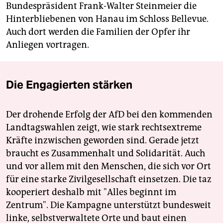
Bundespräsident Frank-Walter Steinmeier die
Hinterbliebenen von Hanau im Schloss Bellevue.
Auch dort werden die Familien der Opfer ihr
Anliegen vortragen.
Die Engagierten stärken
Der drohende Erfolg der AfD bei den kommenden
Landtagswahlen zeigt, wie stark rechtsextreme
Kräfte inzwischen geworden sind. Gerade jetzt
braucht es Zusammenhalt und Solidarität. Auch
und vor allem mit den Menschen, die sich vor Ort
für eine starke Zivilgesellschaft einsetzen. Die taz
kooperiert deshalb mit "Alles beginnt im
Zentrum". Die Kampagne unterstützt bundesweit
linke, selbstverwaltete Orte und baut einen