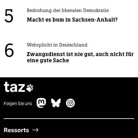
5
Bedrohung der liberalen Demokratie
Macht es bum in Sachsen-Anhalt?
6
Wehrplicht in Deutschland
Zwangsdienst ist nie gut, auch nicht für
eine gute Sache
taz

Folgen Sie uns
Ressorts