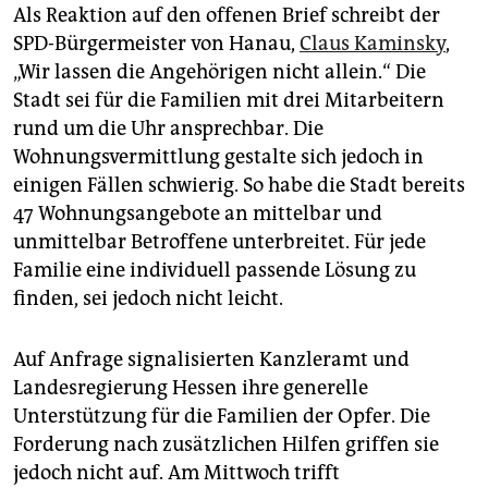
Als Reaktion auf den offenen Brief schreibt der
SPD-Bürgermeister von Hanau,
Claus Kaminsky
,
„Wir lassen die Angehörigen nicht allein.“ Die
Stadt sei für die Familien mit drei Mitarbeitern
rund um die Uhr ansprechbar. Die
Wohnungsvermittlung gestalte sich jedoch in
einigen Fällen schwierig. So habe die Stadt bereits
47 Wohnungsangebote an mittelbar und
unmittelbar Betroffene unterbreitet. Für jede
Familie eine individuell passende Lösung zu
finden, sei jedoch nicht leicht.
Auf Anfrage signalisierten Kanzleramt und
Landesregierung Hessen ihre generelle
Unterstützung für die Familien der Opfer. Die
Forderung nach zusätzlichen Hilfen griffen sie
jedoch nicht auf. Am Mittwoch trifft