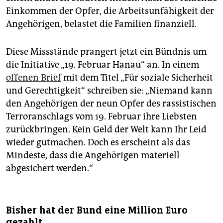
Einkommen der Opfer, die Arbeitsunfähigkeit der
Angehörigen, belastet die Familien finanziell.
Diese Missstände prangert jetzt ein Bündnis um
die Initiative „19. Februar Hanau“ an. In einem
offenen Brief
mit dem Titel „Für soziale Sicherheit
und Gerechtigkeit“ schreiben sie: „Niemand kann
den Angehörigen der neun Opfer des rassistischen
Terroranschlags vom 19. Februar ihre Liebsten
zurückbringen. Kein Geld der Welt kann Ihr Leid
wieder gutmachen. Doch es erscheint als das
Mindeste, dass die Angehörigen materiell
abgesichert werden.“
Bisher hat der Bund eine Million Euro
gezahlt