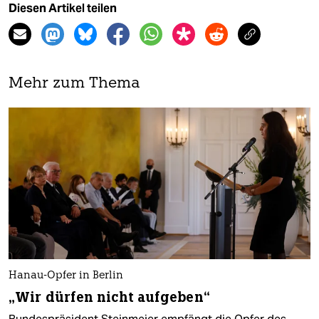
Diesen Artikel teilen
Mehr zum Thema
Hanau-Opfer in Berlin
„Wir dürfen nicht aufgeben“