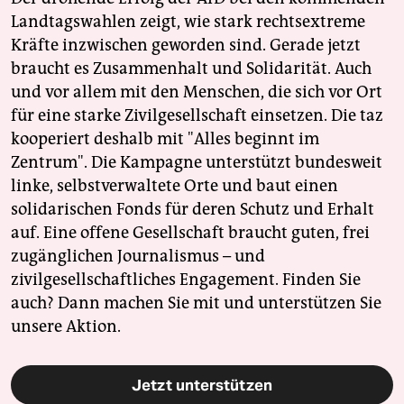
Landtagswahlen zeigt, wie stark rechtsextreme
Kräfte inzwischen geworden sind. Gerade jetzt
braucht es Zusammenhalt und Solidarität. Auch
und vor allem mit den Menschen, die sich vor Ort
für eine starke Zivilgesellschaft einsetzen. Die taz
kooperiert deshalb mit "Alles beginnt im
Zentrum". Die Kampagne unterstützt bundesweit
linke, selbstverwaltete Orte und baut einen
solidarischen Fonds für deren Schutz und Erhalt
auf. Eine offene Gesellschaft braucht guten, frei
zugänglichen Journalismus – und
zivilgesellschaftliches Engagement. Finden Sie
auch? Dann machen Sie mit und unterstützen Sie
unsere Aktion.
Jetzt unterstützen