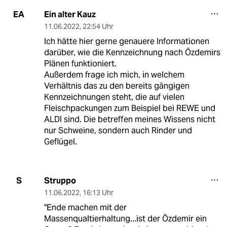
Ein alter Kauz
EA
11.06.2022
,
22:54 Uhr
Ich hätte hier gerne genauere Informationen
darüber, wie die Kennzeichnung nach Özdemirs
Plänen funktioniert.
Außerdem frage ich mich, in welchem
Verhältnis das zu den bereits gängigen
Kennzeichnungen steht, die auf vielen
Fleischpackungen zum Beispiel bei REWE und
ALDI sind. Die betreffen meines Wissens nicht
nur Schweine, sondern auch Rinder und
Geflügel.
Struppo
S
11.06.2022
,
16:13 Uhr
"Ende machen mit der
Massenqualtierhaltung...ist der Özdemir ein