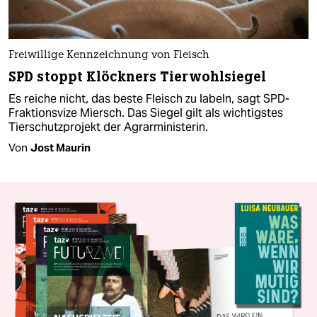
Freiwillige Kennzeichnung von Fleisch
SPD stoppt Klöckners Tierwohlsiegel
Es reiche nicht, das beste Fleisch zu labeln, sagt SPD-
Fraktionsvize Miersch. Das Siegel gilt als wichtigstes
Tierschutzprojekt der Agrarministerin.
Von
Jost Maurin