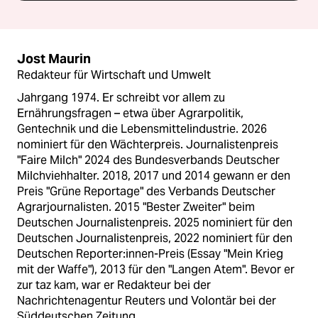
Jost Maurin
Redakteur für Wirtschaft und Umwelt
Jahrgang 1974. Er schreibt vor allem zu
Ernährungsfragen – etwa über Agrarpolitik,
Gentechnik und die Lebensmittelindustrie. 2026
nominiert für den Wächterpreis. Journalistenpreis
"Faire Milch" 2024 des Bundesverbands Deutscher
Milchviehhalter. 2018, 2017 und 2014 gewann er den
Preis "Grüne Reportage" des Verbands Deutscher
Agrarjournalisten. 2015 "Bester Zweiter" beim
Deutschen Journalistenpreis. 2025 nominiert für den
Deutschen Journalistenpreis, 2022 nominiert für den
Deutschen Reporter:innen-Preis (Essay "Mein Krieg
mit der Waffe"), 2013 für den "Langen Atem". Bevor er
zur taz kam, war er Redakteur bei der
Nachrichtenagentur Reuters und Volontär bei der
Süddeutschen Zeitung.