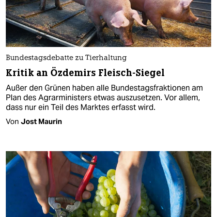
Bundestagsdebatte zu Tierhaltung
Kritik an Özdemirs Fleisch-Siegel
Außer den Grünen haben alle Bundestagsfraktionen am
Plan des Agrarministers etwas auszusetzen. Vor allem,
dass nur ein Teil des Marktes erfasst wird.
Von
Jost Maurin