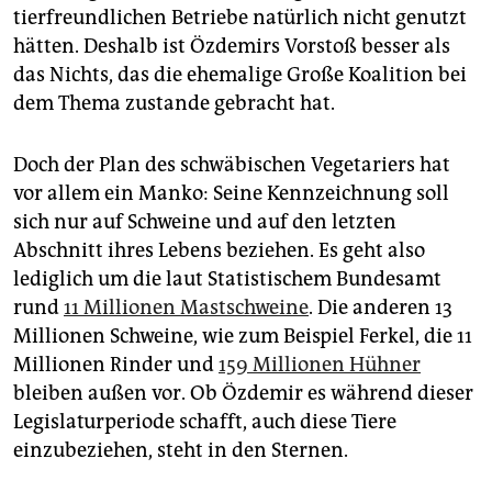
tierfreundlichen Betriebe natürlich nicht genutzt
hätten. Deshalb ist Özdemirs Vorstoß besser als
das Nichts, das die ehemalige Große Koalition bei
dem Thema zustande gebracht hat.
Doch der Plan des schwäbischen Vegetariers hat
vor allem ein Manko: Seine Kennzeichnung soll
sich nur auf Schweine und auf den letzten
Abschnitt ihres Lebens beziehen. Es geht also
lediglich um die laut Statistischem Bundesamt
rund
11 Millionen Mastschweine
. Die anderen 13
Millionen Schweine, wie zum Beispiel Ferkel, die 11
Millionen Rinder und
159 Millionen Hühner
bleiben außen vor. Ob Özdemir es während dieser
Legislaturperiode schafft, auch diese Tiere
einzubeziehen, steht in den Sternen.