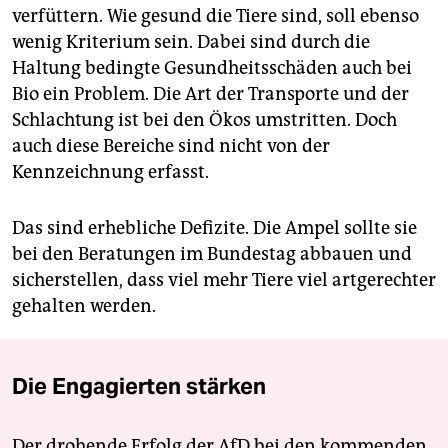
verfüttern. Wie gesund die Tiere sind, soll ebenso
wenig Kriterium sein. Dabei sind durch die
Haltung bedingte Gesundheitsschäden auch bei
Bio ein Problem. Die Art der Transporte und der
Schlachtung ist bei den Ökos umstritten. Doch
auch diese Bereiche sind nicht von der
Kennzeichnung erfasst.
Das sind erhebliche Defizite. Die Ampel sollte sie
bei den Beratungen im Bundestag abbauen und
sicherstellen, dass viel mehr Tiere viel artgerechter
gehalten werden.
Die Engagierten stärken
Der drohende Erfolg der AfD bei den kommenden