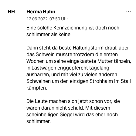
Herma Huhn
HH
12.06.2022
,
07:50 Uhr
Eine solche Kennzeichnung ist doch noch
schlimmer als keine.
Dann steht da beste Haltungsform drauf, aber
das Schwein musste trotzdem die ersten
Wochen um seine eingekastete Mutter tänzeln,
in Lastwagen enggepfercht tagelang
ausharren, und mit viel zu vielen anderen
Schweinen um den einzigen Strohhalm im Stall
kämpfen.
Die Leute machen sich jetzt schon vor, sie
wären daran nicht schuld. Mit diesem
scheinheiligen Siegel wird das eher noch
schlimmer.