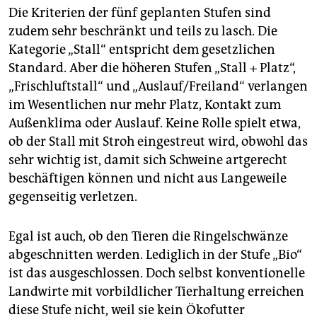
Die Kriterien der fünf geplanten Stufen sind
zudem sehr beschränkt und teils zu lasch. Die
Kategorie „Stall“ entspricht dem gesetzlichen
Standard. Aber die höheren Stufen „Stall + Platz“,
„Frischluftstall“ und „Auslauf/Freiland“ verlangen
im Wesentlichen nur mehr Platz, Kontakt zum
Außenklima oder Auslauf. Keine Rolle spielt etwa,
ob der Stall mit Stroh eingestreut wird, obwohl das
sehr wichtig ist, damit sich Schweine artgerecht
beschäftigen können und nicht aus Langeweile
gegenseitig verletzen.
Egal ist auch, ob den Tieren die Ringelschwänze
abgeschnitten werden. Lediglich in der Stufe „Bio“
ist das ausgeschlossen. Doch selbst konventionelle
Landwirte mit vorbildlicher Tierhaltung erreichen
diese Stufe nicht, weil sie kein Ökofutter