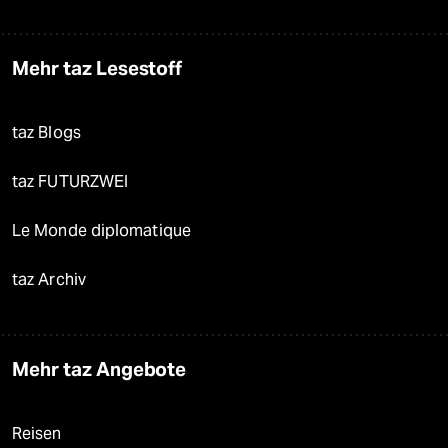
Mehr taz Lesestoff
taz Blogs
taz FUTURZWEI
Le Monde diplomatique
taz Archiv
Mehr taz Angebote
Reisen