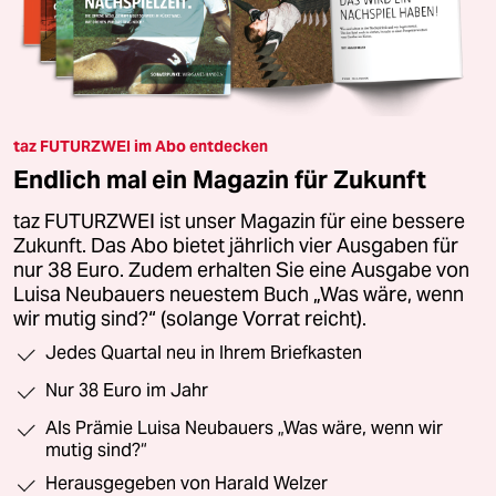
taz FUTURZWEI im Abo entdecken
Endlich mal ein Magazin für Zukunft
taz FUTURZWEI ist unser Magazin für eine bessere
Zukunft. Das Abo bietet jährlich vier Ausgaben für
nur 38 Euro. Zudem erhalten Sie eine Ausgabe von
Luisa Neubauers neuestem Buch „Was wäre, wenn
wir mutig sind?“ (solange Vorrat reicht).
Jedes Quartal neu in Ihrem Briefkasten
Nur 38 Euro im Jahr
Als Prämie Luisa Neubauers „Was wäre, wenn wir
mutig sind?“
Herausgegeben von Harald Welzer