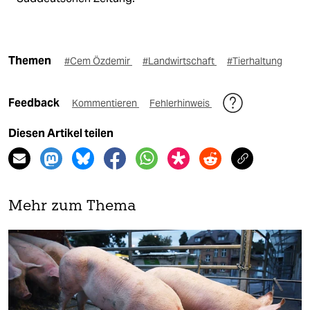
Themen
#Cem Özdemir
#Landwirtschaft
#Tierhaltung
Feedback
Kommentieren
Fehlerhinweis
Diesen Artikel teilen
Mehr zum Thema