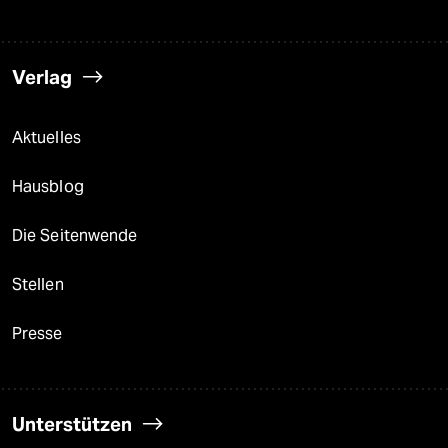
Verlag
Aktuelles
Hausblog
Die Seitenwende
Stellen
Presse
Unterstützen