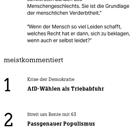
Menschengeschlechts. Sie ist die Grundlage
der menschlichen Verderbtheit."
"Wenn der Mensch so viel Leiden schafft,
welches Recht hat er dann, sich zu beklagen,
wenn auch er selbst leidet?“
meistkommentiert
1
Krise der Demokratie
AfD-Wählen als Triebabfuhr
2
Streit um Rente mit 63
Passgenauer Populismus