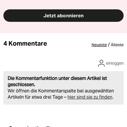
Jetzt abonnieren
4 Kommentare
/
Neueste
Älteste
einloggen
Die Kommentarfunktion unter diesem Artikel ist
geschlossen.
Wir öffnen die Kommentarspalte bei ausgewählten
Artikeln für etwa drei Tage –
hier sind sie zu finden
.