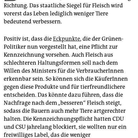
epaper login
Richtung. Das staatliche Siegel für Fleisch wird
vorerst das Leben lediglich weniger Tiere
bedeutend verbessern.
Positiv ist, dass die
Eckpunkte
, die der Grünen-
Politiker nun vorgestellt hat, eine Pflicht zur
Kennzeichnung vorsehen. Auch Fleisch aus
schlechteren Haltungsformen soll nach dem
Willen des Ministers für die VerbraucherInnen
erkennbar sein. So können sich die KäuferInnen
gegen diese Produkte und für tierfreundlichere
entscheiden. Das könnte dazu führen, dass die
Nachfrage nach dem „besseren“ Fleisch steigt,
sodass die Bauern auch mehr Tiere artgerechter
halten. Die Kennzeichnungspflicht hatten CDU
und CSU jahrelang blockiert, sie wollten nur ein
freiwilliges Label, das die weniger