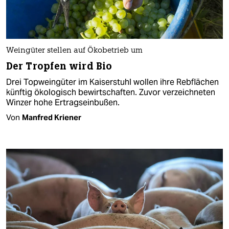
Weingüter stellen auf Ökobetrieb um
Der Tropfen wird Bio
Drei Topweingüter im Kaiserstuhl wollen ihre Rebflächen
künftig ökologisch bewirtschaften. Zuvor verzeichneten
Winzer hohe Ertragseinbußen.
Von
Manfred Kriener