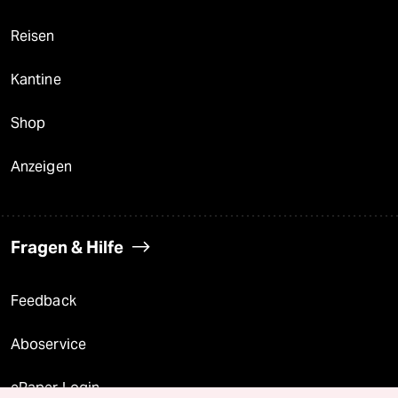
Reisen
Kantine
Shop
Anzeigen
Fragen & Hilfe
Feedback
Aboservice
ePaper Login