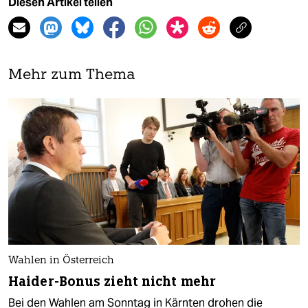
Diesen Artikel teilen
Mehr zum Thema
Wahlen in Österreich
Haider-Bonus zieht nicht mehr
Bei den Wahlen am Sonntag in Kärnten drohen die