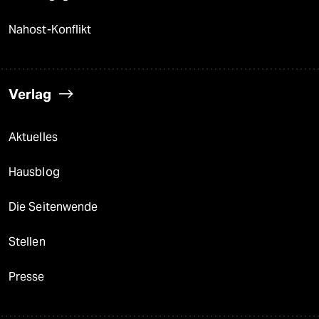
Nahost-Konflikt
Verlag
Aktuelles
Hausblog
Die Seitenwende
Stellen
Presse