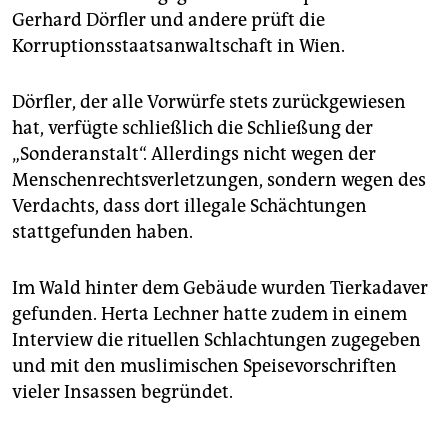
Gerhard Dörfler und andere prüft die
Korruptionsstaatsanwaltschaft in Wien.
Dörfler, der alle Vorwürfe stets zurückgewiesen
hat, verfügte schließlich die Schließung der
„Sonderanstalt“. Allerdings nicht wegen der
Menschenrechtsverletzungen, sondern wegen des
Verdachts, dass dort illegale Schächtungen
stattgefunden haben.
Im Wald hinter dem Gebäude wurden Tierkadaver
gefunden. Herta Lechner hatte zudem in einem
Interview die rituellen Schlachtungen zugegeben
und mit den muslimischen Speisevorschriften
vieler Insassen begründet.