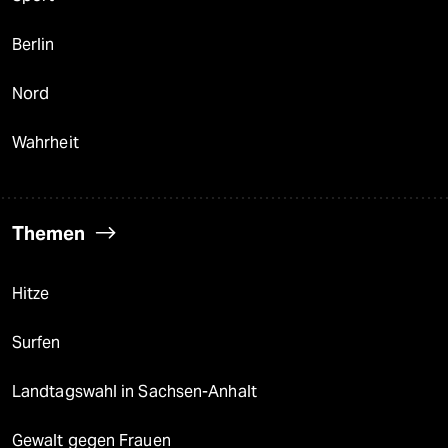
Berlin
Nord
Wahrheit
Themen
Hitze
Surfen
Landtagswahl in Sachsen-Anhalt
Gewalt gegen Frauen