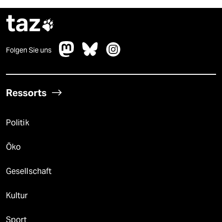
taz

Folgen Sie uns
Ressorts
Politik
Öko
Gesellschaft
Kultur
Sport