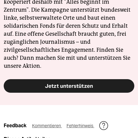
kooperiert deshalb mit "Alles beginnt im
Zentrum". Die Kampagne unterstützt bundesweit
linke, selbstverwaltete Orte und baut einen
solidarischen Fonds für deren Schutz und Erhalt
auf. Eine offene Gesellschaft braucht guten, frei
zugänglichen Journalismus – und
zivilgesellschaftliches Engagement. Finden Sie
auch? Dann machen Sie mit und unterstützen Sie
unsere Aktion.
Jetzt unterstützen
Feedback
Kommentieren
Fehlerhinweis