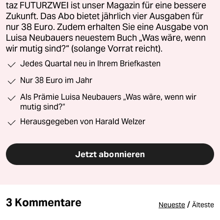
taz FUTURZWEI ist unser Magazin für eine bessere
Zukunft. Das Abo bietet jährlich vier Ausgaben für
nur 38 Euro. Zudem erhalten Sie eine Ausgabe von
Luisa Neubauers neuestem Buch „Was wäre, wenn
wir mutig sind?“ (solange Vorrat reicht).
Jedes Quartal neu in Ihrem Briefkasten
Nur 38 Euro im Jahr
Als Prämie Luisa Neubauers „Was wäre, wenn wir
mutig sind?“
Herausgegeben von Harald Welzer
Jetzt abonnieren
3 Kommentare
/
Neueste
Älteste