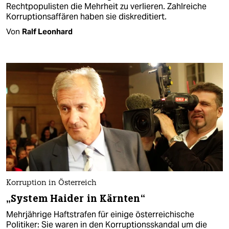
Rechtpopulisten die Mehrheit zu verlieren. Zahlreiche
Korruptionsaffären haben sie diskreditiert.
Von
Ralf Leonhard
Korruption in Österreich
„System Haider in Kärnten“
Mehrjährige Haftstrafen für einige österreichische
Politiker: Sie waren in den Korruptionsskandal um die