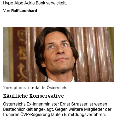
Hypo Alpe Adria Bank verwickelt.
Von
Ralf Leonhard
Korruptionsskandal in Österreich
Käufliche Konservative
Österreichs Ex-Innenminister Ernst Strasser ist wegen
Bestechlichkeit angeklagt. Gegen weitere Mitglieder der
früheren ÖVP-Regierung laufen Ermittlungsverfahren.