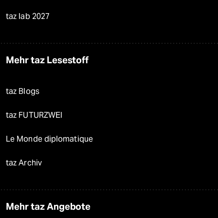
taz lab 2027
Mehr taz Lesestoff
taz Blogs
taz FUTURZWEI
Le Monde diplomatique
taz Archiv
Mehr taz Angebote