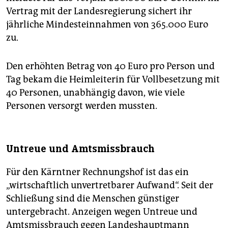
Vertrag mit der Landesregierung sichert ihr
jährliche Mindesteinnahmen von 365.000 Euro
zu.
Den erhöhten Betrag von 40 Euro pro Person und
Tag bekam die Heimleiterin für Vollbesetzung mit
40 Personen, unabhängig davon, wie viele
Personen versorgt werden mussten.
Untreue und Amtsmissbrauch
Für den Kärntner Rechnungshof ist das ein
„wirtschaftlich unvertretbarer Aufwand“. Seit der
Schließung sind die Menschen günstiger
untergebracht. Anzeigen wegen Untreue und
Amtsmissbrauch gegen Landeshauptmann