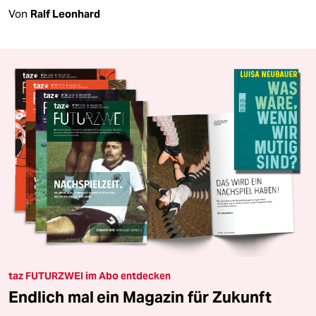
Von
Ralf Leonhard
taz FUTURZWEI im Abo entdecken
Endlich mal ein Magazin für Zukunft