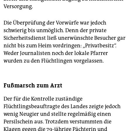
Versorgung.
Die Überprüfung der Vorwürfe war jedoch
schwierig bis unmöglich. Denn der private
Sicherheitsdienst ließ unerwünschte Besucher gar
nicht bis zum Heim vordringen: „Privatbesitz“.
Weder Journalisten noch der lokale Pfarrer
wurden zu den Flüchtlingen vorgelassen.
Fußmarsch zum Arzt
Der für die Kontrolle zuständige
Flüchtlingsbeauftragte des Landes zeigte jedoch
wenig Neugier und stellte regelmäßig einen
Persilschein aus. Trotzdem verstummten die
Klagen gegen die 79-jährige Pächterin und