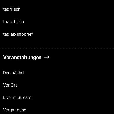
taz frisch
taz zahl ich
taz lab Infobrief
Veranstaltungen
Demnächst
Vor Ort
Live im Stream
Vergangene