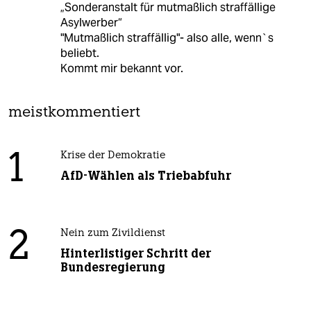
„Sonderanstalt für mutmaßlich straffällige
Asylwerber“
"Mutmaßlich straffällig"- also alle, wenn`s
beliebt.
Kommt mir bekannt vor.
meistkommentiert
1
Krise der Demokratie
AfD-Wählen als Triebabfuhr
2
Nein zum Zivildienst
Hinterlistiger Schritt der
Bundesregierung