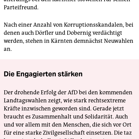
Parteifreund.
Nach einer Anzahl von Korruptionsskandalen, bei
denen auch Dörfler und Dobernig verdächtigt
werden, stehen in Kärnten demnächst Neuwahlen
an.
Die Engagierten stärken
Der drohende Erfolg der AfD bei den kommenden
Landtagswahlen zeigt, wie stark rechtsextreme
Kräfte inzwischen geworden sind. Gerade jetzt
braucht es Zusammenhalt und Solidarität. Auch
und vor allem mit den Menschen, die sich vor Ort
für eine starke Zivilgesellschaft einsetzen. Die taz