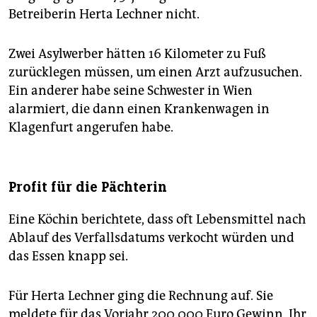
Betreiberin Herta Lechner nicht.
Zwei Asylwerber hätten 16 Kilometer zu Fuß
zurücklegen müssen, um einen Arzt aufzusuchen.
Ein anderer habe seine Schwester in Wien
alarmiert, die dann einen Krankenwagen in
Klagenfurt angerufen habe.
Profit für die Pächterin
Eine Köchin berichtete, dass oft Lebensmittel nach
Ablauf des Verfallsdatums verkocht würden und
das Essen knapp sei.
Für Herta Lechner ging die Rechnung auf. Sie
meldete für das Vorjahr 200.000 Euro Gewinn. Ihr