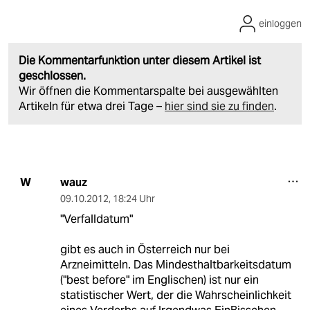
einloggen
Die Kommentarfunktion unter diesem Artikel ist
geschlossen.
Wir öffnen die Kommentarspalte bei ausgewählten
Artikeln für etwa drei Tage –
hier sind sie zu finden
.
wauz
W
09.10.2012
,
18:24 Uhr
"Verfalldatum"
gibt es auch in Österreich nur bei
Arzneimitteln. Das Mindesthaltbarkeitsdatum
("best before" im Englischen) ist nur ein
statistischer Wert, der die Wahrscheinlichkeit