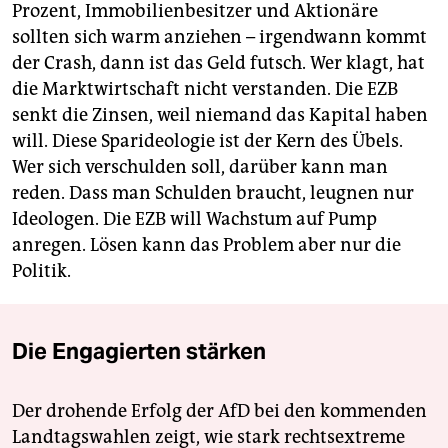
Prozent, Immobilienbesitzer und Aktionäre
sollten sich warm anziehen – irgendwann kommt
der Crash, dann ist das Geld futsch. Wer klagt, hat
die Marktwirtschaft nicht verstanden. Die EZB
senkt die Zinsen, weil niemand das Kapital haben
will. Diese Sparideologie ist der Kern des Übels.
Wer sich verschulden soll, darüber kann man
reden. Dass man Schulden braucht, leugnen nur
Ideologen. Die EZB will Wachstum auf Pump
anregen. Lösen kann das Problem aber nur die
Politik.
Die Engagierten stärken
Der drohende Erfolg der AfD bei den kommenden
Landtagswahlen zeigt, wie stark rechtsextreme