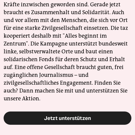
Kräfte inzwischen geworden sind. Gerade jetzt
braucht es Zusammenhalt und Solidarität. Auch
und vor allem mit den Menschen, die sich vor Ort
für eine starke Zivilgesellschaft einsetzen. Die taz
kooperiert deshalb mit "Alles beginnt im
Zentrum". Die Kampagne unterstützt bundesweit
linke, selbstverwaltete Orte und baut einen
solidarischen Fonds für deren Schutz und Erhalt
auf. Eine offene Gesellschaft braucht guten, frei
zugänglichen Journalismus – und
zivilgesellschaftliches Engagement. Finden Sie
auch? Dann machen Sie mit und unterstützen Sie
unsere Aktion.
Jetzt unterstützen