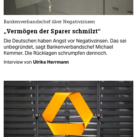
Bankenverbandschef über Negativzinsen
„Vermögen der Sparer schmilzt“
Die Deutschen haben Angst vor Negativzinsen. Das sei
unbegründet, sagt Bankenverbandschef Michael
Kemmer. Die Rücklagen schrumpfen dennoch.
Interview von
Ulrike Herrmann