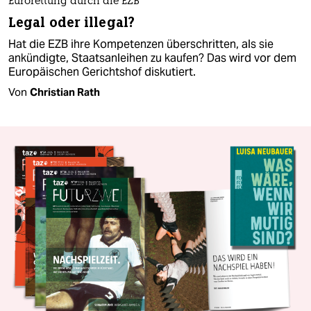
Eurorettung durch die EZB
Legal oder illegal?
Hat die EZB ihre Kompetenzen überschritten, als sie
ankündigte, Staatsanleihen zu kaufen? Das wird vor dem
Europäischen Gerichtshof diskutiert.
Von
Christian Rath