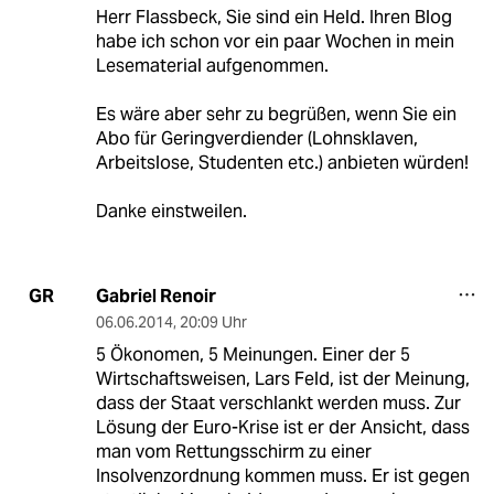
Herr Flassbeck, Sie sind ein Held. Ihren Blog
habe ich schon vor ein paar Wochen in mein
Lesematerial aufgenommen.
Es wäre aber sehr zu begrüßen, wenn Sie ein
Abo für Geringverdiender (Lohnsklaven,
Arbeitslose, Studenten etc.) anbieten würden!
Danke einstweilen.
Gabriel Renoir
GR
06.06.2014
,
20:09 Uhr
5 Ökonomen, 5 Meinungen. Einer der 5
Wirtschaftsweisen, Lars Feld, ist der Meinung,
dass der Staat verschlankt werden muss. Zur
Lösung der Euro-Krise ist er der Ansicht, dass
man vom Rettungsschirm zu einer
Insolvenzordnung kommen muss. Er ist gegen