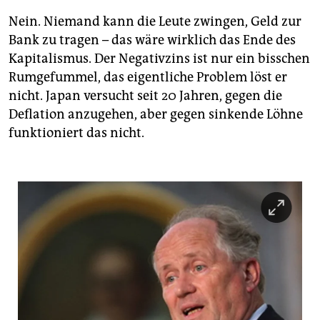
Nein. Niemand kann die Leute zwingen, Geld zur
Bank zu tragen – das wäre wirklich das Ende des
Kapitalismus. Der Negativzins ist nur ein bisschen
Rumgefummel, das eigentliche Problem löst er
nicht. Japan versucht seit 20 Jahren, gegen die
Deflation anzugehen, aber gegen sinkende Löhne
funktioniert das nicht.