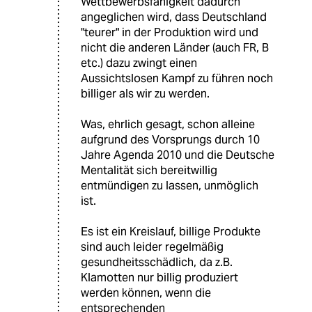
Wettbewerbsfähigkeit dadurch
angeglichen wird, dass Deutschland
"teurer" in der Produktion wird und
nicht die anderen Länder (auch FR, B
etc.) dazu zwingt einen
Aussichtslosen Kampf zu führen noch
billiger als wir zu werden.
Was, ehrlich gesagt, schon alleine
aufgrund des Vorsprungs durch 10
Jahre Agenda 2010 und die Deutsche
Mentalität sich bereitwillig
entmündigen zu lassen, unmöglich
ist.
Es ist ein Kreislauf, billige Produkte
sind auch leider regelmäßig
gesundheitsschädlich, da z.B.
Klamotten nur billig produziert
werden können, wenn die
entsprechenden