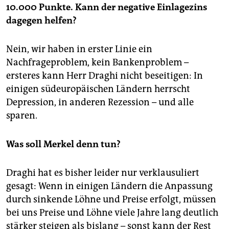
10.000 Punkte. Kann der negative Einlagezins
dagegen helfen?
Nein, wir haben in erster Linie ein
Nachfrageproblem, kein Bankenproblem –
ersteres kann Herr Draghi nicht beseitigen: In
einigen südeuropäischen Ländern herrscht
Depression, in anderen Rezession – und alle
sparen.
Was soll Merkel denn tun?
Draghi hat es bisher leider nur verklausuliert
gesagt: Wenn in einigen Ländern die Anpassung
durch sinkende Löhne und Preise erfolgt, müssen
bei uns Preise und Löhne viele Jahre lang deutlich
stärker steigen als bislang – sonst kann der Rest