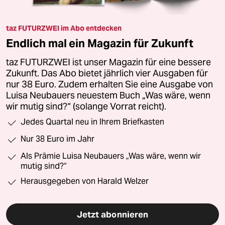
taz FUTURZWEI im Abo entdecken
Endlich mal ein Magazin für Zukunft
taz FUTURZWEI ist unser Magazin für eine bessere
Zukunft. Das Abo bietet jährlich vier Ausgaben für
nur 38 Euro. Zudem erhalten Sie eine Ausgabe von
Luisa Neubauers neuestem Buch „Was wäre, wenn
wir mutig sind?“ (solange Vorrat reicht).
Jedes Quartal neu in Ihrem Briefkasten
Nur 38 Euro im Jahr
Als Prämie Luisa Neubauers „Was wäre, wenn wir
mutig sind?“
Herausgegeben von Harald Welzer
Jetzt abonnieren