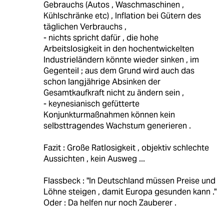
Gebrauchs (Autos , Waschmaschinen ,
Kühlschränke etc) , Inflation bei Gütern des
täglichen Verbrauchs ,
- nichts spricht dafür , die hohe
Arbeitslosigkeit in den hochentwickelten
Industrieländern könnte wieder sinken , im
Gegenteil ; aus dem Grund wird auch das
schon langjährige Absinken der
Gesamtkaufkraft nicht zu ändern sein ,
- keynesianisch gefütterte
Konjunkturmaßnahmen können kein
selbsttragendes Wachstum generieren .
Fazit : Große Ratlosigkeit , objektiv schlechte
Aussichten , kein Ausweg ...
Flassbeck : "In Deutschland müssen Preise und
Löhne steigen , damit Europa gesunden kann ."
Oder : Da helfen nur noch Zauberer .