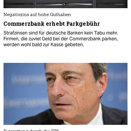
Negativzins auf hohe Guthaben
Commerzbank erhebt Parkgebühr
Strafzinsen sind für deutsche Banken kein Tabu mehr.
Firmen, die zuviel Geld bei der Commerzbank parken,
werden wohl bald zur Kasse gebeten.