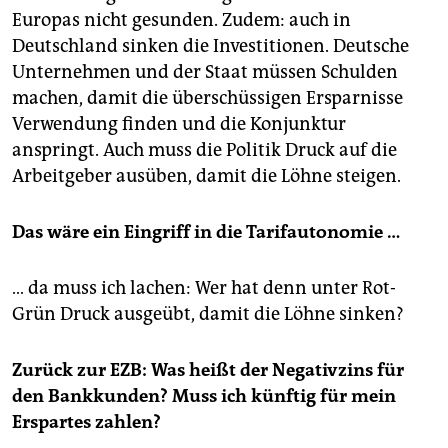
Europas nicht gesunden. Zudem: auch in
Deutschland sinken die Investitionen. Deutsche
Unternehmen und der Staat müssen Schulden
machen, damit die überschüssigen Ersparnisse
Verwendung finden und die Konjunktur
anspringt. Auch muss die Politik Druck auf die
Arbeitgeber ausüben, damit die Löhne steigen.
Das wäre ein Eingriff in die Tarifautonomie …
… da muss ich lachen: Wer hat denn unter Rot-
Grün Druck ausgeübt, damit die Löhne sinken?
Zurück zur EZB: Was heißt der Negativzins für
den Bankkunden? Muss ich künftig für mein
Erspartes zahlen?