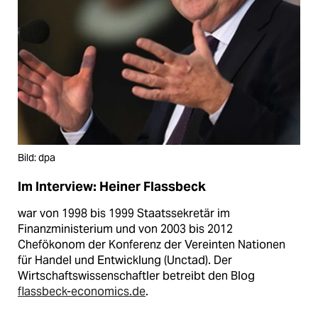
Bild: dpa
Im Interview: Heiner Flassbeck
war von 1998 bis 1999 Staatssekretär im
Finanzministerium und von 2003 bis 2012
Chefökonom der Konferenz der Vereinten Nationen
für Handel und Entwicklung (Unctad). Der
Wirtschaftswissenschaftler betreibt den Blog
flassbeck-economics.de
.