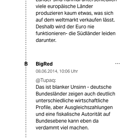
viele europäische Länder
produzieren kaum etwas, was sich
auf dem weltmarkt verkaufen lässt.
Deshalb wird der Euro nie
funktionieren- die Südländer leiden
darunter.
BigRed
B
08.06.2014
,
10:06 Uhr
@Tupaq:
Das ist blanker Unsinn - deutsche
Bundesländer zeigen auch deutlich
unterschiedliche wirtschaftliche
Profile, aber Ausgleichszahlungen
und eine fiskalische Autorität auf
Bundesebene kann eben da
verdammt viel machen.