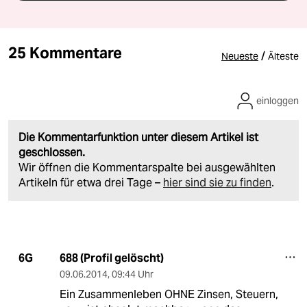
25 Kommentare
/
Neueste
Älteste
einloggen
Die Kommentarfunktion unter diesem Artikel ist
geschlossen.
Wir öffnen die Kommentarspalte bei ausgewählten
Artikeln für etwa drei Tage –
hier sind sie zu finden
.
688 (Profil gelöscht)
6G
09.06.2014
,
09:44 Uhr
Ein Zusammenleben OHNE Zinsen, Steuern,