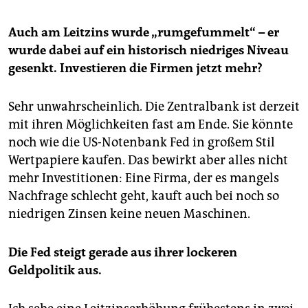
Auch am Leitzins wurde „rumgefummelt“ – er
wurde dabei auf ein historisch niedriges Niveau
gesenkt. Investieren die Firmen jetzt mehr?
Sehr unwahrscheinlich. Die Zentralbank ist derzeit
mit ihren Möglichkeiten fast am Ende. Sie könnte
noch wie die US-Notenbank Fed in großem Stil
Wertpapiere kaufen. Das bewirkt aber alles nicht
mehr Investitionen: Eine Firma, der es mangels
Nachfrage schlecht geht, kauft auch bei noch so
niedrigen Zinsen keine neuen Maschinen.
Die Fed steigt gerade aus ihrer lockeren
Geldpolitik aus.