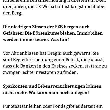
Ich sehe eine Leitzinserhöhung frühestens in zwei,
drei Jahren, die US-Wirtschaft ist längst nicht über
den Berg.
Die niedrigen Zinsen der EZB bergen auch
Gefahren: Die Börsenkurse blähen, Immobilien
werden immer teurer. Was tun?
Vor Aktienblasen hat Draghi auch gewarnt: Sie
sind Begleiterscheinung einer Politik, die zulässt,
dass die Banken in den Kasinos zocken, statt sie zu
zwingen, echte Investoren zu finden.
Sparkonten und Lebensversicherungen lohnen
nicht mehr. Wo kann man noch anlegen?
Für Staatsanleihen oder Fonds gibt es derzeit ein