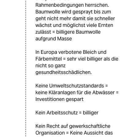
Rahmenbedingungen herrschen.
Baumwolle wird gesprayt bis zum
geht nicht mehr damit sie schneller
wächst und möglichst viele Ernten
zulässt = billigere Baumwolle
aufgrund Masse
In Europa verbotene Bleich und
Färbemittel = sehr viel billiger als die
nicht so ganz
gesundheitsschädlichen.
Keine Umweltschutzstandards =
keine Kläranlagen für die Abwässer =
Investitionen gespart
Kein Arbeitsschutz = billiger
Kein Recht auf gewerkschaftliche
Organisation = Keine Aussicht das